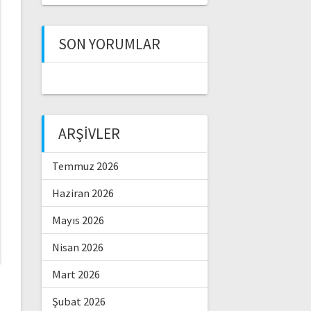
SON YORUMLAR
ARŞIVLER
Temmuz 2026
Haziran 2026
Mayıs 2026
Nisan 2026
Mart 2026
Şubat 2026