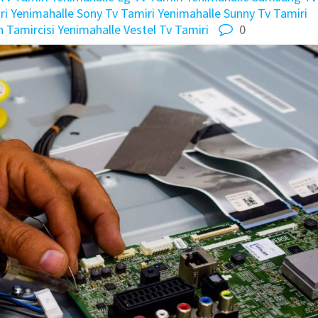
ri
Yenimahalle Sony Tv Tamiri
Yenimahalle Sunny Tv Tamiri
n Tamircisi
Yenimahalle Vestel Tv Tamiri
0