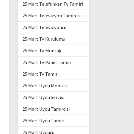
25 Mart Telefunken Tv Tamiri
25 Mart Televizyon Tamircisi
25 Mart Televizyoncu
25 Mart Tv Kurulumu
25 Mart Tv Montajı
25 Mart Tv Panel Tamiri
25 Mart Tv Tamiri
25 Mart Uydu Montajı
25 Mart Uydu Servisi
25 Mart Uydu Tamircisi
25 Mart Uydu Tamiri
25 Mart Uyducu