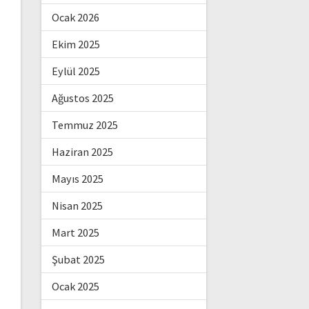
Ocak 2026
Ekim 2025
Eylül 2025
Ağustos 2025
Temmuz 2025
Haziran 2025
Mayıs 2025
Nisan 2025
Mart 2025
Şubat 2025
Ocak 2025