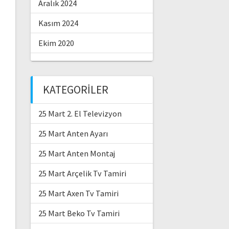
Aralık 2024
Kasım 2024
Ekim 2020
KATEGORILER
25 Mart 2. El Televizyon
25 Mart Anten Ayarı
25 Mart Anten Montaj
25 Mart Arçelik Tv Tamiri
25 Mart Axen Tv Tamiri
25 Mart Beko Tv Tamiri