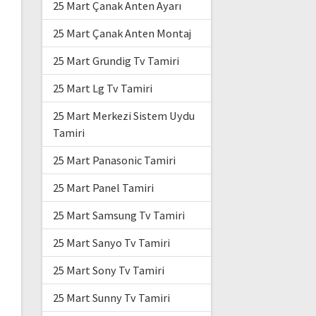
25 Mart Çanak Anten Ayarı
25 Mart Çanak Anten Montaj
25 Mart Grundig Tv Tamiri
25 Mart Lg Tv Tamiri
25 Mart Merkezi Sistem Uydu
Tamiri
25 Mart Panasonic Tamiri
25 Mart Panel Tamiri
25 Mart Samsung Tv Tamiri
25 Mart Sanyo Tv Tamiri
25 Mart Sony Tv Tamiri
25 Mart Sunny Tv Tamiri