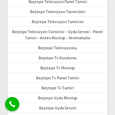
Beştepe Televizyon Panel Tamiri
Beştepe Televizyon Tamircileri
Beştepe Televizyon Tamircisi
Beştepe Televizyon Tamircisi – Uydu Servisi – Panel
Tamiri – Anten Montajı – Yenimahalle
Beştepe Televizyoncu
Beştepe Tv Kurulumu
Beştepe Tv Montajı
Beştepe Tv Panel Tamiri
Beştepe Tv Tamiri
Beştepe Uydu Montajı
Beştepe Uydu Servisi