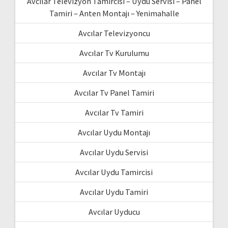
Avcılar Televizyon Tamircisi – Uydu Servisi – Panel
Tamiri – Anten Montajı – Yenimahalle
Avcılar Televizyoncu
Avcılar Tv Kurulumu
Avcılar Tv Montajı
Avcılar Tv Panel Tamiri
Avcılar Tv Tamiri
Avcılar Uydu Montajı
Avcılar Uydu Servisi
Avcılar Uydu Tamircisi
Avcılar Uydu Tamiri
Avcılar Uyducu