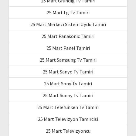
25 Mart Grundig Tv Tamiri
25 Mart Lg Tv Tamiri
25 Mart Merkezi Sistem Uydu Tamiri
25 Mart Panasonic Tamiri
25 Mart Panel Tamiri
25 Mart Samsung Tv Tamiri
25 Mart Sanyo Tv Tamiri
25 Mart Sony Tv Tamiri
25 Mart Sunny Tv Tamiri
25 Mart Telefunken Tv Tamiri
25 Mart Televizyon Tamircisi
25 Mart Televizyoncu