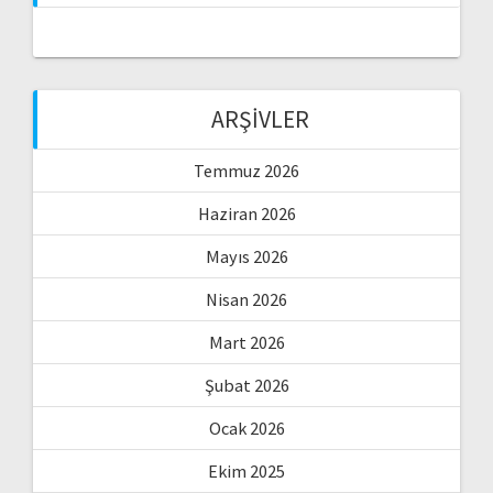
ARŞIVLER
Temmuz 2026
Haziran 2026
Mayıs 2026
Nisan 2026
Mart 2026
Şubat 2026
Ocak 2026
Ekim 2025