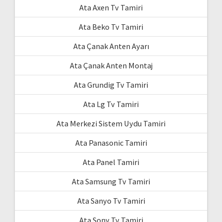
Ata Axen Tv Tamiri
Ata Beko Tv Tamiri
Ata Çanak Anten Ayarı
Ata Çanak Anten Montaj
Ata Grundig Tv Tamiri
Ata Lg Tv Tamiri
Ata Merkezi Sistem Uydu Tamiri
Ata Panasonic Tamiri
Ata Panel Tamiri
Ata Samsung Tv Tamiri
Ata Sanyo Tv Tamiri
Ata Sony Tv Tamiri