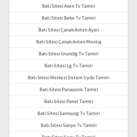
Batı Sitesi Axen Tv Tamiri
Batı Sitesi Beko Tv Tamiri
Batı Sitesi Çanak Anten Ayarı
Batı Sitesi Çanak Anten Montaj
Batı Sitesi Grundig Tv Tamiri
Batı Sitesi Lg Tv Tamiri
Batı Sitesi Merkezi Sistem Uydu Tamiri
Batı Sitesi Panasonic Tamiri
Batı Sitesi Panel Tamiri
Batı Sitesi Samsung Tv Tamiri
Batı Sitesi Sanyo Tv Tamiri