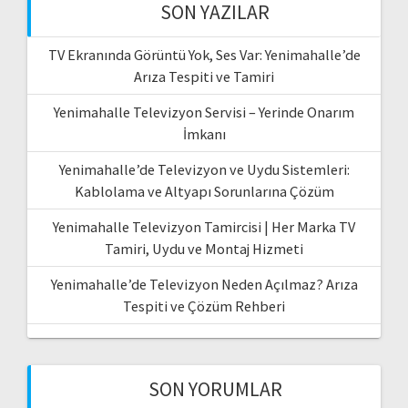
SON YAZILAR
TV Ekranında Görüntü Yok, Ses Var: Yenimahalle’de
Arıza Tespiti ve Tamiri
Yenimahalle Televizyon Servisi – Yerinde Onarım
İmkanı
Yenimahalle’de Televizyon ve Uydu Sistemleri:
Kablolama ve Altyapı Sorunlarına Çözüm
Yenimahalle Televizyon Tamircisi | Her Marka TV
Tamiri, Uydu ve Montaj Hizmeti
Yenimahalle’de Televizyon Neden Açılmaz? Arıza
Tespiti ve Çözüm Rehberi
SON YORUMLAR