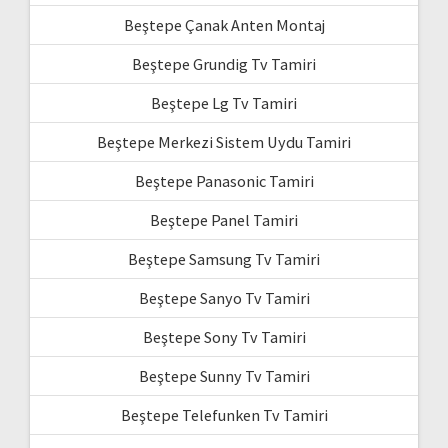
Beştepe Çanak Anten Montaj
Beştepe Grundig Tv Tamiri
Beştepe Lg Tv Tamiri
Beştepe Merkezi Sistem Uydu Tamiri
Beştepe Panasonic Tamiri
Beştepe Panel Tamiri
Beştepe Samsung Tv Tamiri
Beştepe Sanyo Tv Tamiri
Beştepe Sony Tv Tamiri
Beştepe Sunny Tv Tamiri
Beştepe Telefunken Tv Tamiri