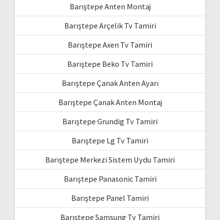
Barıştepe Anten Montaj
Barıştepe Arçelik Tv Tamiri
Barıştepe Axen Tv Tamiri
Barıştepe Beko Tv Tamiri
Barıştepe Çanak Anten Ayarı
Barıştepe Çanak Anten Montaj
Barıştepe Grundig Tv Tamiri
Barıştepe Lg Tv Tamiri
Barıştepe Merkezi Sistem Uydu Tamiri
Barıştepe Panasonic Tamiri
Barıştepe Panel Tamiri
Barıştepe Samsung Tv Tamiri