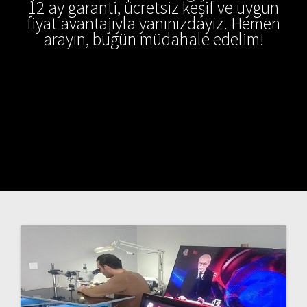
12 ay garanti, ücretsiz keşif ve uygun
fiyat avantajıyla yanınızdayız. Hemen
arayın, bugün müdahale edelim!