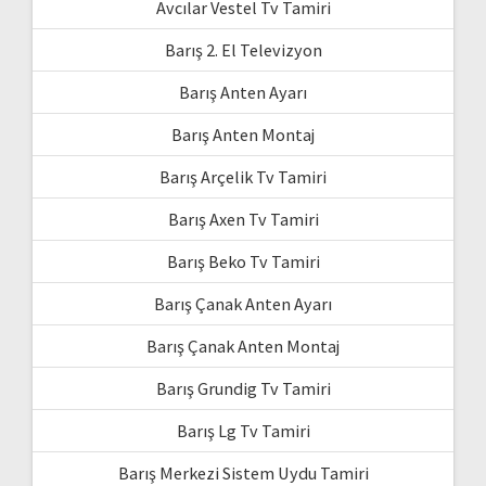
Avcılar Vestel Tv Tamiri
Barış 2. El Televizyon
Barış Anten Ayarı
Barış Anten Montaj
Barış Arçelik Tv Tamiri
Barış Axen Tv Tamiri
Barış Beko Tv Tamiri
Barış Çanak Anten Ayarı
Barış Çanak Anten Montaj
Barış Grundig Tv Tamiri
Barış Lg Tv Tamiri
Barış Merkezi Sistem Uydu Tamiri