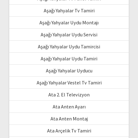
Aşağı Yahyalar Tv Tamiri
Aşağı Yahyalar Uydu Montajı
Aşağı Yahyalar Uydu Servisi
Aşağı Yahyalar Uydu Tamircisi
Aşağı Yahyalar Uydu Tamiri
Aşağı Yahyalar Uyducu
Aşağı Yahyalar Vestel Tv Tamiri
Ata 2. El Televizyon
Ata Anten Ayarı
Ata Anten Montaj
Ata Arçelik Tv Tamiri