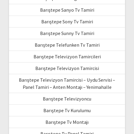
Barıştepe Sanyo Tv Tamiri
Barıştepe Sony Tv Tamiri
Barıştepe Sunny Tv Tamiri
Barıştepe Telefunken Tv Tamiri
Barıştepe Televizyon Tamircileri
Barıştepe Televizyon Tamircisi
Barıştepe Televizyon Tamircisi – Uydu Servisi –
Panel Tamiri – Anten Montajı – Yenimahalle
Barıştepe Televizyoncu
Barıştepe Tv Kurulumu
Barıştepe Tv Montajı
Barıştepe Tv Panel Tamiri