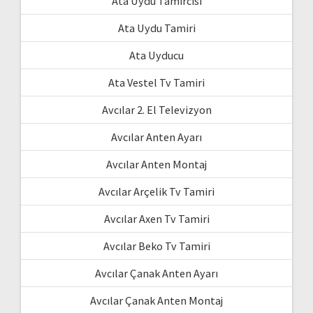
Ata Uydu Tamircisi
Ata Uydu Tamiri
Ata Uyducu
Ata Vestel Tv Tamiri
Avcılar 2. El Televizyon
Avcılar Anten Ayarı
Avcılar Anten Montaj
Avcılar Arçelik Tv Tamiri
Avcılar Axen Tv Tamiri
Avcılar Beko Tv Tamiri
Avcılar Çanak Anten Ayarı
Avcılar Çanak Anten Montaj