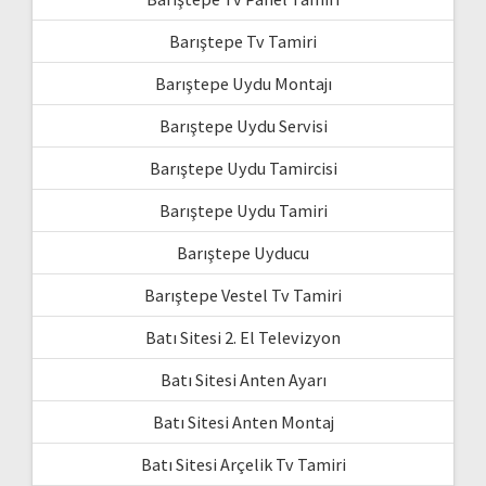
Barıştepe Tv Tamiri
Barıştepe Uydu Montajı
Barıştepe Uydu Servisi
Barıştepe Uydu Tamircisi
Barıştepe Uydu Tamiri
Barıştepe Uyducu
Barıştepe Vestel Tv Tamiri
Batı Sitesi 2. El Televizyon
Batı Sitesi Anten Ayarı
Batı Sitesi Anten Montaj
Batı Sitesi Arçelik Tv Tamiri