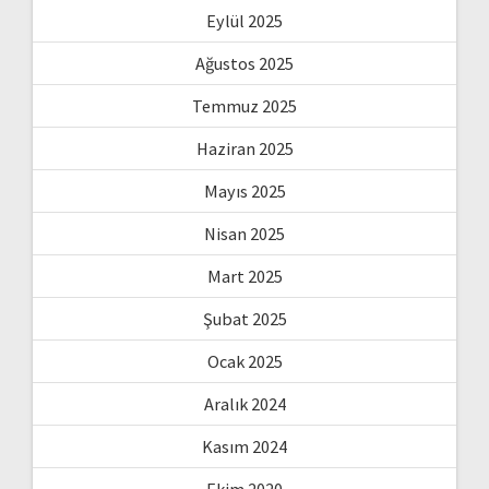
Eylül 2025
Ağustos 2025
Temmuz 2025
Haziran 2025
Mayıs 2025
Nisan 2025
Mart 2025
Şubat 2025
Ocak 2025
Aralık 2024
Kasım 2024