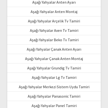
Aşağı Yahyalar Anten Ayarı
Aşağı Yahyalar Anten Montaj
Aşağı Yahyalar Arçelik Tv Tamiri
Aşağı Yahyalar Axen Tv Tamiri
Aşağı Yahyalar Beko Tv Tamiri
Aşağı Yahyalar Çanak Anten Ayarı
Aşağı Yahyalar Çanak Anten Montaj
Aşağı Yahyalar Grundig Tv Tamiri
Aşağı Yahyalar Lg Tv Tamiri
Aşağı Yahyalar Merkezi Sistem Uydu Tamiri
Aşağı Yahyalar Panasonic Tamiri
Aşağı Yahyalar Panel Tamiri