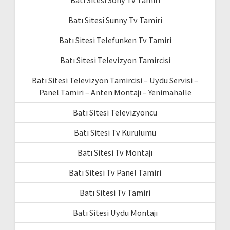
Batı Sitesi Sony Tv Tamiri
Batı Sitesi Sunny Tv Tamiri
Batı Sitesi Telefunken Tv Tamiri
Batı Sitesi Televizyon Tamircisi
Batı Sitesi Televizyon Tamircisi – Uydu Servisi –
Panel Tamiri – Anten Montajı – Yenimahalle
Batı Sitesi Televizyoncu
Batı Sitesi Tv Kurulumu
Batı Sitesi Tv Montajı
Batı Sitesi Tv Panel Tamiri
Batı Sitesi Tv Tamiri
Batı Sitesi Uydu Montajı