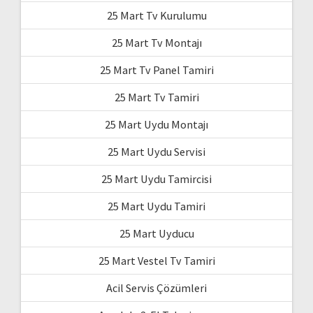
25 Mart Tv Kurulumu
25 Mart Tv Montajı
25 Mart Tv Panel Tamiri
25 Mart Tv Tamiri
25 Mart Uydu Montajı
25 Mart Uydu Servisi
25 Mart Uydu Tamircisi
25 Mart Uydu Tamiri
25 Mart Uyducu
25 Mart Vestel Tv Tamiri
Acil Servis Çözümleri