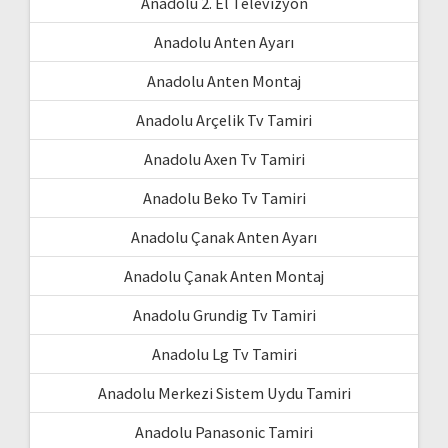
Anadolu 2. El Televizyon
Anadolu Anten Ayarı
Anadolu Anten Montaj
Anadolu Arçelik Tv Tamiri
Anadolu Axen Tv Tamiri
Anadolu Beko Tv Tamiri
Anadolu Çanak Anten Ayarı
Anadolu Çanak Anten Montaj
Anadolu Grundig Tv Tamiri
Anadolu Lg Tv Tamiri
Anadolu Merkezi Sistem Uydu Tamiri
Anadolu Panasonic Tamiri