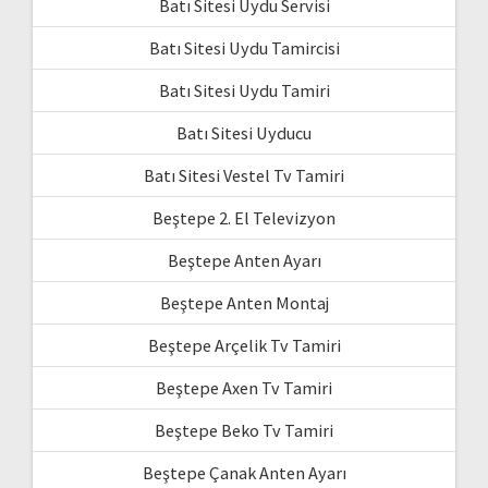
Batı Sitesi Uydu Servisi
Batı Sitesi Uydu Tamircisi
Batı Sitesi Uydu Tamiri
Batı Sitesi Uyducu
Batı Sitesi Vestel Tv Tamiri
Beştepe 2. El Televizyon
Beştepe Anten Ayarı
Beştepe Anten Montaj
Beştepe Arçelik Tv Tamiri
Beştepe Axen Tv Tamiri
Beştepe Beko Tv Tamiri
Beştepe Çanak Anten Ayarı