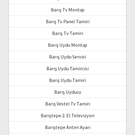
Barış Tv Montajı
Barış Tv Panel Tamiri
Barış Tv Tamiri
Barış Uydu Montajı
Barış Uydu Servisi
Barış Uydu Tamircisi
Barış Uydu Tamiri
Barış Uyducu
Barış Vestel Tv Tamiri
Barıştepe 2. El Televizyon
Barıştepe Anten Ayarı