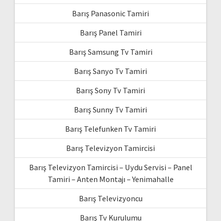
Barış Panasonic Tamiri
Barış Panel Tamiri
Barış Samsung Tv Tamiri
Barış Sanyo Tv Tamiri
Barış Sony Tv Tamiri
Barış Sunny Tv Tamiri
Barış Telefunken Tv Tamiri
Barış Televizyon Tamircisi
Barış Televizyon Tamircisi – Uydu Servisi – Panel
Tamiri – Anten Montajı – Yenimahalle
Barış Televizyoncu
Barış Tv Kurulumu