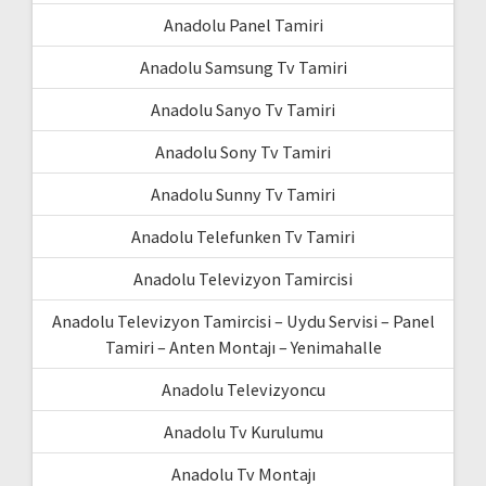
Anadolu Panel Tamiri
Anadolu Samsung Tv Tamiri
Anadolu Sanyo Tv Tamiri
Anadolu Sony Tv Tamiri
Anadolu Sunny Tv Tamiri
Anadolu Telefunken Tv Tamiri
Anadolu Televizyon Tamircisi
Anadolu Televizyon Tamircisi – Uydu Servisi – Panel
Tamiri – Anten Montajı – Yenimahalle
Anadolu Televizyoncu
Anadolu Tv Kurulumu
Anadolu Tv Montajı