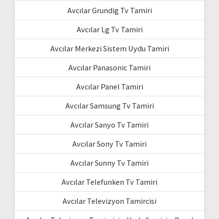
Avcılar Grundig Tv Tamiri
Avcılar Lg Tv Tamiri
Avcılar Merkezi Sistem Uydu Tamiri
Avcılar Panasonic Tamiri
Avcılar Panel Tamiri
Avcılar Samsung Tv Tamiri
Avcılar Sanyo Tv Tamiri
Avcılar Sony Tv Tamiri
Avcılar Sunny Tv Tamiri
Avcılar Telefunken Tv Tamiri
Avcılar Televizyon Tamircisi