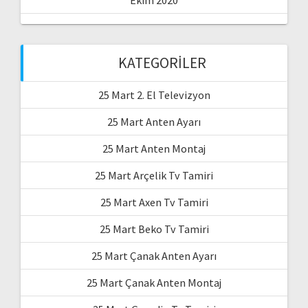
Ekim 2020
KATEGORILER
25 Mart 2. El Televizyon
25 Mart Anten Ayarı
25 Mart Anten Montaj
25 Mart Arçelik Tv Tamiri
25 Mart Axen Tv Tamiri
25 Mart Beko Tv Tamiri
25 Mart Çanak Anten Ayarı
25 Mart Çanak Anten Montaj