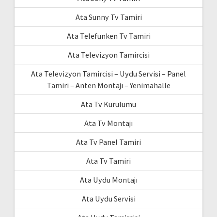
Ata Sunny Tv Tamiri
Ata Telefunken Tv Tamiri
Ata Televizyon Tamircisi
Ata Televizyon Tamircisi – Uydu Servisi – Panel
Tamiri – Anten Montajı – Yenimahalle
Ata Tv Kurulumu
Ata Tv Montajı
Ata Tv Panel Tamiri
Ata Tv Tamiri
Ata Uydu Montajı
Ata Uydu Servisi