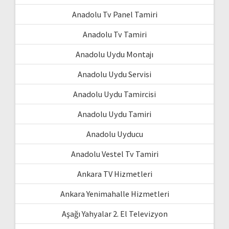
Anadolu Tv Panel Tamiri
Anadolu Tv Tamiri
Anadolu Uydu Montajı
Anadolu Uydu Servisi
Anadolu Uydu Tamircisi
Anadolu Uydu Tamiri
Anadolu Uyducu
Anadolu Vestel Tv Tamiri
Ankara TV Hizmetleri
Ankara Yenimahalle Hizmetleri
Aşağı Yahyalar 2. El Televizyon