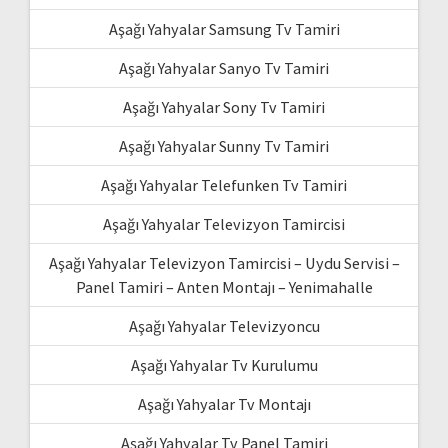
Aşağı Yahyalar Samsung Tv Tamiri
Aşağı Yahyalar Sanyo Tv Tamiri
Aşağı Yahyalar Sony Tv Tamiri
Aşağı Yahyalar Sunny Tv Tamiri
Aşağı Yahyalar Telefunken Tv Tamiri
Aşağı Yahyalar Televizyon Tamircisi
Aşağı Yahyalar Televizyon Tamircisi – Uydu Servisi –
Panel Tamiri – Anten Montajı – Yenimahalle
Aşağı Yahyalar Televizyoncu
Aşağı Yahyalar Tv Kurulumu
Aşağı Yahyalar Tv Montajı
Aşağı Yahyalar Tv Panel Tamiri