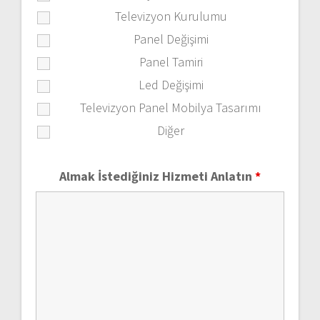
Televizyon Kurulumu
Panel Değişimi
Panel Tamiri
Led Değişimi
Televizyon Panel Mobilya Tasarımı
Diğer
Almak İstediğiniz Hizmeti Anlatın
*