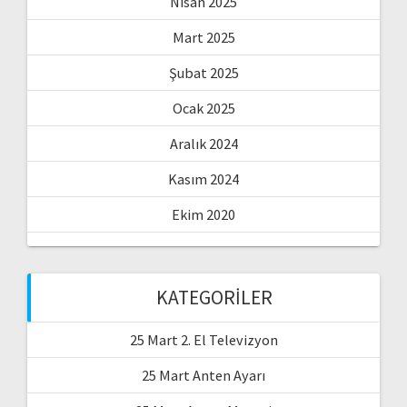
Nisan 2025
Mart 2025
Şubat 2025
Ocak 2025
Aralık 2024
Kasım 2024
Ekim 2020
KATEGORILER
25 Mart 2. El Televizyon
25 Mart Anten Ayarı