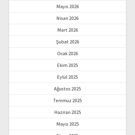
Mayıs 2026
Nisan 2026
Mart 2026
Şubat 2026
Ocak 2026
Ekim 2025
Eylül 2025
Ağustos 2025
Temmuz 2025
Haziran 2025
Mayıs 2025