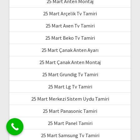
25 Mart Anten Montaj
25 Mart Arçelik Tv Tamiri
25 Mart Axen Tv Tamiri
25 Mart Beko Tv Tamiri
25 Mart Çanak Anten Ayarı
25 Mart Çanak Anten Montaj
25 Mart Grundig Tv Tamiri
25 Mart Lg Tv Tamiri
25 Mart Merkezi Sistem Uydu Tamiri
25 Mart Panasonic Tamiri
25 Mart Panel Tamiri
25 Mart Samsung Tv Tamiri