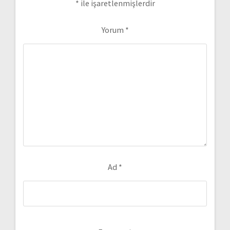
*
ile işaretlenmişlerdir
Yorum
*
Ad
*