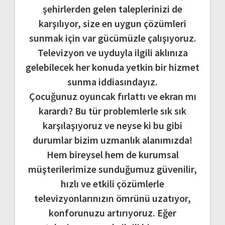
şehirlerden gelen taleplerinizi de
karşılıyor, size en uygun çözümleri
sunmak için var gücümüzle çalışıyoruz.
Televizyon ve uyduyla ilgili aklınıza
gelebilecek her konuda yetkin bir hizmet
sunma iddiasındayız.
Çocuğunuz oyuncak fırlattı ve ekran mı
karardı? Bu tür problemlerle sık sık
karşılaşıyoruz ve neyse ki bu gibi
durumlar bizim uzmanlık alanımızda!
Hem bireysel hem de kurumsal
müşterilerimize sunduğumuz güvenilir,
hızlı ve etkili çözümlerle
televizyonlarınızın ömrünü uzatıyor,
konforunuzu artırıyoruz. Eğer