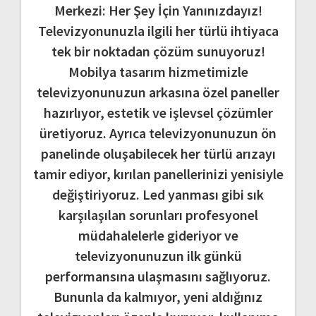
Merkezi: Her Şey İçin Yanınızdayız!
Televizyonunuzla ilgili her türlü ihtiyaca
tek bir noktadan çözüm sunuyoruz!
Mobilya tasarım hizmetimizle
televizyonunuzun arkasına özel paneller
hazırlıyor, estetik ve işlevsel çözümler
üretiyoruz. Ayrıca televizyonunuzun ön
panelinde oluşabilecek her türlü arızayı
tamir ediyor, kırılan panellerinizi yenisiyle
değiştiriyoruz. Led yanması gibi sık
karşılaşılan sorunları profesyonel
müdahalelerle gideriyor ve
televizyonunuzun ilk günkü
performansına ulaşmasını sağlıyoruz.
Bununla da kalmıyor, yeni aldığınız