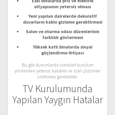
Eski binalarda priz ve elektrik
altyapısının yetersiz olması
Yeni yapılan dairelerde dekoratif
duvarların kablo gizleme gerektirmesi
Salon ve oturma odası düzenlerinin
farklılık göstermesi
Yüksek katlı binalarda sinyal
güçlendirme ihtiyacı
Bu gibi durumlarda standart kurulum
yöntemleri yetersiz kalabilir ve özel çözümler
üretilmesi gerekebilir.
TV Kurulumunda
Yapılan Yaygın Hatalar