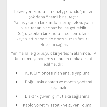
Televizyon kurulum hizmeti, göründüğünden
çok daha önemli bir süreçtir.
Yanlış yapılan bir kurulum, en iyi televizyonu
bile sıradan bir cihaz haline getirebilir.
Doğru yapılan bir kurulum ise hem izleme
keyfini artırır hem de cihazın uzun ömürlü
olmasını sağlar.
Yenimahalle gibi büyük bir yerleşim alanında, TV
kurulumu yaparken şunlara mutlaka dikkat
edilmelidir:
Kurulum öncesi alan analizi yapılmalı
Doğru askı aparatı ve montaj yöntemi
seçilmeli
Elektrik güvenliği mutlaka sağlanmalı
Kablo yönetimi estetik ve güvenli olmalı