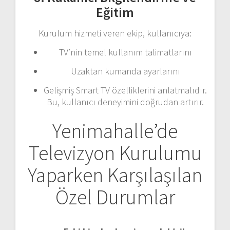
Eğitim
Kurulum hizmeti veren ekip, kullanıcıya:
TV’nin temel kullanım talimatlarını
Uzaktan kumanda ayarlarını
Gelişmiş Smart TV özelliklerini anlatmalıdır.
Bu, kullanıcı deneyimini doğrudan artırır.
Yenimahalle’de
Televizyon Kurulumu
Yaparken Karşılaşılan
Özel Durumlar