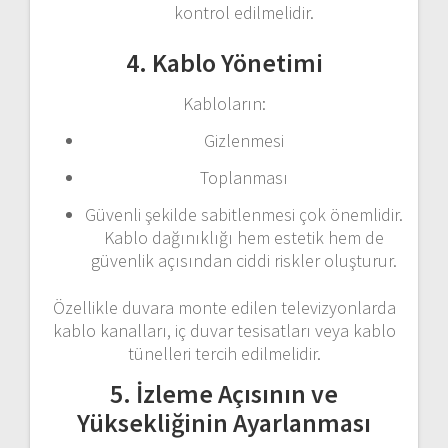
kontrol edilmelidir.
4. Kablo Yönetimi
Kabloların:
Gizlenmesi
Toplanması
Güvenli şekilde sabitlenmesi çok önemlidir.
Kablo dağınıklığı hem estetik hem de
güvenlik açısından ciddi riskler oluşturur.
Özellikle duvara monte edilen televizyonlarda
kablo kanalları, iç duvar tesisatları veya kablo
tünelleri tercih edilmelidir.
5. İzleme Açısının ve
Yüksekliğinin Ayarlanması