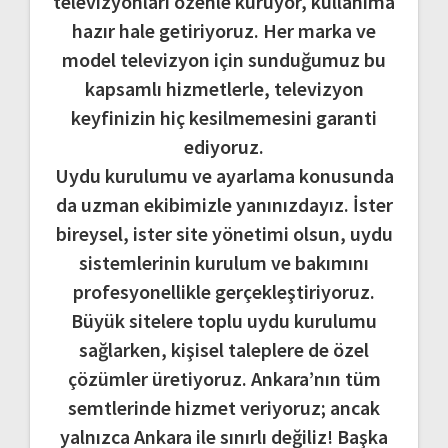
televizyonları özenle kuruyor, kullanıma
hazır hale getiriyoruz. Her marka ve
model televizyon için sunduğumuz bu
kapsamlı hizmetlerle, televizyon
keyfinizin hiç kesilmemesini garanti
ediyoruz.
Uydu kurulumu ve ayarlama konusunda
da uzman ekibimizle yanınızdayız. İster
bireysel, ister site yönetimi olsun, uydu
sistemlerinin kurulum ve bakımını
profesyonellikle gerçekleştiriyoruz.
Büyük sitelere toplu uydu kurulumu
sağlarken, kişisel taleplere de özel
çözümler üretiyoruz. Ankara’nın tüm
semtlerinde hizmet veriyoruz; ancak
yalnızca Ankara ile sınırlı değiliz! Başka