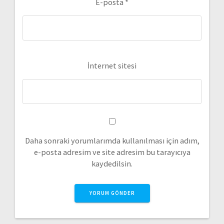
E-posta
*
İnternet sitesi
Daha sonraki yorumlarımda kullanılması için adım,
e-posta adresim ve site adresim bu tarayıcıya
kaydedilsin.