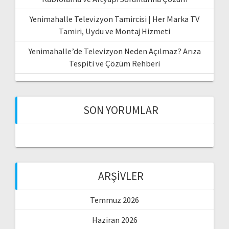
Yenimahalle Televizyon Tamircisi | Her Marka TV
Tamiri, Uydu ve Montaj Hizmeti
Yenimahalle’de Televizyon Neden Açılmaz? Arıza
Tespiti ve Çözüm Rehberi
SON YORUMLAR
ARŞIVLER
Temmuz 2026
Haziran 2026