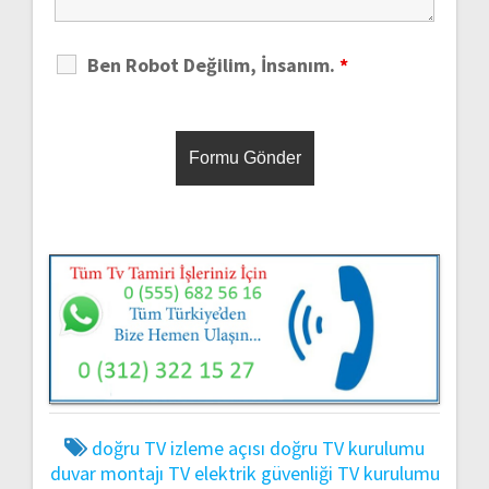
Ben Robot Değilim, İnsanım.
*
doğru TV izleme açısı
doğru TV kurulumu
duvar montajı TV
elektrik güvenliği TV kurulumu