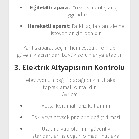
Eğilebilir aparat
: Yüksek montajlar için
uygundur
Hareketli aparat
: Farklı açılardan izleme
isteyenler için idealdir
Yanlış aparat seçimi hem estetik hem de
güvenlik açısından büyük sorunlar yaratabilir.
3. Elektrik Altyapısının Kontrolü
Televizyonun bağlı olacağı priz mutlaka
topraklamalı olmalıdır.
Ayrıca:
Voltaj korumalı priz kullanımı
Eski veya gevşek prizlerin değiştirilmesi
Uzatma kablolarının güvenlik
standartlarına uygun olması mutlaka