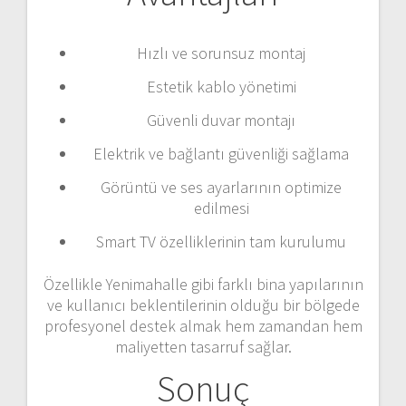
Hızlı ve sorunsuz montaj
Estetik kablo yönetimi
Güvenli duvar montajı
Elektrik ve bağlantı güvenliği sağlama
Görüntü ve ses ayarlarının optimize
edilmesi
Smart TV özelliklerinin tam kurulumu
Özellikle Yenimahalle gibi farklı bina yapılarının
ve kullanıcı beklentilerinin olduğu bir bölgede
profesyonel destek almak hem zamandan hem
maliyetten tasarruf sağlar.
Sonuç