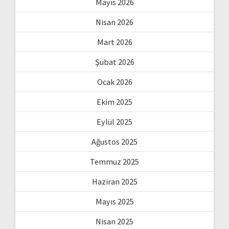
Mayıs 2026
Nisan 2026
Mart 2026
Şubat 2026
Ocak 2026
Ekim 2025
Eylül 2025
Ağustos 2025
Temmuz 2025
Haziran 2025
Mayıs 2025
Nisan 2025