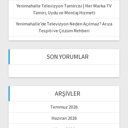
Yenimahalle Televizyon Tamircisi | Her Marka TV
Tamiri, Uydu ve Montaj Hizmeti
Yenimahalle’de Televizyon Neden Açılmaz? Arıza
Tespiti ve Çözüm Rehberi
SON YORUMLAR
ARŞIVLER
Temmuz 2026
Haziran 2026