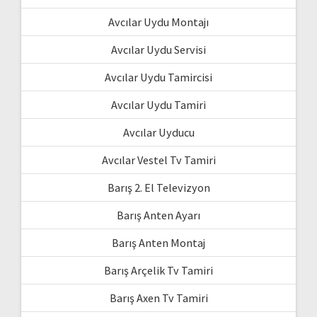
Avcılar Uydu Montajı
Avcılar Uydu Servisi
Avcılar Uydu Tamircisi
Avcılar Uydu Tamiri
Avcılar Uyducu
Avcılar Vestel Tv Tamiri
Barış 2. El Televizyon
Barış Anten Ayarı
Barış Anten Montaj
Barış Arçelik Tv Tamiri
Barış Axen Tv Tamiri