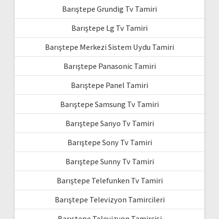
Barıştepe Grundig Tv Tamiri
Barıştepe Lg Tv Tamiri
Barıştepe Merkezi Sistem Uydu Tamiri
Barıştepe Panasonic Tamiri
Barıştepe Panel Tamiri
Barıştepe Samsung Tv Tamiri
Barıştepe Sanyo Tv Tamiri
Barıştepe Sony Tv Tamiri
Barıştepe Sunny Tv Tamiri
Barıştepe Telefunken Tv Tamiri
Barıştepe Televizyon Tamircileri
Barıştepe Televizyon Tamircisi