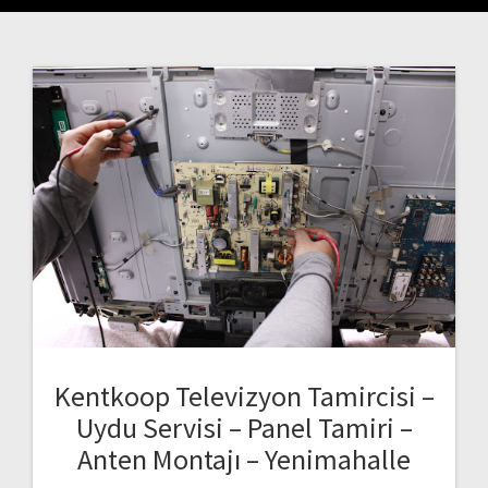
Kentkoop Televizyon Tamircisi –
Uydu Servisi – Panel Tamiri –
Anten Montajı – Yenimahalle