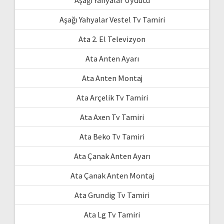
Aşağı Yahyalar Uyducu
Aşağı Yahyalar Vestel Tv Tamiri
Ata 2. El Televizyon
Ata Anten Ayarı
Ata Anten Montaj
Ata Arçelik Tv Tamiri
Ata Axen Tv Tamiri
Ata Beko Tv Tamiri
Ata Çanak Anten Ayarı
Ata Çanak Anten Montaj
Ata Grundig Tv Tamiri
Ata Lg Tv Tamiri