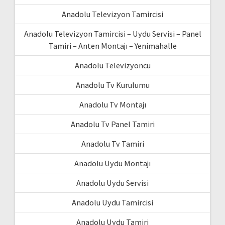
Anadolu Televizyon Tamircisi
Anadolu Televizyon Tamircisi – Uydu Servisi – Panel
Tamiri – Anten Montajı – Yenimahalle
Anadolu Televizyoncu
Anadolu Tv Kurulumu
Anadolu Tv Montajı
Anadolu Tv Panel Tamiri
Anadolu Tv Tamiri
Anadolu Uydu Montajı
Anadolu Uydu Servisi
Anadolu Uydu Tamircisi
Anadolu Uydu Tamiri