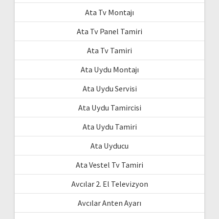
Ata Tv Montajı
Ata Tv Panel Tamiri
Ata Tv Tamiri
Ata Uydu Montajı
Ata Uydu Servisi
Ata Uydu Tamircisi
Ata Uydu Tamiri
Ata Uyducu
Ata Vestel Tv Tamiri
Avcılar 2. El Televizyon
Avcılar Anten Ayarı