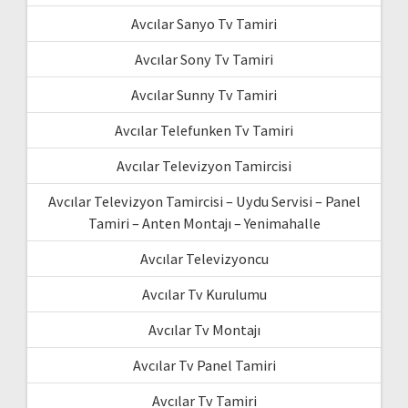
Avcılar Sanyo Tv Tamiri
Avcılar Sony Tv Tamiri
Avcılar Sunny Tv Tamiri
Avcılar Telefunken Tv Tamiri
Avcılar Televizyon Tamircisi
Avcılar Televizyon Tamircisi – Uydu Servisi – Panel
Tamiri – Anten Montajı – Yenimahalle
Avcılar Televizyoncu
Avcılar Tv Kurulumu
Avcılar Tv Montajı
Avcılar Tv Panel Tamiri
Avcılar Tv Tamiri