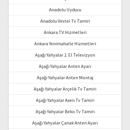
Anadolu Uyducu
Anadolu Vestel Tv Tamiri
Ankara TV Hizmetleri
Ankara Yenimahalle Hizmetleri
Aşağı Yahyalar 2. El Televizyon
Aşağı Yahyalar Anten Ayarı
Aşağı Yahyalar Anten Montaj
Aşağı Yahyalar Arçelik Tv Tamiri
Aşağı Yahyalar Axen Tv Tamiri
Aşağı Yahyalar Beko Tv Tamiri
Aşağı Yahyalar Çanak Anten Ayarı