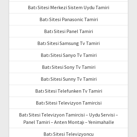
Batı Sitesi Merkezi Sistem Uydu Tamiri
Batı Sitesi Panasonic Tamiri
Batı Sitesi Panel Tamiri
Batı Sitesi Samsung Tv Tamiri
Batı Sitesi Sanyo Tv Tamiri
Batı Sitesi Sony Tv Tamiri
Batı Sitesi Sunny Tv Tamiri
Batı Sitesi Telefunken Tv Tamiri
Batı Sitesi Televizyon Tamircisi
Batı Sitesi Televizyon Tamircisi – Uydu Servisi –
Panel Tamiri – Anten Montajı – Yenimahalle
Batı Sitesi Televizyoncu