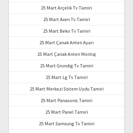
25 Mart Arçelik Tv Tamiri
25 Mart Axen Tv Tamiri
25 Mart Beko Tv Tamiri
25 Mart Çanak Anten Ayarı
25 Mart Çanak Anten Montaj
25 Mart Grundig Tv Tamiri
25 Mart Lg Tv Tamiri
25 Mart Merkezi Sistem Uydu Tamiri
25 Mart Panasonic Tamiri
25 Mart Panel Tamiri
25 Mart Samsung Tv Tamiri