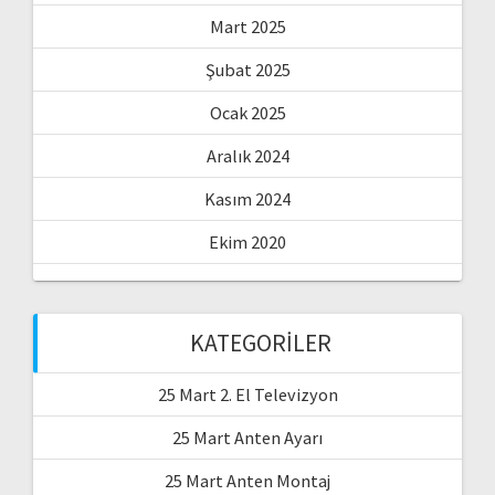
Mart 2025
Şubat 2025
Ocak 2025
Aralık 2024
Kasım 2024
Ekim 2020
KATEGORILER
25 Mart 2. El Televizyon
25 Mart Anten Ayarı
25 Mart Anten Montaj