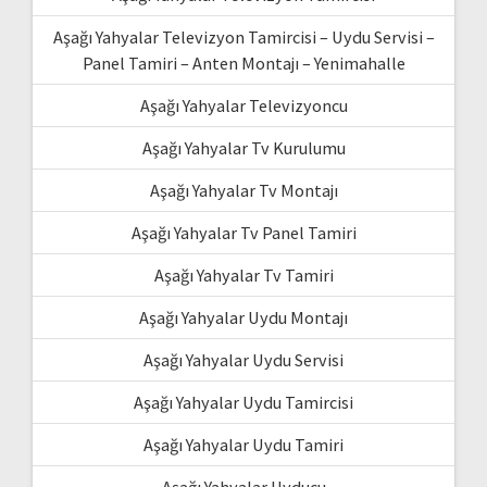
Aşağı Yahyalar Televizyon Tamircisi – Uydu Servisi –
Panel Tamiri – Anten Montajı – Yenimahalle
Aşağı Yahyalar Televizyoncu
Aşağı Yahyalar Tv Kurulumu
Aşağı Yahyalar Tv Montajı
Aşağı Yahyalar Tv Panel Tamiri
Aşağı Yahyalar Tv Tamiri
Aşağı Yahyalar Uydu Montajı
Aşağı Yahyalar Uydu Servisi
Aşağı Yahyalar Uydu Tamircisi
Aşağı Yahyalar Uydu Tamiri