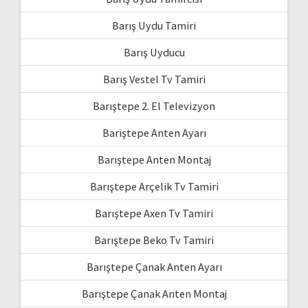
Barış Uydu Tamiri
Barış Uyducu
Barış Vestel Tv Tamiri
Barıştepe 2. El Televizyon
Barıştepe Anten Ayarı
Barıştepe Anten Montaj
Barıştepe Arçelik Tv Tamiri
Barıştepe Axen Tv Tamiri
Barıştepe Beko Tv Tamiri
Barıştepe Çanak Anten Ayarı
Barıştepe Çanak Anten Montaj