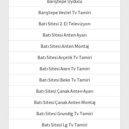
Barıştepe Uyducu
Barıştepe Vestel Tv Tamiri
Batı Sitesi 2. El Televizyon
Batı Sitesi Anten Ayarı
Batı Sitesi Anten Montaj
Batı Sitesi Arçelik Tv Tamiri
Batı Sitesi Axen Tv Tamiri
Batı Sitesi Beko Tv Tamiri
Batı Sitesi Çanak Anten Ayarı
Batı Sitesi Çanak Anten Montaj
Batı Sitesi Grundig Tv Tamiri
Batı Sitesi Lg Tv Tamiri