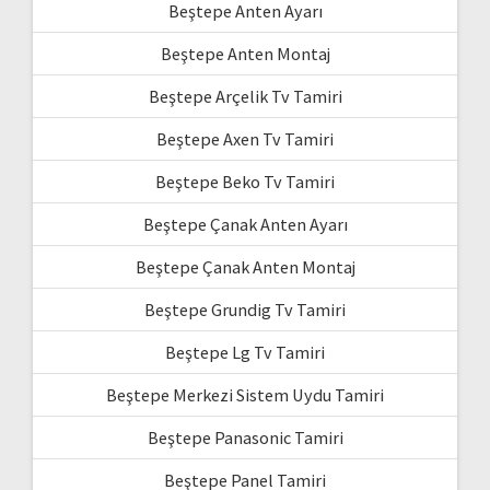
Beştepe Anten Ayarı
Beştepe Anten Montaj
Beştepe Arçelik Tv Tamiri
Beştepe Axen Tv Tamiri
Beştepe Beko Tv Tamiri
Beştepe Çanak Anten Ayarı
Beştepe Çanak Anten Montaj
Beştepe Grundig Tv Tamiri
Beştepe Lg Tv Tamiri
Beştepe Merkezi Sistem Uydu Tamiri
Beştepe Panasonic Tamiri
Beştepe Panel Tamiri