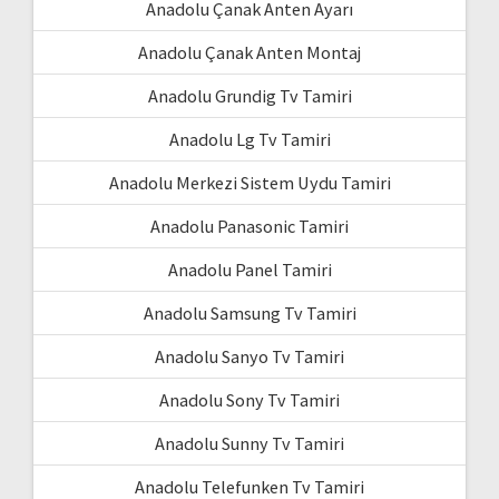
Anadolu Çanak Anten Ayarı
Anadolu Çanak Anten Montaj
Anadolu Grundig Tv Tamiri
Anadolu Lg Tv Tamiri
Anadolu Merkezi Sistem Uydu Tamiri
Anadolu Panasonic Tamiri
Anadolu Panel Tamiri
Anadolu Samsung Tv Tamiri
Anadolu Sanyo Tv Tamiri
Anadolu Sony Tv Tamiri
Anadolu Sunny Tv Tamiri
Anadolu Telefunken Tv Tamiri