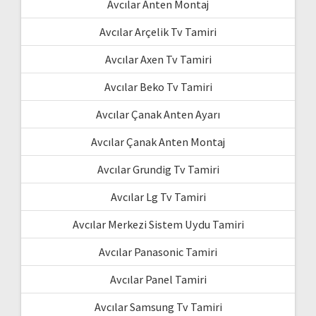
Avcılar Anten Montaj
Avcılar Arçelik Tv Tamiri
Avcılar Axen Tv Tamiri
Avcılar Beko Tv Tamiri
Avcılar Çanak Anten Ayarı
Avcılar Çanak Anten Montaj
Avcılar Grundig Tv Tamiri
Avcılar Lg Tv Tamiri
Avcılar Merkezi Sistem Uydu Tamiri
Avcılar Panasonic Tamiri
Avcılar Panel Tamiri
Avcılar Samsung Tv Tamiri