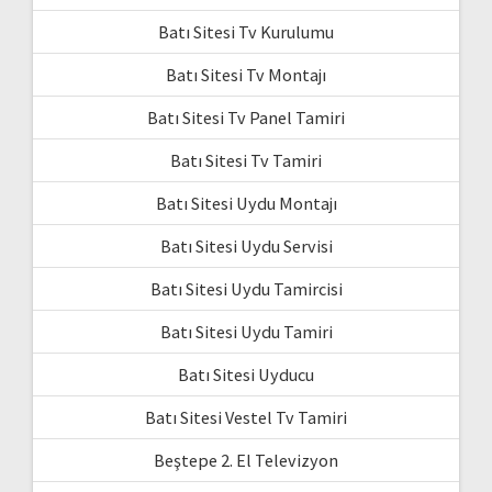
Batı Sitesi Tv Kurulumu
Batı Sitesi Tv Montajı
Batı Sitesi Tv Panel Tamiri
Batı Sitesi Tv Tamiri
Batı Sitesi Uydu Montajı
Batı Sitesi Uydu Servisi
Batı Sitesi Uydu Tamircisi
Batı Sitesi Uydu Tamiri
Batı Sitesi Uyducu
Batı Sitesi Vestel Tv Tamiri
Beştepe 2. El Televizyon