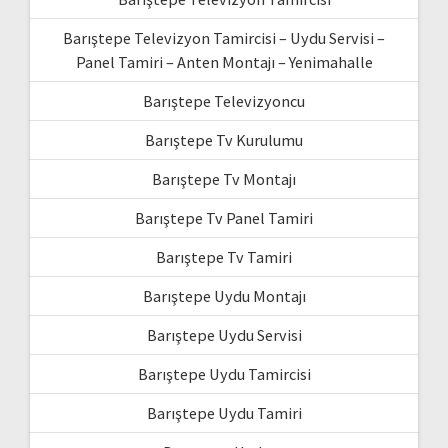
Barıştepe Televizyon Tamircisi – Uydu Servisi –
Panel Tamiri – Anten Montajı – Yenimahalle
Barıştepe Televizyoncu
Barıştepe Tv Kurulumu
Barıştepe Tv Montajı
Barıştepe Tv Panel Tamiri
Barıştepe Tv Tamiri
Barıştepe Uydu Montajı
Barıştepe Uydu Servisi
Barıştepe Uydu Tamircisi
Barıştepe Uydu Tamiri