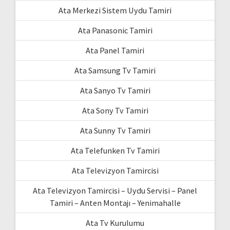
Ata Merkezi Sistem Uydu Tamiri
Ata Panasonic Tamiri
Ata Panel Tamiri
Ata Samsung Tv Tamiri
Ata Sanyo Tv Tamiri
Ata Sony Tv Tamiri
Ata Sunny Tv Tamiri
Ata Telefunken Tv Tamiri
Ata Televizyon Tamircisi
Ata Televizyon Tamircisi – Uydu Servisi – Panel
Tamiri – Anten Montajı – Yenimahalle
Ata Tv Kurulumu