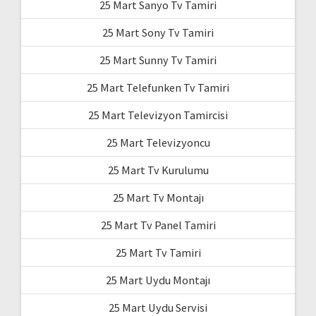
25 Mart Sanyo Tv Tamiri
25 Mart Sony Tv Tamiri
25 Mart Sunny Tv Tamiri
25 Mart Telefunken Tv Tamiri
25 Mart Televizyon Tamircisi
25 Mart Televizyoncu
25 Mart Tv Kurulumu
25 Mart Tv Montajı
25 Mart Tv Panel Tamiri
25 Mart Tv Tamiri
25 Mart Uydu Montajı
25 Mart Uydu Servisi