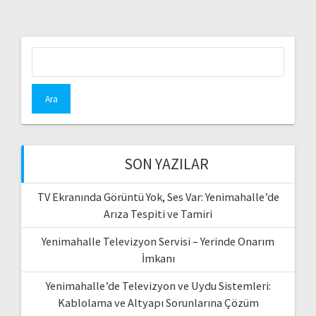
Arama:
SON YAZILAR
TV Ekranında Görüntü Yok, Ses Var: Yenimahalle’de
Arıza Tespiti ve Tamiri
Yenimahalle Televizyon Servisi – Yerinde Onarım
İmkanı
Yenimahalle’de Televizyon ve Uydu Sistemleri:
Kablolama ve Altyapı Sorunlarına Çözüm