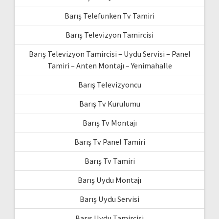
Barış Telefunken Tv Tamiri
Barış Televizyon Tamircisi
Barış Televizyon Tamircisi – Uydu Servisi – Panel
Tamiri – Anten Montajı – Yenimahalle
Barış Televizyoncu
Barış Tv Kurulumu
Barış Tv Montajı
Barış Tv Panel Tamiri
Barış Tv Tamiri
Barış Uydu Montajı
Barış Uydu Servisi
Barış Uydu Tamircisi