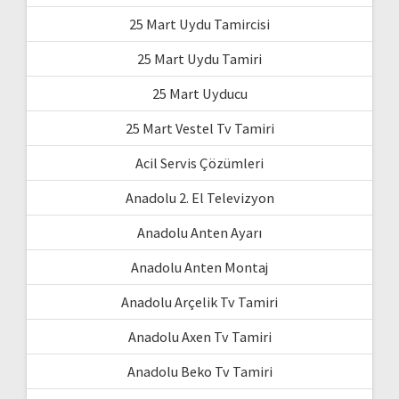
25 Mart Uydu Tamircisi
25 Mart Uydu Tamiri
25 Mart Uyducu
25 Mart Vestel Tv Tamiri
Acil Servis Çözümleri
Anadolu 2. El Televizyon
Anadolu Anten Ayarı
Anadolu Anten Montaj
Anadolu Arçelik Tv Tamiri
Anadolu Axen Tv Tamiri
Anadolu Beko Tv Tamiri