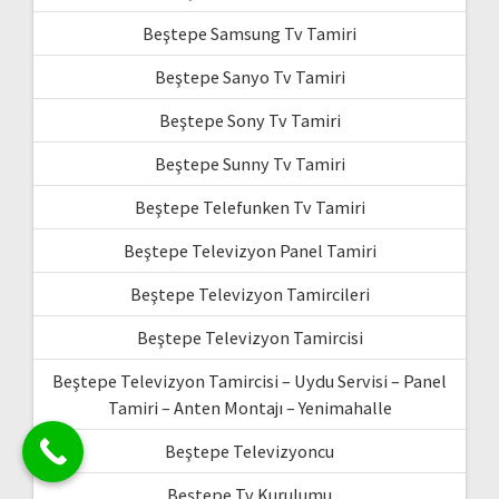
Beştepe Samsung Tv Tamiri
Beştepe Sanyo Tv Tamiri
Beştepe Sony Tv Tamiri
Beştepe Sunny Tv Tamiri
Beştepe Telefunken Tv Tamiri
Beştepe Televizyon Panel Tamiri
Beştepe Televizyon Tamircileri
Beştepe Televizyon Tamircisi
Beştepe Televizyon Tamircisi – Uydu Servisi – Panel
Tamiri – Anten Montajı – Yenimahalle
Beştepe Televizyoncu
Beştepe Tv Kurulumu