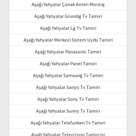
Aşağı Yahyalar Çanak Anten Montaj
Aşağı Yahyalar Grundig Tv Tamiri
Aşağı Yahyalar Lg Tv Tamiri
Aşağı Yahyalar Merkezi Sistem Uydu Tamiri
Aşağı Yahyalar Panasonic Tamiri
Aşağı Yahyalar Panel Tamiri
Aşağı Yahyalar Samsung Tv Tamiri
Aşağı Yahyalar Sanyo Tv Tamiri
Aşağı Yahyalar Sony Tv Tamiri
Aşağı Yahyalar Sunny Tv Tamiri
Aşağı Yahyalar Telefunken Tv Tamiri
Aşağı Yahyalar Televizyon Tamircisi