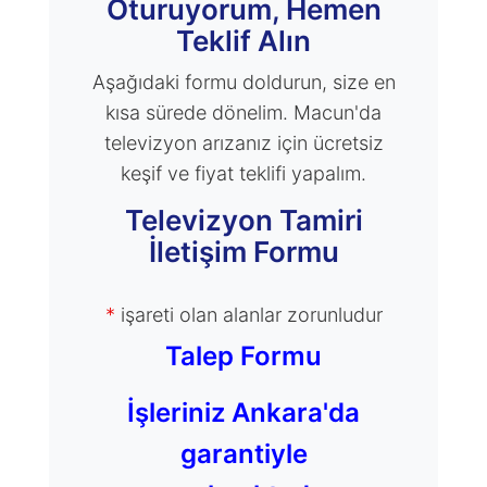
Oturuyorum, Hemen
Teklif Alın
Aşağıdaki formu doldurun, size en
kısa sürede dönelim. Macun'da
televizyon arızanız için ücretsiz
keşif ve fiyat teklifi yapalım.
Televizyon Tamiri
İletişim Formu
*
işareti olan alanlar zorunludur
Talep Formu
İşleriniz Ankara'da
garantiyle