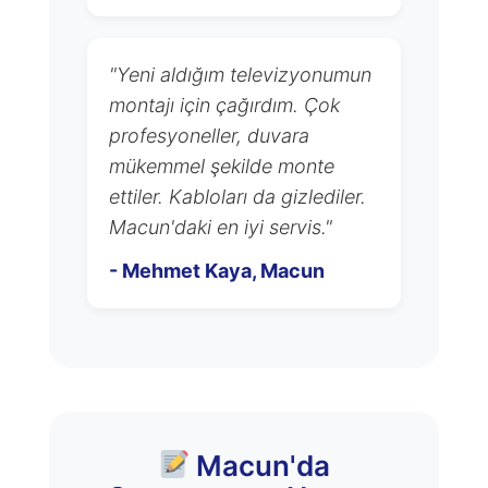
"Yeni aldığım televizyonumun
montajı için çağırdım. Çok
profesyoneller, duvara
mükemmel şekilde monte
ettiler. Kabloları da gizlediler.
Macun'daki en iyi servis."
- Mehmet Kaya, Macun
Macun'da