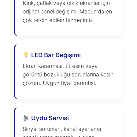
Kırık, çatlak veya çizik ekranlar için
orijinal panel değişimi. Macun'da en
çok tercih edilen hizmetimiz.
LED Bar Değişimi
Ekran kararması, titreşim veya
görüntü bozukluğu sorunlarına kesin
çözüm. Uygun fiyat garantisi.
Uydu Servisi
Sinyal sorunları, kanal ayarlama,