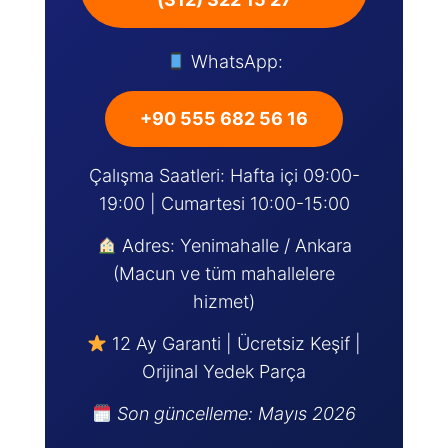
WhatsApp:
+90 555 682 56 16
Çalışma Saatleri: Hafta içi 09:00-
19:00 | Cumartesi 10:00-15:00
Adres: Yenimahalle / Ankara
(Macun ve tüm mahallelere
hizmet)
12 Ay Garanti | Ücretsiz Keşif |
Orijinal Yedek Parça
Son güncelleme: Mayıs 2026