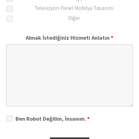
Televizyon Panel Mobilya Tasarımı
Diğer
Almak İstediğiniz Hizmeti Anlatın
*
Ben Robot Değilim, İnsanım.
*