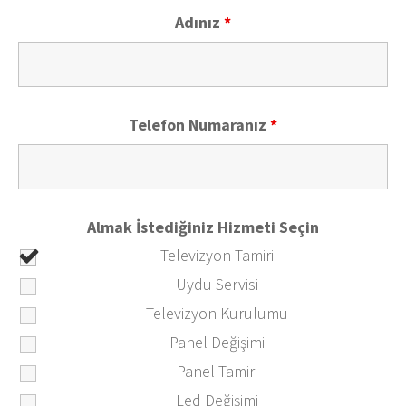
Adınız
*
Telefon Numaranız
*
Almak İstediğiniz Hizmeti Seçin
Televizyon Tamiri
Uydu Servisi
Televizyon Kurulumu
Panel Değişimi
Panel Tamiri
Led Değişimi