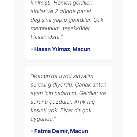
kırılmıştı. Hemen geldiler,
aldılar ve 2 günde panel
değişimi yapıp getirdiler. Çok
memnunum, teşekkürler
Hasan Usta."
- Hasan Yılmaz, Macun
"Macun'da uydu sinyalim
sürekli gidiyordu. Çanak anten
ayarı için çağırdım. Geldiler ve
sorunu çözdüler. Artık hiç
kesinti yok. Fiyat da çok
uygundu."
- Fatma Demir, Macun