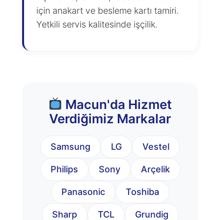
için anakart ve besleme kartı tamiri.
Yetkili servis kalitesinde işçilik.
Macun'da Hizmet
Verdiğimiz Markalar
Samsung
LG
Vestel
Philips
Sony
Arçelik
Panasonic
Toshiba
Sharp
TCL
Grundig