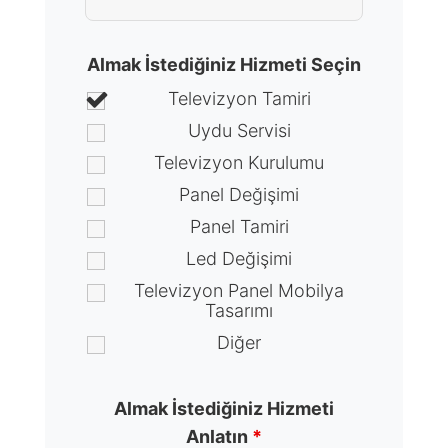
Almak İstediğiniz Hizmeti Seçin
Televizyon Tamiri
Uydu Servisi
Televizyon Kurulumu
Panel Değişimi
Panel Tamiri
Led Değişimi
Televizyon Panel Mobilya
Tasarımı
Diğer
Almak İstediğiniz Hizmeti
Anlatın
*