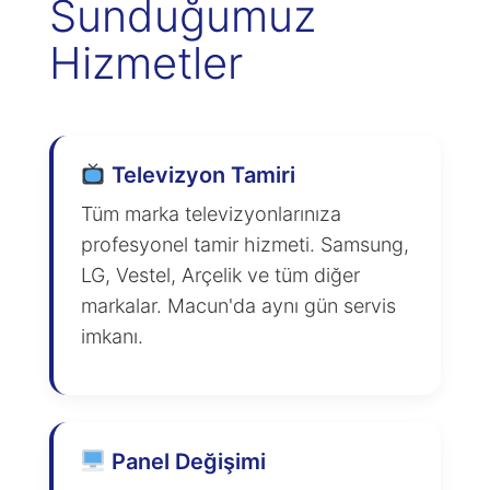
Sunduğumuz
Hizmetler
Televizyon Tamiri
Tüm marka televizyonlarınıza
profesyonel tamir hizmeti. Samsung,
LG, Vestel, Arçelik ve tüm diğer
markalar. Macun'da aynı gün servis
imkanı.
Panel Değişimi