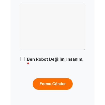
Ben Robot Değilim, İnsanım.
*