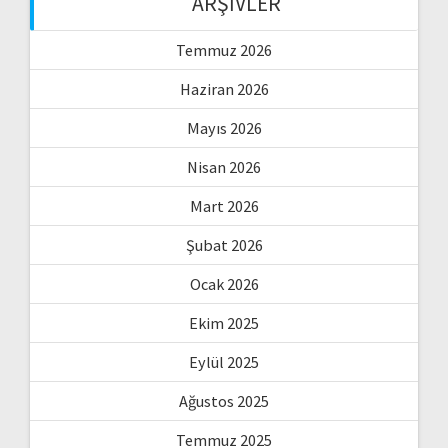
ARŞIVLER
Temmuz 2026
Haziran 2026
Mayıs 2026
Nisan 2026
Mart 2026
Şubat 2026
Ocak 2026
Ekim 2025
Eylül 2025
Ağustos 2025
Temmuz 2025