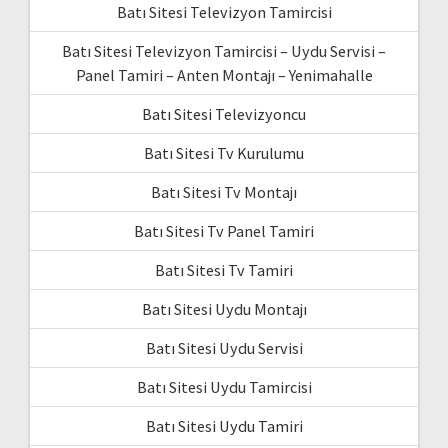
Batı Sitesi Televizyon Tamircisi
Batı Sitesi Televizyon Tamircisi – Uydu Servisi –
Panel Tamiri – Anten Montajı – Yenimahalle
Batı Sitesi Televizyoncu
Batı Sitesi Tv Kurulumu
Batı Sitesi Tv Montajı
Batı Sitesi Tv Panel Tamiri
Batı Sitesi Tv Tamiri
Batı Sitesi Uydu Montajı
Batı Sitesi Uydu Servisi
Batı Sitesi Uydu Tamircisi
Batı Sitesi Uydu Tamiri