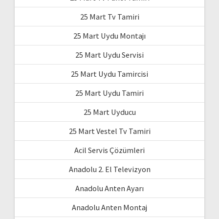
25 Mart Tv Tamiri
25 Mart Uydu Montajı
25 Mart Uydu Servisi
25 Mart Uydu Tamircisi
25 Mart Uydu Tamiri
25 Mart Uyducu
25 Mart Vestel Tv Tamiri
Acil Servis Çözümleri
Anadolu 2. El Televizyon
Anadolu Anten Ayarı
Anadolu Anten Montaj