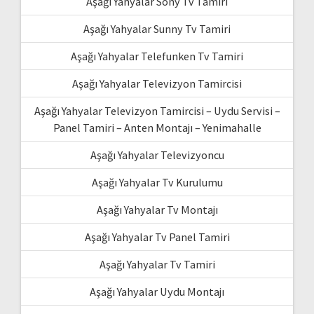
Aşağı Yahyalar Sony Tv Tamiri
Aşağı Yahyalar Sunny Tv Tamiri
Aşağı Yahyalar Telefunken Tv Tamiri
Aşağı Yahyalar Televizyon Tamircisi
Aşağı Yahyalar Televizyon Tamircisi – Uydu Servisi –
Panel Tamiri – Anten Montajı – Yenimahalle
Aşağı Yahyalar Televizyoncu
Aşağı Yahyalar Tv Kurulumu
Aşağı Yahyalar Tv Montajı
Aşağı Yahyalar Tv Panel Tamiri
Aşağı Yahyalar Tv Tamiri
Aşağı Yahyalar Uydu Montajı