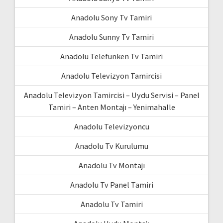
Anadolu Sony Tv Tamiri
Anadolu Sunny Tv Tamiri
Anadolu Telefunken Tv Tamiri
Anadolu Televizyon Tamircisi
Anadolu Televizyon Tamircisi – Uydu Servisi – Panel
Tamiri – Anten Montajı – Yenimahalle
Anadolu Televizyoncu
Anadolu Tv Kurulumu
Anadolu Tv Montajı
Anadolu Tv Panel Tamiri
Anadolu Tv Tamiri