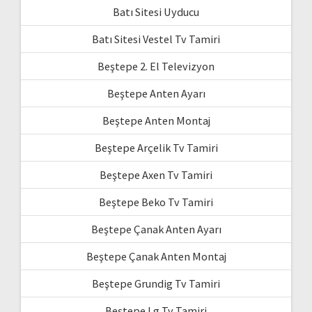
Batı Sitesi Uyducu
Batı Sitesi Vestel Tv Tamiri
Beştepe 2. El Televizyon
Beştepe Anten Ayarı
Beştepe Anten Montaj
Beştepe Arçelik Tv Tamiri
Beştepe Axen Tv Tamiri
Beştepe Beko Tv Tamiri
Beştepe Çanak Anten Ayarı
Beştepe Çanak Anten Montaj
Beştepe Grundig Tv Tamiri
Beştepe Lg Tv Tamiri