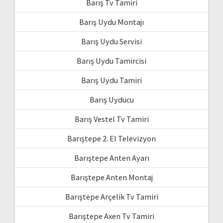
Barış Tv Tamiri
Barış Uydu Montajı
Barış Uydu Servisi
Barış Uydu Tamircisi
Barış Uydu Tamiri
Barış Uyducu
Barış Vestel Tv Tamiri
Barıştepe 2. El Televizyon
Barıştepe Anten Ayarı
Barıştepe Anten Montaj
Barıştepe Arçelik Tv Tamiri
Barıştepe Axen Tv Tamiri