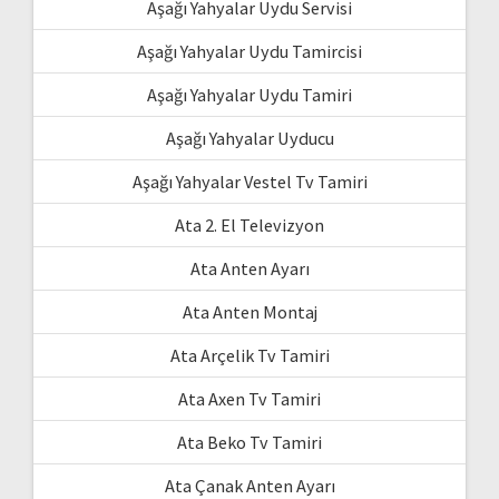
Aşağı Yahyalar Uydu Servisi
Aşağı Yahyalar Uydu Tamircisi
Aşağı Yahyalar Uydu Tamiri
Aşağı Yahyalar Uyducu
Aşağı Yahyalar Vestel Tv Tamiri
Ata 2. El Televizyon
Ata Anten Ayarı
Ata Anten Montaj
Ata Arçelik Tv Tamiri
Ata Axen Tv Tamiri
Ata Beko Tv Tamiri
Ata Çanak Anten Ayarı