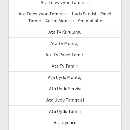
Ata Televizyon Tamircisi
Ata Televizyon Tamircisi – Uydu Servisi – Panel
Tamiri – Anten Montajı – Yenimahalle
Ata Tv Kurulumu
Ata Tv Montajı
Ata Tv Panel Tamiri
Ata Tv Tamiri
Ata Uydu Montajı
Ata Uydu Servisi
Ata Uydu Tamircisi
Ata Uydu Tamiri
Ata Uyducu