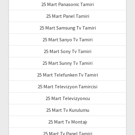
25 Mart Panasonic Tamiri
25 Mart Panel Tamiri
25 Mart Samsung Tv Tamiri
25 Mart Sanyo Tv Tamiri
25 Mart Sony Tv Tamiri
25 Mart Sunny Tv Tamiri
25 Mart Telefunken Tv Tamiri
25 Mart Televizyon Tamircisi
25 Mart Televizyoncu
25 Mart Tv Kurulumu
25 Mart Tv Montajı
25 Mart Tv Panel Tamiri