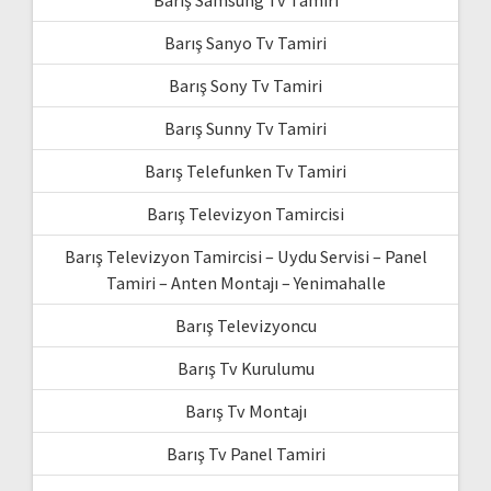
Barış Sanyo Tv Tamiri
Barış Sony Tv Tamiri
Barış Sunny Tv Tamiri
Barış Telefunken Tv Tamiri
Barış Televizyon Tamircisi
Barış Televizyon Tamircisi – Uydu Servisi – Panel
Tamiri – Anten Montajı – Yenimahalle
Barış Televizyoncu
Barış Tv Kurulumu
Barış Tv Montajı
Barış Tv Panel Tamiri