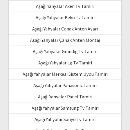
Aşağı Yahyalar Axen Tv Tamiri
Aşağı Yahyalar Beko Tv Tamiri
Aşağı Yahyalar Çanak Anten Ayarı
Aşağı Yahyalar Çanak Anten Montaj
Aşağı Yahyalar Grundig Tv Tamiri
Aşağı Yahyalar Lg Tv Tamiri
Aşağı Yahyalar Merkezi Sistem Uydu Tamiri
Aşağı Yahyalar Panasonic Tamiri
Aşağı Yahyalar Panel Tamiri
Aşağı Yahyalar Samsung Tv Tamiri
Aşağı Yahyalar Sanyo Tv Tamiri