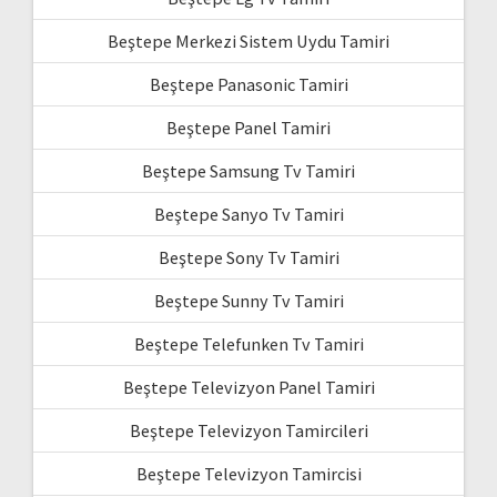
Beştepe Merkezi Sistem Uydu Tamiri
Beştepe Panasonic Tamiri
Beştepe Panel Tamiri
Beştepe Samsung Tv Tamiri
Beştepe Sanyo Tv Tamiri
Beştepe Sony Tv Tamiri
Beştepe Sunny Tv Tamiri
Beştepe Telefunken Tv Tamiri
Beştepe Televizyon Panel Tamiri
Beştepe Televizyon Tamircileri
Beştepe Televizyon Tamircisi