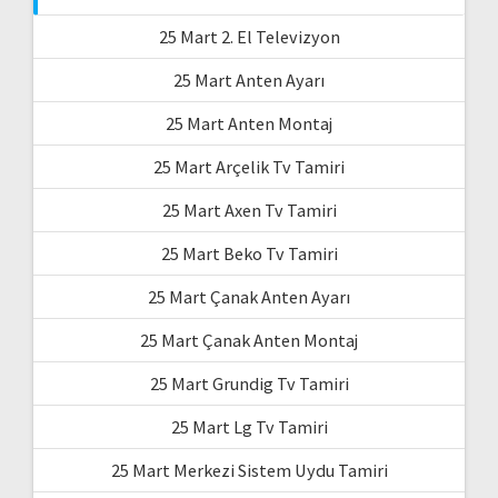
25 Mart 2. El Televizyon
25 Mart Anten Ayarı
25 Mart Anten Montaj
25 Mart Arçelik Tv Tamiri
25 Mart Axen Tv Tamiri
25 Mart Beko Tv Tamiri
25 Mart Çanak Anten Ayarı
25 Mart Çanak Anten Montaj
25 Mart Grundig Tv Tamiri
25 Mart Lg Tv Tamiri
25 Mart Merkezi Sistem Uydu Tamiri