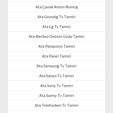
Ata Çanak Anten Montaj
Ata Grundig Tv Tamiri
Ata Lg Tv Tamiri
Ata Merkezi Sistem Uydu Tamiri
Ata Panasonic Tamiri
Ata Panel Tamiri
Ata Samsung Tv Tamiri
Ata Sanyo Tv Tamiri
Ata Sony Tv Tamiri
Ata Sunny Tv Tamiri
Ata Telefunken Tv Tamiri