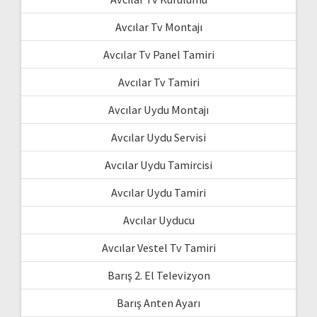
Avcılar Tv Montajı
Avcılar Tv Panel Tamiri
Avcılar Tv Tamiri
Avcılar Uydu Montajı
Avcılar Uydu Servisi
Avcılar Uydu Tamircisi
Avcılar Uydu Tamiri
Avcılar Uyducu
Avcılar Vestel Tv Tamiri
Barış 2. El Televizyon
Barış Anten Ayarı