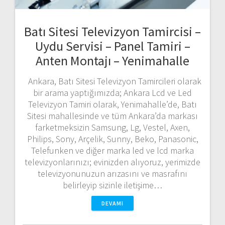
Batı Sitesi Televizyon Tamircisi –
Uydu Servisi – Panel Tamiri –
Anten Montajı – Yenimahalle
Ankara, Batı Sitesi Televizyon Tamircileri olarak
bir arama yaptığımızda; Ankara Lcd ve Led
Televizyon Tamiri olarak, Yenimahalle’de, Batı
Sitesi mahallesinde ve tüm Ankara’da markası
farketmeksizin Samsung, Lg, Vestel, Axen,
Philips, Sony, Arçelik, Sunny, Beko, Panasonic,
Telefunken ve diğer marka led ve lcd marka
televizyonlarınızı; evinizden alıyoruz, yerimizde
televizyonunuzun arızasını ve masrafını
belirleyip sizinle iletişime…
DEVAMI