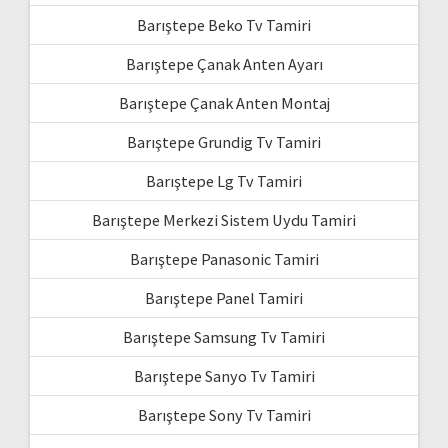
Barıştepe Beko Tv Tamiri
Barıştepe Çanak Anten Ayarı
Barıştepe Çanak Anten Montaj
Barıştepe Grundig Tv Tamiri
Barıştepe Lg Tv Tamiri
Barıştepe Merkezi Sistem Uydu Tamiri
Barıştepe Panasonic Tamiri
Barıştepe Panel Tamiri
Barıştepe Samsung Tv Tamiri
Barıştepe Sanyo Tv Tamiri
Barıştepe Sony Tv Tamiri