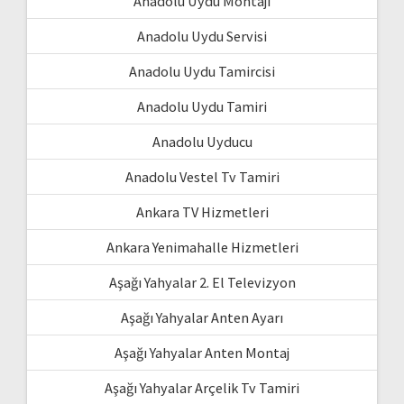
Anadolu Uydu Montajı
Anadolu Uydu Servisi
Anadolu Uydu Tamircisi
Anadolu Uydu Tamiri
Anadolu Uyducu
Anadolu Vestel Tv Tamiri
Ankara TV Hizmetleri
Ankara Yenimahalle Hizmetleri
Aşağı Yahyalar 2. El Televizyon
Aşağı Yahyalar Anten Ayarı
Aşağı Yahyalar Anten Montaj
Aşağı Yahyalar Arçelik Tv Tamiri