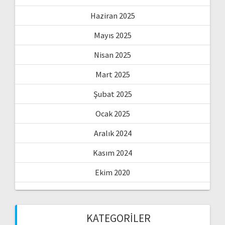
Haziran 2025
Mayıs 2025
Nisan 2025
Mart 2025
Şubat 2025
Ocak 2025
Aralık 2024
Kasım 2024
Ekim 2020
KATEGORILER