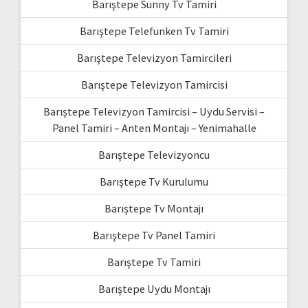
Barıştepe Sunny Tv Tamiri
Barıştepe Telefunken Tv Tamiri
Barıştepe Televizyon Tamircileri
Barıştepe Televizyon Tamircisi
Barıştepe Televizyon Tamircisi – Uydu Servisi –
Panel Tamiri – Anten Montajı – Yenimahalle
Barıştepe Televizyoncu
Barıştepe Tv Kurulumu
Barıştepe Tv Montajı
Barıştepe Tv Panel Tamiri
Barıştepe Tv Tamiri
Barıştepe Uydu Montajı