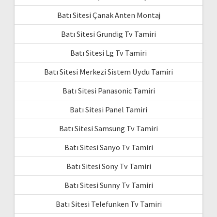
Batı Sitesi Çanak Anten Montaj
Batı Sitesi Grundig Tv Tamiri
Batı Sitesi Lg Tv Tamiri
Batı Sitesi Merkezi Sistem Uydu Tamiri
Batı Sitesi Panasonic Tamiri
Batı Sitesi Panel Tamiri
Batı Sitesi Samsung Tv Tamiri
Batı Sitesi Sanyo Tv Tamiri
Batı Sitesi Sony Tv Tamiri
Batı Sitesi Sunny Tv Tamiri
Batı Sitesi Telefunken Tv Tamiri