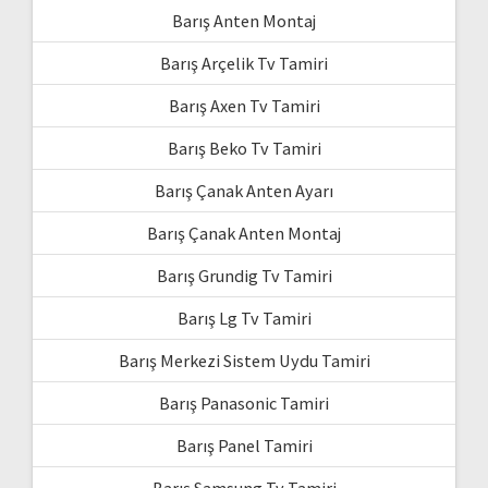
Barış Anten Montaj
Barış Arçelik Tv Tamiri
Barış Axen Tv Tamiri
Barış Beko Tv Tamiri
Barış Çanak Anten Ayarı
Barış Çanak Anten Montaj
Barış Grundig Tv Tamiri
Barış Lg Tv Tamiri
Barış Merkezi Sistem Uydu Tamiri
Barış Panasonic Tamiri
Barış Panel Tamiri
Barış Samsung Tv Tamiri