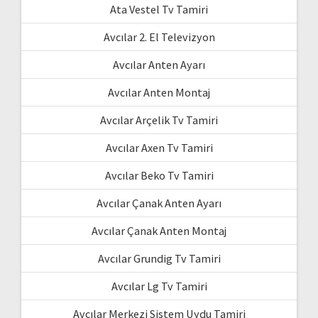
Ata Vestel Tv Tamiri
Avcılar 2. El Televizyon
Avcılar Anten Ayarı
Avcılar Anten Montaj
Avcılar Arçelik Tv Tamiri
Avcılar Axen Tv Tamiri
Avcılar Beko Tv Tamiri
Avcılar Çanak Anten Ayarı
Avcılar Çanak Anten Montaj
Avcılar Grundig Tv Tamiri
Avcılar Lg Tv Tamiri
Avcılar Merkezi Sistem Uydu Tamiri