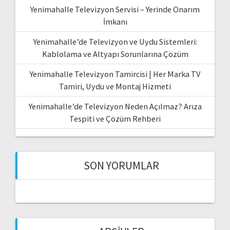
Yenimahalle Televizyon Servisi – Yerinde Onarım
İmkanı
Yenimahalle’de Televizyon ve Uydu Sistemleri:
Kablolama ve Altyapı Sorunlarına Çözüm
Yenimahalle Televizyon Tamircisi | Her Marka TV
Tamiri, Uydu ve Montaj Hizmeti
Yenimahalle’de Televizyon Neden Açılmaz? Arıza
Tespiti ve Çözüm Rehberi
SON YORUMLAR