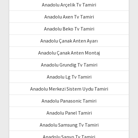
Anadolu Arçelik Tv Tamiri
Anadolu Axen Tv Tamiri
Anadolu Beko Tv Tamiri
Anadolu Çanak Anten Ayarı
Anadolu Çanak Anten Montaj
Anadolu Grundig Tv Tamiri
Anadolu Lg Tv Tamiri
Anadolu Merkezi Sistem Uydu Tamiri
Anadolu Panasonic Tamiri
Anadolu Panel Tamiri
Anadolu Samsung Tv Tamiri
Anadolu Sanyo Tv Tamiri