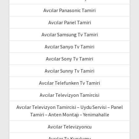
Avcılar Panasonic Tamiri
Avcılar Panel Tamiri
Avcılar Samsung Tv Tamiri
Avcılar Sanyo Tv Tamiri
Avcılar Sony Tv Tamiri
Avcılar Sunny Tv Tamiri
Avcılar Telefunken Tv Tamiri
Avcılar Televizyon Tamircisi
Avcılar Televizyon Tamircisi – Uydu Servisi – Panel
Tamiri – Anten Montajı – Yenimahalle
Avcılar Televizyoncu
Avcılar Tv Kurulumu