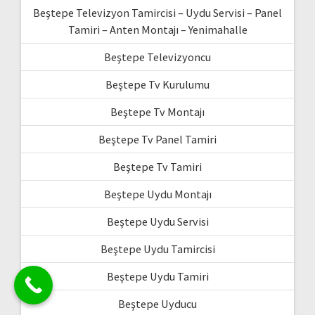
Beştepe Televizyon Tamircisi – Uydu Servisi – Panel
Tamiri – Anten Montajı – Yenimahalle
Beştepe Televizyoncu
Beştepe Tv Kurulumu
Beştepe Tv Montajı
Beştepe Tv Panel Tamiri
Beştepe Tv Tamiri
Beştepe Uydu Montajı
Beştepe Uydu Servisi
Beştepe Uydu Tamircisi
Beştepe Uydu Tamiri
Beştepe Uyducu