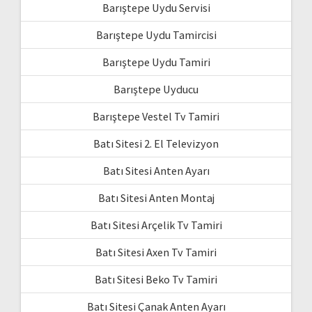
Barıştepe Uydu Servisi
Barıştepe Uydu Tamircisi
Barıştepe Uydu Tamiri
Barıştepe Uyducu
Barıştepe Vestel Tv Tamiri
Batı Sitesi 2. El Televizyon
Batı Sitesi Anten Ayarı
Batı Sitesi Anten Montaj
Batı Sitesi Arçelik Tv Tamiri
Batı Sitesi Axen Tv Tamiri
Batı Sitesi Beko Tv Tamiri
Batı Sitesi Çanak Anten Ayarı