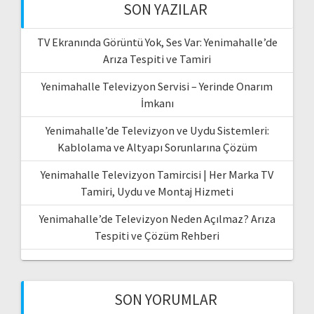
SON YAZILAR
TV Ekranında Görüntü Yok, Ses Var: Yenimahalle’de
Arıza Tespiti ve Tamiri
Yenimahalle Televizyon Servisi – Yerinde Onarım
İmkanı
Yenimahalle’de Televizyon ve Uydu Sistemleri:
Kablolama ve Altyapı Sorunlarına Çözüm
Yenimahalle Televizyon Tamircisi | Her Marka TV
Tamiri, Uydu ve Montaj Hizmeti
Yenimahalle’de Televizyon Neden Açılmaz? Arıza
Tespiti ve Çözüm Rehberi
SON YORUMLAR