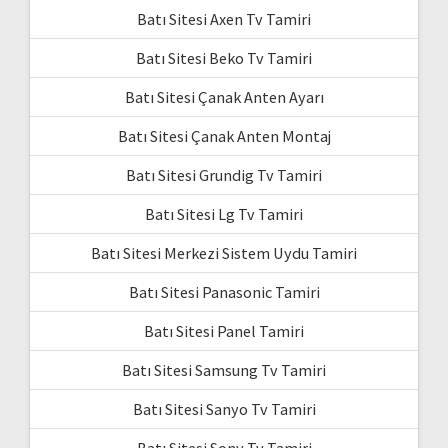
Batı Sitesi Axen Tv Tamiri
Batı Sitesi Beko Tv Tamiri
Batı Sitesi Çanak Anten Ayarı
Batı Sitesi Çanak Anten Montaj
Batı Sitesi Grundig Tv Tamiri
Batı Sitesi Lg Tv Tamiri
Batı Sitesi Merkezi Sistem Uydu Tamiri
Batı Sitesi Panasonic Tamiri
Batı Sitesi Panel Tamiri
Batı Sitesi Samsung Tv Tamiri
Batı Sitesi Sanyo Tv Tamiri