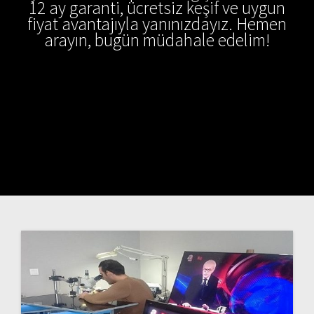
12 ay garanti, ücretsiz keşif ve uygun
fiyat avantajıyla yanınızdayız. Hemen
arayın, bugün müdahale edelim!