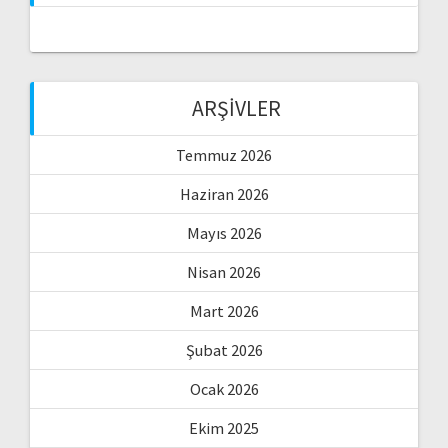
ARŞIVLER
Temmuz 2026
Haziran 2026
Mayıs 2026
Nisan 2026
Mart 2026
Şubat 2026
Ocak 2026
Ekim 2025