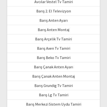
Avcılar Vestel Tv Tamiri
Barış 2. El Televizyon
Barış Anten Ayarı
Barış Anten Montaj
Barış Arçelik Tv Tamiri
Barış Axen Tv Tamiri
Barış Beko Tv Tamiri
Barış Çanak Anten Ayarı
Barış Çanak Anten Montaj
Barış Grundig Tv Tamiri
Barış Lg Tv Tamiri
Barış Merkezi Sistem Uydu Tamiri