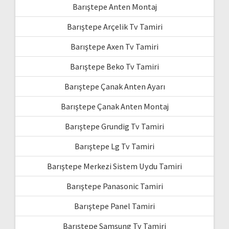
Barıştepe Anten Montaj
Barıştepe Arçelik Tv Tamiri
Barıştepe Axen Tv Tamiri
Barıştepe Beko Tv Tamiri
Barıştepe Çanak Anten Ayarı
Barıştepe Çanak Anten Montaj
Barıştepe Grundig Tv Tamiri
Barıştepe Lg Tv Tamiri
Barıştepe Merkezi Sistem Uydu Tamiri
Barıştepe Panasonic Tamiri
Barıştepe Panel Tamiri
Barıştepe Samsung Tv Tamiri