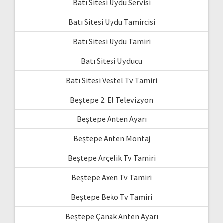
Batı Sitesi Uydu Servisi
Batı Sitesi Uydu Tamircisi
Batı Sitesi Uydu Tamiri
Batı Sitesi Uyducu
Batı Sitesi Vestel Tv Tamiri
Beştepe 2. El Televizyon
Beştepe Anten Ayarı
Beştepe Anten Montaj
Beştepe Arçelik Tv Tamiri
Beştepe Axen Tv Tamiri
Beştepe Beko Tv Tamiri
Beştepe Çanak Anten Ayarı