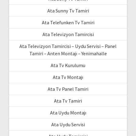
Ata Sunny Tv Tamiri
Ata Telefunken Tv Tamiri
Ata Televizyon Tamircisi
Ata Televizyon Tamircisi – Uydu Servisi – Panel
Tamiri – Anten Montajı – Yenimahalle
Ata Tv Kurulumu
Ata Tv Montajı
Ata Tv Panel Tamiri
Ata Tv Tamiri
Ata Uydu Montajı
Ata Uydu Servisi