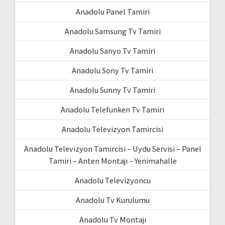
Anadolu Panel Tamiri
Anadolu Samsung Tv Tamiri
Anadolu Sanyo Tv Tamiri
Anadolu Sony Tv Tamiri
Anadolu Sunny Tv Tamiri
Anadolu Telefunken Tv Tamiri
Anadolu Televizyon Tamircisi
Anadolu Televizyon Tamircisi – Uydu Servisi – Panel
Tamiri – Anten Montajı – Yenimahalle
Anadolu Televizyoncu
Anadolu Tv Kurulumu
Anadolu Tv Montajı