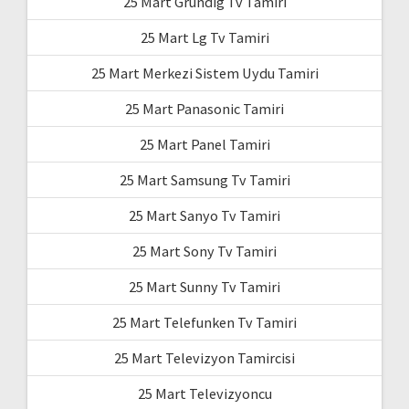
25 Mart Grundig Tv Tamiri
25 Mart Lg Tv Tamiri
25 Mart Merkezi Sistem Uydu Tamiri
25 Mart Panasonic Tamiri
25 Mart Panel Tamiri
25 Mart Samsung Tv Tamiri
25 Mart Sanyo Tv Tamiri
25 Mart Sony Tv Tamiri
25 Mart Sunny Tv Tamiri
25 Mart Telefunken Tv Tamiri
25 Mart Televizyon Tamircisi
25 Mart Televizyoncu