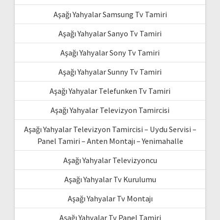
Aşağı Yahyalar Samsung Tv Tamiri
Aşağı Yahyalar Sanyo Tv Tamiri
Aşağı Yahyalar Sony Tv Tamiri
Aşağı Yahyalar Sunny Tv Tamiri
Aşağı Yahyalar Telefunken Tv Tamiri
Aşağı Yahyalar Televizyon Tamircisi
Aşağı Yahyalar Televizyon Tamircisi – Uydu Servisi –
Panel Tamiri – Anten Montajı – Yenimahalle
Aşağı Yahyalar Televizyoncu
Aşağı Yahyalar Tv Kurulumu
Aşağı Yahyalar Tv Montajı
Aşağı Yahyalar Tv Panel Tamiri