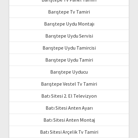
Barıştepe Tv Tamiri
Barıştepe Uydu Montajı
Barıştepe Uydu Servisi
Barıştepe Uydu Tamircisi
Barıştepe Uydu Tamiri
Barıştepe Uyducu
Barıştepe Vestel Tv Tamiri
Batı Sitesi 2. El Televizyon
Batı Sitesi Anten Ayarı
Batı Sitesi Anten Montaj
Batı Sitesi Arçelik Tv Tamiri