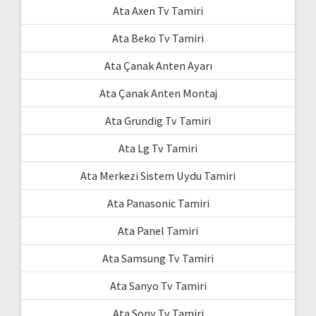
Ata Axen Tv Tamiri
Ata Beko Tv Tamiri
Ata Çanak Anten Ayarı
Ata Çanak Anten Montaj
Ata Grundig Tv Tamiri
Ata Lg Tv Tamiri
Ata Merkezi Sistem Uydu Tamiri
Ata Panasonic Tamiri
Ata Panel Tamiri
Ata Samsung Tv Tamiri
Ata Sanyo Tv Tamiri
Ata Sony Tv Tamiri