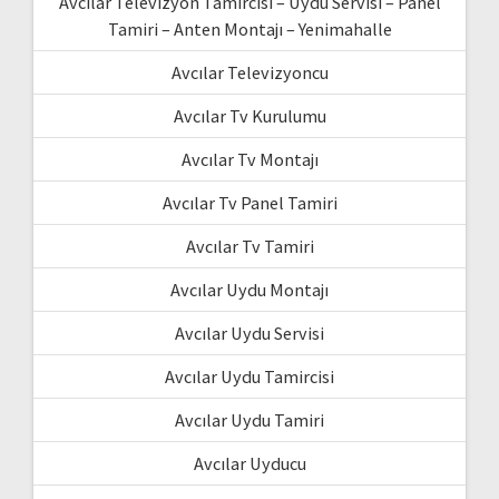
Avcılar Televizyon Tamircisi – Uydu Servisi – Panel
Tamiri – Anten Montajı – Yenimahalle
Avcılar Televizyoncu
Avcılar Tv Kurulumu
Avcılar Tv Montajı
Avcılar Tv Panel Tamiri
Avcılar Tv Tamiri
Avcılar Uydu Montajı
Avcılar Uydu Servisi
Avcılar Uydu Tamircisi
Avcılar Uydu Tamiri
Avcılar Uyducu