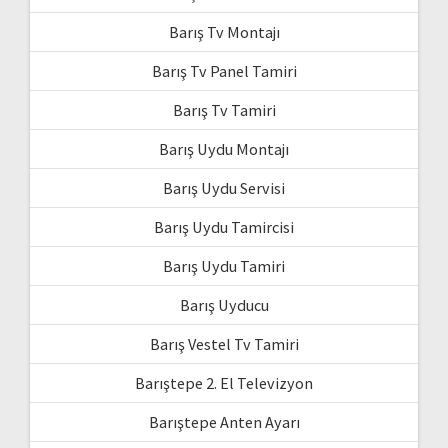
Barış Tv Montajı
Barış Tv Panel Tamiri
Barış Tv Tamiri
Barış Uydu Montajı
Barış Uydu Servisi
Barış Uydu Tamircisi
Barış Uydu Tamiri
Barış Uyducu
Barış Vestel Tv Tamiri
Barıştepe 2. El Televizyon
Barıştepe Anten Ayarı