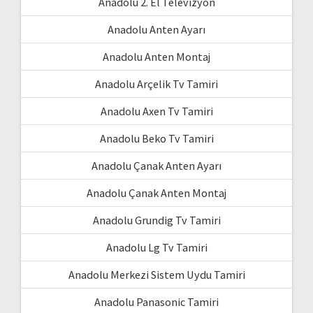
Anadolu 2. El Televizyon
Anadolu Anten Ayarı
Anadolu Anten Montaj
Anadolu Arçelik Tv Tamiri
Anadolu Axen Tv Tamiri
Anadolu Beko Tv Tamiri
Anadolu Çanak Anten Ayarı
Anadolu Çanak Anten Montaj
Anadolu Grundig Tv Tamiri
Anadolu Lg Tv Tamiri
Anadolu Merkezi Sistem Uydu Tamiri
Anadolu Panasonic Tamiri