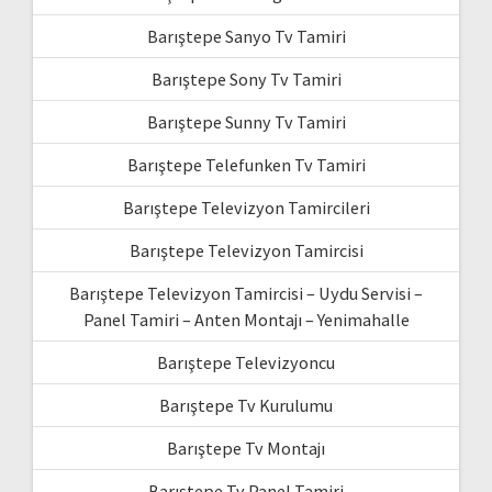
Barıştepe Sanyo Tv Tamiri
Barıştepe Sony Tv Tamiri
Barıştepe Sunny Tv Tamiri
Barıştepe Telefunken Tv Tamiri
Barıştepe Televizyon Tamircileri
Barıştepe Televizyon Tamircisi
Barıştepe Televizyon Tamircisi – Uydu Servisi –
Panel Tamiri – Anten Montajı – Yenimahalle
Barıştepe Televizyoncu
Barıştepe Tv Kurulumu
Barıştepe Tv Montajı
Barıştepe Tv Panel Tamiri