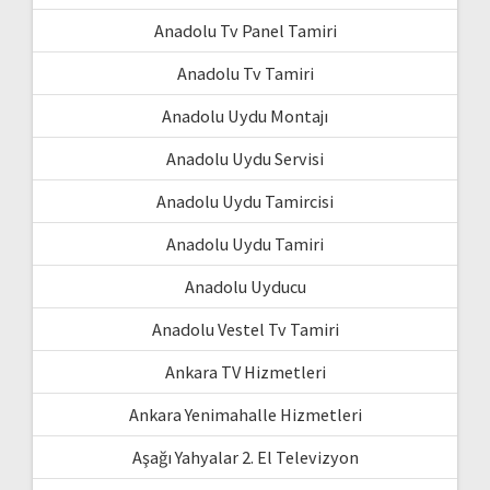
Anadolu Tv Panel Tamiri
Anadolu Tv Tamiri
Anadolu Uydu Montajı
Anadolu Uydu Servisi
Anadolu Uydu Tamircisi
Anadolu Uydu Tamiri
Anadolu Uyducu
Anadolu Vestel Tv Tamiri
Ankara TV Hizmetleri
Ankara Yenimahalle Hizmetleri
Aşağı Yahyalar 2. El Televizyon