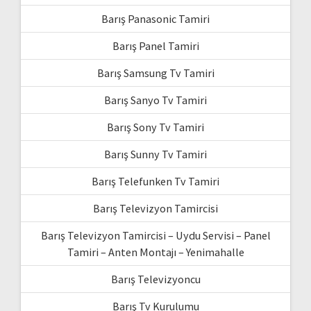
Barış Panasonic Tamiri
Barış Panel Tamiri
Barış Samsung Tv Tamiri
Barış Sanyo Tv Tamiri
Barış Sony Tv Tamiri
Barış Sunny Tv Tamiri
Barış Telefunken Tv Tamiri
Barış Televizyon Tamircisi
Barış Televizyon Tamircisi – Uydu Servisi – Panel
Tamiri – Anten Montajı – Yenimahalle
Barış Televizyoncu
Barış Tv Kurulumu