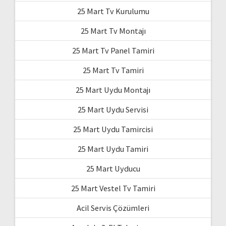
25 Mart Tv Kurulumu
25 Mart Tv Montajı
25 Mart Tv Panel Tamiri
25 Mart Tv Tamiri
25 Mart Uydu Montajı
25 Mart Uydu Servisi
25 Mart Uydu Tamircisi
25 Mart Uydu Tamiri
25 Mart Uyducu
25 Mart Vestel Tv Tamiri
Acil Servis Çözümleri