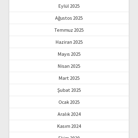
Eylül 2025
Ağustos 2025
Temmuz 2025
Haziran 2025
Mayıs 2025
Nisan 2025
Mart 2025
Şubat 2025
Ocak 2025
Aralık 2024
Kasım 2024