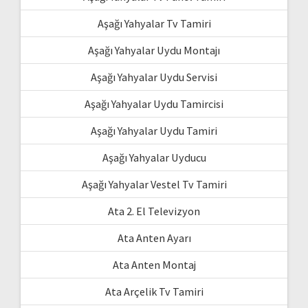
Aşağı Yahyalar Tv Tamiri
Aşağı Yahyalar Uydu Montajı
Aşağı Yahyalar Uydu Servisi
Aşağı Yahyalar Uydu Tamircisi
Aşağı Yahyalar Uydu Tamiri
Aşağı Yahyalar Uyducu
Aşağı Yahyalar Vestel Tv Tamiri
Ata 2. El Televizyon
Ata Anten Ayarı
Ata Anten Montaj
Ata Arçelik Tv Tamiri