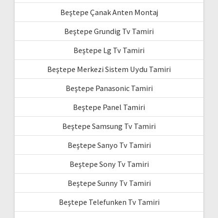
Beştepe Çanak Anten Montaj
Beştepe Grundig Tv Tamiri
Beştepe Lg Tv Tamiri
Beştepe Merkezi Sistem Uydu Tamiri
Beştepe Panasonic Tamiri
Beştepe Panel Tamiri
Beştepe Samsung Tv Tamiri
Beştepe Sanyo Tv Tamiri
Beştepe Sony Tv Tamiri
Beştepe Sunny Tv Tamiri
Beştepe Telefunken Tv Tamiri