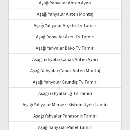
Aşağı Yahyalar Anten Ayarı
Aşağı Yahyalar Anten Montaj
Aşağı Yahyalar Arçelik Tv Tamiri
Aşağı Yahyalar Axen Tv Tamiri
Aşağı Yahyalar Beko Tv Tamiri
Aşağı Yahyalar Çanak Anten Ayarı
Aşağı Yahyalar Çanak Anten Montaj
Aşağı Yahyalar Grundig Tv Tamiri
Aşağı Yahyalar Lg Tv Tamiri
Aşağı Yahyalar Merkezi Sistem Uydu Tamiri
Aşağı Yahyalar Panasonic Tamiri
Aşağı Yahyalar Panel Tamiri