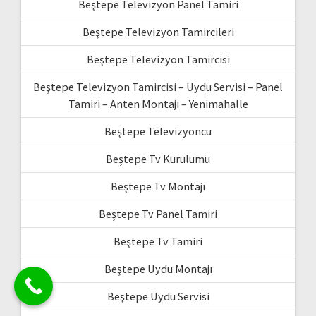
Beştepe Televizyon Panel Tamiri
Beştepe Televizyon Tamircileri
Beştepe Televizyon Tamircisi
Beştepe Televizyon Tamircisi – Uydu Servisi – Panel
Tamiri – Anten Montajı – Yenimahalle
Beştepe Televizyoncu
Beştepe Tv Kurulumu
Beştepe Tv Montajı
Beştepe Tv Panel Tamiri
Beştepe Tv Tamiri
Beştepe Uydu Montajı
Beştepe Uydu Servisi