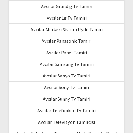
Avcılar Grundig Tv Tamiri
Avcılar Lg Tv Tamiri
Avcılar Merkezi Sistem Uydu Tamiri
Avcılar Panasonic Tamiri
Avcılar Panel Tamiri
Avcılar Samsung Tv Tamiri
Avcılar Sanyo Tv Tamiri
Avcılar Sony Tv Tamiri
Avcılar Sunny Tv Tamiri
Avcılar Telefunken Tv Tamiri
Avcılar Televizyon Tamircisi