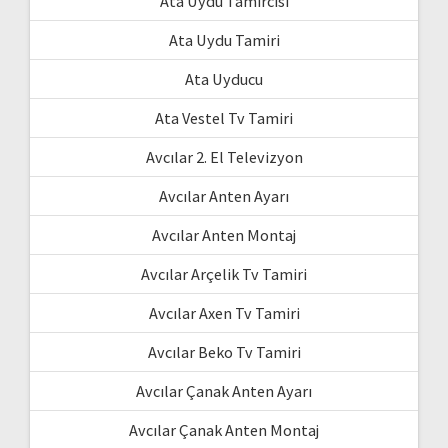
Ata Uydu Tamircisi
Ata Uydu Tamiri
Ata Uyducu
Ata Vestel Tv Tamiri
Avcılar 2. El Televizyon
Avcılar Anten Ayarı
Avcılar Anten Montaj
Avcılar Arçelik Tv Tamiri
Avcılar Axen Tv Tamiri
Avcılar Beko Tv Tamiri
Avcılar Çanak Anten Ayarı
Avcılar Çanak Anten Montaj