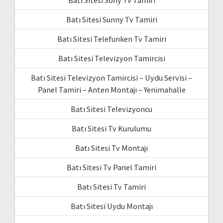
Batı Sitesi Sony Tv Tamiri
Batı Sitesi Sunny Tv Tamiri
Batı Sitesi Telefunken Tv Tamiri
Batı Sitesi Televizyon Tamircisi
Batı Sitesi Televizyon Tamircisi – Uydu Servisi –
Panel Tamiri – Anten Montajı – Yenimahalle
Batı Sitesi Televizyoncu
Batı Sitesi Tv Kurulumu
Batı Sitesi Tv Montajı
Batı Sitesi Tv Panel Tamiri
Batı Sitesi Tv Tamiri
Batı Sitesi Uydu Montajı