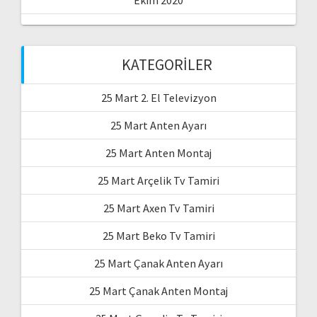
Ekim 2020
KATEGORILER
25 Mart 2. El Televizyon
25 Mart Anten Ayarı
25 Mart Anten Montaj
25 Mart Arçelik Tv Tamiri
25 Mart Axen Tv Tamiri
25 Mart Beko Tv Tamiri
25 Mart Çanak Anten Ayarı
25 Mart Çanak Anten Montaj