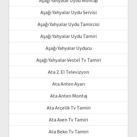
Aşağı Yahyalar Uydu Montajı
Aşağı Yahyalar Uydu Servisi
Aşağı Yahyalar Uydu Tamircisi
Aşağı Yahyalar Uydu Tamiri
Aşağı Yahyalar Uyducu
Aşağı Yahyalar Vestel Tv Tamiri
Ata 2. El Televizyon
Ata Anten Ayarı
Ata Anten Montaj
Ata Arçelik Tv Tamiri
Ata Axen Tv Tamiri
Ata Beko Tv Tamiri