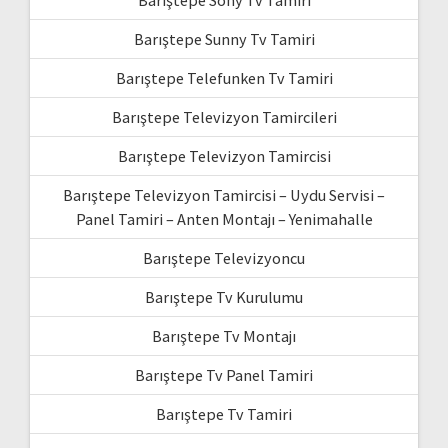
Barıştepe Sunny Tv Tamiri
Barıştepe Telefunken Tv Tamiri
Barıştepe Televizyon Tamircileri
Barıştepe Televizyon Tamircisi
Barıştepe Televizyon Tamircisi – Uydu Servisi –
Panel Tamiri – Anten Montajı – Yenimahalle
Barıştepe Televizyoncu
Barıştepe Tv Kurulumu
Barıştepe Tv Montajı
Barıştepe Tv Panel Tamiri
Barıştepe Tv Tamiri