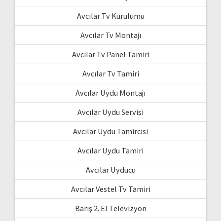
Avcılar Tv Kurulumu
Avcılar Tv Montajı
Avcılar Tv Panel Tamiri
Avcılar Tv Tamiri
Avcılar Uydu Montajı
Avcılar Uydu Servisi
Avcılar Uydu Tamircisi
Avcılar Uydu Tamiri
Avcılar Uyducu
Avcılar Vestel Tv Tamiri
Barış 2. El Televizyon