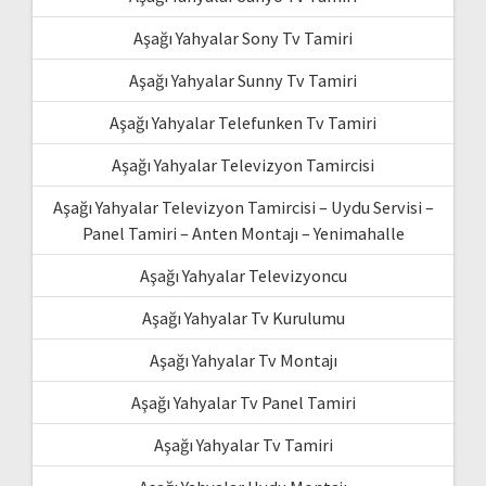
Aşağı Yahyalar Sony Tv Tamiri
Aşağı Yahyalar Sunny Tv Tamiri
Aşağı Yahyalar Telefunken Tv Tamiri
Aşağı Yahyalar Televizyon Tamircisi
Aşağı Yahyalar Televizyon Tamircisi – Uydu Servisi –
Panel Tamiri – Anten Montajı – Yenimahalle
Aşağı Yahyalar Televizyoncu
Aşağı Yahyalar Tv Kurulumu
Aşağı Yahyalar Tv Montajı
Aşağı Yahyalar Tv Panel Tamiri
Aşağı Yahyalar Tv Tamiri