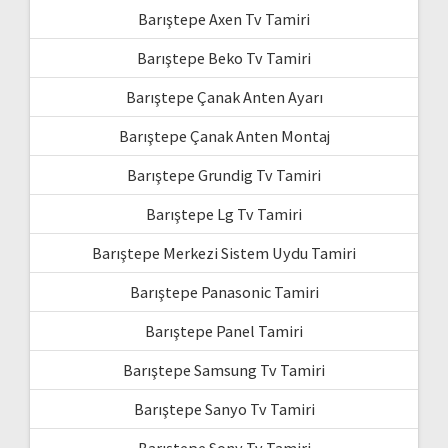
Barıştepe Axen Tv Tamiri
Barıştepe Beko Tv Tamiri
Barıştepe Çanak Anten Ayarı
Barıştepe Çanak Anten Montaj
Barıştepe Grundig Tv Tamiri
Barıştepe Lg Tv Tamiri
Barıştepe Merkezi Sistem Uydu Tamiri
Barıştepe Panasonic Tamiri
Barıştepe Panel Tamiri
Barıştepe Samsung Tv Tamiri
Barıştepe Sanyo Tv Tamiri
Barıştepe Sony Tv Tamiri