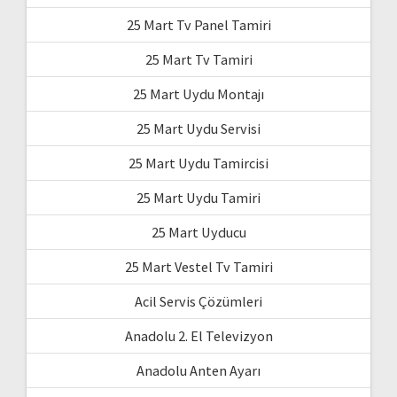
25 Mart Tv Panel Tamiri
25 Mart Tv Tamiri
25 Mart Uydu Montajı
25 Mart Uydu Servisi
25 Mart Uydu Tamircisi
25 Mart Uydu Tamiri
25 Mart Uyducu
25 Mart Vestel Tv Tamiri
Acil Servis Çözümleri
Anadolu 2. El Televizyon
Anadolu Anten Ayarı