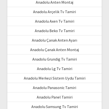
Anadolu Anten Montaj
Anadolu Arçelik Tv Tamiri
Anadolu Axen Tv Tamiri
Anadolu Beko Tv Tamiri
Anadolu Çanak Anten Ayarı
Anadolu Çanak Anten Montaj
Anadolu Grundig Tv Tamiri
Anadolu Lg Tv Tamiri
Anadolu Merkezi Sistem Uydu Tamiri
Anadolu Panasonic Tamiri
Anadolu Panel Tamiri
Anadolu Samsung Tv Tamiri