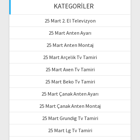
KATEGORILER
25 Mart 2. El Televizyon
25 Mart Anten Ayarı
25 Mart Anten Montaj
25 Mart Arçelik Tv Tamiri
25 Mart Axen Tv Tamiri
25 Mart Beko Tv Tamiri
25 Mart Çanak Anten Ayarı
25 Mart Çanak Anten Montaj
25 Mart Grundig Tv Tamiri
25 Mart Lg Tv Tamiri