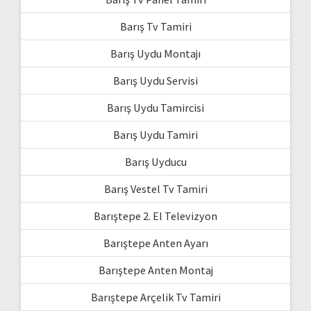
Barış Tv Tamiri
Barış Uydu Montajı
Barış Uydu Servisi
Barış Uydu Tamircisi
Barış Uydu Tamiri
Barış Uyducu
Barış Vestel Tv Tamiri
Barıştepe 2. El Televizyon
Barıştepe Anten Ayarı
Barıştepe Anten Montaj
Barıştepe Arçelik Tv Tamiri