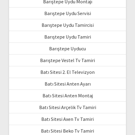
Barıştepe Uydu Montajı
Barıştepe Uydu Servisi
Barıştepe Uydu Tamircisi
Barıştepe Uydu Tamiri
Barıştepe Uyducu
Barıştepe Vestel Tv Tamiri
Batı Sitesi 2. El Televizyon
Batı Sitesi Anten Ayarı
Batı Sitesi Anten Montaj
Batı Sitesi Arçelik Tv Tamiri
Batı Sitesi Axen Tv Tamiri
Batı Sitesi Beko Tv Tamiri