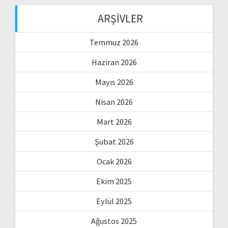
ARŞIVLER
Temmuz 2026
Haziran 2026
Mayıs 2026
Nisan 2026
Mart 2026
Şubat 2026
Ocak 2026
Ekim 2025
Eylül 2025
Ağustos 2025