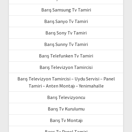
Barış Samsung Tv Tamiri
Barış Sanyo Tv Tamiri
Barış Sony Tv Tamiri
Barış Sunny Tv Tamiri
Barış Telefunken Tv Tamiri
Barış Televizyon Tamircisi
Barış Televizyon Tamircisi – Uydu Servisi – Panel
Tamiri – Anten Montajı – Yenimahalle
Barış Televizyoncu
Barış Tv Kurulumu
Barış Tv Montajı
Barış Tv Panel Tamiri