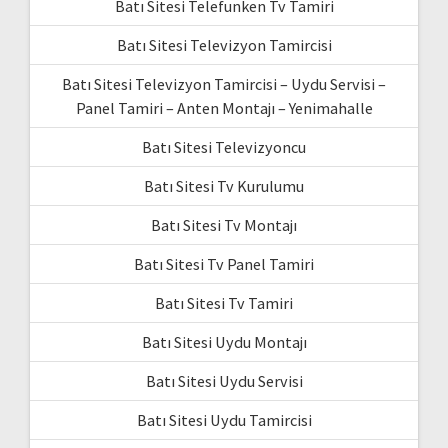
Batı Sitesi Telefunken Tv Tamiri
Batı Sitesi Televizyon Tamircisi
Batı Sitesi Televizyon Tamircisi – Uydu Servisi –
Panel Tamiri – Anten Montajı – Yenimahalle
Batı Sitesi Televizyoncu
Batı Sitesi Tv Kurulumu
Batı Sitesi Tv Montajı
Batı Sitesi Tv Panel Tamiri
Batı Sitesi Tv Tamiri
Batı Sitesi Uydu Montajı
Batı Sitesi Uydu Servisi
Batı Sitesi Uydu Tamircisi