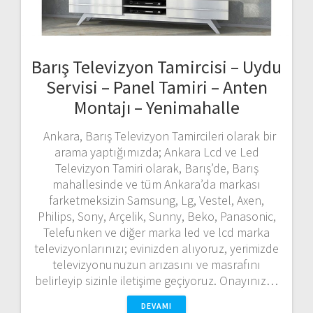
Barış Televizyon Tamircisi – Uydu
Servisi – Panel Tamiri – Anten
Montajı – Yenimahalle
Ankara, Barış Televizyon Tamircileri olarak bir
arama yaptığımızda; Ankara Lcd ve Led
Televizyon Tamiri olarak, Barış’de, Barış
mahallesinde ve tüm Ankara’da markası
farketmeksizin Samsung, Lg, Vestel, Axen,
Philips, Sony, Arçelik, Sunny, Beko, Panasonic,
Telefunken ve diğer marka led ve lcd marka
televizyonlarınızı; evinizden alıyoruz, yerimizde
televizyonunuzun arızasını ve masrafını
belirleyip sizinle iletişime geçiyoruz. Onayınız…
DEVAMI