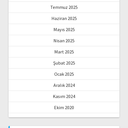
Temmuz 2025
Haziran 2025
Mayıs 2025
Nisan 2025
Mart 2025
Şubat 2025
Ocak 2025
Aralık 2024
Kasım 2024
Ekim 2020