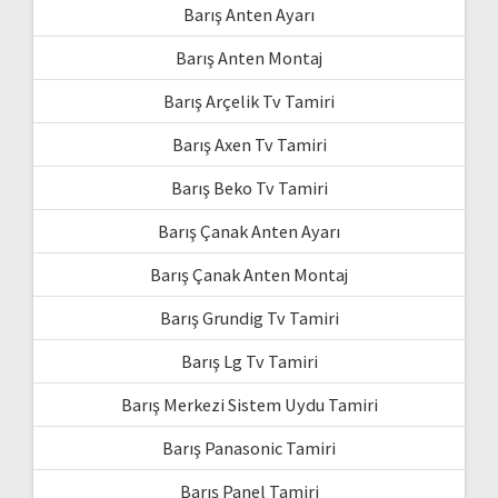
Barış Anten Ayarı
Barış Anten Montaj
Barış Arçelik Tv Tamiri
Barış Axen Tv Tamiri
Barış Beko Tv Tamiri
Barış Çanak Anten Ayarı
Barış Çanak Anten Montaj
Barış Grundig Tv Tamiri
Barış Lg Tv Tamiri
Barış Merkezi Sistem Uydu Tamiri
Barış Panasonic Tamiri
Barış Panel Tamiri