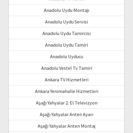
Anadolu Uydu Montajı
Anadolu Uydu Servisi
Anadolu Uydu Tamircisi
Anadolu Uydu Tamiri
Anadolu Uyducu
Anadolu Vestel Tv Tamiri
Ankara TV Hizmetleri
Ankara Yenimahalle Hizmetleri
Aşağı Yahyalar 2. El Televizyon
Aşağı Yahyalar Anten Ayarı
Aşağı Yahyalar Anten Montaj