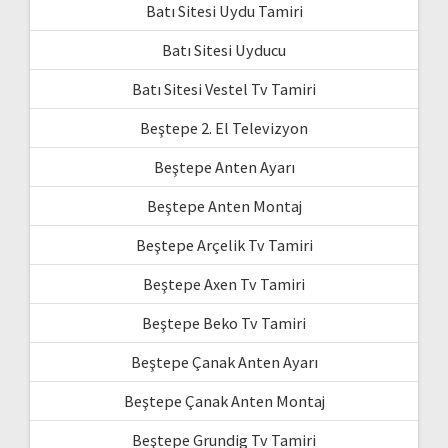
Batı Sitesi Uydu Tamiri
Batı Sitesi Uyducu
Batı Sitesi Vestel Tv Tamiri
Beştepe 2. El Televizyon
Beştepe Anten Ayarı
Beştepe Anten Montaj
Beştepe Arçelik Tv Tamiri
Beştepe Axen Tv Tamiri
Beştepe Beko Tv Tamiri
Beştepe Çanak Anten Ayarı
Beştepe Çanak Anten Montaj
Beştepe Grundig Tv Tamiri