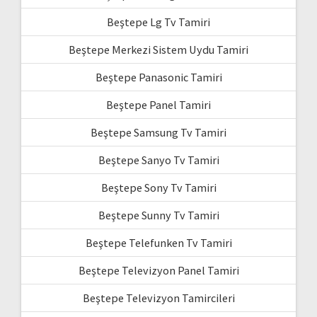
Beştepe Lg Tv Tamiri
Beştepe Merkezi Sistem Uydu Tamiri
Beştepe Panasonic Tamiri
Beştepe Panel Tamiri
Beştepe Samsung Tv Tamiri
Beştepe Sanyo Tv Tamiri
Beştepe Sony Tv Tamiri
Beştepe Sunny Tv Tamiri
Beştepe Telefunken Tv Tamiri
Beştepe Televizyon Panel Tamiri
Beştepe Televizyon Tamircileri