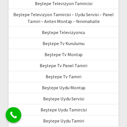
Beştepe Televizyon Tamircisi
Beştepe Televizyon Tamircisi – Uydu Servisi – Panel
Tamiri – Anten Montajı – Yenimahalle
Beştepe Televizyoncu
Beştepe Tv Kurulumu
Beştepe Tv Montajı
Beştepe Tv Panel Tamiri
Beştepe Tv Tamiri
Beştepe Uydu Montajı
Beştepe Uydu Servisi
Beştepe Uydu Tamircisi
Beştepe Uydu Tamiri