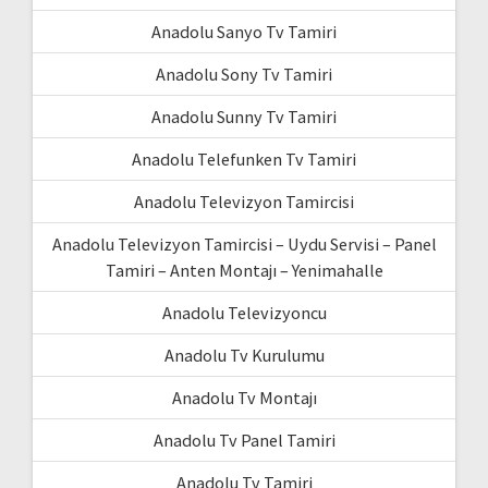
Anadolu Sanyo Tv Tamiri
Anadolu Sony Tv Tamiri
Anadolu Sunny Tv Tamiri
Anadolu Telefunken Tv Tamiri
Anadolu Televizyon Tamircisi
Anadolu Televizyon Tamircisi – Uydu Servisi – Panel
Tamiri – Anten Montajı – Yenimahalle
Anadolu Televizyoncu
Anadolu Tv Kurulumu
Anadolu Tv Montajı
Anadolu Tv Panel Tamiri
Anadolu Tv Tamiri