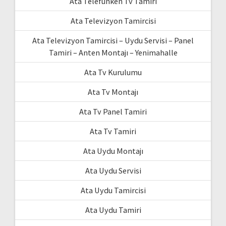
Ata Telefunken Tv Tamiri
Ata Televizyon Tamircisi
Ata Televizyon Tamircisi – Uydu Servisi – Panel
Tamiri – Anten Montajı – Yenimahalle
Ata Tv Kurulumu
Ata Tv Montajı
Ata Tv Panel Tamiri
Ata Tv Tamiri
Ata Uydu Montajı
Ata Uydu Servisi
Ata Uydu Tamircisi
Ata Uydu Tamiri