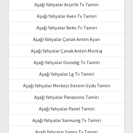
Aşağı Yahyalar Arçelik Tv Tamiri
Aşağı Yahyalar Axen Tv Tamiri
Aşağı Yahyalar Beko Tv Tamiri
Aşağı Yahyalar Çanak Anten Ayarı
Aşağı Yahyalar Çanak Anten Montaj
Aşağı Yahyalar Grundig Tv Tamiri
Aşağı Yahyalar Lg Tv Tamiri
Aşağı Yahyalar Merkezi Sistem Uydu Tamiri
Aşağı Yahyalar Panasonic Tamiri
Aşağı Yahyalar Panel Tamiri
Aşağı Yahyalar Samsung Tv Tamiri
Aşağı Yahyalar Sanyo Tv Tamiri