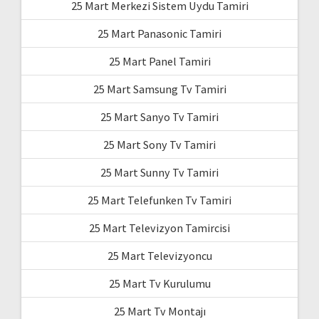
25 Mart Merkezi Sistem Uydu Tamiri
25 Mart Panasonic Tamiri
25 Mart Panel Tamiri
25 Mart Samsung Tv Tamiri
25 Mart Sanyo Tv Tamiri
25 Mart Sony Tv Tamiri
25 Mart Sunny Tv Tamiri
25 Mart Telefunken Tv Tamiri
25 Mart Televizyon Tamircisi
25 Mart Televizyoncu
25 Mart Tv Kurulumu
25 Mart Tv Montajı