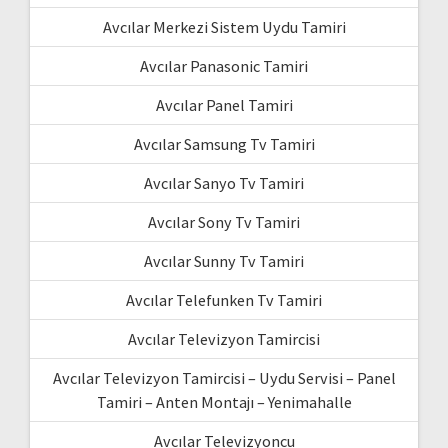
Avcılar Merkezi Sistem Uydu Tamiri
Avcılar Panasonic Tamiri
Avcılar Panel Tamiri
Avcılar Samsung Tv Tamiri
Avcılar Sanyo Tv Tamiri
Avcılar Sony Tv Tamiri
Avcılar Sunny Tv Tamiri
Avcılar Telefunken Tv Tamiri
Avcılar Televizyon Tamircisi
Avcılar Televizyon Tamircisi – Uydu Servisi – Panel
Tamiri – Anten Montajı – Yenimahalle
Avcılar Televizyoncu