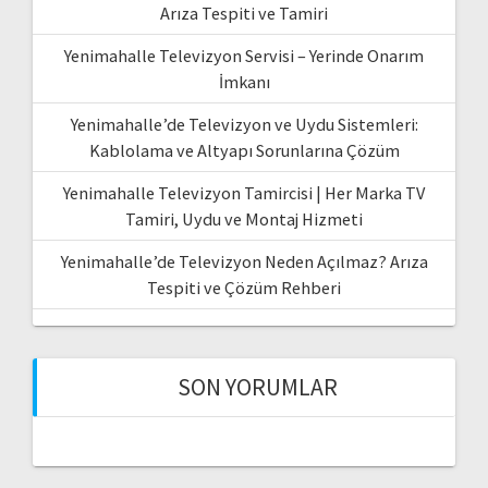
Arıza Tespiti ve Tamiri
Yenimahalle Televizyon Servisi – Yerinde Onarım
İmkanı
Yenimahalle’de Televizyon ve Uydu Sistemleri:
Kablolama ve Altyapı Sorunlarına Çözüm
Yenimahalle Televizyon Tamircisi | Her Marka TV
Tamiri, Uydu ve Montaj Hizmeti
Yenimahalle’de Televizyon Neden Açılmaz? Arıza
Tespiti ve Çözüm Rehberi
SON YORUMLAR