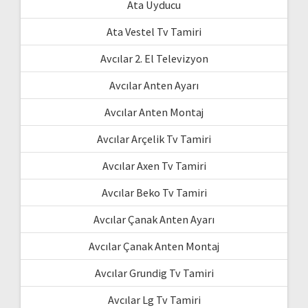
Ata Uyducu
Ata Vestel Tv Tamiri
Avcılar 2. El Televizyon
Avcılar Anten Ayarı
Avcılar Anten Montaj
Avcılar Arçelik Tv Tamiri
Avcılar Axen Tv Tamiri
Avcılar Beko Tv Tamiri
Avcılar Çanak Anten Ayarı
Avcılar Çanak Anten Montaj
Avcılar Grundig Tv Tamiri
Avcılar Lg Tv Tamiri