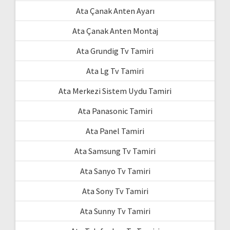
Ata Çanak Anten Ayarı
Ata Çanak Anten Montaj
Ata Grundig Tv Tamiri
Ata Lg Tv Tamiri
Ata Merkezi Sistem Uydu Tamiri
Ata Panasonic Tamiri
Ata Panel Tamiri
Ata Samsung Tv Tamiri
Ata Sanyo Tv Tamiri
Ata Sony Tv Tamiri
Ata Sunny Tv Tamiri