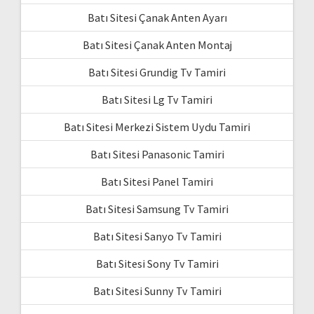
Batı Sitesi Çanak Anten Ayarı
Batı Sitesi Çanak Anten Montaj
Batı Sitesi Grundig Tv Tamiri
Batı Sitesi Lg Tv Tamiri
Batı Sitesi Merkezi Sistem Uydu Tamiri
Batı Sitesi Panasonic Tamiri
Batı Sitesi Panel Tamiri
Batı Sitesi Samsung Tv Tamiri
Batı Sitesi Sanyo Tv Tamiri
Batı Sitesi Sony Tv Tamiri
Batı Sitesi Sunny Tv Tamiri