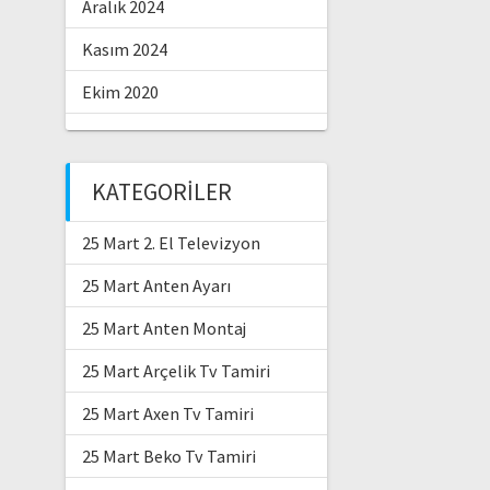
Aralık 2024
Kasım 2024
Ekim 2020
KATEGORILER
25 Mart 2. El Televizyon
25 Mart Anten Ayarı
25 Mart Anten Montaj
25 Mart Arçelik Tv Tamiri
25 Mart Axen Tv Tamiri
25 Mart Beko Tv Tamiri