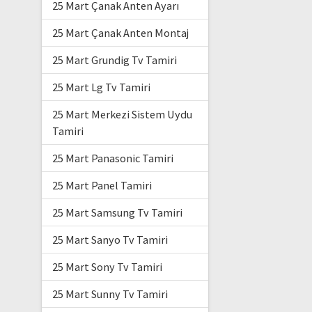
25 Mart Çanak Anten Ayarı
25 Mart Çanak Anten Montaj
25 Mart Grundig Tv Tamiri
25 Mart Lg Tv Tamiri
25 Mart Merkezi Sistem Uydu
Tamiri
25 Mart Panasonic Tamiri
25 Mart Panel Tamiri
25 Mart Samsung Tv Tamiri
25 Mart Sanyo Tv Tamiri
25 Mart Sony Tv Tamiri
25 Mart Sunny Tv Tamiri