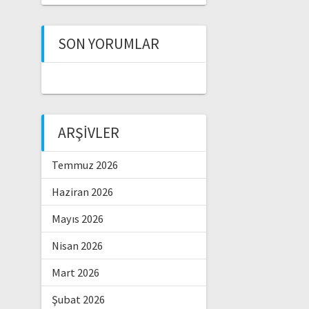
SON YORUMLAR
ARŞIVLER
Temmuz 2026
Haziran 2026
Mayıs 2026
Nisan 2026
Mart 2026
Şubat 2026