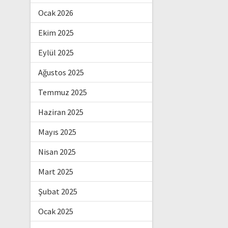
Ocak 2026
Ekim 2025
Eylül 2025
Ağustos 2025
Temmuz 2025
Haziran 2025
Mayıs 2025
Nisan 2025
Mart 2025
Şubat 2025
Ocak 2025