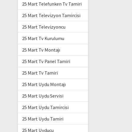
25 Mart Telefunken Tv Tamiri
25 Mart Televizyon Tamircisi
25 Mart Televizyoncu
25 Mart Tv Kurulumu
25 Mart Tv Montajı
25 Mart Tv Panel Tamiri
25 Mart Tv Tamiri
25 Mart Uydu Montajı
25 Mart Uydu Servisi
25 Mart Uydu Tamircisi
25 Mart Uydu Tamiri
25 Mart Uyducu