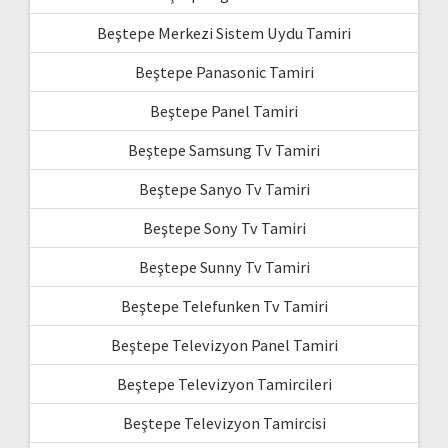
Beştepe Merkezi Sistem Uydu Tamiri
Beştepe Panasonic Tamiri
Beştepe Panel Tamiri
Beştepe Samsung Tv Tamiri
Beştepe Sanyo Tv Tamiri
Beştepe Sony Tv Tamiri
Beştepe Sunny Tv Tamiri
Beştepe Telefunken Tv Tamiri
Beştepe Televizyon Panel Tamiri
Beştepe Televizyon Tamircileri
Beştepe Televizyon Tamircisi