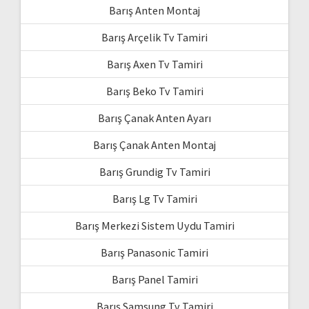
Barış Anten Montaj
Barış Arçelik Tv Tamiri
Barış Axen Tv Tamiri
Barış Beko Tv Tamiri
Barış Çanak Anten Ayarı
Barış Çanak Anten Montaj
Barış Grundig Tv Tamiri
Barış Lg Tv Tamiri
Barış Merkezi Sistem Uydu Tamiri
Barış Panasonic Tamiri
Barış Panel Tamiri
Barış Samsung Tv Tamiri