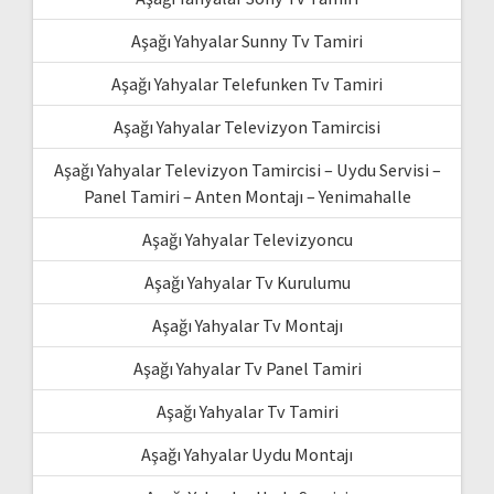
Aşağı Yahyalar Sunny Tv Tamiri
Aşağı Yahyalar Telefunken Tv Tamiri
Aşağı Yahyalar Televizyon Tamircisi
Aşağı Yahyalar Televizyon Tamircisi – Uydu Servisi –
Panel Tamiri – Anten Montajı – Yenimahalle
Aşağı Yahyalar Televizyoncu
Aşağı Yahyalar Tv Kurulumu
Aşağı Yahyalar Tv Montajı
Aşağı Yahyalar Tv Panel Tamiri
Aşağı Yahyalar Tv Tamiri
Aşağı Yahyalar Uydu Montajı