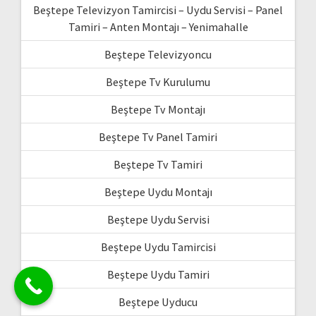
Beştepe Televizyon Tamircisi – Uydu Servisi – Panel
Tamiri – Anten Montajı – Yenimahalle
Beştepe Televizyoncu
Beştepe Tv Kurulumu
Beştepe Tv Montajı
Beştepe Tv Panel Tamiri
Beştepe Tv Tamiri
Beştepe Uydu Montajı
Beştepe Uydu Servisi
Beştepe Uydu Tamircisi
Beştepe Uydu Tamiri
Beştepe Uyducu