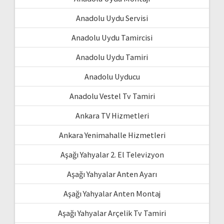
Anadolu Uydu Servisi
Anadolu Uydu Tamircisi
Anadolu Uydu Tamiri
Anadolu Uyducu
Anadolu Vestel Tv Tamiri
Ankara TV Hizmetleri
Ankara Yenimahalle Hizmetleri
Aşağı Yahyalar 2. El Televizyon
Aşağı Yahyalar Anten Ayarı
Aşağı Yahyalar Anten Montaj
Aşağı Yahyalar Arçelik Tv Tamiri