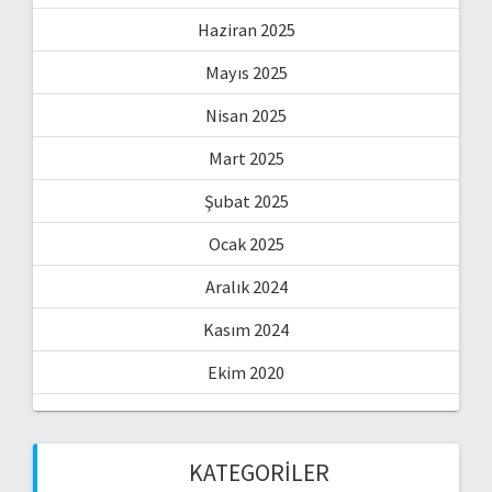
Haziran 2025
Mayıs 2025
Nisan 2025
Mart 2025
Şubat 2025
Ocak 2025
Aralık 2024
Kasım 2024
Ekim 2020
KATEGORILER