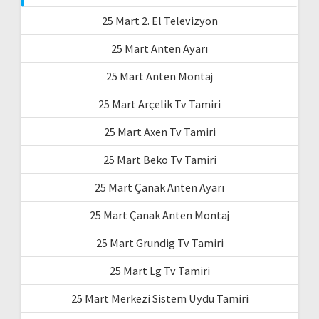
25 Mart 2. El Televizyon
25 Mart Anten Ayarı
25 Mart Anten Montaj
25 Mart Arçelik Tv Tamiri
25 Mart Axen Tv Tamiri
25 Mart Beko Tv Tamiri
25 Mart Çanak Anten Ayarı
25 Mart Çanak Anten Montaj
25 Mart Grundig Tv Tamiri
25 Mart Lg Tv Tamiri
25 Mart Merkezi Sistem Uydu Tamiri