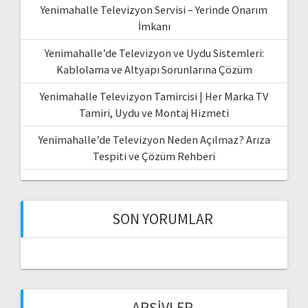
Yenimahalle Televizyon Servisi – Yerinde Onarım
İmkanı
Yenimahalle’de Televizyon ve Uydu Sistemleri:
Kablolama ve Altyapı Sorunlarına Çözüm
Yenimahalle Televizyon Tamircisi | Her Marka TV
Tamiri, Uydu ve Montaj Hizmeti
Yenimahalle’de Televizyon Neden Açılmaz? Arıza
Tespiti ve Çözüm Rehberi
SON YORUMLAR
ARŞIVLER