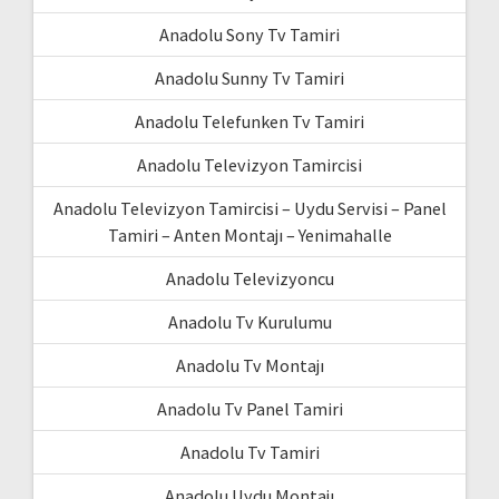
Anadolu Sony Tv Tamiri
Anadolu Sunny Tv Tamiri
Anadolu Telefunken Tv Tamiri
Anadolu Televizyon Tamircisi
Anadolu Televizyon Tamircisi – Uydu Servisi – Panel
Tamiri – Anten Montajı – Yenimahalle
Anadolu Televizyoncu
Anadolu Tv Kurulumu
Anadolu Tv Montajı
Anadolu Tv Panel Tamiri
Anadolu Tv Tamiri
Anadolu Uydu Montajı