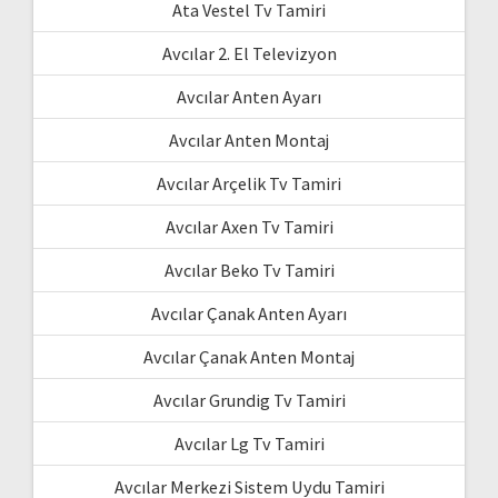
Ata Vestel Tv Tamiri
Avcılar 2. El Televizyon
Avcılar Anten Ayarı
Avcılar Anten Montaj
Avcılar Arçelik Tv Tamiri
Avcılar Axen Tv Tamiri
Avcılar Beko Tv Tamiri
Avcılar Çanak Anten Ayarı
Avcılar Çanak Anten Montaj
Avcılar Grundig Tv Tamiri
Avcılar Lg Tv Tamiri
Avcılar Merkezi Sistem Uydu Tamiri