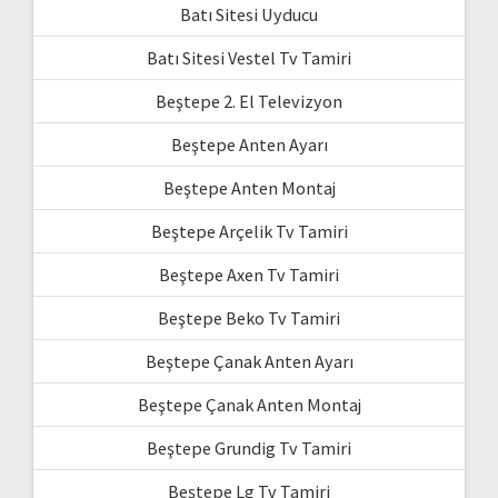
Batı Sitesi Uyducu
Batı Sitesi Vestel Tv Tamiri
Beştepe 2. El Televizyon
Beştepe Anten Ayarı
Beştepe Anten Montaj
Beştepe Arçelik Tv Tamiri
Beştepe Axen Tv Tamiri
Beştepe Beko Tv Tamiri
Beştepe Çanak Anten Ayarı
Beştepe Çanak Anten Montaj
Beştepe Grundig Tv Tamiri
Beştepe Lg Tv Tamiri