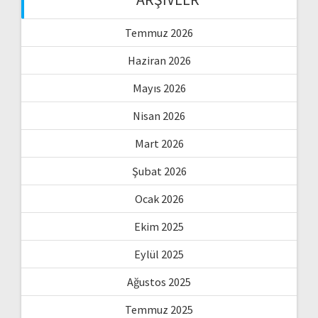
Temmuz 2026
Haziran 2026
Mayıs 2026
Nisan 2026
Mart 2026
Şubat 2026
Ocak 2026
Ekim 2025
Eylül 2025
Ağustos 2025
Temmuz 2025