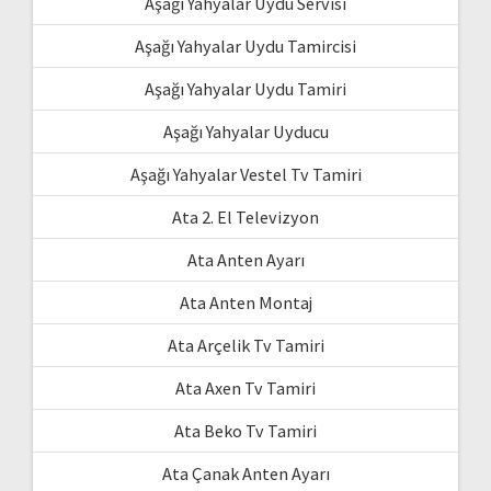
Aşağı Yahyalar Uydu Servisi
Aşağı Yahyalar Uydu Tamircisi
Aşağı Yahyalar Uydu Tamiri
Aşağı Yahyalar Uyducu
Aşağı Yahyalar Vestel Tv Tamiri
Ata 2. El Televizyon
Ata Anten Ayarı
Ata Anten Montaj
Ata Arçelik Tv Tamiri
Ata Axen Tv Tamiri
Ata Beko Tv Tamiri
Ata Çanak Anten Ayarı