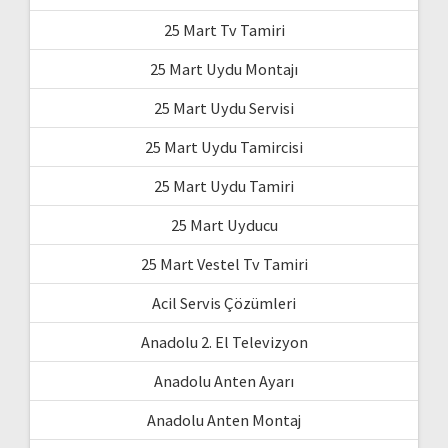
25 Mart Tv Tamiri
25 Mart Uydu Montajı
25 Mart Uydu Servisi
25 Mart Uydu Tamircisi
25 Mart Uydu Tamiri
25 Mart Uyducu
25 Mart Vestel Tv Tamiri
Acil Servis Çözümleri
Anadolu 2. El Televizyon
Anadolu Anten Ayarı
Anadolu Anten Montaj