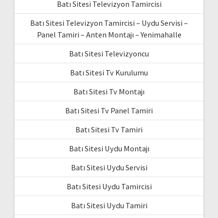
Batı Sitesi Televizyon Tamircisi
Batı Sitesi Televizyon Tamircisi – Uydu Servisi –
Panel Tamiri – Anten Montajı – Yenimahalle
Batı Sitesi Televizyoncu
Batı Sitesi Tv Kurulumu
Batı Sitesi Tv Montajı
Batı Sitesi Tv Panel Tamiri
Batı Sitesi Tv Tamiri
Batı Sitesi Uydu Montajı
Batı Sitesi Uydu Servisi
Batı Sitesi Uydu Tamircisi
Batı Sitesi Uydu Tamiri