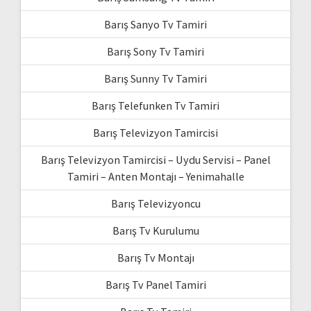
Barış Sanyo Tv Tamiri
Barış Sony Tv Tamiri
Barış Sunny Tv Tamiri
Barış Telefunken Tv Tamiri
Barış Televizyon Tamircisi
Barış Televizyon Tamircisi – Uydu Servisi – Panel
Tamiri – Anten Montajı – Yenimahalle
Barış Televizyoncu
Barış Tv Kurulumu
Barış Tv Montajı
Barış Tv Panel Tamiri