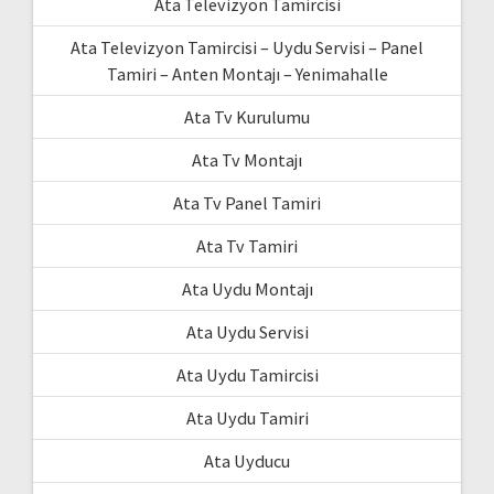
Ata Televizyon Tamircisi
Ata Televizyon Tamircisi – Uydu Servisi – Panel
Tamiri – Anten Montajı – Yenimahalle
Ata Tv Kurulumu
Ata Tv Montajı
Ata Tv Panel Tamiri
Ata Tv Tamiri
Ata Uydu Montajı
Ata Uydu Servisi
Ata Uydu Tamircisi
Ata Uydu Tamiri
Ata Uyducu