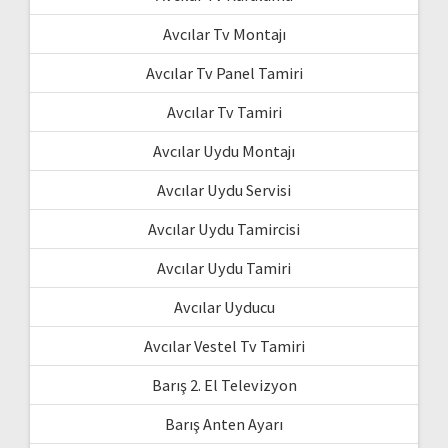
Avcılar Tv Montajı
Avcılar Tv Panel Tamiri
Avcılar Tv Tamiri
Avcılar Uydu Montajı
Avcılar Uydu Servisi
Avcılar Uydu Tamircisi
Avcılar Uydu Tamiri
Avcılar Uyducu
Avcılar Vestel Tv Tamiri
Barış 2. El Televizyon
Barış Anten Ayarı