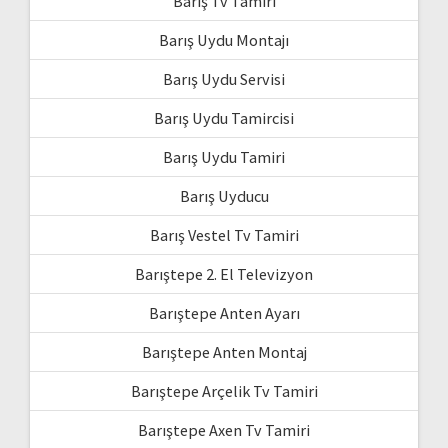
Barış Tv Tamiri
Barış Uydu Montajı
Barış Uydu Servisi
Barış Uydu Tamircisi
Barış Uydu Tamiri
Barış Uyducu
Barış Vestel Tv Tamiri
Barıştepe 2. El Televizyon
Barıştepe Anten Ayarı
Barıştepe Anten Montaj
Barıştepe Arçelik Tv Tamiri
Barıştepe Axen Tv Tamiri