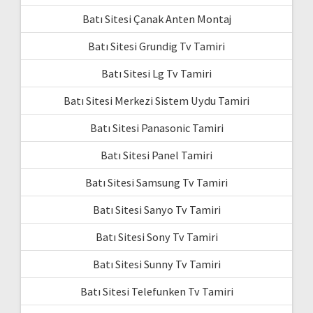
Batı Sitesi Çanak Anten Montaj
Batı Sitesi Grundig Tv Tamiri
Batı Sitesi Lg Tv Tamiri
Batı Sitesi Merkezi Sistem Uydu Tamiri
Batı Sitesi Panasonic Tamiri
Batı Sitesi Panel Tamiri
Batı Sitesi Samsung Tv Tamiri
Batı Sitesi Sanyo Tv Tamiri
Batı Sitesi Sony Tv Tamiri
Batı Sitesi Sunny Tv Tamiri
Batı Sitesi Telefunken Tv Tamiri