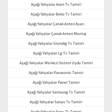
Aşağı Yahyalar Axen Tv Tamiri
Aşağı Yahyalar Beko Tv Tamiri
Aşağı Yahyalar Çanak Anten Ayarı
Aşağı Yahyalar Çanak Anten Montaj
Aşağı Yahyalar Grundig Tv Tamiri
Aşağı Yahyalar Lg Tv Tamiri
Aşağı Yahyalar Merkezi Sistem Uydu Tamiri
Aşağı Yahyalar Panasonic Tamiri
Aşağı Yahyalar Panel Tamiri
Aşağı Yahyalar Samsung Tv Tamiri
Aşağı Yahyalar Sanyo Tv Tamiri
Aşağı Yahyalar Sony Tv Tamiri