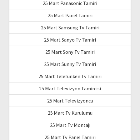
25 Mart Panasonic Tamiri
25 Mart Panel Tamiri
25 Mart Samsung Tv Tamiri
25 Mart Sanyo Tv Tamiri
25 Mart Sony Tv Tamiri
25 Mart Sunny Tv Tamiri
25 Mart Telefunken Tv Tamiri
25 Mart Televizyon Tamircisi
25 Mart Televizyoncu
25 Mart Tv Kurulumu
25 Mart Tv Montajı
25 Mart Tv Panel Tamiri