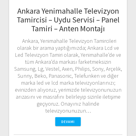
Ankara Yenimahalle Televizyon
Tamircisi – Uydu Servisi – Panel
Tamiri – Anten Montajı
Ankara, Yenimahalle Televizyon Tamircileri
olarak bir arama yaptığımızda; Ankara Lcd ve
Led Televizyon Tamiri olarak, Yenimahalle’de ve
tüm Ankara’da markası farketmeksizin
Samsung, Lg, Vestel, Axen, Philips, Sony, Arçelik,
Sunny, Beko, Panasonic, Telefunken ve diğer
marka led ve lcd marka televizyonlarınızı;
evinizden alıyoruz, yerimizde televizyonunuzun
arızasını ve masrafını belirleyip sizinle iletişime
geçiyoruz. Onayınız halinde
televizyonunuzun…
DEVAMI