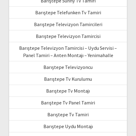
Barıştepe Sunny Tv Tamiri
Barıştepe Telefunken Tv Tamiri
Barıştepe Televizyon Tamircileri
Barıştepe Televizyon Tamircisi
Barıştepe Televizyon Tamircisi – Uydu Servisi –
Panel Tamiri – Anten Montajı – Yenimahalle
Barıştepe Televizyoncu
Barıştepe Tv Kurulumu
Barıştepe Tv Montajı
Barıştepe Tv Panel Tamiri
Barıştepe Tv Tamiri
Barıştepe Uydu Montajı