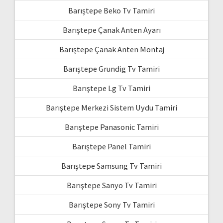
Barıştepe Beko Tv Tamiri
Barıştepe Çanak Anten Ayarı
Barıştepe Çanak Anten Montaj
Barıştepe Grundig Tv Tamiri
Barıştepe Lg Tv Tamiri
Barıştepe Merkezi Sistem Uydu Tamiri
Barıştepe Panasonic Tamiri
Barıştepe Panel Tamiri
Barıştepe Samsung Tv Tamiri
Barıştepe Sanyo Tv Tamiri
Barıştepe Sony Tv Tamiri