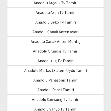
Anadolu Arçelik Tv Tamiri
Anadolu Axen Tv Tamiri
Anadolu Beko Tv Tamiri
Anadolu Çanak Anten Ayarı
Anadolu Çanak Anten Montaj
Anadolu Grundig Tv Tamiri
Anadolu Lg Tv Tamiri
Anadolu Merkezi Sistem Uydu Tamiri
Anadolu Panasonic Tamiri
Anadolu Panel Tamiri
Anadolu Samsung Tv Tamiri
Anadolu Sanyo Tv Tamiri