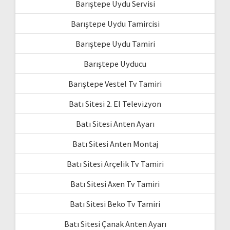
Barıştepe Uydu Servisi
Barıştepe Uydu Tamircisi
Barıştepe Uydu Tamiri
Barıştepe Uyducu
Barıştepe Vestel Tv Tamiri
Batı Sitesi 2. El Televizyon
Batı Sitesi Anten Ayarı
Batı Sitesi Anten Montaj
Batı Sitesi Arçelik Tv Tamiri
Batı Sitesi Axen Tv Tamiri
Batı Sitesi Beko Tv Tamiri
Batı Sitesi Çanak Anten Ayarı