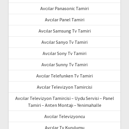
Avcılar Panasonic Tamiri
Avcılar Panel Tamiri
Avcılar Samsung Tv Tamiri
Avcılar Sanyo Tv Tamiri
Avcılar Sony Tv Tamiri
Avcılar Sunny Tv Tamiri
Avcılar Telefunken Tv Tamiri
Avcılar Televizyon Tamircisi
Avcılar Televizyon Tamircisi – Uydu Servisi – Panel
Tamiri – Anten Montajı – Yenimahalle
Avcılar Televizyoncu
Avcılar Tv Kurulumu