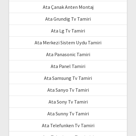
Ata Çanak Anten Montaj
Ata Grundig Tv Tamiri
Ata Lg Tv Tamiri
Ata Merkezi Sistem Uydu Tamiri
Ata Panasonic Tamiri
Ata Panel Tamiri
Ata Samsung Tv Tamiri
Ata Sanyo Tv Tamiri
Ata Sony Tv Tamiri
Ata Sunny Tv Tamiri
Ata Telefunken Tv Tamiri