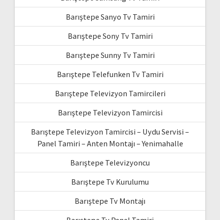
Barıştepe Sanyo Tv Tamiri
Barıştepe Sony Tv Tamiri
Barıştepe Sunny Tv Tamiri
Barıştepe Telefunken Tv Tamiri
Barıştepe Televizyon Tamircileri
Barıştepe Televizyon Tamircisi
Barıştepe Televizyon Tamircisi – Uydu Servisi –
Panel Tamiri – Anten Montajı – Yenimahalle
Barıştepe Televizyoncu
Barıştepe Tv Kurulumu
Barıştepe Tv Montajı