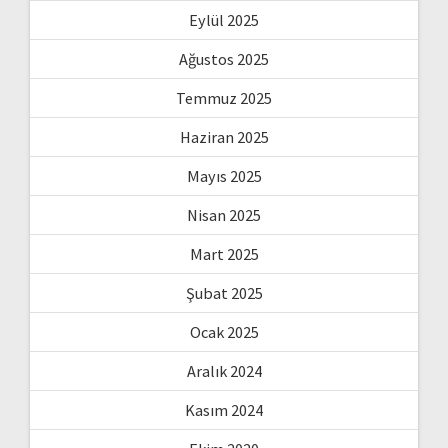
Eylül 2025
Ağustos 2025
Temmuz 2025
Haziran 2025
Mayıs 2025
Nisan 2025
Mart 2025
Şubat 2025
Ocak 2025
Aralık 2024
Kasım 2024