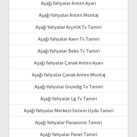
Aşağı Yahyalar Anten Ayarı
Aşağı Yahyalar Anten Montaj
Aşağı Yahyalar Arçelik Tv Tamiri
Aşağı Yahyalar Axen Tv Tamiri
Aşağı Yahyalar Beko Tv Tamiri
Aşağı Yahyalar Çanak Anten Ayarı
Aşağı Yahyalar Çanak Anten Montaj
Aşağı Yahyalar Grundig Tv Tamiri
Aşağı Yahyalar Lg Tv Tamiri
Aşağı Yahyalar Merkezi Sistem Uydu Tamiri
Aşağı Yahyalar Panasonic Tamiri
Aşağı Yahyalar Panel Tamiri