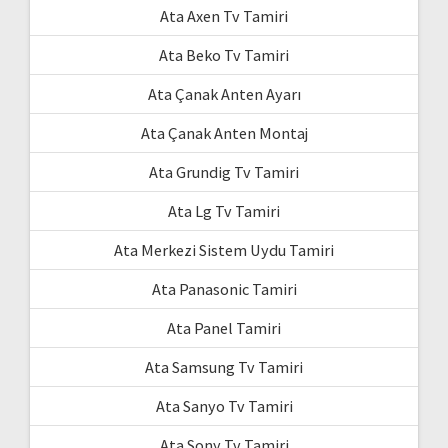
Ata Axen Tv Tamiri
Ata Beko Tv Tamiri
Ata Çanak Anten Ayarı
Ata Çanak Anten Montaj
Ata Grundig Tv Tamiri
Ata Lg Tv Tamiri
Ata Merkezi Sistem Uydu Tamiri
Ata Panasonic Tamiri
Ata Panel Tamiri
Ata Samsung Tv Tamiri
Ata Sanyo Tv Tamiri
Ata Sony Tv Tamiri