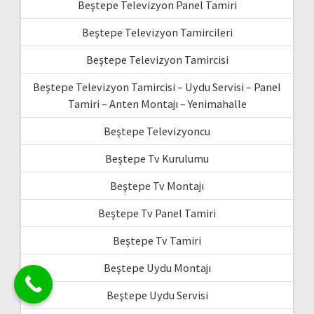
Beştepe Televizyon Panel Tamiri
Beştepe Televizyon Tamircileri
Beştepe Televizyon Tamircisi
Beştepe Televizyon Tamircisi – Uydu Servisi – Panel
Tamiri – Anten Montajı – Yenimahalle
Beştepe Televizyoncu
Beştepe Tv Kurulumu
Beştepe Tv Montajı
Beştepe Tv Panel Tamiri
Beştepe Tv Tamiri
Beştepe Uydu Montajı
Beştepe Uydu Servisi