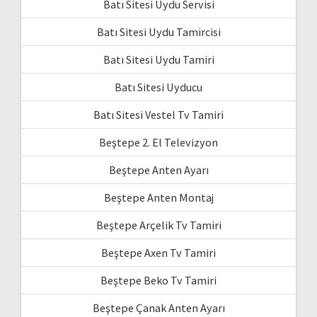
Batı Sitesi Uydu Servisi
Batı Sitesi Uydu Tamircisi
Batı Sitesi Uydu Tamiri
Batı Sitesi Uyducu
Batı Sitesi Vestel Tv Tamiri
Beştepe 2. El Televizyon
Beştepe Anten Ayarı
Beştepe Anten Montaj
Beştepe Arçelik Tv Tamiri
Beştepe Axen Tv Tamiri
Beştepe Beko Tv Tamiri
Beştepe Çanak Anten Ayarı