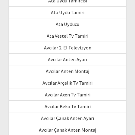
Ata Uydu Tamircisi
Ata Uydu Tamiri
Ata Uyducu
Ata Vestel Tv Tamiri
Avcılar 2. El Televizyon
Avcılar Anten Ayarı
Avcılar Anten Montaj
Avcılar Arçelik Tv Tamiri
Avcılar Axen Tv Tamiri
Avcılar Beko Tv Tamiri
Avcılar Çanak Anten Ayarı
Avcılar Çanak Anten Montaj