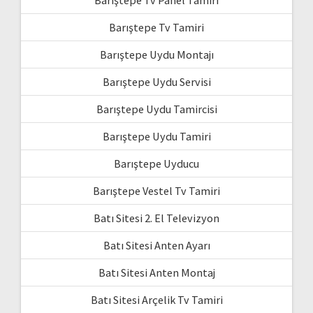
Barıştepe Tv Panel Tamiri
Barıştepe Tv Tamiri
Barıştepe Uydu Montajı
Barıştepe Uydu Servisi
Barıştepe Uydu Tamircisi
Barıştepe Uydu Tamiri
Barıştepe Uyducu
Barıştepe Vestel Tv Tamiri
Batı Sitesi 2. El Televizyon
Batı Sitesi Anten Ayarı
Batı Sitesi Anten Montaj
Batı Sitesi Arçelik Tv Tamiri