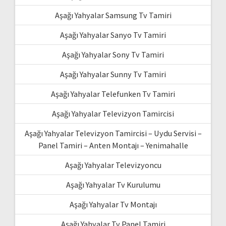
Aşağı Yahyalar Samsung Tv Tamiri
Aşağı Yahyalar Sanyo Tv Tamiri
Aşağı Yahyalar Sony Tv Tamiri
Aşağı Yahyalar Sunny Tv Tamiri
Aşağı Yahyalar Telefunken Tv Tamiri
Aşağı Yahyalar Televizyon Tamircisi
Aşağı Yahyalar Televizyon Tamircisi – Uydu Servisi –
Panel Tamiri – Anten Montajı – Yenimahalle
Aşağı Yahyalar Televizyoncu
Aşağı Yahyalar Tv Kurulumu
Aşağı Yahyalar Tv Montajı
Aşağı Yahyalar Tv Panel Tamiri