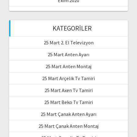
Ekim 2020
KATEGORILER
25 Mart 2. El Televizyon
25 Mart Anten Ayarı
25 Mart Anten Montaj
25 Mart Arçelik Tv Tamiri
25 Mart Axen Tv Tamiri
25 Mart Beko Tv Tamiri
25 Mart Çanak Anten Ayarı
25 Mart Çanak Anten Montaj