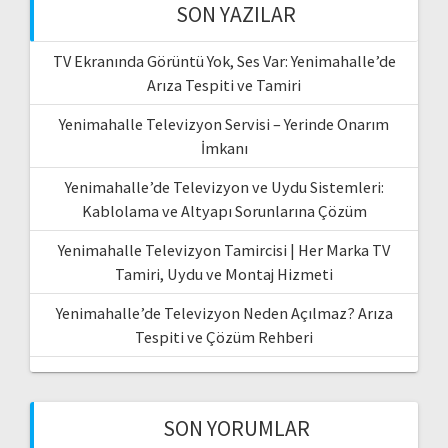
SON YAZILAR
TV Ekranında Görüntü Yok, Ses Var: Yenimahalle’de
Arıza Tespiti ve Tamiri
Yenimahalle Televizyon Servisi – Yerinde Onarım
İmkanı
Yenimahalle’de Televizyon ve Uydu Sistemleri:
Kablolama ve Altyapı Sorunlarına Çözüm
Yenimahalle Televizyon Tamircisi | Her Marka TV
Tamiri, Uydu ve Montaj Hizmeti
Yenimahalle’de Televizyon Neden Açılmaz? Arıza
Tespiti ve Çözüm Rehberi
SON YORUMLAR