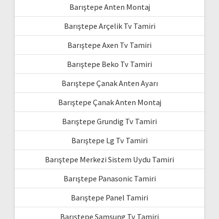
Barıştepe Anten Montaj
Barıştepe Arçelik Tv Tamiri
Barıştepe Axen Tv Tamiri
Barıştepe Beko Tv Tamiri
Barıştepe Çanak Anten Ayarı
Barıştepe Çanak Anten Montaj
Barıştepe Grundig Tv Tamiri
Barıştepe Lg Tv Tamiri
Barıştepe Merkezi Sistem Uydu Tamiri
Barıştepe Panasonic Tamiri
Barıştepe Panel Tamiri
Barıştepe Samsung Tv Tamiri