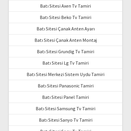
Batı Sitesi Axen Tv Tamiri
Batı Sitesi Beko Tv Tamiri
Batı Sitesi Çanak Anten Ayarı
Batı Sitesi Çanak Anten Montaj
Batı Sitesi Grundig Tv Tamiri
Batı Sitesi Lg Tv Tamiri
Batı Sitesi Merkezi Sistem Uydu Tamiri
Batı Sitesi Panasonic Tamiri
Batı Sitesi Panel Tamiri
Batı Sitesi Samsung Tv Tamiri
Batı Sitesi Sanyo Tv Tamiri