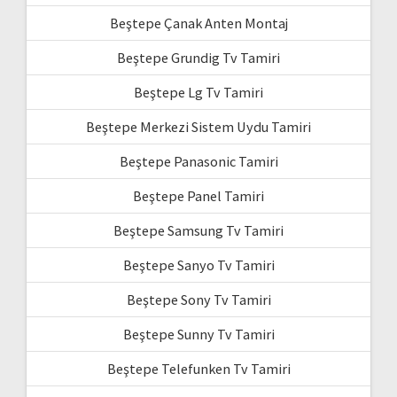
Beştepe Çanak Anten Montaj
Beştepe Grundig Tv Tamiri
Beştepe Lg Tv Tamiri
Beştepe Merkezi Sistem Uydu Tamiri
Beştepe Panasonic Tamiri
Beştepe Panel Tamiri
Beştepe Samsung Tv Tamiri
Beştepe Sanyo Tv Tamiri
Beştepe Sony Tv Tamiri
Beştepe Sunny Tv Tamiri
Beştepe Telefunken Tv Tamiri