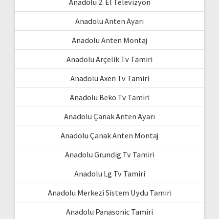
Anadolu 2. El Televizyon
Anadolu Anten Ayarı
Anadolu Anten Montaj
Anadolu Arçelik Tv Tamiri
Anadolu Axen Tv Tamiri
Anadolu Beko Tv Tamiri
Anadolu Çanak Anten Ayarı
Anadolu Çanak Anten Montaj
Anadolu Grundig Tv Tamiri
Anadolu Lg Tv Tamiri
Anadolu Merkezi Sistem Uydu Tamiri
Anadolu Panasonic Tamiri