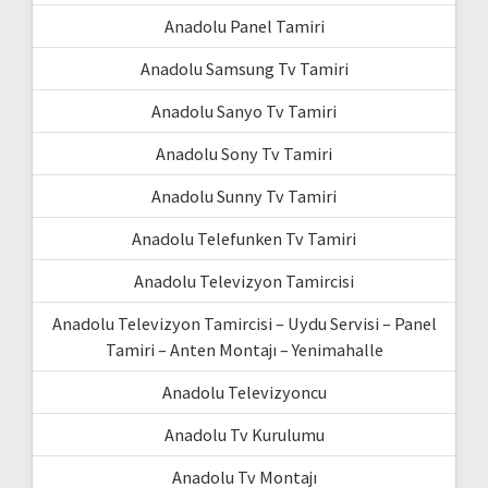
Anadolu Panel Tamiri
Anadolu Samsung Tv Tamiri
Anadolu Sanyo Tv Tamiri
Anadolu Sony Tv Tamiri
Anadolu Sunny Tv Tamiri
Anadolu Telefunken Tv Tamiri
Anadolu Televizyon Tamircisi
Anadolu Televizyon Tamircisi – Uydu Servisi – Panel
Tamiri – Anten Montajı – Yenimahalle
Anadolu Televizyoncu
Anadolu Tv Kurulumu
Anadolu Tv Montajı