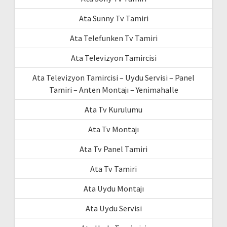
Ata Sunny Tv Tamiri
Ata Telefunken Tv Tamiri
Ata Televizyon Tamircisi
Ata Televizyon Tamircisi – Uydu Servisi – Panel
Tamiri – Anten Montajı – Yenimahalle
Ata Tv Kurulumu
Ata Tv Montajı
Ata Tv Panel Tamiri
Ata Tv Tamiri
Ata Uydu Montajı
Ata Uydu Servisi