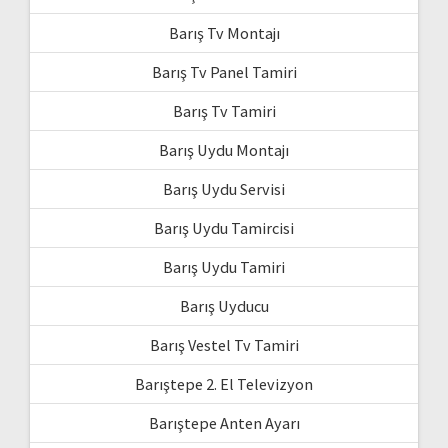
Barış Tv Montajı
Barış Tv Panel Tamiri
Barış Tv Tamiri
Barış Uydu Montajı
Barış Uydu Servisi
Barış Uydu Tamircisi
Barış Uydu Tamiri
Barış Uyducu
Barış Vestel Tv Tamiri
Barıştepe 2. El Televizyon
Barıştepe Anten Ayarı