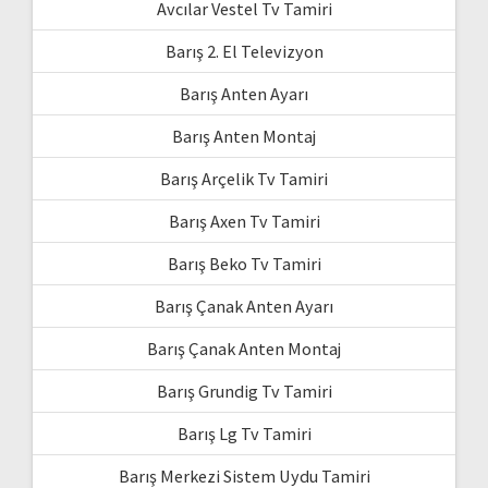
Avcılar Vestel Tv Tamiri
Barış 2. El Televizyon
Barış Anten Ayarı
Barış Anten Montaj
Barış Arçelik Tv Tamiri
Barış Axen Tv Tamiri
Barış Beko Tv Tamiri
Barış Çanak Anten Ayarı
Barış Çanak Anten Montaj
Barış Grundig Tv Tamiri
Barış Lg Tv Tamiri
Barış Merkezi Sistem Uydu Tamiri