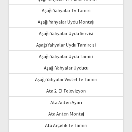
Aşağı Yahyalar Tv Tamiri
Aşağı Yahyalar Uydu Montajı
Aşağı Yahyalar Uydu Servisi
Aşağı Yahyalar Uydu Tamircisi
Aşağı Yahyalar Uydu Tamiri
Aşağı Yahyalar Uyducu
Aşağı Yahyalar Vestel Tv Tamiri
Ata 2. El Televizyon
Ata Anten Ayarı
Ata Anten Montaj
Ata Arçelik Tv Tamiri