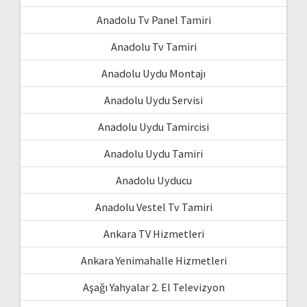
Anadolu Tv Panel Tamiri
Anadolu Tv Tamiri
Anadolu Uydu Montajı
Anadolu Uydu Servisi
Anadolu Uydu Tamircisi
Anadolu Uydu Tamiri
Anadolu Uyducu
Anadolu Vestel Tv Tamiri
Ankara TV Hizmetleri
Ankara Yenimahalle Hizmetleri
Aşağı Yahyalar 2. El Televizyon