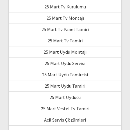
25 Mart Tv Kurulumu
25 Mart Tv Montajı
25 Mart Tv Panel Tamiri
25 Mart Tv Tamiri
25 Mart Uydu Montajı
25 Mart Uydu Servisi
25 Mart Uydu Tamircisi
25 Mart Uydu Tamiri
25 Mart Uyducu
25 Mart Vestel Tv Tamiri
Acil Servis Çözümleri