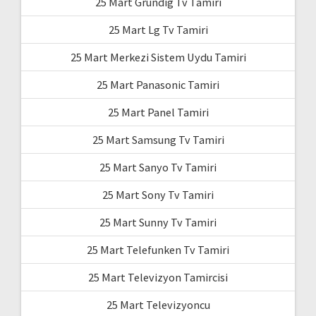
25 Mart Grundig Tv Tamiri
25 Mart Lg Tv Tamiri
25 Mart Merkezi Sistem Uydu Tamiri
25 Mart Panasonic Tamiri
25 Mart Panel Tamiri
25 Mart Samsung Tv Tamiri
25 Mart Sanyo Tv Tamiri
25 Mart Sony Tv Tamiri
25 Mart Sunny Tv Tamiri
25 Mart Telefunken Tv Tamiri
25 Mart Televizyon Tamircisi
25 Mart Televizyoncu