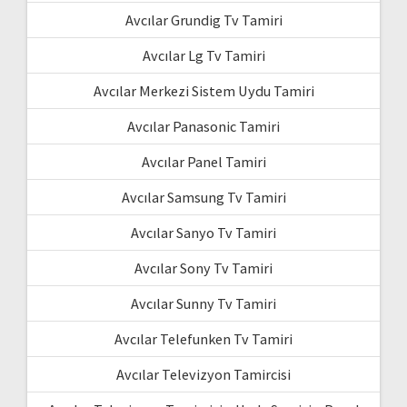
Avcılar Grundig Tv Tamiri
Avcılar Lg Tv Tamiri
Avcılar Merkezi Sistem Uydu Tamiri
Avcılar Panasonic Tamiri
Avcılar Panel Tamiri
Avcılar Samsung Tv Tamiri
Avcılar Sanyo Tv Tamiri
Avcılar Sony Tv Tamiri
Avcılar Sunny Tv Tamiri
Avcılar Telefunken Tv Tamiri
Avcılar Televizyon Tamircisi