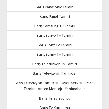
Barış Panasonic Tamiri
Barış Panel Tamiri
Barış Samsung Tv Tamiri
Barış Sanyo Tv Tamiri
Barış Sony Tv Tamiri
Barış Sunny Tv Tamiri
Barış Telefunken Tv Tamiri
Barış Televizyon Tamircisi
Barış Televizyon Tamircisi – Uydu Servisi – Panel
Tamiri – Anten Montajı – Yenimahalle
Barış Televizyoncu
Barış Tv Kurulumu