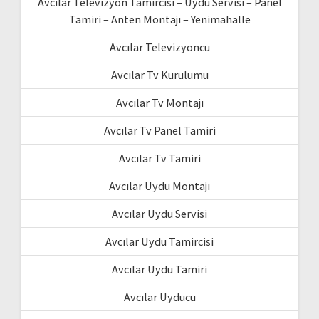
Avcılar Televizyon Tamircisi – Uydu Servisi – Panel
Tamiri – Anten Montajı – Yenimahalle
Avcılar Televizyoncu
Avcılar Tv Kurulumu
Avcılar Tv Montajı
Avcılar Tv Panel Tamiri
Avcılar Tv Tamiri
Avcılar Uydu Montajı
Avcılar Uydu Servisi
Avcılar Uydu Tamircisi
Avcılar Uydu Tamiri
Avcılar Uyducu