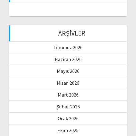
ARŞIVLER
Temmuz 2026
Haziran 2026
Mayıs 2026
Nisan 2026
Mart 2026
Şubat 2026
Ocak 2026
Ekim 2025