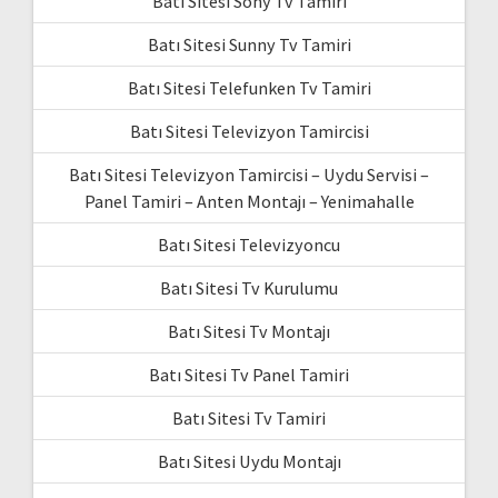
Batı Sitesi Sony Tv Tamiri
Batı Sitesi Sunny Tv Tamiri
Batı Sitesi Telefunken Tv Tamiri
Batı Sitesi Televizyon Tamircisi
Batı Sitesi Televizyon Tamircisi – Uydu Servisi –
Panel Tamiri – Anten Montajı – Yenimahalle
Batı Sitesi Televizyoncu
Batı Sitesi Tv Kurulumu
Batı Sitesi Tv Montajı
Batı Sitesi Tv Panel Tamiri
Batı Sitesi Tv Tamiri
Batı Sitesi Uydu Montajı