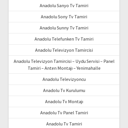
Anadolu Sanyo Tv Tamiri
Anadolu Sony Tv Tamiri
Anadolu Sunny Tv Tamiri
Anadolu Telefunken Tv Tamiri
Anadolu Televizyon Tamircisi
Anadolu Televizyon Tamircisi – Uydu Servisi – Panel
Tamiri – Anten Montajı – Yenimahalle
Anadolu Televizyoncu
Anadolu Tv Kurulumu
Anadolu Tv Montajı
Anadolu Tv Panel Tamiri
Anadolu Tv Tamiri