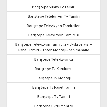
Barıştepe Sunny Tv Tamiri
Barıştepe Telefunken Tv Tamiri
Barıştepe Televizyon Tamircileri
Barıştepe Televizyon Tamircisi
Barıştepe Televizyon Tamircisi – Uydu Servisi –
Panel Tamiri – Anten Montajı – Yenimahalle
Barıştepe Televizyoncu
Barıştepe Tv Kurulumu
Barıştepe Tv Montajı
Barıştepe Tv Panel Tamiri
Barıştepe Tv Tamiri
Barıştepe Uydu Montajı