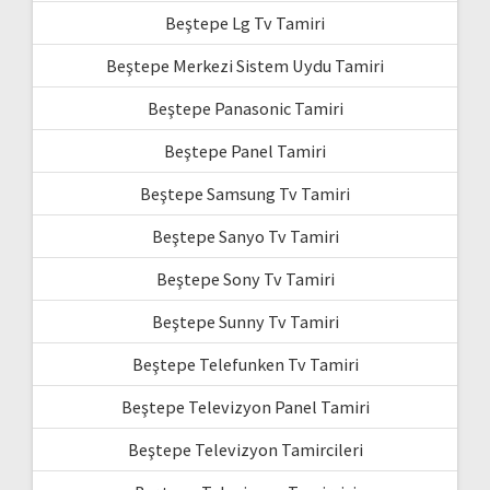
Beştepe Lg Tv Tamiri
Beştepe Merkezi Sistem Uydu Tamiri
Beştepe Panasonic Tamiri
Beştepe Panel Tamiri
Beştepe Samsung Tv Tamiri
Beştepe Sanyo Tv Tamiri
Beştepe Sony Tv Tamiri
Beştepe Sunny Tv Tamiri
Beştepe Telefunken Tv Tamiri
Beştepe Televizyon Panel Tamiri
Beştepe Televizyon Tamircileri