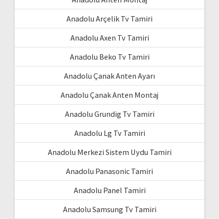
Anadolu Arçelik Tv Tamiri
Anadolu Axen Tv Tamiri
Anadolu Beko Tv Tamiri
Anadolu Çanak Anten Ayarı
Anadolu Çanak Anten Montaj
Anadolu Grundig Tv Tamiri
Anadolu Lg Tv Tamiri
Anadolu Merkezi Sistem Uydu Tamiri
Anadolu Panasonic Tamiri
Anadolu Panel Tamiri
Anadolu Samsung Tv Tamiri