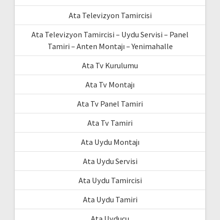
Ata Televizyon Tamircisi
Ata Televizyon Tamircisi – Uydu Servisi – Panel
Tamiri – Anten Montajı – Yenimahalle
Ata Tv Kurulumu
Ata Tv Montajı
Ata Tv Panel Tamiri
Ata Tv Tamiri
Ata Uydu Montajı
Ata Uydu Servisi
Ata Uydu Tamircisi
Ata Uydu Tamiri
Ata Uyducu