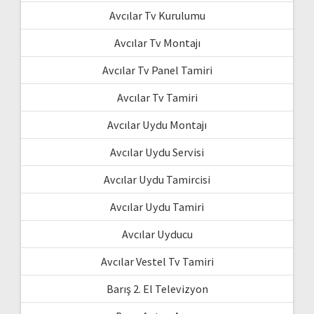
Avcılar Tv Kurulumu
Avcılar Tv Montajı
Avcılar Tv Panel Tamiri
Avcılar Tv Tamiri
Avcılar Uydu Montajı
Avcılar Uydu Servisi
Avcılar Uydu Tamircisi
Avcılar Uydu Tamiri
Avcılar Uyducu
Avcılar Vestel Tv Tamiri
Barış 2. El Televizyon