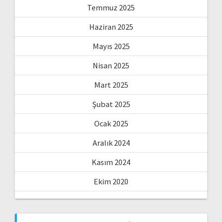
Temmuz 2025
Haziran 2025
Mayıs 2025
Nisan 2025
Mart 2025
Şubat 2025
Ocak 2025
Aralık 2024
Kasım 2024
Ekim 2020