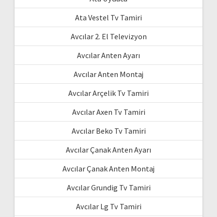
Ata Vestel Tv Tamiri
Avcılar 2. El Televizyon
Avcılar Anten Ayarı
Avcılar Anten Montaj
Avcılar Arçelik Tv Tamiri
Avcılar Axen Tv Tamiri
Avcılar Beko Tv Tamiri
Avcılar Çanak Anten Ayarı
Avcılar Çanak Anten Montaj
Avcılar Grundig Tv Tamiri
Avcılar Lg Tv Tamiri