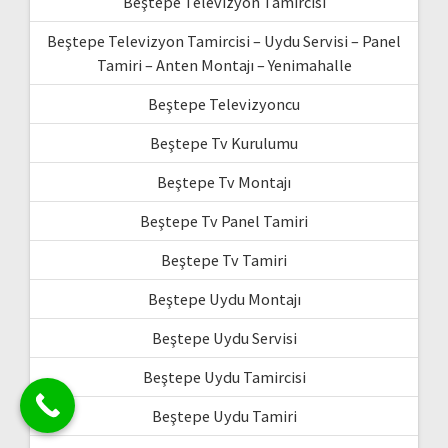
Beştepe Televizyon Tamircisi
Beştepe Televizyon Tamircisi – Uydu Servisi – Panel
Tamiri – Anten Montajı – Yenimahalle
Beştepe Televizyoncu
Beştepe Tv Kurulumu
Beştepe Tv Montajı
Beştepe Tv Panel Tamiri
Beştepe Tv Tamiri
Beştepe Uydu Montajı
Beştepe Uydu Servisi
Beştepe Uydu Tamircisi
Beştepe Uydu Tamiri