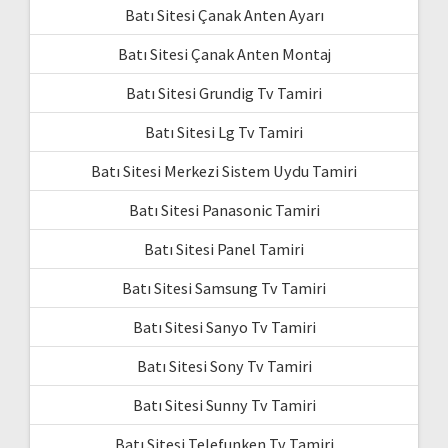
Batı Sitesi Çanak Anten Ayarı
Batı Sitesi Çanak Anten Montaj
Batı Sitesi Grundig Tv Tamiri
Batı Sitesi Lg Tv Tamiri
Batı Sitesi Merkezi Sistem Uydu Tamiri
Batı Sitesi Panasonic Tamiri
Batı Sitesi Panel Tamiri
Batı Sitesi Samsung Tv Tamiri
Batı Sitesi Sanyo Tv Tamiri
Batı Sitesi Sony Tv Tamiri
Batı Sitesi Sunny Tv Tamiri
Batı Sitesi Telefunken Tv Tamiri