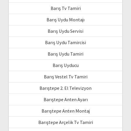
Barış Tv Tamiri
Barış Uydu Montajı
Barış Uydu Servisi
Barış Uydu Tamircisi
Barış Uydu Tamiri
Barış Uyducu
Barış Vestel Tv Tamiri
Barıştepe 2. El Televizyon
Barıştepe Anten Ayarı
Barıştepe Anten Montaj
Barıştepe Arçelik Tv Tamiri