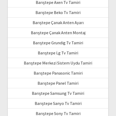
Barıştepe Axen Tv Tamiri
Barıştepe Beko Tv Tamiri
Barıştepe Çanak Anten Ayarı
Barıştepe Çanak Anten Montaj
Barıştepe Grundig Tv Tamiri
Barıştepe Lg Tv Tamiri
Barıştepe Merkezi Sistem Uydu Tamiri
Barıştepe Panasonic Tamiri
Barıştepe Panel Tamiri
Barıştepe Samsung Tv Tamiri
Barıştepe Sanyo Tv Tamiri
Barıştepe Sony Tv Tamiri