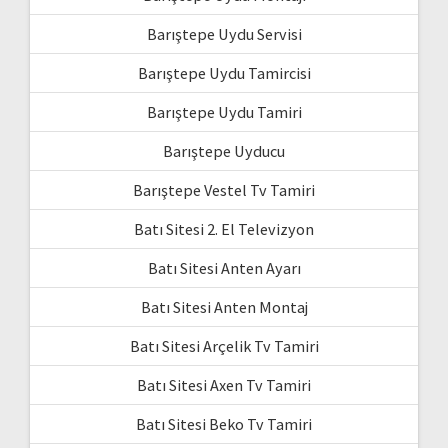
Barıştepe Uydu Servisi
Barıştepe Uydu Tamircisi
Barıştepe Uydu Tamiri
Barıştepe Uyducu
Barıştepe Vestel Tv Tamiri
Batı Sitesi 2. El Televizyon
Batı Sitesi Anten Ayarı
Batı Sitesi Anten Montaj
Batı Sitesi Arçelik Tv Tamiri
Batı Sitesi Axen Tv Tamiri
Batı Sitesi Beko Tv Tamiri