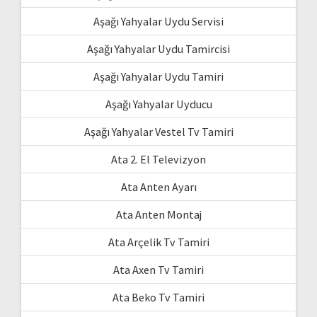
Aşağı Yahyalar Uydu Servisi
Aşağı Yahyalar Uydu Tamircisi
Aşağı Yahyalar Uydu Tamiri
Aşağı Yahyalar Uyducu
Aşağı Yahyalar Vestel Tv Tamiri
Ata 2. El Televizyon
Ata Anten Ayarı
Ata Anten Montaj
Ata Arçelik Tv Tamiri
Ata Axen Tv Tamiri
Ata Beko Tv Tamiri