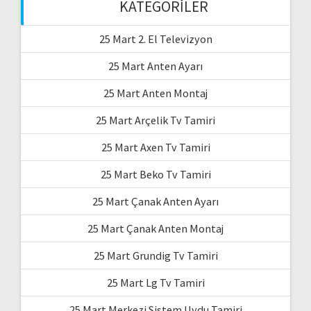
KATEGORILER
25 Mart 2. El Televizyon
25 Mart Anten Ayarı
25 Mart Anten Montaj
25 Mart Arçelik Tv Tamiri
25 Mart Axen Tv Tamiri
25 Mart Beko Tv Tamiri
25 Mart Çanak Anten Ayarı
25 Mart Çanak Anten Montaj
25 Mart Grundig Tv Tamiri
25 Mart Lg Tv Tamiri
25 Mart Merkezi Sistem Uydu Tamiri