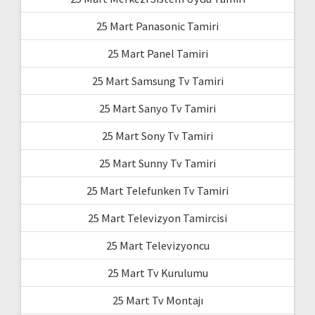
25 Mart Panasonic Tamiri
25 Mart Panel Tamiri
25 Mart Samsung Tv Tamiri
25 Mart Sanyo Tv Tamiri
25 Mart Sony Tv Tamiri
25 Mart Sunny Tv Tamiri
25 Mart Telefunken Tv Tamiri
25 Mart Televizyon Tamircisi
25 Mart Televizyoncu
25 Mart Tv Kurulumu
25 Mart Tv Montajı