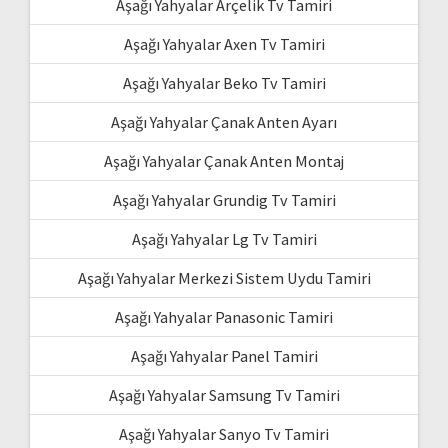
Aşağı Yahyalar Arçelik Tv Tamiri
Aşağı Yahyalar Axen Tv Tamiri
Aşağı Yahyalar Beko Tv Tamiri
Aşağı Yahyalar Çanak Anten Ayarı
Aşağı Yahyalar Çanak Anten Montaj
Aşağı Yahyalar Grundig Tv Tamiri
Aşağı Yahyalar Lg Tv Tamiri
Aşağı Yahyalar Merkezi Sistem Uydu Tamiri
Aşağı Yahyalar Panasonic Tamiri
Aşağı Yahyalar Panel Tamiri
Aşağı Yahyalar Samsung Tv Tamiri
Aşağı Yahyalar Sanyo Tv Tamiri