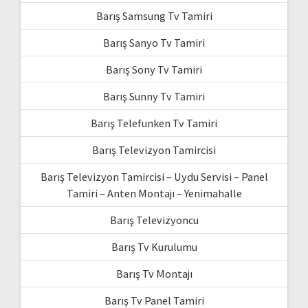
Barış Samsung Tv Tamiri
Barış Sanyo Tv Tamiri
Barış Sony Tv Tamiri
Barış Sunny Tv Tamiri
Barış Telefunken Tv Tamiri
Barış Televizyon Tamircisi
Barış Televizyon Tamircisi – Uydu Servisi – Panel
Tamiri – Anten Montajı – Yenimahalle
Barış Televizyoncu
Barış Tv Kurulumu
Barış Tv Montajı
Barış Tv Panel Tamiri