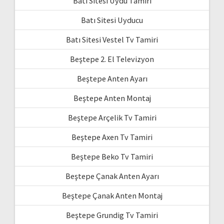
Batı Sitesi Uydu Tamiri
Batı Sitesi Uyducu
Batı Sitesi Vestel Tv Tamiri
Beştepe 2. El Televizyon
Beştepe Anten Ayarı
Beştepe Anten Montaj
Beştepe Arçelik Tv Tamiri
Beştepe Axen Tv Tamiri
Beştepe Beko Tv Tamiri
Beştepe Çanak Anten Ayarı
Beştepe Çanak Anten Montaj
Beştepe Grundig Tv Tamiri