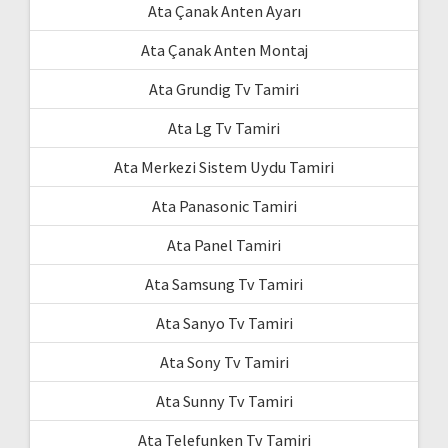
Ata Çanak Anten Ayarı
Ata Çanak Anten Montaj
Ata Grundig Tv Tamiri
Ata Lg Tv Tamiri
Ata Merkezi Sistem Uydu Tamiri
Ata Panasonic Tamiri
Ata Panel Tamiri
Ata Samsung Tv Tamiri
Ata Sanyo Tv Tamiri
Ata Sony Tv Tamiri
Ata Sunny Tv Tamiri
Ata Telefunken Tv Tamiri