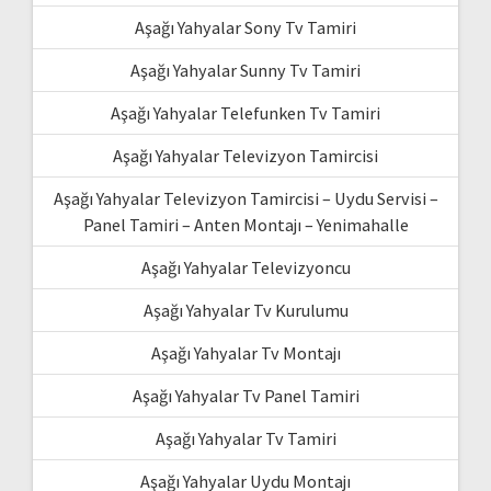
Aşağı Yahyalar Sony Tv Tamiri
Aşağı Yahyalar Sunny Tv Tamiri
Aşağı Yahyalar Telefunken Tv Tamiri
Aşağı Yahyalar Televizyon Tamircisi
Aşağı Yahyalar Televizyon Tamircisi – Uydu Servisi –
Panel Tamiri – Anten Montajı – Yenimahalle
Aşağı Yahyalar Televizyoncu
Aşağı Yahyalar Tv Kurulumu
Aşağı Yahyalar Tv Montajı
Aşağı Yahyalar Tv Panel Tamiri
Aşağı Yahyalar Tv Tamiri
Aşağı Yahyalar Uydu Montajı