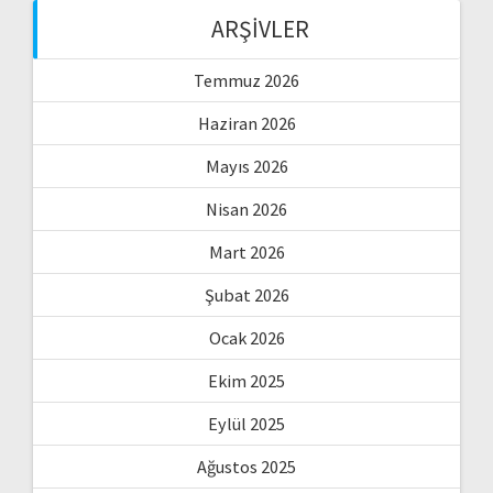
ARŞIVLER
Temmuz 2026
Haziran 2026
Mayıs 2026
Nisan 2026
Mart 2026
Şubat 2026
Ocak 2026
Ekim 2025
Eylül 2025
Ağustos 2025