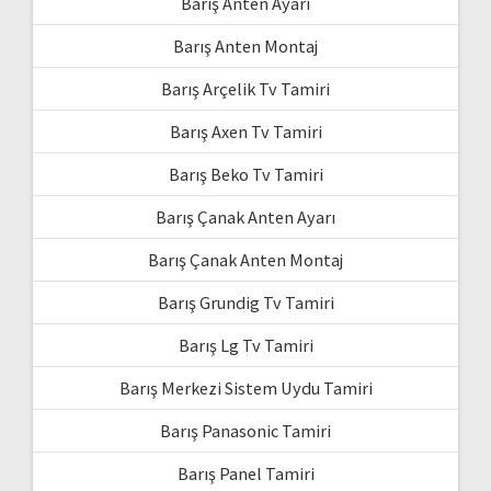
Barış Anten Ayarı
Barış Anten Montaj
Barış Arçelik Tv Tamiri
Barış Axen Tv Tamiri
Barış Beko Tv Tamiri
Barış Çanak Anten Ayarı
Barış Çanak Anten Montaj
Barış Grundig Tv Tamiri
Barış Lg Tv Tamiri
Barış Merkezi Sistem Uydu Tamiri
Barış Panasonic Tamiri
Barış Panel Tamiri