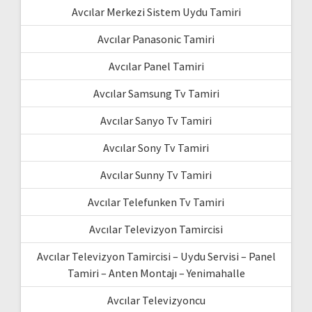
Avcılar Merkezi Sistem Uydu Tamiri
Avcılar Panasonic Tamiri
Avcılar Panel Tamiri
Avcılar Samsung Tv Tamiri
Avcılar Sanyo Tv Tamiri
Avcılar Sony Tv Tamiri
Avcılar Sunny Tv Tamiri
Avcılar Telefunken Tv Tamiri
Avcılar Televizyon Tamircisi
Avcılar Televizyon Tamircisi – Uydu Servisi – Panel
Tamiri – Anten Montajı – Yenimahalle
Avcılar Televizyoncu