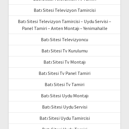
Batı Sitesi Televizyon Tamircisi
Batı Sitesi Televizyon Tamircisi – Uydu Servisi –
Panel Tamiri – Anten Montajı – Yenimahalle
Batı Sitesi Televizyoncu
Batı Sitesi Tv Kurulumu
Batı Sitesi Tv Montajı
Batı Sitesi Tv Panel Tamiri
Batı Sitesi Tv Tamiri
Batı Sitesi Uydu Montajı
Batı Sitesi Uydu Servisi
Batı Sitesi Uydu Tamircisi