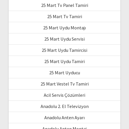
25 Mart Tv Panel Tamiri
25 Mart Tv Tamiri
25 Mart Uydu Montajı
25 Mart Uydu Servisi
25 Mart Uydu Tamircisi
25 Mart Uydu Tamiri
25 Mart Uyducu
25 Mart Vestel Tv Tamiri
Acil Servis Çözümleri
Anadolu 2. El Televizyon
Anadolu Anten Ayarı
Anadolu Anten Montaj