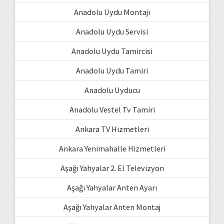
Anadolu Uydu Montajı
Anadolu Uydu Servisi
Anadolu Uydu Tamircisi
Anadolu Uydu Tamiri
Anadolu Uyducu
Anadolu Vestel Tv Tamiri
Ankara TV Hizmetleri
Ankara Yenimahalle Hizmetleri
Aşağı Yahyalar 2. El Televizyon
Aşağı Yahyalar Anten Ayarı
Aşağı Yahyalar Anten Montaj