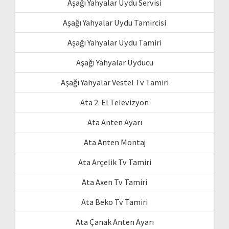
Aşağı Yahyalar Uydu Servisi
Aşağı Yahyalar Uydu Tamircisi
Aşağı Yahyalar Uydu Tamiri
Aşağı Yahyalar Uyducu
Aşağı Yahyalar Vestel Tv Tamiri
Ata 2. El Televizyon
Ata Anten Ayarı
Ata Anten Montaj
Ata Arçelik Tv Tamiri
Ata Axen Tv Tamiri
Ata Beko Tv Tamiri
Ata Çanak Anten Ayarı