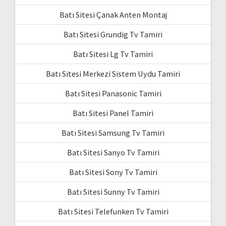
Batı Sitesi Çanak Anten Montaj
Batı Sitesi Grundig Tv Tamiri
Batı Sitesi Lg Tv Tamiri
Batı Sitesi Merkezi Sistem Uydu Tamiri
Batı Sitesi Panasonic Tamiri
Batı Sitesi Panel Tamiri
Batı Sitesi Samsung Tv Tamiri
Batı Sitesi Sanyo Tv Tamiri
Batı Sitesi Sony Tv Tamiri
Batı Sitesi Sunny Tv Tamiri
Batı Sitesi Telefunken Tv Tamiri