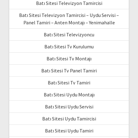
Batı Sitesi Televizyon Tamircisi
Batı Sitesi Televizyon Tamircisi – Uydu Servisi –
Panel Tamiri – Anten Montajı – Yenimahalle
Batı Sitesi Televizyoncu
Batı Sitesi Tv Kurulumu
Batı Sitesi Tv Montajı
Batı Sitesi Tv Panel Tamiri
Batı Sitesi Tv Tamiri
Batı Sitesi Uydu Montajı
Batı Sitesi Uydu Servisi
Batı Sitesi Uydu Tamircisi
Batı Sitesi Uydu Tamiri