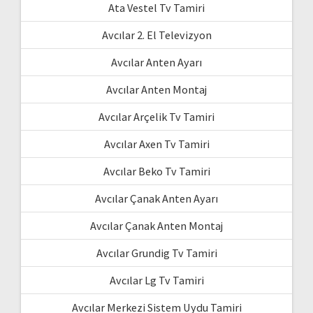
Ata Vestel Tv Tamiri
Avcılar 2. El Televizyon
Avcılar Anten Ayarı
Avcılar Anten Montaj
Avcılar Arçelik Tv Tamiri
Avcılar Axen Tv Tamiri
Avcılar Beko Tv Tamiri
Avcılar Çanak Anten Ayarı
Avcılar Çanak Anten Montaj
Avcılar Grundig Tv Tamiri
Avcılar Lg Tv Tamiri
Avcılar Merkezi Sistem Uydu Tamiri