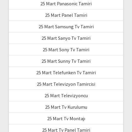
25 Mart Panasonic Tamiri
25 Mart Panel Tamiri
25 Mart Samsung Tv Tamiri
25 Mart Sanyo Tv Tamiri
25 Mart Sony Tv Tamiri
25 Mart Sunny Tv Tamiri
25 Mart Telefunken Tv Tamiri
25 Mart Televizyon Tamircisi
25 Mart Televizyoncu
25 Mart Tv Kurulumu
25 Mart Tv Montajı
25 Mart Tv Panel Tamiri