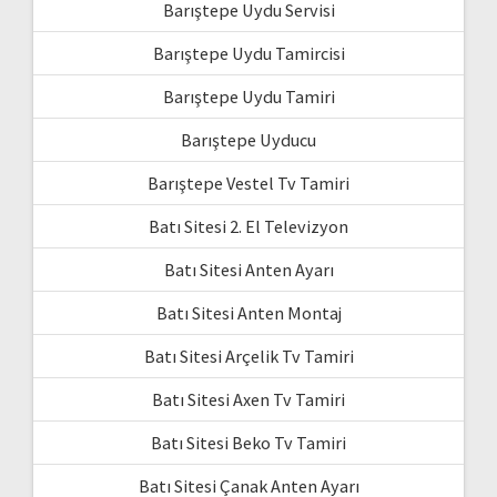
Barıştepe Uydu Servisi
Barıştepe Uydu Tamircisi
Barıştepe Uydu Tamiri
Barıştepe Uyducu
Barıştepe Vestel Tv Tamiri
Batı Sitesi 2. El Televizyon
Batı Sitesi Anten Ayarı
Batı Sitesi Anten Montaj
Batı Sitesi Arçelik Tv Tamiri
Batı Sitesi Axen Tv Tamiri
Batı Sitesi Beko Tv Tamiri
Batı Sitesi Çanak Anten Ayarı