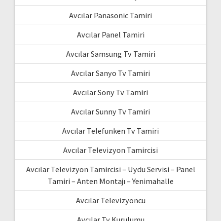
Avcılar Panasonic Tamiri
Avcılar Panel Tamiri
Avcılar Samsung Tv Tamiri
Avcılar Sanyo Tv Tamiri
Avcılar Sony Tv Tamiri
Avcılar Sunny Tv Tamiri
Avcılar Telefunken Tv Tamiri
Avcılar Televizyon Tamircisi
Avcılar Televizyon Tamircisi – Uydu Servisi – Panel
Tamiri – Anten Montajı – Yenimahalle
Avcılar Televizyoncu
Avcılar Tv Kurulumu