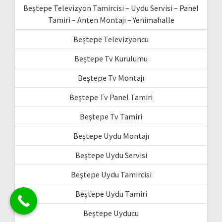
Beştepe Televizyon Tamircisi – Uydu Servisi – Panel
Tamiri – Anten Montajı – Yenimahalle
Beştepe Televizyoncu
Beştepe Tv Kurulumu
Beştepe Tv Montajı
Beştepe Tv Panel Tamiri
Beştepe Tv Tamiri
Beştepe Uydu Montajı
Beştepe Uydu Servisi
Beştepe Uydu Tamircisi
Beştepe Uydu Tamiri
Beştepe Uyducu