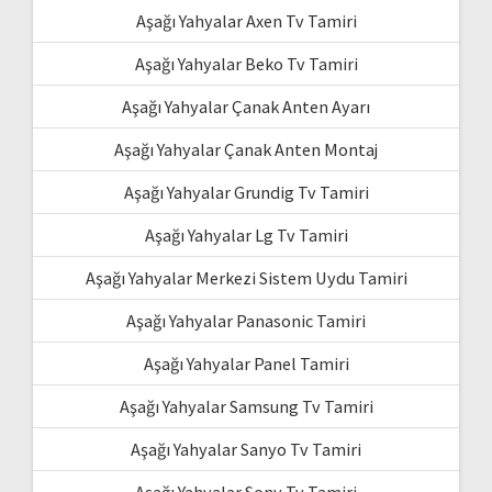
Aşağı Yahyalar Axen Tv Tamiri
Aşağı Yahyalar Beko Tv Tamiri
Aşağı Yahyalar Çanak Anten Ayarı
Aşağı Yahyalar Çanak Anten Montaj
Aşağı Yahyalar Grundig Tv Tamiri
Aşağı Yahyalar Lg Tv Tamiri
Aşağı Yahyalar Merkezi Sistem Uydu Tamiri
Aşağı Yahyalar Panasonic Tamiri
Aşağı Yahyalar Panel Tamiri
Aşağı Yahyalar Samsung Tv Tamiri
Aşağı Yahyalar Sanyo Tv Tamiri