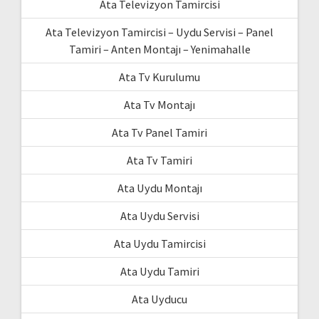
Ata Televizyon Tamircisi
Ata Televizyon Tamircisi – Uydu Servisi – Panel
Tamiri – Anten Montajı – Yenimahalle
Ata Tv Kurulumu
Ata Tv Montajı
Ata Tv Panel Tamiri
Ata Tv Tamiri
Ata Uydu Montajı
Ata Uydu Servisi
Ata Uydu Tamircisi
Ata Uydu Tamiri
Ata Uyducu