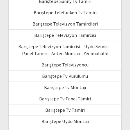
Barıştepe Sunny Tv Tamiri
Barıştepe Telefunken Tv Tamiri
Barıştepe Televizyon Tamircileri
Barıştepe Televizyon Tamircisi
Barıştepe Televizyon Tamircisi – Uydu Servisi –
Panel Tamiri – Anten Montajı – Yenimahalle
Barıştepe Televizyoncu
Barıştepe Tv Kurulumu
Barıştepe Tv Montajı
Barıştepe Tv Panel Tamiri
Barıştepe Tv Tamiri
Barıştepe Uydu Montajı