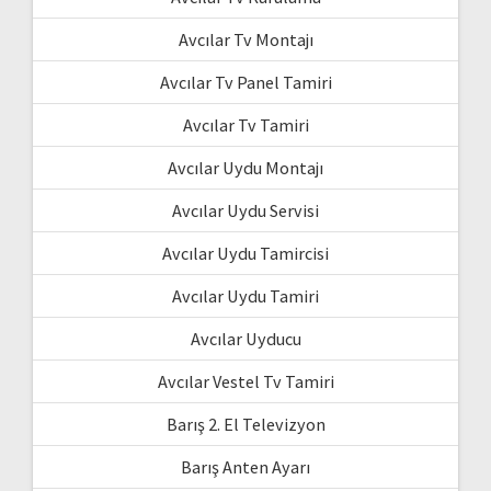
Avcılar Tv Montajı
Avcılar Tv Panel Tamiri
Avcılar Tv Tamiri
Avcılar Uydu Montajı
Avcılar Uydu Servisi
Avcılar Uydu Tamircisi
Avcılar Uydu Tamiri
Avcılar Uyducu
Avcılar Vestel Tv Tamiri
Barış 2. El Televizyon
Barış Anten Ayarı