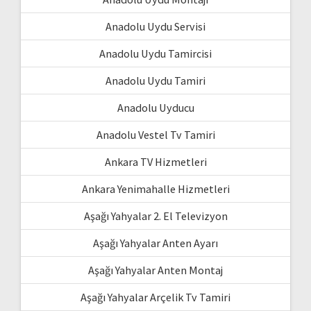
Anadolu Uydu Servisi
Anadolu Uydu Tamircisi
Anadolu Uydu Tamiri
Anadolu Uyducu
Anadolu Vestel Tv Tamiri
Ankara TV Hizmetleri
Ankara Yenimahalle Hizmetleri
Aşağı Yahyalar 2. El Televizyon
Aşağı Yahyalar Anten Ayarı
Aşağı Yahyalar Anten Montaj
Aşağı Yahyalar Arçelik Tv Tamiri