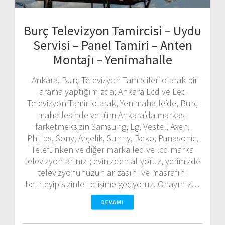
Burç Televizyon Tamircisi – Uydu
Servisi – Panel Tamiri – Anten
Montajı – Yenimahalle
Ankara, Burç Televizyon Tamircileri olarak bir
arama yaptığımızda; Ankara Lcd ve Led
Televizyon Tamiri olarak, Yenimahalle’de, Burç
mahallesinde ve tüm Ankara’da markası
farketmeksizin Samsung, Lg, Vestel, Axen,
Philips, Sony, Arçelik, Sunny, Beko, Panasonic,
Telefunken ve diğer marka led ve lcd marka
televizyonlarınızı; evinizden alıyoruz, yerimizde
televizyonunuzun arızasını ve masrafını
belirleyip sizinle iletişime geçiyoruz. Onayınız…
DEVAMI