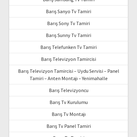
Barış Sanyo Tv Tamiri
Barış Sony Tv Tamiri
Barış Sunny Tv Tamiri
Barış Telefunken Tv Tamiri
Barış Televizyon Tamircisi
Barış Televizyon Tamircisi – Uydu Servisi – Panel
Tamiri – Anten Montajı – Yenimahalle
Barış Televizyoncu
Barış Tv Kurulumu
Barış Tv Montajı
Barış Tv Panel Tamiri