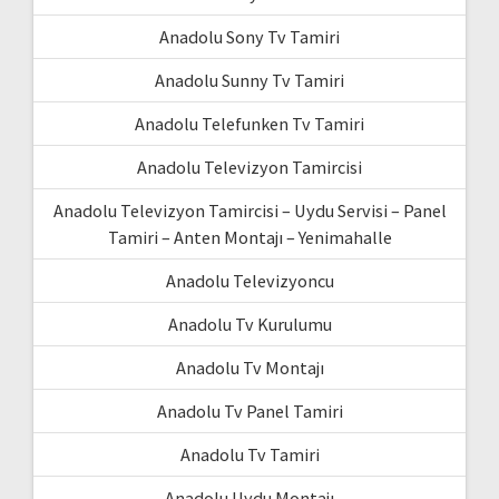
Anadolu Sony Tv Tamiri
Anadolu Sunny Tv Tamiri
Anadolu Telefunken Tv Tamiri
Anadolu Televizyon Tamircisi
Anadolu Televizyon Tamircisi – Uydu Servisi – Panel
Tamiri – Anten Montajı – Yenimahalle
Anadolu Televizyoncu
Anadolu Tv Kurulumu
Anadolu Tv Montajı
Anadolu Tv Panel Tamiri
Anadolu Tv Tamiri
Anadolu Uydu Montajı