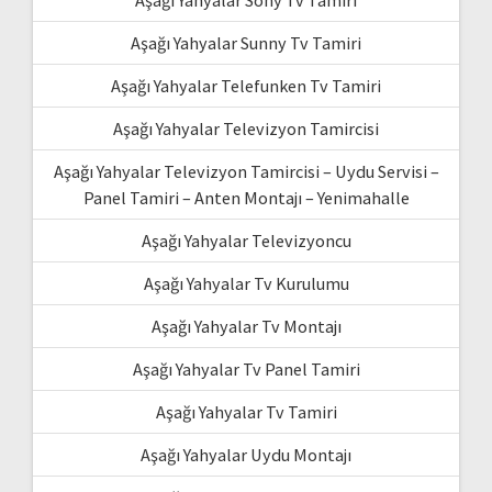
Aşağı Yahyalar Sony Tv Tamiri
Aşağı Yahyalar Sunny Tv Tamiri
Aşağı Yahyalar Telefunken Tv Tamiri
Aşağı Yahyalar Televizyon Tamircisi
Aşağı Yahyalar Televizyon Tamircisi – Uydu Servisi –
Panel Tamiri – Anten Montajı – Yenimahalle
Aşağı Yahyalar Televizyoncu
Aşağı Yahyalar Tv Kurulumu
Aşağı Yahyalar Tv Montajı
Aşağı Yahyalar Tv Panel Tamiri
Aşağı Yahyalar Tv Tamiri
Aşağı Yahyalar Uydu Montajı