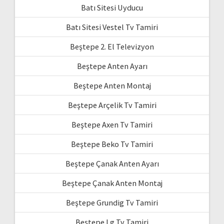
Batı Sitesi Uyducu
Batı Sitesi Vestel Tv Tamiri
Beştepe 2. El Televizyon
Beştepe Anten Ayarı
Beştepe Anten Montaj
Beştepe Arçelik Tv Tamiri
Beştepe Axen Tv Tamiri
Beştepe Beko Tv Tamiri
Beştepe Çanak Anten Ayarı
Beştepe Çanak Anten Montaj
Beştepe Grundig Tv Tamiri
Beştepe Lg Tv Tamiri