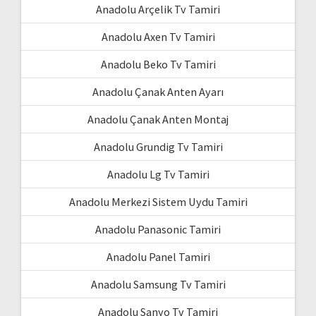
Anadolu Arçelik Tv Tamiri
Anadolu Axen Tv Tamiri
Anadolu Beko Tv Tamiri
Anadolu Çanak Anten Ayarı
Anadolu Çanak Anten Montaj
Anadolu Grundig Tv Tamiri
Anadolu Lg Tv Tamiri
Anadolu Merkezi Sistem Uydu Tamiri
Anadolu Panasonic Tamiri
Anadolu Panel Tamiri
Anadolu Samsung Tv Tamiri
Anadolu Sanyo Tv Tamiri