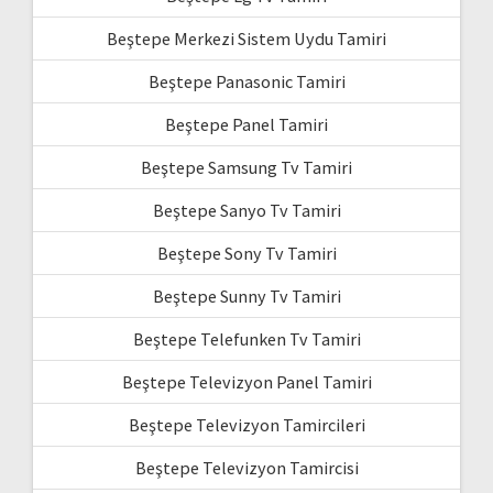
Beştepe Merkezi Sistem Uydu Tamiri
Beştepe Panasonic Tamiri
Beştepe Panel Tamiri
Beştepe Samsung Tv Tamiri
Beştepe Sanyo Tv Tamiri
Beştepe Sony Tv Tamiri
Beştepe Sunny Tv Tamiri
Beştepe Telefunken Tv Tamiri
Beştepe Televizyon Panel Tamiri
Beştepe Televizyon Tamircileri
Beştepe Televizyon Tamircisi