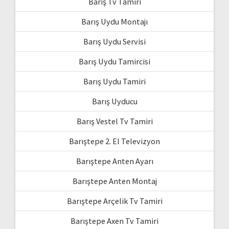
Barış Tv Tamiri
Barış Uydu Montajı
Barış Uydu Servisi
Barış Uydu Tamircisi
Barış Uydu Tamiri
Barış Uyducu
Barış Vestel Tv Tamiri
Barıştepe 2. El Televizyon
Barıştepe Anten Ayarı
Barıştepe Anten Montaj
Barıştepe Arçelik Tv Tamiri
Barıştepe Axen Tv Tamiri