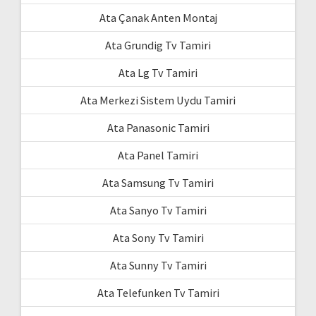
Ata Çanak Anten Montaj
Ata Grundig Tv Tamiri
Ata Lg Tv Tamiri
Ata Merkezi Sistem Uydu Tamiri
Ata Panasonic Tamiri
Ata Panel Tamiri
Ata Samsung Tv Tamiri
Ata Sanyo Tv Tamiri
Ata Sony Tv Tamiri
Ata Sunny Tv Tamiri
Ata Telefunken Tv Tamiri