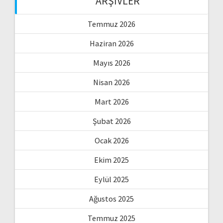
ARŞIVLER
Temmuz 2026
Haziran 2026
Mayıs 2026
Nisan 2026
Mart 2026
Şubat 2026
Ocak 2026
Ekim 2025
Eylül 2025
Ağustos 2025
Temmuz 2025