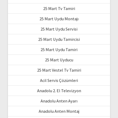
25 Mart Tv Tamiri
25 Mart Uydu Montajı
25 Mart Uydu Servisi
25 Mart Uydu Tamircisi
25 Mart Uydu Tamiri
25 Mart Uyducu
25 Mart Vestel Tv Tamiri
Acil Servis Çözümleri
Anadolu 2. El Televizyon
Anadolu Anten Ayarı
Anadolu Anten Montaj