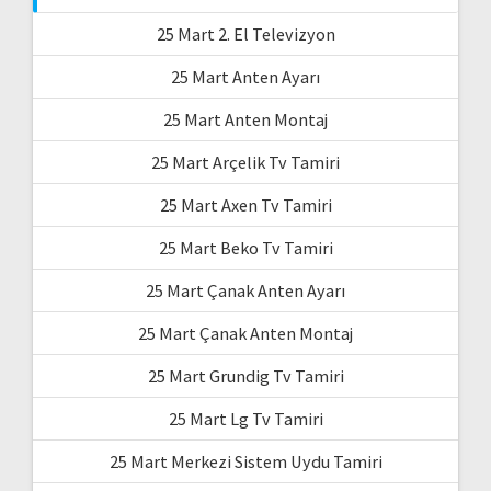
25 Mart 2. El Televizyon
25 Mart Anten Ayarı
25 Mart Anten Montaj
25 Mart Arçelik Tv Tamiri
25 Mart Axen Tv Tamiri
25 Mart Beko Tv Tamiri
25 Mart Çanak Anten Ayarı
25 Mart Çanak Anten Montaj
25 Mart Grundig Tv Tamiri
25 Mart Lg Tv Tamiri
25 Mart Merkezi Sistem Uydu Tamiri