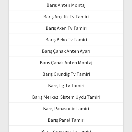
Barış Anten Montaj
Barış Arçelik Tv Tamiri
Barış Axen Tv Tamiri
Barış Beko Tv Tamiri
Barış Çanak Anten Ayarı
Barış Çanak Anten Montaj
Barış Grundig Tv Tamiri
Barış Lg Tv Tamiri
Barış Merkezi Sistem Uydu Tamiri
Barış Panasonic Tamiri
Barış Panel Tamiri
Barış Samsung Tv Tamiri