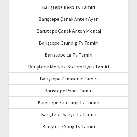
Barıştepe Beko Tv Tamiri
Barıştepe Çanak Anten Ayarı
Barıştepe Çanak Anten Montaj
Barıştepe Grundig Tv Tamiri
Barıştepe Lg Tv Tamiri
Barıştepe Merkezi Sistem Uydu Tamiri
Barıştepe Panasonic Tamiri
Barıştepe Panel Tamiri
Barıştepe Samsung Tv Tamiri
Barıştepe Sanyo Tv Tamiri
Barıştepe Sony Tv Tamiri