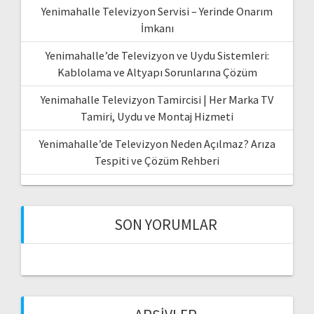
Yenimahalle Televizyon Servisi – Yerinde Onarım
İmkanı
Yenimahalle’de Televizyon ve Uydu Sistemleri:
Kablolama ve Altyapı Sorunlarına Çözüm
Yenimahalle Televizyon Tamircisi | Her Marka TV
Tamiri, Uydu ve Montaj Hizmeti
Yenimahalle’de Televizyon Neden Açılmaz? Arıza
Tespiti ve Çözüm Rehberi
SON YORUMLAR