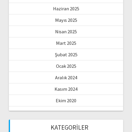
Haziran 2025
Mayıs 2025
Nisan 2025
Mart 2025
Şubat 2025
Ocak 2025
Aralık 2024
Kasım 2024
Ekim 2020
KATEGORILER