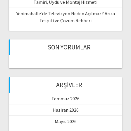
Tamiri, Uydu ve Montaj Hizmeti
Yenimahalle’de Televizyon Neden Açılmaz? Arıza
Tespiti ve Çözüm Rehberi
SON YORUMLAR
ARŞIVLER
Temmuz 2026
Haziran 2026
Mayıs 2026