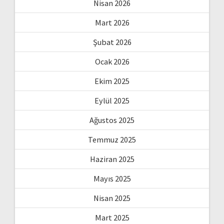
Nisan 2026
Mart 2026
Şubat 2026
Ocak 2026
Ekim 2025
Eylül 2025
Ağustos 2025
Temmuz 2025
Haziran 2025
Mayıs 2025
Nisan 2025
Mart 2025