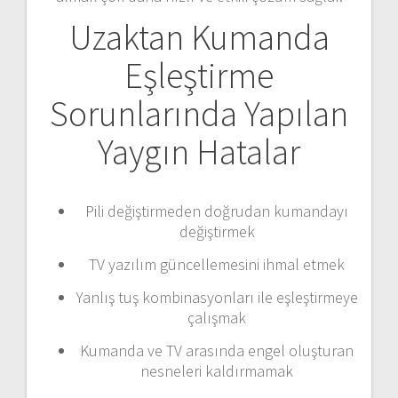
Uzaktan Kumanda
Eşleştirme
Sorunlarında Yapılan
Yaygın Hatalar
Pili değiştirmeden doğrudan kumandayı
değiştirmek
TV yazılım güncellemesini ihmal etmek
Yanlış tuş kombinasyonları ile eşleştirmeye
çalışmak
Kumanda ve TV arasında engel oluşturan
nesneleri kaldırmamak