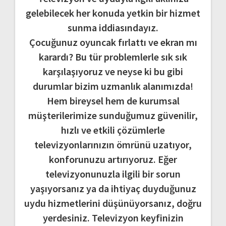
gelebilecek her konuda yetkin bir hizmet
sunma iddiasındayız.
Çocuğunuz oyuncak fırlattı ve ekran mı
karardı? Bu tür problemlerle sık sık
karşılaşıyoruz ve neyse ki bu gibi
durumlar bizim uzmanlık alanımızda!
Hem bireysel hem de kurumsal
müşterilerimize sunduğumuz güvenilir,
hızlı ve etkili çözümlerle
televizyonlarınızın ömrünü uzatıyor,
konforunuzu artırıyoruz. Eğer
televizyonunuzla ilgili bir sorun
yaşıyorsanız ya da ihtiyaç duyduğunuz
uydu hizmetlerini düşünüyorsanız, doğru
yerdesiniz. Televizyon keyfinizin