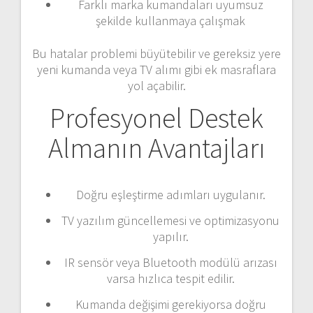
Farklı marka kumandaları uyumsuz
şekilde kullanmaya çalışmak
Bu hatalar problemi büyütebilir ve gereksiz yere
yeni kumanda veya TV alımı gibi ek masraflara
yol açabilir.
Profesyonel Destek
Almanın Avantajları
Doğru eşleştirme adımları uygulanır.
TV yazılım güncellemesi ve optimizasyonu
yapılır.
IR sensör veya Bluetooth modülü arızası
varsa hızlıca tespit edilir.
Kumanda değişimi gerekiyorsa doğru