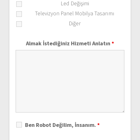
Led Değişimi
Televizyon Panel Mobilya Tasarımı
Diğer
Almak İstediğiniz Hizmeti Anlatın
*
Ben Robot Değilim, İnsanım.
*