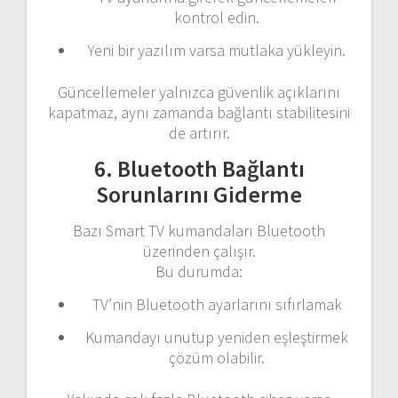
kontrol edin.
Yeni bir yazılım varsa mutlaka yükleyin.
Güncellemeler yalnızca güvenlik açıklarını
kapatmaz, aynı zamanda bağlantı stabilitesini
de artırır.
6. Bluetooth Bağlantı
Sorunlarını Giderme
Bazı Smart TV kumandaları Bluetooth
üzerinden çalışır.
Bu durumda:
TV’nin Bluetooth ayarlarını sıfırlamak
Kumandayı unutup yeniden eşleştirmek
çözüm olabilir.