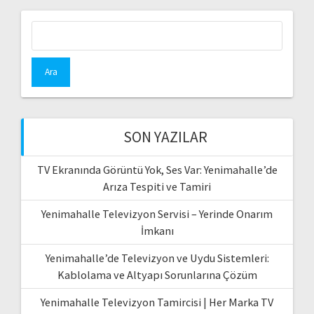
Arama:
SON YAZILAR
TV Ekranında Görüntü Yok, Ses Var: Yenimahalle’de
Arıza Tespiti ve Tamiri
Yenimahalle Televizyon Servisi – Yerinde Onarım
İmkanı
Yenimahalle’de Televizyon ve Uydu Sistemleri:
Kablolama ve Altyapı Sorunlarına Çözüm
Yenimahalle Televizyon Tamircisi | Her Marka TV