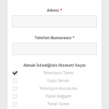
Adınız
*
Telefon Numaranız
*
Almak İstediğiniz Hizmeti Seçin
Televizyon Tamiri
Uydu Servisi
Televizyon Kurulumu
Panel Değişimi
Panel Tamiri