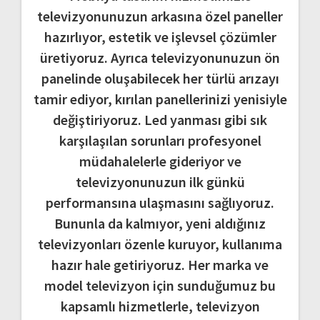
televizyonunuzun arkasına özel paneller
hazırlıyor, estetik ve işlevsel çözümler
üretiyoruz. Ayrıca televizyonunuzun ön
panelinde oluşabilecek her türlü arızayı
tamir ediyor, kırılan panellerinizi yenisiyle
değiştiriyoruz. Led yanması gibi sık
karşılaşılan sorunları profesyonel
müdahalelerle gideriyor ve
televizyonunuzun ilk günkü
performansına ulaşmasını sağlıyoruz.
Bununla da kalmıyor, yeni aldığınız
televizyonları özenle kuruyor, kullanıma
hazır hale getiriyoruz. Her marka ve
model televizyon için sunduğumuz bu
kapsamlı hizmetlerle, televizyon