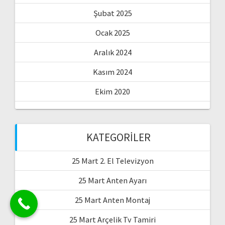
Şubat 2025
Ocak 2025
Aralık 2024
Kasım 2024
Ekim 2020
KATEGORILER
25 Mart 2. El Televizyon
25 Mart Anten Ayarı
25 Mart Anten Montaj
25 Mart Arçelik Tv Tamiri