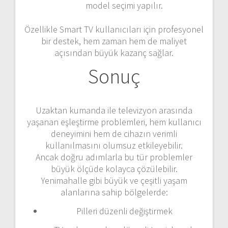
model seçimi yapılır.
Özellikle Smart TV kullanıcıları için profesyonel
bir destek, hem zaman hem de maliyet
açısından büyük kazanç sağlar.
Sonuç
Uzaktan kumanda ile televizyon arasında
yaşanan eşleştirme problemleri, hem kullanıcı
deneyimini hem de cihazın verimli
kullanılmasını olumsuz etkileyebilir.
Ancak doğru adımlarla bu tür problemler
büyük ölçüde kolayca çözülebilir.
Yenimahalle gibi büyük ve çeşitli yaşam
alanlarına sahip bölgelerde:
Pilleri düzenli değiştirmek