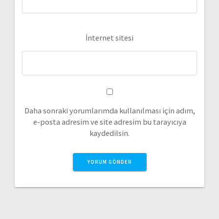
İnternet sitesi
Daha sonraki yorumlarımda kullanılması için adım,
e-posta adresim ve site adresim bu tarayıcıya
kaydedilsin.