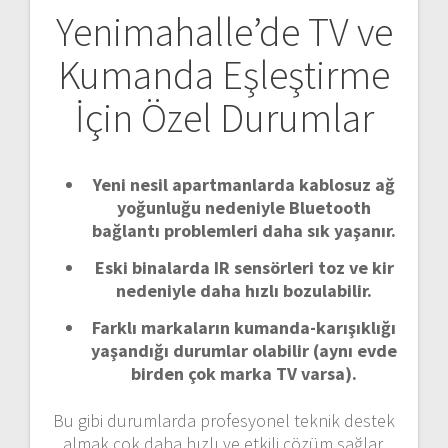
Yenimahalle’de TV ve
Kumanda Eşleştirme
İçin Özel Durumlar
Yeni nesil apartmanlarda kablosuz ağ
yoğunluğu nedeniyle Bluetooth
bağlantı problemleri daha sık yaşanır.
Eski binalarda IR sensörleri toz ve kir
nedeniyle daha hızlı bozulabilir.
Farklı markaların kumanda-karışıklığı
yaşandığı durumlar olabilir (aynı evde
birden çok marka TV varsa).
Bu gibi durumlarda profesyonel teknik destek
almak çok daha hızlı ve etkili çözüm sağlar.