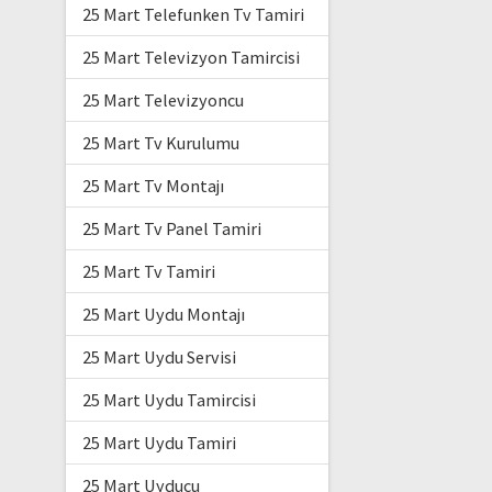
25 Mart Telefunken Tv Tamiri
25 Mart Televizyon Tamircisi
25 Mart Televizyoncu
25 Mart Tv Kurulumu
25 Mart Tv Montajı
25 Mart Tv Panel Tamiri
25 Mart Tv Tamiri
25 Mart Uydu Montajı
25 Mart Uydu Servisi
25 Mart Uydu Tamircisi
25 Mart Uydu Tamiri
25 Mart Uyducu