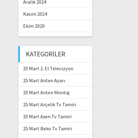
Aralık 2024
Kasım 2024
Ekim 2020
KATEGORILER
25 Mart 2. El Televizyon
25 Mart Anten Ayarı
25 Mart Anten Montaj
25 Mart Arçelik Tv Tamiri
25 Mart Axen Tv Tamiri
25 Mart Beko Tv Tamiri