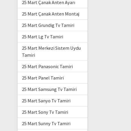
25 Mart Çanak Anten Ayarı
25 Mart Çanak Anten Montaj
25 Mart Grundig Tv Tamiri
25 Mart Lg Tv Tamiri
25 Mart Merkezi Sistem Uydu
Tamiri
25 Mart Panasonic Tamiri
25 Mart Panel Tamiri
25 Mart Samsung Tv Tamiri
25 Mart Sanyo Tv Tamiri
25 Mart Sony Tv Tamiri
25 Mart Sunny Tv Tamiri