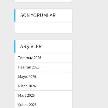
SON YORUMLAR
ARŞIVLER
Temmuz 2026
Haziran 2026
Mayıs 2026
Nisan 2026
Mart 2026
Şubat 2026