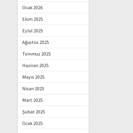
Ocak 2026
Ekim 2025
Eylül 2025
Ağustos 2025
Temmuz 2025
Haziran 2025
Mayıs 2025
Nisan 2025
Mart 2025
Şubat 2025
Ocak 2025