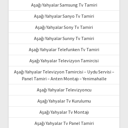
Aşağı Yahyalar Samsung Tv Tamiri
Aşağı Yahyalar Sanyo Tv Tamiri
Aşağı Yahyalar Sony Tv Tamiri
Aşağı Yahyalar Sunny Tv Tamiri
Aşağı Yahyalar Telefunken Tv Tamiri
Aşağı Yahyalar Televizyon Tamircisi
Aşağı Yahyalar Televizyon Tamircisi – Uydu Servisi –
Panel Tamiri – Anten Montajı – Yenimahalle
Aşağı Yahyalar Televizyoncu
Aşağı Yahyalar Tv Kurulumu
Aşağı Yahyalar Tv Montajı
Aşağı Yahyalar Tv Panel Tamiri