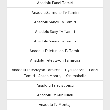
Anadolu Panel Tamiri
Anadolu Samsung Tv Tamiri
Anadolu Sanyo Tv Tamiri
Anadolu Sony Tv Tamiri
Anadolu Sunny Tv Tamiri
Anadolu Telefunken Tv Tamiri
Anadolu Televizyon Tamircisi
Anadolu Televizyon Tamircisi – Uydu Servisi – Panel
Tamiri – Anten Montajı – Yenimahalle
Anadolu Televizyoncu
Anadolu Tv Kurulumu
Anadolu Tv Montajı