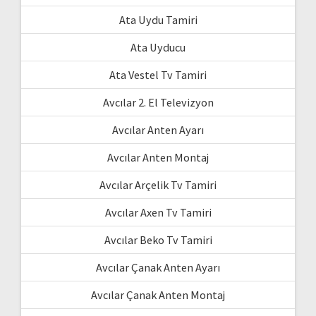
Ata Uydu Tamiri
Ata Uyducu
Ata Vestel Tv Tamiri
Avcılar 2. El Televizyon
Avcılar Anten Ayarı
Avcılar Anten Montaj
Avcılar Arçelik Tv Tamiri
Avcılar Axen Tv Tamiri
Avcılar Beko Tv Tamiri
Avcılar Çanak Anten Ayarı
Avcılar Çanak Anten Montaj