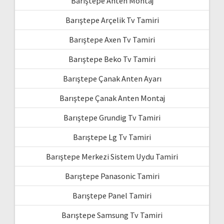
Barıştepe Anten Montaj
Barıştepe Arçelik Tv Tamiri
Barıştepe Axen Tv Tamiri
Barıştepe Beko Tv Tamiri
Barıştepe Çanak Anten Ayarı
Barıştepe Çanak Anten Montaj
Barıştepe Grundig Tv Tamiri
Barıştepe Lg Tv Tamiri
Barıştepe Merkezi Sistem Uydu Tamiri
Barıştepe Panasonic Tamiri
Barıştepe Panel Tamiri
Barıştepe Samsung Tv Tamiri