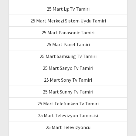
25 Mart Lg Tv Tamiri
25 Mart Merkezi Sistem Uydu Tamiri
25 Mart Panasonic Tamiri
25 Mart Panel Tamiri
25 Mart Samsung Tv Tamiri
25 Mart Sanyo Tv Tamiri
25 Mart Sony Tv Tamiri
25 Mart Sunny Tv Tamiri
25 Mart Telefunken Tv Tamiri
25 Mart Televizyon Tamircisi
25 Mart Televizyoncu