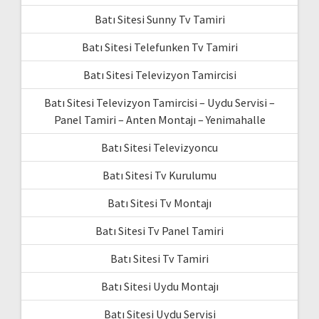
Batı Sitesi Sunny Tv Tamiri
Batı Sitesi Telefunken Tv Tamiri
Batı Sitesi Televizyon Tamircisi
Batı Sitesi Televizyon Tamircisi – Uydu Servisi –
Panel Tamiri – Anten Montajı – Yenimahalle
Batı Sitesi Televizyoncu
Batı Sitesi Tv Kurulumu
Batı Sitesi Tv Montajı
Batı Sitesi Tv Panel Tamiri
Batı Sitesi Tv Tamiri
Batı Sitesi Uydu Montajı
Batı Sitesi Uydu Servisi