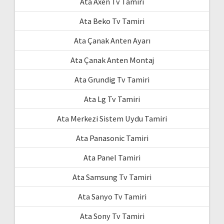
Ata Axen Tv Tamiri
Ata Beko Tv Tamiri
Ata Çanak Anten Ayarı
Ata Çanak Anten Montaj
Ata Grundig Tv Tamiri
Ata Lg Tv Tamiri
Ata Merkezi Sistem Uydu Tamiri
Ata Panasonic Tamiri
Ata Panel Tamiri
Ata Samsung Tv Tamiri
Ata Sanyo Tv Tamiri
Ata Sony Tv Tamiri