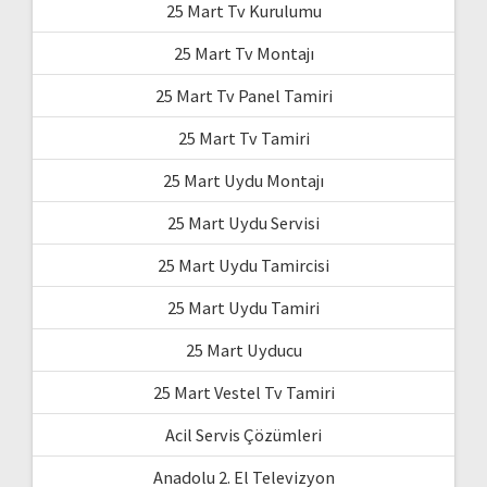
25 Mart Tv Kurulumu
25 Mart Tv Montajı
25 Mart Tv Panel Tamiri
25 Mart Tv Tamiri
25 Mart Uydu Montajı
25 Mart Uydu Servisi
25 Mart Uydu Tamircisi
25 Mart Uydu Tamiri
25 Mart Uyducu
25 Mart Vestel Tv Tamiri
Acil Servis Çözümleri
Anadolu 2. El Televizyon