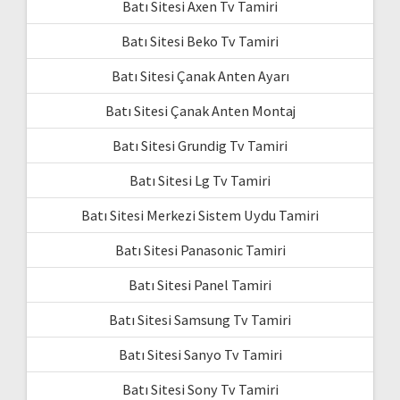
Batı Sitesi Axen Tv Tamiri
Batı Sitesi Beko Tv Tamiri
Batı Sitesi Çanak Anten Ayarı
Batı Sitesi Çanak Anten Montaj
Batı Sitesi Grundig Tv Tamiri
Batı Sitesi Lg Tv Tamiri
Batı Sitesi Merkezi Sistem Uydu Tamiri
Batı Sitesi Panasonic Tamiri
Batı Sitesi Panel Tamiri
Batı Sitesi Samsung Tv Tamiri
Batı Sitesi Sanyo Tv Tamiri
Batı Sitesi Sony Tv Tamiri