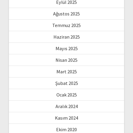
Eylül 2025
Ağustos 2025
Temmuz 2025
Haziran 2025
Mayıs 2025
Nisan 2025
Mart 2025
Şubat 2025
Ocak 2025
Aralık 2024
Kasım 2024
Ekim 2020