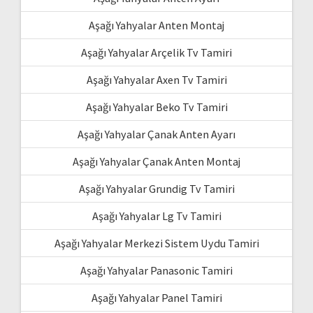
Aşağı Yahyalar Anten Montaj
Aşağı Yahyalar Arçelik Tv Tamiri
Aşağı Yahyalar Axen Tv Tamiri
Aşağı Yahyalar Beko Tv Tamiri
Aşağı Yahyalar Çanak Anten Ayarı
Aşağı Yahyalar Çanak Anten Montaj
Aşağı Yahyalar Grundig Tv Tamiri
Aşağı Yahyalar Lg Tv Tamiri
Aşağı Yahyalar Merkezi Sistem Uydu Tamiri
Aşağı Yahyalar Panasonic Tamiri
Aşağı Yahyalar Panel Tamiri