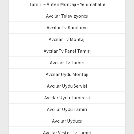
Tamiri – Anten Montajı – Yenimahalle
Avcılar Televizyoncu
Avcılar Tv Kurulumu
Avcılar Tv Montajı
Avcılar Tv Panel Tamiri
Avcılar Tv Tamiri
Avcılar Uydu Montajı
Avcılar Uydu Servisi
Avcılar Uydu Tamircisi
Avcılar Uydu Tamiri
Avcılar Uyducu
Avcılar Vestel Tv Tamiri