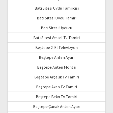
Batı Sitesi Uydu Tamircisi
Batı Sitesi Uydu Tamiri
Batı Sitesi Uyducu
Batı Sitesi Vestel Tv Tamiri
Beştepe 2. El Televizyon
Beştepe Anten Ayarı
Beştepe Anten Montaj
Beştepe Arçelik Tv Tamiri
Beştepe Axen Tv Tamiri
Beştepe Beko Tv Tamiri
Beştepe Çanak Anten Ayarı