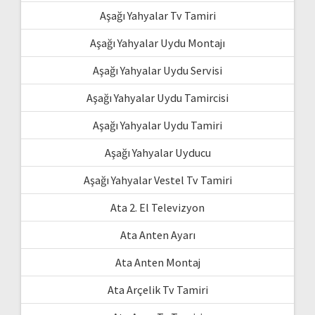
Aşağı Yahyalar Tv Tamiri
Aşağı Yahyalar Uydu Montajı
Aşağı Yahyalar Uydu Servisi
Aşağı Yahyalar Uydu Tamircisi
Aşağı Yahyalar Uydu Tamiri
Aşağı Yahyalar Uyducu
Aşağı Yahyalar Vestel Tv Tamiri
Ata 2. El Televizyon
Ata Anten Ayarı
Ata Anten Montaj
Ata Arçelik Tv Tamiri