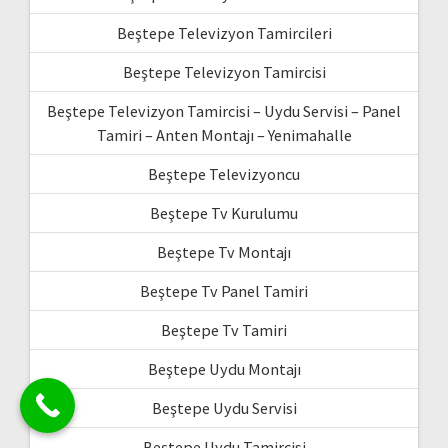
Beştepe Televizyon Tamircileri
Beştepe Televizyon Tamircisi
Beştepe Televizyon Tamircisi – Uydu Servisi – Panel
Tamiri – Anten Montajı – Yenimahalle
Beştepe Televizyoncu
Beştepe Tv Kurulumu
Beştepe Tv Montajı
Beştepe Tv Panel Tamiri
Beştepe Tv Tamiri
Beştepe Uydu Montajı
Beştepe Uydu Servisi
Beştepe Uydu Tamircisi