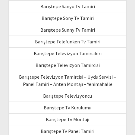
Barıştepe Sanyo Tv Tamiri
Barıştepe Sony Tv Tamiri
Barıştepe Sunny Tv Tamiri
Barıştepe Telefunken Tv Tamiri
Barıştepe Televizyon Tamircileri
Barıştepe Televizyon Tamircisi
Barıştepe Televizyon Tamircisi – Uydu Servisi –
Panel Tamiri – Anten Montajı – Yenimahalle
Barıştepe Televizyoncu
Barıştepe Tv Kurulumu
Barıştepe Tv Montajı
Barıştepe Tv Panel Tamiri