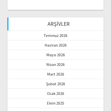
ARŞIVLER
Temmuz 2026
Haziran 2026
Mayıs 2026
Nisan 2026
Mart 2026
Şubat 2026
Ocak 2026
Ekim 2025