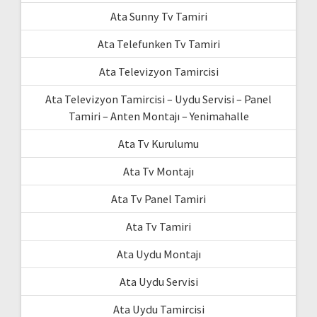
Ata Sunny Tv Tamiri
Ata Telefunken Tv Tamiri
Ata Televizyon Tamircisi
Ata Televizyon Tamircisi – Uydu Servisi – Panel
Tamiri – Anten Montajı – Yenimahalle
Ata Tv Kurulumu
Ata Tv Montajı
Ata Tv Panel Tamiri
Ata Tv Tamiri
Ata Uydu Montajı
Ata Uydu Servisi
Ata Uydu Tamircisi