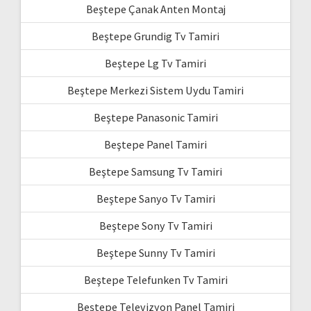
Beştepe Çanak Anten Montaj
Beştepe Grundig Tv Tamiri
Beştepe Lg Tv Tamiri
Beştepe Merkezi Sistem Uydu Tamiri
Beştepe Panasonic Tamiri
Beştepe Panel Tamiri
Beştepe Samsung Tv Tamiri
Beştepe Sanyo Tv Tamiri
Beştepe Sony Tv Tamiri
Beştepe Sunny Tv Tamiri
Beştepe Telefunken Tv Tamiri
Beştepe Televizyon Panel Tamiri