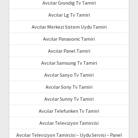
Avcılar Grundig Tv Tamiri
Avcılar Lg Tv Tamiri
Avcılar Merkezi Sistem Uydu Tamiri
Avcılar Panasonic Tamiri
Avcılar Panel Tamiri
Avcılar Samsung Tv Tamiri
Avcılar Sanyo Tv Tamiri
Avcılar Sony Tv Tamiri
Avcılar Sunny Tv Tamiri
Avcılar Telefunken Tv Tamiri
Avcılar Televizyon Tamircisi
Avcılar Televizyon Tamircisi – Uydu Servisi – Panel