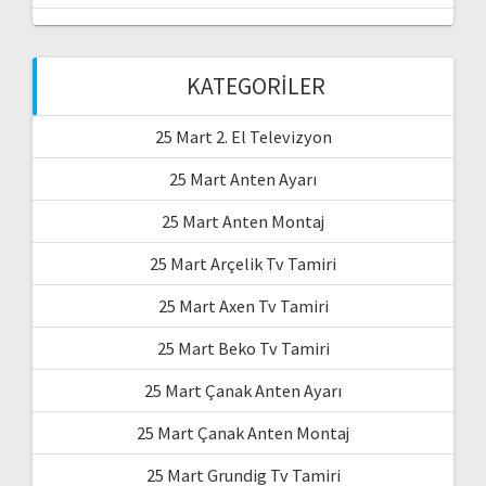
KATEGORILER
25 Mart 2. El Televizyon
25 Mart Anten Ayarı
25 Mart Anten Montaj
25 Mart Arçelik Tv Tamiri
25 Mart Axen Tv Tamiri
25 Mart Beko Tv Tamiri
25 Mart Çanak Anten Ayarı
25 Mart Çanak Anten Montaj
25 Mart Grundig Tv Tamiri