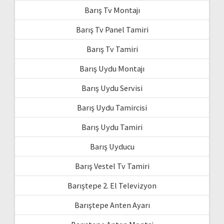
Barış Tv Montajı
Barış Tv Panel Tamiri
Barış Tv Tamiri
Barış Uydu Montajı
Barış Uydu Servisi
Barış Uydu Tamircisi
Barış Uydu Tamiri
Barış Uyducu
Barış Vestel Tv Tamiri
Barıştepe 2. El Televizyon
Barıştepe Anten Ayarı