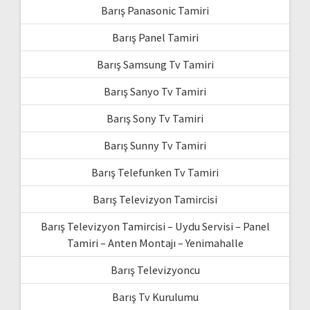
Barış Panasonic Tamiri
Barış Panel Tamiri
Barış Samsung Tv Tamiri
Barış Sanyo Tv Tamiri
Barış Sony Tv Tamiri
Barış Sunny Tv Tamiri
Barış Telefunken Tv Tamiri
Barış Televizyon Tamircisi
Barış Televizyon Tamircisi – Uydu Servisi – Panel
Tamiri – Anten Montajı – Yenimahalle
Barış Televizyoncu
Barış Tv Kurulumu