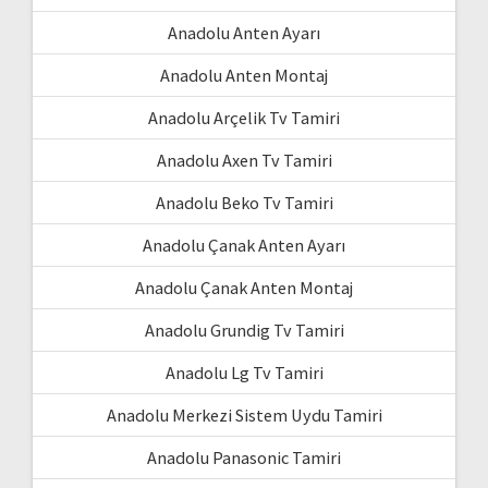
Anadolu Anten Ayarı
Anadolu Anten Montaj
Anadolu Arçelik Tv Tamiri
Anadolu Axen Tv Tamiri
Anadolu Beko Tv Tamiri
Anadolu Çanak Anten Ayarı
Anadolu Çanak Anten Montaj
Anadolu Grundig Tv Tamiri
Anadolu Lg Tv Tamiri
Anadolu Merkezi Sistem Uydu Tamiri
Anadolu Panasonic Tamiri