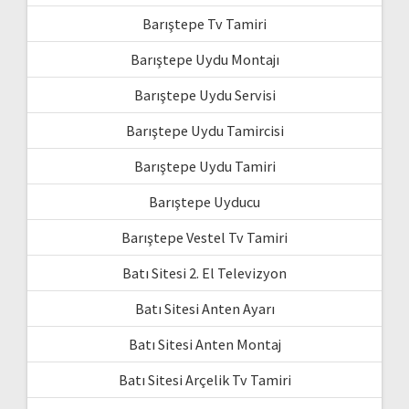
Barıştepe Tv Tamiri
Barıştepe Uydu Montajı
Barıştepe Uydu Servisi
Barıştepe Uydu Tamircisi
Barıştepe Uydu Tamiri
Barıştepe Uyducu
Barıştepe Vestel Tv Tamiri
Batı Sitesi 2. El Televizyon
Batı Sitesi Anten Ayarı
Batı Sitesi Anten Montaj
Batı Sitesi Arçelik Tv Tamiri