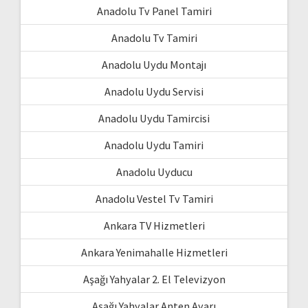
Anadolu Tv Panel Tamiri
Anadolu Tv Tamiri
Anadolu Uydu Montajı
Anadolu Uydu Servisi
Anadolu Uydu Tamircisi
Anadolu Uydu Tamiri
Anadolu Uyducu
Anadolu Vestel Tv Tamiri
Ankara TV Hizmetleri
Ankara Yenimahalle Hizmetleri
Aşağı Yahyalar 2. El Televizyon
Aşağı Yahyalar Anten Ayarı