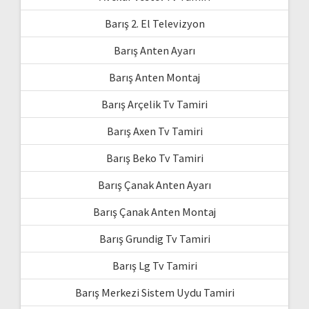
Barış 2. El Televizyon
Barış Anten Ayarı
Barış Anten Montaj
Barış Arçelik Tv Tamiri
Barış Axen Tv Tamiri
Barış Beko Tv Tamiri
Barış Çanak Anten Ayarı
Barış Çanak Anten Montaj
Barış Grundig Tv Tamiri
Barış Lg Tv Tamiri
Barış Merkezi Sistem Uydu Tamiri