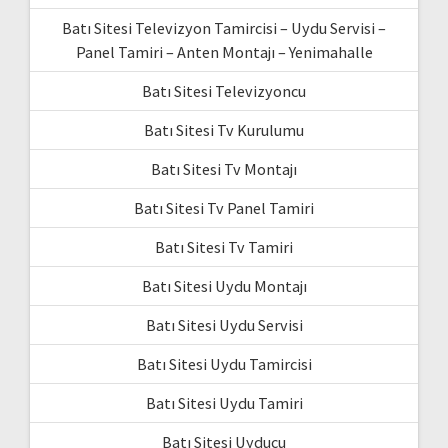
Batı Sitesi Televizyon Tamircisi – Uydu Servisi –
Panel Tamiri – Anten Montajı – Yenimahalle
Batı Sitesi Televizyoncu
Batı Sitesi Tv Kurulumu
Batı Sitesi Tv Montajı
Batı Sitesi Tv Panel Tamiri
Batı Sitesi Tv Tamiri
Batı Sitesi Uydu Montajı
Batı Sitesi Uydu Servisi
Batı Sitesi Uydu Tamircisi
Batı Sitesi Uydu Tamiri
Batı Sitesi Uyducu