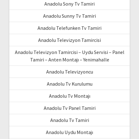
Anadolu Sony Tv Tamiri
Anadolu Sunny Tv Tamiri
Anadolu Telefunken Tv Tamiri
Anadolu Televizyon Tamircisi
Anadolu Televizyon Tamircisi – Uydu Servisi – Panel
Tamiri – Anten Montajı – Yenimahalle
Anadolu Televizyoncu
Anadolu Tv Kurulumu
Anadolu Tv Montajı
Anadolu Tv Panel Tamiri
Anadolu Tv Tamiri
Anadolu Uydu Montajı