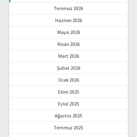
Temmuz 2026
Haziran 2026
Mayıs 2026
Nisan 2026
Mart 2026
Şubat 2026
Ocak 2026
Ekim 2025
Eylül 2025
Ağustos 2025
Temmuz 2025