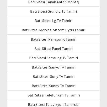
Batı Sitesi Çanak Anten Montaj
Batı Sitesi Grundig Tv Tamiri
Batı Sitesi Lg Tv Tamiri
Batı Sitesi Merkezi Sistem Uydu Tamiri
Batı Sitesi Panasonic Tamiri
Batı Sitesi Panel Tamiri
Batı Sitesi Samsung Tv Tamiri
Batı Sitesi Sanyo Tv Tamiri
Batı Sitesi Sony Tv Tamiri
Batı Sitesi Sunny Tv Tamiri
Batı Sitesi Telefunken Tv Tamiri
Batı Sitesi Televizyon Tamircisi