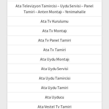
Ata Televizyon Tamircisi – Uydu Servisi – Panel
Tamiri – Anten Montajı – Yenimahalle
Ata Tv Kurulumu
Ata Tv Montajı
Ata Tv Panel Tamiri
Ata Tv Tamiri
Ata Uydu Montajı
Ata Uydu Servisi
Ata Uydu Tamircisi
Ata Uydu Tamiri
Ata Uyducu
Ata Vestel Tv Tamiri