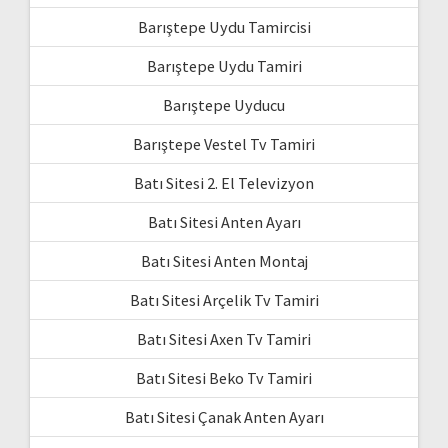
Barıştepe Uydu Tamircisi
Barıştepe Uydu Tamiri
Barıştepe Uyducu
Barıştepe Vestel Tv Tamiri
Batı Sitesi 2. El Televizyon
Batı Sitesi Anten Ayarı
Batı Sitesi Anten Montaj
Batı Sitesi Arçelik Tv Tamiri
Batı Sitesi Axen Tv Tamiri
Batı Sitesi Beko Tv Tamiri
Batı Sitesi Çanak Anten Ayarı