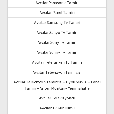
Avcılar Panasonic Tamiri
Avcılar Panel Tamiri
Avcılar Samsung Tv Tamiri
Avcılar Sanyo Tv Tamiri
Avcılar Sony Tv Tamiri
Avcılar Sunny Tv Tamiri
Avcılar Telefunken Tv Tamiri
Avcılar Televizyon Tamircisi
Avcılar Televizyon Tamircisi – Uydu Servisi – Panel
Tamiri – Anten Montajı – Yenimahalle
Avcılar Televizyoncu
Avcılar Tv Kurulumu