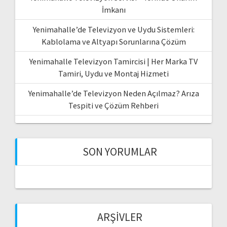
İmkanı
Yenimahalle’de Televizyon ve Uydu Sistemleri:
Kablolama ve Altyapı Sorunlarına Çözüm
Yenimahalle Televizyon Tamircisi | Her Marka TV
Tamiri, Uydu ve Montaj Hizmeti
Yenimahalle’de Televizyon Neden Açılmaz? Arıza
Tespiti ve Çözüm Rehberi
SON YORUMLAR
ARŞIVLER