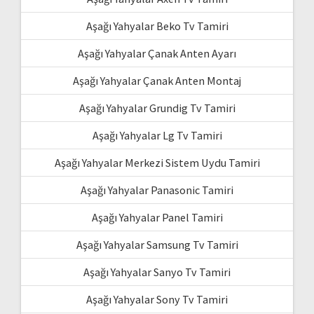
Aşağı Yahyalar Beko Tv Tamiri
Aşağı Yahyalar Çanak Anten Ayarı
Aşağı Yahyalar Çanak Anten Montaj
Aşağı Yahyalar Grundig Tv Tamiri
Aşağı Yahyalar Lg Tv Tamiri
Aşağı Yahyalar Merkezi Sistem Uydu Tamiri
Aşağı Yahyalar Panasonic Tamiri
Aşağı Yahyalar Panel Tamiri
Aşağı Yahyalar Samsung Tv Tamiri
Aşağı Yahyalar Sanyo Tv Tamiri
Aşağı Yahyalar Sony Tv Tamiri