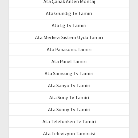
Ata Çanak Anten Montaj
Ata Grundig Tv Tamiri
Ata Lg Tv Tamiri
Ata Merkezi Sistem Uydu Tamiri
Ata Panasonic Tamiri
Ata Panel Tamiri
Ata Samsung Tv Tamiri
Ata Sanyo Tv Tamiri
Ata Sony Tv Tamiri
Ata Sunny Tv Tamiri
Ata Telefunken Tv Tamiri
Ata Televizyon Tamircisi