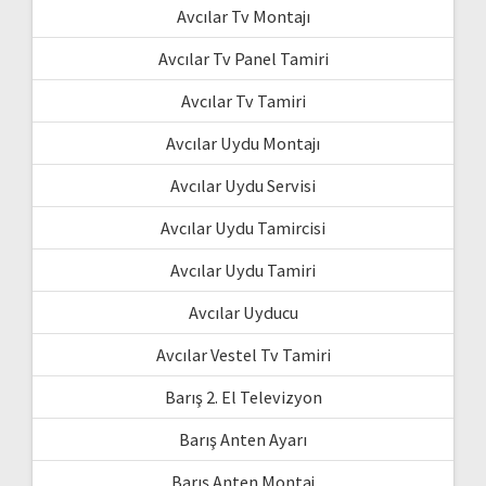
Avcılar Tv Montajı
Avcılar Tv Panel Tamiri
Avcılar Tv Tamiri
Avcılar Uydu Montajı
Avcılar Uydu Servisi
Avcılar Uydu Tamircisi
Avcılar Uydu Tamiri
Avcılar Uyducu
Avcılar Vestel Tv Tamiri
Barış 2. El Televizyon
Barış Anten Ayarı
Barış Anten Montaj