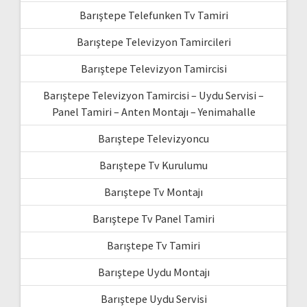
Barıştepe Telefunken Tv Tamiri
Barıştepe Televizyon Tamircileri
Barıştepe Televizyon Tamircisi
Barıştepe Televizyon Tamircisi – Uydu Servisi –
Panel Tamiri – Anten Montajı – Yenimahalle
Barıştepe Televizyoncu
Barıştepe Tv Kurulumu
Barıştepe Tv Montajı
Barıştepe Tv Panel Tamiri
Barıştepe Tv Tamiri
Barıştepe Uydu Montajı
Barıştepe Uydu Servisi