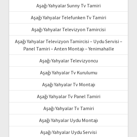
Aşağı Yahyalar Sunny Tv Tamiri
Aşağı Yahyalar Telefunken Tv Tamiri
Aşağı Yahyalar Televizyon Tamircisi
Aşağı Yahyalar Televizyon Tamircisi – Uydu Servisi –
Panel Tamiri – Anten Montajı – Yenimahalle
Aşağı Yahyalar Televizyoncu
Aşağı Yahyalar Tv Kurulumu
Aşağı Yahyalar Tv Montajı
Aşağı Yahyalar Tv Panel Tamiri
Aşağı Yahyalar Tv Tamiri
Aşağı Yahyalar Uydu Montajı
Aşağı Yahyalar Uydu Servisi