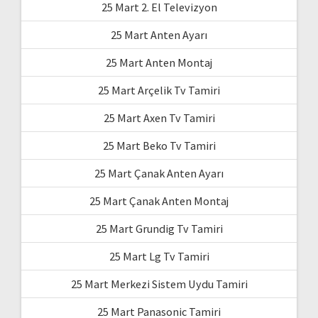
25 Mart 2. El Televizyon
25 Mart Anten Ayarı
25 Mart Anten Montaj
25 Mart Arçelik Tv Tamiri
25 Mart Axen Tv Tamiri
25 Mart Beko Tv Tamiri
25 Mart Çanak Anten Ayarı
25 Mart Çanak Anten Montaj
25 Mart Grundig Tv Tamiri
25 Mart Lg Tv Tamiri
25 Mart Merkezi Sistem Uydu Tamiri
25 Mart Panasonic Tamiri