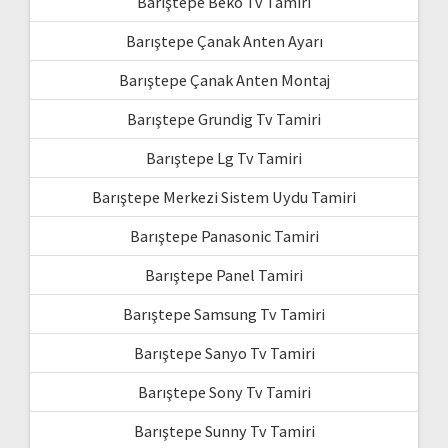
Barıştepe Beko Tv Tamiri
Barıştepe Çanak Anten Ayarı
Barıştepe Çanak Anten Montaj
Barıştepe Grundig Tv Tamiri
Barıştepe Lg Tv Tamiri
Barıştepe Merkezi Sistem Uydu Tamiri
Barıştepe Panasonic Tamiri
Barıştepe Panel Tamiri
Barıştepe Samsung Tv Tamiri
Barıştepe Sanyo Tv Tamiri
Barıştepe Sony Tv Tamiri
Barıştepe Sunny Tv Tamiri