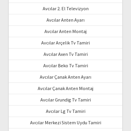
Avcılar 2. El Televizyon
Avcılar Anten Ayarı
Avcılar Anten Montaj
Avcılar Arçelik Tv Tamiri
Avcılar Axen Tv Tamiri
Avcılar Beko Tv Tamiri
Avcılar Çanak Anten Ayarı
Avcılar Çanak Anten Montaj
Avcılar Grundig Tv Tamiri
Avcılar Lg Tv Tamiri
Avcılar Merkezi Sistem Uydu Tamiri