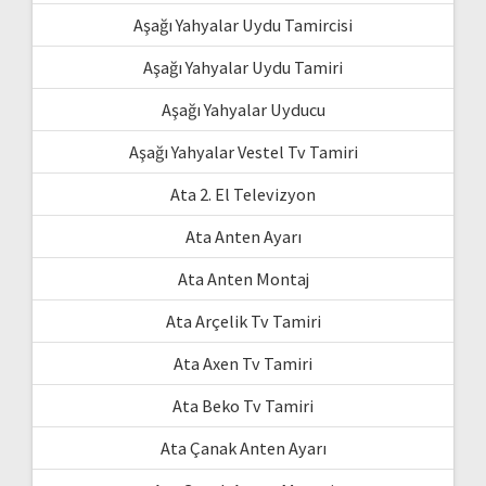
Aşağı Yahyalar Uydu Tamircisi
Aşağı Yahyalar Uydu Tamiri
Aşağı Yahyalar Uyducu
Aşağı Yahyalar Vestel Tv Tamiri
Ata 2. El Televizyon
Ata Anten Ayarı
Ata Anten Montaj
Ata Arçelik Tv Tamiri
Ata Axen Tv Tamiri
Ata Beko Tv Tamiri
Ata Çanak Anten Ayarı