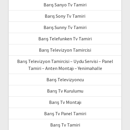
Barış Sanyo Tv Tamiri
Barış Sony Tv Tamiri
Barış Sunny Tv Tamiri
Barış Telefunken Tv Tamiri
Barış Televizyon Tamircisi
Barış Televizyon Tamircisi – Uydu Servisi – Panel
Tamiri – Anten Montajı – Yenimahalle
Barış Televizyoncu
Barış Tv Kurulumu
Barış Tv Montajı
Barış Tv Panel Tamiri
Barış Tv Tamiri