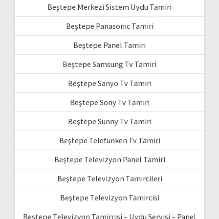
Beştepe Merkezi Sistem Uydu Tamiri
Beştepe Panasonic Tamiri
Beştepe Panel Tamiri
Beştepe Samsung Tv Tamiri
Beştepe Sanyo Tv Tamiri
Beştepe Sony Tv Tamiri
Beştepe Sunny Tv Tamiri
Beştepe Telefunken Tv Tamiri
Beştepe Televizyon Panel Tamiri
Beştepe Televizyon Tamircileri
Beştepe Televizyon Tamircisi
Beştepe Televizyon Tamircisi – Uydu Servisi – Panel