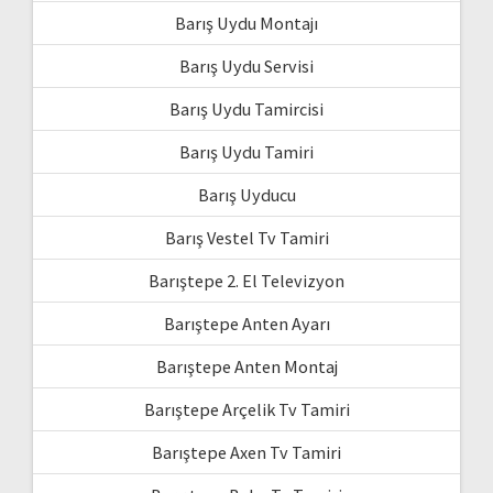
Barış Uydu Montajı
Barış Uydu Servisi
Barış Uydu Tamircisi
Barış Uydu Tamiri
Barış Uyducu
Barış Vestel Tv Tamiri
Barıştepe 2. El Televizyon
Barıştepe Anten Ayarı
Barıştepe Anten Montaj
Barıştepe Arçelik Tv Tamiri
Barıştepe Axen Tv Tamiri