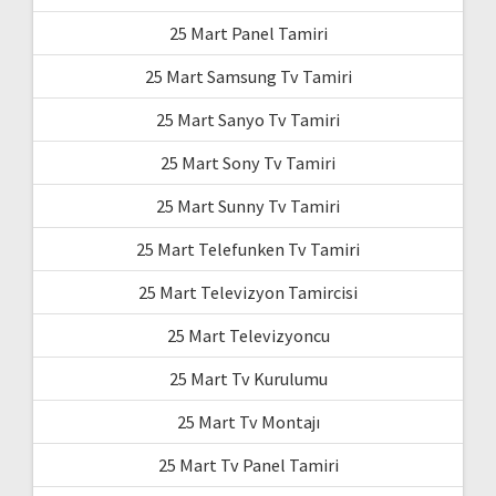
25 Mart Panel Tamiri
25 Mart Samsung Tv Tamiri
25 Mart Sanyo Tv Tamiri
25 Mart Sony Tv Tamiri
25 Mart Sunny Tv Tamiri
25 Mart Telefunken Tv Tamiri
25 Mart Televizyon Tamircisi
25 Mart Televizyoncu
25 Mart Tv Kurulumu
25 Mart Tv Montajı
25 Mart Tv Panel Tamiri