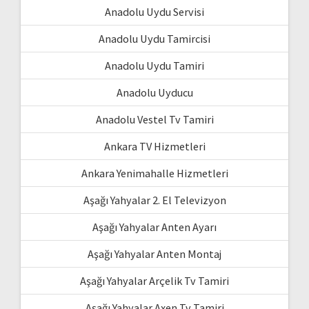
Anadolu Uydu Servisi
Anadolu Uydu Tamircisi
Anadolu Uydu Tamiri
Anadolu Uyducu
Anadolu Vestel Tv Tamiri
Ankara TV Hizmetleri
Ankara Yenimahalle Hizmetleri
Aşağı Yahyalar 2. El Televizyon
Aşağı Yahyalar Anten Ayarı
Aşağı Yahyalar Anten Montaj
Aşağı Yahyalar Arçelik Tv Tamiri
Aşağı Yahyalar Axen Tv Tamiri