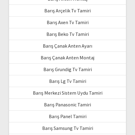
Barış Arçelik Tv Tamiri
Barış Axen Tv Tamiri
Barış Beko Tv Tamiri
Barış Çanak Anten Ayarı
Barış Çanak Anten Montaj
Barış Grundig Tv Tamiri
Barış Lg Tv Tamiri
Barış Merkezi Sistem Uydu Tamiri
Barış Panasonic Tamiri
Barış Panel Tamiri
Barış Samsung Tv Tamiri