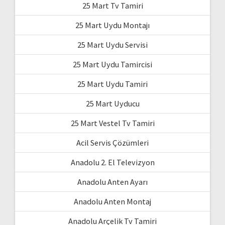
25 Mart Tv Tamiri
25 Mart Uydu Montajı
25 Mart Uydu Servisi
25 Mart Uydu Tamircisi
25 Mart Uydu Tamiri
25 Mart Uyducu
25 Mart Vestel Tv Tamiri
Acil Servis Çözümleri
Anadolu 2. El Televizyon
Anadolu Anten Ayarı
Anadolu Anten Montaj
Anadolu Arçelik Tv Tamiri