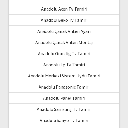
Anadolu Axen Tv Tamiri
Anadolu Beko Tv Tamiri
Anadolu Çanak Anten Ayarı
Anadolu Çanak Anten Montaj
Anadolu Grundig Tv Tamiri
Anadolu Lg Tv Tamiri
Anadolu Merkezi Sistem Uydu Tamiri
Anadolu Panasonic Tamiri
Anadolu Panel Tamiri
Anadolu Samsung Tv Tamiri
Anadolu Sanyo Tv Tamiri