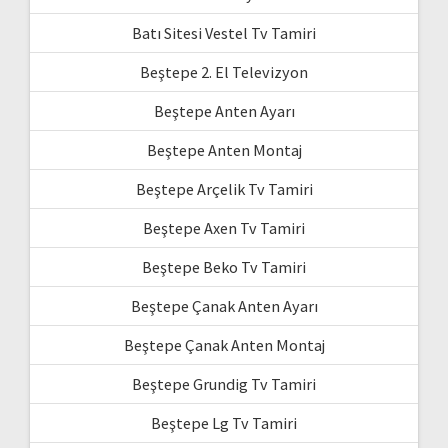
Batı Sitesi Vestel Tv Tamiri
Beştepe 2. El Televizyon
Beştepe Anten Ayarı
Beştepe Anten Montaj
Beştepe Arçelik Tv Tamiri
Beştepe Axen Tv Tamiri
Beştepe Beko Tv Tamiri
Beştepe Çanak Anten Ayarı
Beştepe Çanak Anten Montaj
Beştepe Grundig Tv Tamiri
Beştepe Lg Tv Tamiri