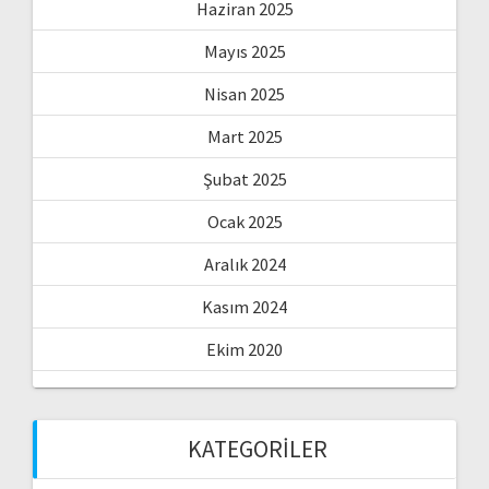
Haziran 2025
Mayıs 2025
Nisan 2025
Mart 2025
Şubat 2025
Ocak 2025
Aralık 2024
Kasım 2024
Ekim 2020
KATEGORILER