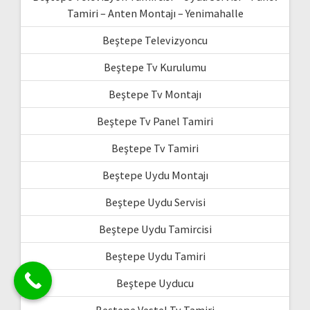
Tamiri – Anten Montajı – Yenimahalle
Beştepe Televizyoncu
Beştepe Tv Kurulumu
Beştepe Tv Montajı
Beştepe Tv Panel Tamiri
Beştepe Tv Tamiri
Beştepe Uydu Montajı
Beştepe Uydu Servisi
Beştepe Uydu Tamircisi
Beştepe Uydu Tamiri
Beştepe Uyducu
Beştepe Vestel Tv Tamiri