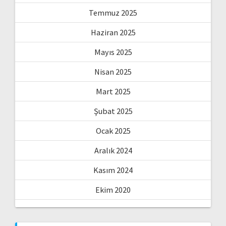
Temmuz 2025
Haziran 2025
Mayıs 2025
Nisan 2025
Mart 2025
Şubat 2025
Ocak 2025
Aralık 2024
Kasım 2024
Ekim 2020