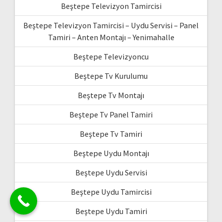
Beştepe Televizyon Tamircisi
Beştepe Televizyon Tamircisi – Uydu Servisi – Panel
Tamiri – Anten Montajı – Yenimahalle
Beştepe Televizyoncu
Beştepe Tv Kurulumu
Beştepe Tv Montajı
Beştepe Tv Panel Tamiri
Beştepe Tv Tamiri
Beştepe Uydu Montajı
Beştepe Uydu Servisi
Beştepe Uydu Tamircisi
Beştepe Uydu Tamiri