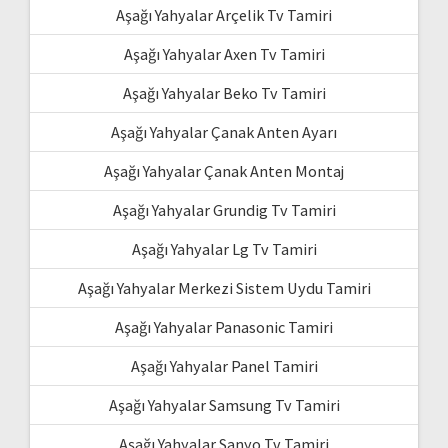
Aşağı Yahyalar Arçelik Tv Tamiri
Aşağı Yahyalar Axen Tv Tamiri
Aşağı Yahyalar Beko Tv Tamiri
Aşağı Yahyalar Çanak Anten Ayarı
Aşağı Yahyalar Çanak Anten Montaj
Aşağı Yahyalar Grundig Tv Tamiri
Aşağı Yahyalar Lg Tv Tamiri
Aşağı Yahyalar Merkezi Sistem Uydu Tamiri
Aşağı Yahyalar Panasonic Tamiri
Aşağı Yahyalar Panel Tamiri
Aşağı Yahyalar Samsung Tv Tamiri
Aşağı Yahyalar Sanyo Tv Tamiri