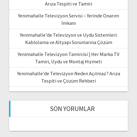
Arıza Tespiti ve Tamiri
Yenimahalle Televizyon Servisi – Yerinde Onarım
İmkanı
Yenimahalle’de Televizyon ve Uydu Sistemleri:
Kablolama ve Altyapı Sorunlarına Çözüm
Yenimahalle Televizyon Tamircisi | Her Marka TV
Tamiri, Uydu ve Montaj Hizmeti
Yenimahalle’de Televizyon Neden Açılmaz? Arıza
Tespiti ve Çözüm Rehberi
SON YORUMLAR