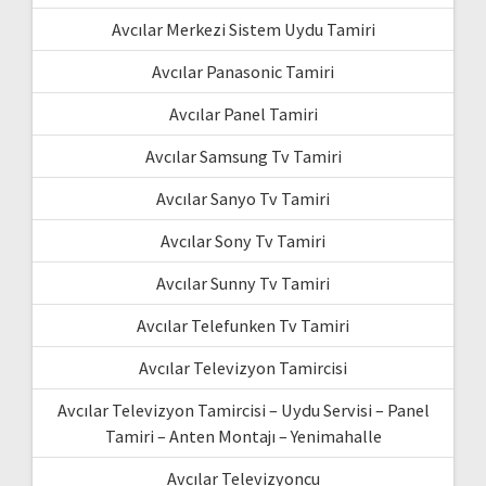
Avcılar Merkezi Sistem Uydu Tamiri
Avcılar Panasonic Tamiri
Avcılar Panel Tamiri
Avcılar Samsung Tv Tamiri
Avcılar Sanyo Tv Tamiri
Avcılar Sony Tv Tamiri
Avcılar Sunny Tv Tamiri
Avcılar Telefunken Tv Tamiri
Avcılar Televizyon Tamircisi
Avcılar Televizyon Tamircisi – Uydu Servisi – Panel
Tamiri – Anten Montajı – Yenimahalle
Avcılar Televizyoncu