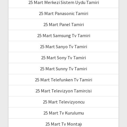
25 Mart Merkezi Sistem Uydu Tamiri
25 Mart Panasonic Tamiri
25 Mart Panel Tamiri
25 Mart Samsung Tv Tamiri
25 Mart Sanyo Tv Tamiri
25 Mart Sony Tv Tamiri
25 Mart Sunny Tv Tamiri
25 Mart Telefunken Tv Tamiri
25 Mart Televizyon Tamircisi
25 Mart Televizyoncu
25 Mart Tv Kurulumu
25 Mart Tv Montajı