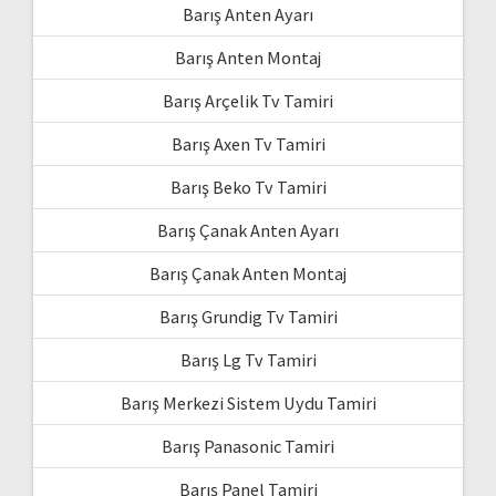
Barış Anten Ayarı
Barış Anten Montaj
Barış Arçelik Tv Tamiri
Barış Axen Tv Tamiri
Barış Beko Tv Tamiri
Barış Çanak Anten Ayarı
Barış Çanak Anten Montaj
Barış Grundig Tv Tamiri
Barış Lg Tv Tamiri
Barış Merkezi Sistem Uydu Tamiri
Barış Panasonic Tamiri
Barış Panel Tamiri