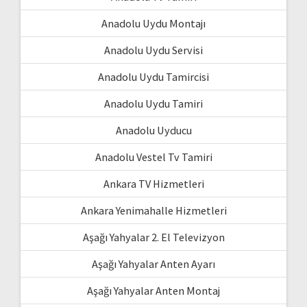
Anadolu Uydu Montajı
Anadolu Uydu Servisi
Anadolu Uydu Tamircisi
Anadolu Uydu Tamiri
Anadolu Uyducu
Anadolu Vestel Tv Tamiri
Ankara TV Hizmetleri
Ankara Yenimahalle Hizmetleri
Aşağı Yahyalar 2. El Televizyon
Aşağı Yahyalar Anten Ayarı
Aşağı Yahyalar Anten Montaj