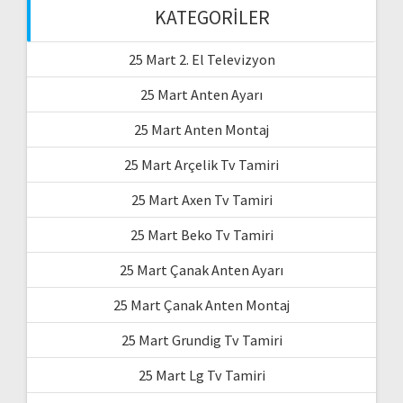
KATEGORILER
25 Mart 2. El Televizyon
25 Mart Anten Ayarı
25 Mart Anten Montaj
25 Mart Arçelik Tv Tamiri
25 Mart Axen Tv Tamiri
25 Mart Beko Tv Tamiri
25 Mart Çanak Anten Ayarı
25 Mart Çanak Anten Montaj
25 Mart Grundig Tv Tamiri
25 Mart Lg Tv Tamiri