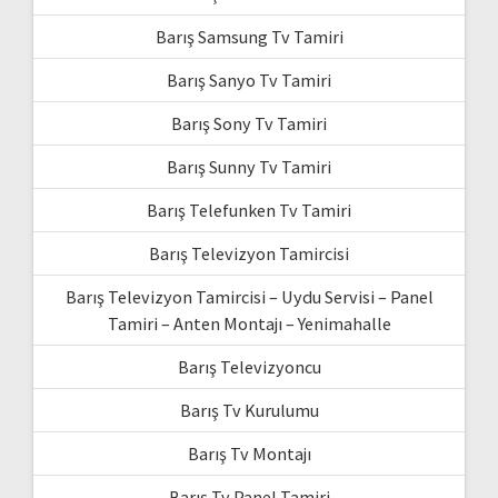
Barış Samsung Tv Tamiri
Barış Sanyo Tv Tamiri
Barış Sony Tv Tamiri
Barış Sunny Tv Tamiri
Barış Telefunken Tv Tamiri
Barış Televizyon Tamircisi
Barış Televizyon Tamircisi – Uydu Servisi – Panel
Tamiri – Anten Montajı – Yenimahalle
Barış Televizyoncu
Barış Tv Kurulumu
Barış Tv Montajı
Barış Tv Panel Tamiri