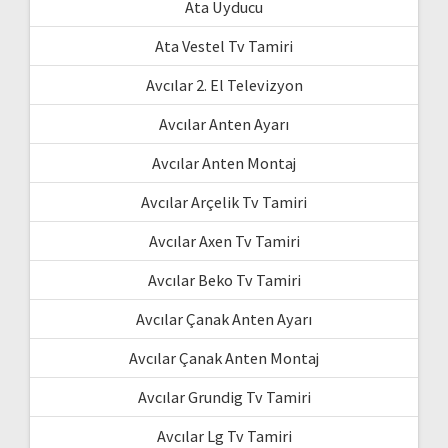
Ata Uyducu
Ata Vestel Tv Tamiri
Avcılar 2. El Televizyon
Avcılar Anten Ayarı
Avcılar Anten Montaj
Avcılar Arçelik Tv Tamiri
Avcılar Axen Tv Tamiri
Avcılar Beko Tv Tamiri
Avcılar Çanak Anten Ayarı
Avcılar Çanak Anten Montaj
Avcılar Grundig Tv Tamiri
Avcılar Lg Tv Tamiri