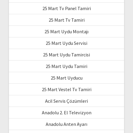
25 Mart Tv Panel Tamiri
25 Mart Tv Tamiri
25 Mart Uydu Montajı
25 Mart Uydu Servisi
25 Mart Uydu Tamircisi
25 Mart Uydu Tamiri
25 Mart Uyducu
25 Mart Vestel Tv Tamiri
Acil Servis Çözümleri
Anadolu 2. El Televizyon
Anadolu Anten Ayarı