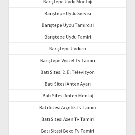
Barıştepe Uydu Montajı
Barıştepe Uydu Servisi
Barıştepe Uydu Tamircisi
Barıştepe Uydu Tamiri
Barıştepe Uyducu
Barıştepe Vestel Tv Tamiri
Batı Sitesi 2. El Televizyon
Batı Sitesi Anten Ayarı
Batı Sitesi Anten Montaj
Batı Sitesi Arçelik Tv Tamiri
Batı Sitesi Axen Tv Tamiri
Batı Sitesi Beko Tv Tamiri