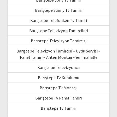
Barıştepe Sunny Tv Tamiri
Barıştepe Telefunken Tv Tamiri
Barıştepe Televizyon Tamircileri
Barıştepe Televizyon Tamircisi
Barıştepe Televizyon Tamircisi – Uydu Servisi –
Panel Tamiri – Anten Montajı – Yenimahalle
Barıştepe Televizyoncu
Barıştepe Tv Kurulumu
Barıştepe Tv Montajı
Barıştepe Tv Panel Tamiri
Barıştepe Tv Tamiri