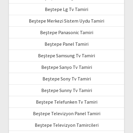
Beştepe Lg Tv Tamiri
Beştepe Merkezi Sistem Uydu Tamiri
Beştepe Panasonic Tamiri
Beştepe Panel Tamiri
Beştepe Samsung Tv Tamiri
Beştepe Sanyo Tv Tamiri
Beştepe Sony Tv Tamiri
Beştepe Sunny Tv Tamiri
Beştepe Telefunken Tv Tamiri
Beştepe Televizyon Panel Tamiri
Beştepe Televizyon Tamircileri