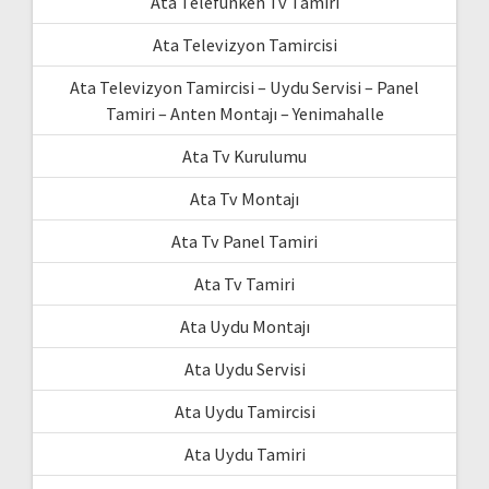
Ata Telefunken Tv Tamiri
Ata Televizyon Tamircisi
Ata Televizyon Tamircisi – Uydu Servisi – Panel
Tamiri – Anten Montajı – Yenimahalle
Ata Tv Kurulumu
Ata Tv Montajı
Ata Tv Panel Tamiri
Ata Tv Tamiri
Ata Uydu Montajı
Ata Uydu Servisi
Ata Uydu Tamircisi
Ata Uydu Tamiri