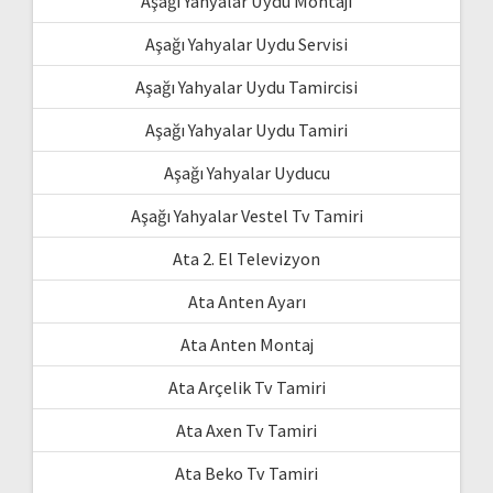
Aşağı Yahyalar Uydu Montajı
Aşağı Yahyalar Uydu Servisi
Aşağı Yahyalar Uydu Tamircisi
Aşağı Yahyalar Uydu Tamiri
Aşağı Yahyalar Uyducu
Aşağı Yahyalar Vestel Tv Tamiri
Ata 2. El Televizyon
Ata Anten Ayarı
Ata Anten Montaj
Ata Arçelik Tv Tamiri
Ata Axen Tv Tamiri
Ata Beko Tv Tamiri