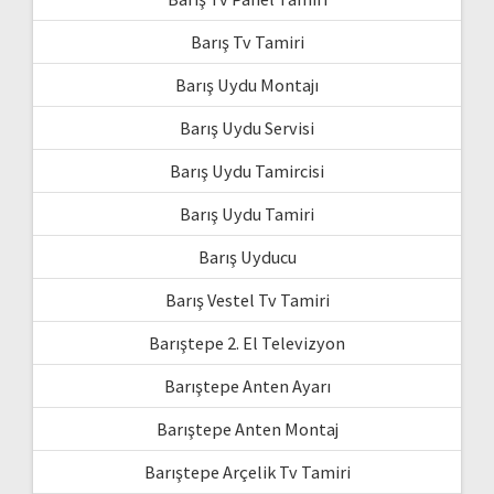
Barış Tv Tamiri
Barış Uydu Montajı
Barış Uydu Servisi
Barış Uydu Tamircisi
Barış Uydu Tamiri
Barış Uyducu
Barış Vestel Tv Tamiri
Barıştepe 2. El Televizyon
Barıştepe Anten Ayarı
Barıştepe Anten Montaj
Barıştepe Arçelik Tv Tamiri