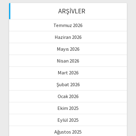
ARŞIVLER
Temmuz 2026
Haziran 2026
Mayıs 2026
Nisan 2026
Mart 2026
Şubat 2026
Ocak 2026
Ekim 2025
Eylül 2025
Ağustos 2025