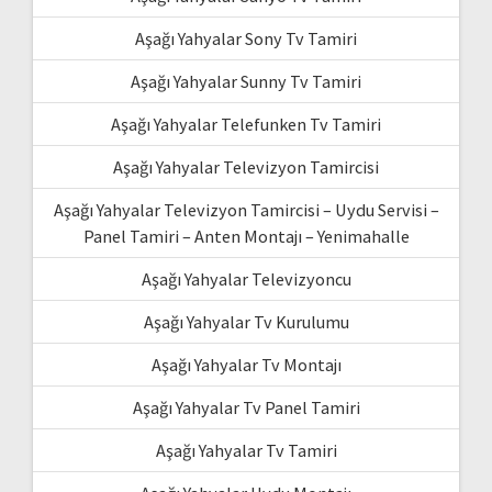
Aşağı Yahyalar Sony Tv Tamiri
Aşağı Yahyalar Sunny Tv Tamiri
Aşağı Yahyalar Telefunken Tv Tamiri
Aşağı Yahyalar Televizyon Tamircisi
Aşağı Yahyalar Televizyon Tamircisi – Uydu Servisi –
Panel Tamiri – Anten Montajı – Yenimahalle
Aşağı Yahyalar Televizyoncu
Aşağı Yahyalar Tv Kurulumu
Aşağı Yahyalar Tv Montajı
Aşağı Yahyalar Tv Panel Tamiri
Aşağı Yahyalar Tv Tamiri