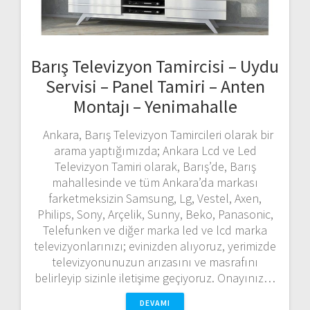
Barış Televizyon Tamircisi – Uydu
Servisi – Panel Tamiri – Anten
Montajı – Yenimahalle
Ankara, Barış Televizyon Tamircileri olarak bir
arama yaptığımızda; Ankara Lcd ve Led
Televizyon Tamiri olarak, Barış’de, Barış
mahallesinde ve tüm Ankara’da markası
farketmeksizin Samsung, Lg, Vestel, Axen,
Philips, Sony, Arçelik, Sunny, Beko, Panasonic,
Telefunken ve diğer marka led ve lcd marka
televizyonlarınızı; evinizden alıyoruz, yerimizde
televizyonunuzun arızasını ve masrafını
belirleyip sizinle iletişime geçiyoruz. Onayınız…
DEVAMI