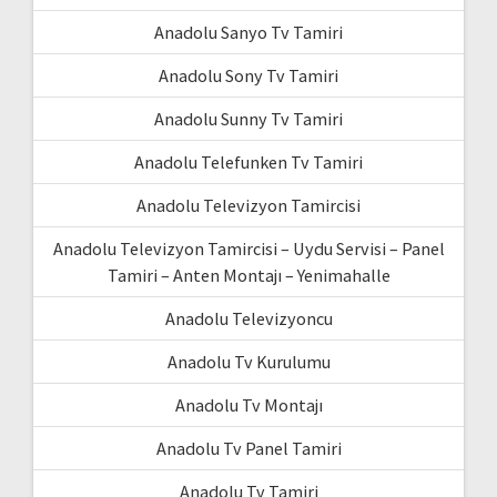
Anadolu Sanyo Tv Tamiri
Anadolu Sony Tv Tamiri
Anadolu Sunny Tv Tamiri
Anadolu Telefunken Tv Tamiri
Anadolu Televizyon Tamircisi
Anadolu Televizyon Tamircisi – Uydu Servisi – Panel
Tamiri – Anten Montajı – Yenimahalle
Anadolu Televizyoncu
Anadolu Tv Kurulumu
Anadolu Tv Montajı
Anadolu Tv Panel Tamiri
Anadolu Tv Tamiri