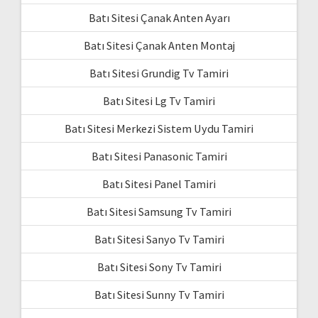
Batı Sitesi Çanak Anten Ayarı
Batı Sitesi Çanak Anten Montaj
Batı Sitesi Grundig Tv Tamiri
Batı Sitesi Lg Tv Tamiri
Batı Sitesi Merkezi Sistem Uydu Tamiri
Batı Sitesi Panasonic Tamiri
Batı Sitesi Panel Tamiri
Batı Sitesi Samsung Tv Tamiri
Batı Sitesi Sanyo Tv Tamiri
Batı Sitesi Sony Tv Tamiri
Batı Sitesi Sunny Tv Tamiri