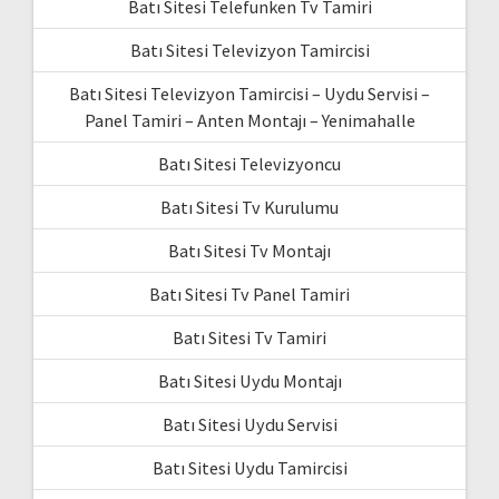
Batı Sitesi Telefunken Tv Tamiri
Batı Sitesi Televizyon Tamircisi
Batı Sitesi Televizyon Tamircisi – Uydu Servisi –
Panel Tamiri – Anten Montajı – Yenimahalle
Batı Sitesi Televizyoncu
Batı Sitesi Tv Kurulumu
Batı Sitesi Tv Montajı
Batı Sitesi Tv Panel Tamiri
Batı Sitesi Tv Tamiri
Batı Sitesi Uydu Montajı
Batı Sitesi Uydu Servisi
Batı Sitesi Uydu Tamircisi