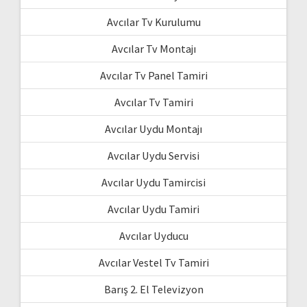
Avcılar Tv Kurulumu
Avcılar Tv Montajı
Avcılar Tv Panel Tamiri
Avcılar Tv Tamiri
Avcılar Uydu Montajı
Avcılar Uydu Servisi
Avcılar Uydu Tamircisi
Avcılar Uydu Tamiri
Avcılar Uyducu
Avcılar Vestel Tv Tamiri
Barış 2. El Televizyon