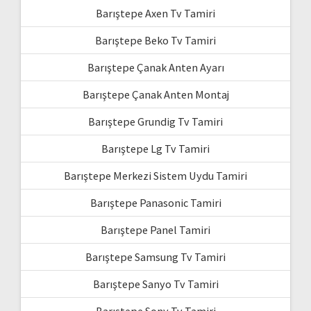
Barıştepe Axen Tv Tamiri
Barıştepe Beko Tv Tamiri
Barıştepe Çanak Anten Ayarı
Barıştepe Çanak Anten Montaj
Barıştepe Grundig Tv Tamiri
Barıştepe Lg Tv Tamiri
Barıştepe Merkezi Sistem Uydu Tamiri
Barıştepe Panasonic Tamiri
Barıştepe Panel Tamiri
Barıştepe Samsung Tv Tamiri
Barıştepe Sanyo Tv Tamiri
Barıştepe Sony Tv Tamiri