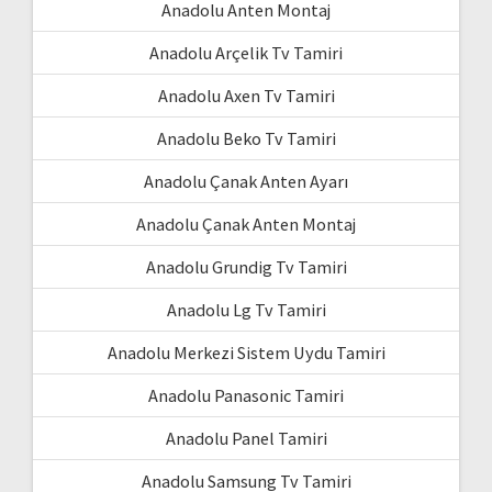
Anadolu Anten Montaj
Anadolu Arçelik Tv Tamiri
Anadolu Axen Tv Tamiri
Anadolu Beko Tv Tamiri
Anadolu Çanak Anten Ayarı
Anadolu Çanak Anten Montaj
Anadolu Grundig Tv Tamiri
Anadolu Lg Tv Tamiri
Anadolu Merkezi Sistem Uydu Tamiri
Anadolu Panasonic Tamiri
Anadolu Panel Tamiri
Anadolu Samsung Tv Tamiri