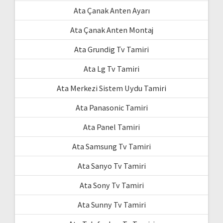
Ata Çanak Anten Ayarı
Ata Çanak Anten Montaj
Ata Grundig Tv Tamiri
Ata Lg Tv Tamiri
Ata Merkezi Sistem Uydu Tamiri
Ata Panasonic Tamiri
Ata Panel Tamiri
Ata Samsung Tv Tamiri
Ata Sanyo Tv Tamiri
Ata Sony Tv Tamiri
Ata Sunny Tv Tamiri