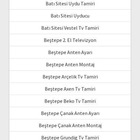
Batı Sitesi Uydu Tamiri
Batı Sitesi Uyducu
Batı Sitesi Vestel Tv Tamiri
Beştepe 2. El Televizyon
Beştepe Anten Ayarı
Beştepe Anten Montaj
Beştepe Arçelik Tv Tamiri
Beştepe Axen Tv Tamiri
Beştepe Beko Tv Tamiri
Beştepe Çanak Anten Ayarı
Beştepe Çanak Anten Montaj
Beştepe Grundig Tv Tamiri