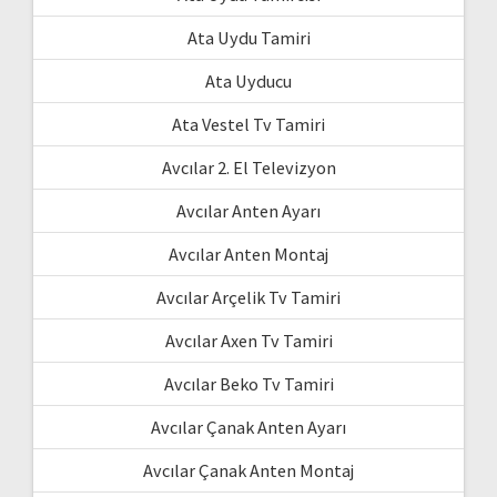
Ata Uydu Tamiri
Ata Uyducu
Ata Vestel Tv Tamiri
Avcılar 2. El Televizyon
Avcılar Anten Ayarı
Avcılar Anten Montaj
Avcılar Arçelik Tv Tamiri
Avcılar Axen Tv Tamiri
Avcılar Beko Tv Tamiri
Avcılar Çanak Anten Ayarı
Avcılar Çanak Anten Montaj