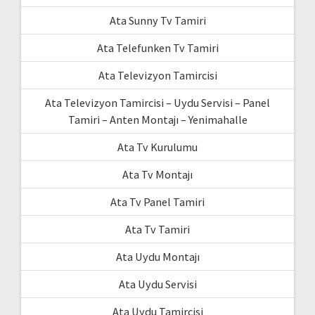
Ata Sunny Tv Tamiri
Ata Telefunken Tv Tamiri
Ata Televizyon Tamircisi
Ata Televizyon Tamircisi – Uydu Servisi – Panel
Tamiri – Anten Montajı – Yenimahalle
Ata Tv Kurulumu
Ata Tv Montajı
Ata Tv Panel Tamiri
Ata Tv Tamiri
Ata Uydu Montajı
Ata Uydu Servisi
Ata Uydu Tamircisi