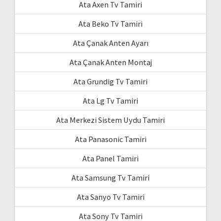
Ata Axen Tv Tamiri
Ata Beko Tv Tamiri
Ata Çanak Anten Ayarı
Ata Çanak Anten Montaj
Ata Grundig Tv Tamiri
Ata Lg Tv Tamiri
Ata Merkezi Sistem Uydu Tamiri
Ata Panasonic Tamiri
Ata Panel Tamiri
Ata Samsung Tv Tamiri
Ata Sanyo Tv Tamiri
Ata Sony Tv Tamiri