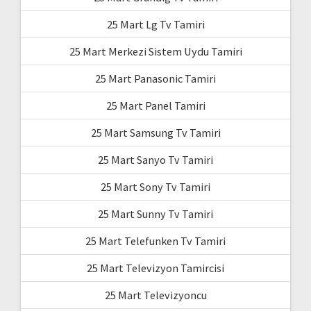
25 Mart Lg Tv Tamiri
25 Mart Merkezi Sistem Uydu Tamiri
25 Mart Panasonic Tamiri
25 Mart Panel Tamiri
25 Mart Samsung Tv Tamiri
25 Mart Sanyo Tv Tamiri
25 Mart Sony Tv Tamiri
25 Mart Sunny Tv Tamiri
25 Mart Telefunken Tv Tamiri
25 Mart Televizyon Tamircisi
25 Mart Televizyoncu