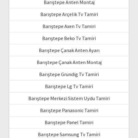
Barıştepe Anten Montaj
Barıştepe Arçelik Tv Tamiri
Barıştepe Axen Tv Tamiri
Barıştepe Beko Tv Tamiri
Barıştepe Çanak Anten Ayarı
Barıştepe Çanak Anten Montaj
Barıştepe Grundig Tv Tamiri
Barıştepe Lg Tv Tamiri
Barıştepe Merkezi Sistem Uydu Tamiri
Barıştepe Panasonic Tamiri
Barıştepe Panel Tamiri
Barıştepe Samsung Tv Tamiri