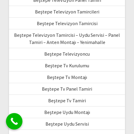
Beştepe Televizyon Panel Tamiri
Beştepe Televizyon Tamircileri
Beştepe Televizyon Tamircisi
Beştepe Televizyon Tamircisi – Uydu Servisi – Panel
Tamiri – Anten Montajı – Yenimahalle
Beştepe Televizyoncu
Beştepe Tv Kurulumu
Beştepe Tv Montajı
Beştepe Tv Panel Tamiri
Beştepe Tv Tamiri
Beştepe Uydu Montajı
Beştepe Uydu Servisi