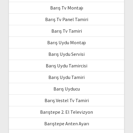
Barış Tv Montajı
Barış Tv Panel Tamiri
Barış Tv Tamiri
Barış Uydu Montajı
Barış Uydu Servisi
Barış Uydu Tamircisi
Barış Uydu Tamiri
Barış Uyducu
Barış Vestel Tv Tamiri
Barıştepe 2. El Televizyon
Barıştepe Anten Ayarı