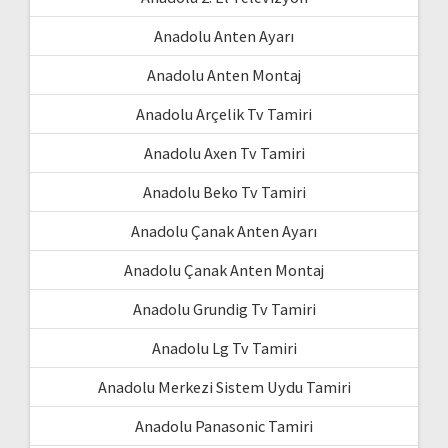
Anadolu Anten Ayarı
Anadolu Anten Montaj
Anadolu Arçelik Tv Tamiri
Anadolu Axen Tv Tamiri
Anadolu Beko Tv Tamiri
Anadolu Çanak Anten Ayarı
Anadolu Çanak Anten Montaj
Anadolu Grundig Tv Tamiri
Anadolu Lg Tv Tamiri
Anadolu Merkezi Sistem Uydu Tamiri
Anadolu Panasonic Tamiri