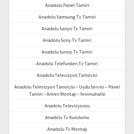
Anadolu Panel Tamiri
Anadolu Samsung Tv Tamiri
Anadolu Sanyo Tv Tamiri
Anadolu Sony Tv Tamiri
Anadolu Sunny Tv Tamiri
Anadolu Telefunken Tv Tamiri
Anadolu Televizyon Tamircisi
Anadolu Televizyon Tamircisi – Uydu Servisi – Panel
Tamiri – Anten Montajı – Yenimahalle
Anadolu Televizyoncu
Anadolu Tv Kurulumu
Anadolu Tv Montajı