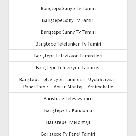
Barıştepe Sanyo Tv Tamiri
Barıştepe Sony Tv Tamiri
Barıştepe Sunny Tv Tamiri
Barıştepe Telefunken Tv Tamiri
Barıştepe Televizyon Tamircileri
Barıştepe Televizyon Tamircisi
Barıştepe Televizyon Tamircisi – Uydu Servisi –
Panel Tamiri – Anten Montajı – Yenimahalle
Barıştepe Televizyoncu
Barıştepe Tv Kurulumu
Barıştepe Tv Montajı
Barıştepe Tv Panel Tamiri