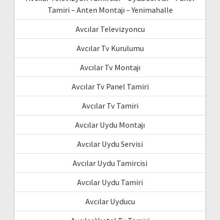
Tamiri – Anten Montajı – Yenimahalle
Avcılar Televizyoncu
Avcılar Tv Kurulumu
Avcılar Tv Montajı
Avcılar Tv Panel Tamiri
Avcılar Tv Tamiri
Avcılar Uydu Montajı
Avcılar Uydu Servisi
Avcılar Uydu Tamircisi
Avcılar Uydu Tamiri
Avcılar Uyducu