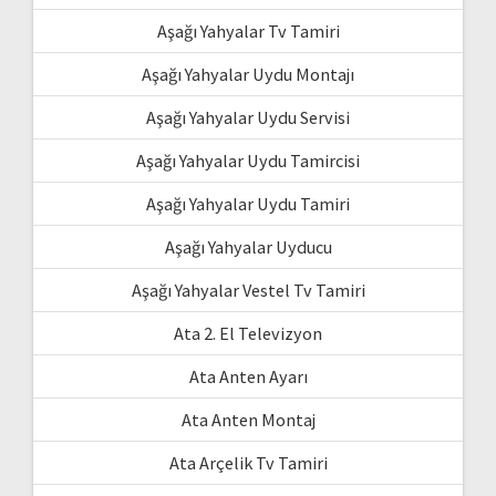
Aşağı Yahyalar Tv Tamiri
Aşağı Yahyalar Uydu Montajı
Aşağı Yahyalar Uydu Servisi
Aşağı Yahyalar Uydu Tamircisi
Aşağı Yahyalar Uydu Tamiri
Aşağı Yahyalar Uyducu
Aşağı Yahyalar Vestel Tv Tamiri
Ata 2. El Televizyon
Ata Anten Ayarı
Ata Anten Montaj
Ata Arçelik Tv Tamiri