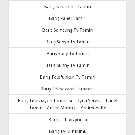
Barış Panasonic Tamiri
Barış Panel Tamiri
Barış Samsung Tv Tamiri
Barış Sanyo Tv Tamiri
Barış Sony Tv Tamiri
Barış Sunny Tv Tamiri
Barış Telefunken Tv Tamiri
Barış Televizyon Tamircisi
Barış Televizyon Tamircisi – Uydu Servisi – Panel
Tamiri – Anten Montajı – Yenimahalle
Barış Televizyoncu
Barış Tv Kurulumu