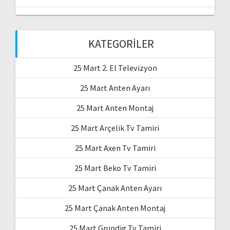
KATEGORILER
25 Mart 2. El Televizyon
25 Mart Anten Ayarı
25 Mart Anten Montaj
25 Mart Arçelik Tv Tamiri
25 Mart Axen Tv Tamiri
25 Mart Beko Tv Tamiri
25 Mart Çanak Anten Ayarı
25 Mart Çanak Anten Montaj
25 Mart Grundig Tv Tamiri