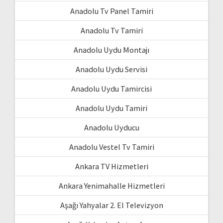
Anadolu Tv Panel Tamiri
Anadolu Tv Tamiri
Anadolu Uydu Montajı
Anadolu Uydu Servisi
Anadolu Uydu Tamircisi
Anadolu Uydu Tamiri
Anadolu Uyducu
Anadolu Vestel Tv Tamiri
Ankara TV Hizmetleri
Ankara Yenimahalle Hizmetleri
Aşağı Yahyalar 2. El Televizyon