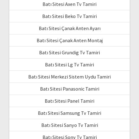
Batı Sitesi Axen Tv Tamiri
Batı Sitesi Beko Tv Tamiri
Batı Sitesi Çanak Anten Ayarı
Batı Sitesi Çanak Anten Montaj
Batı Sitesi Grundig Tv Tamiri
Batı Sitesi Lg Tv Tamiri
Batı Sitesi Merkezi Sistem Uydu Tamiri
Batı Sitesi Panasonic Tamiri
Batı Sitesi Panel Tamiri
Batı Sitesi Samsung Tv Tamiri
Batı Sitesi Sanyo Tv Tamiri
Batı Sitesi Sony Tv Tamiri