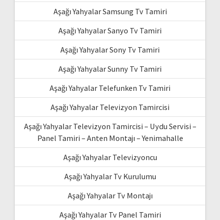
Aşağı Yahyalar Samsung Tv Tamiri
Aşağı Yahyalar Sanyo Tv Tamiri
Aşağı Yahyalar Sony Tv Tamiri
Aşağı Yahyalar Sunny Tv Tamiri
Aşağı Yahyalar Telefunken Tv Tamiri
Aşağı Yahyalar Televizyon Tamircisi
Aşağı Yahyalar Televizyon Tamircisi – Uydu Servisi –
Panel Tamiri – Anten Montajı – Yenimahalle
Aşağı Yahyalar Televizyoncu
Aşağı Yahyalar Tv Kurulumu
Aşağı Yahyalar Tv Montajı
Aşağı Yahyalar Tv Panel Tamiri