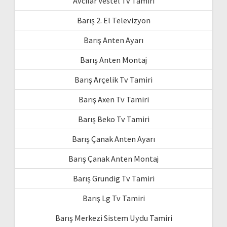
Avcılar Vestel Tv Tamiri
Barış 2. El Televizyon
Barış Anten Ayarı
Barış Anten Montaj
Barış Arçelik Tv Tamiri
Barış Axen Tv Tamiri
Barış Beko Tv Tamiri
Barış Çanak Anten Ayarı
Barış Çanak Anten Montaj
Barış Grundig Tv Tamiri
Barış Lg Tv Tamiri
Barış Merkezi Sistem Uydu Tamiri