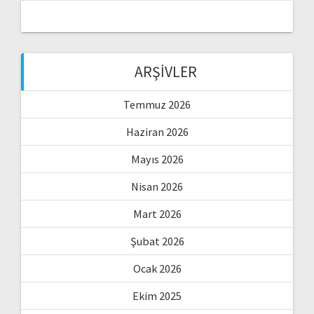
ARŞIVLER
Temmuz 2026
Haziran 2026
Mayıs 2026
Nisan 2026
Mart 2026
Şubat 2026
Ocak 2026
Ekim 2025