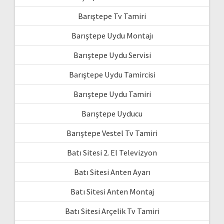
Barıştepe Tv Tamiri
Barıştepe Uydu Montajı
Barıştepe Uydu Servisi
Barıştepe Uydu Tamircisi
Barıştepe Uydu Tamiri
Barıştepe Uyducu
Barıştepe Vestel Tv Tamiri
Batı Sitesi 2. El Televizyon
Batı Sitesi Anten Ayarı
Batı Sitesi Anten Montaj
Batı Sitesi Arçelik Tv Tamiri