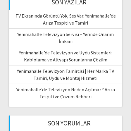
SON YAZILAR
TV Ekranında Görüntü Yok, Ses Var: Yenimahalle’de
Arıza Tespiti ve Tamiri
Yenimahalle Televizyon Servisi – Yerinde Onarım
İmkanı
Yenimahalle’de Televizyon ve Uydu Sistemleri:
Kablolama ve Altyapı Sorunlarına Çözüm
Yenimahalle Televizyon Tamircisi | Her Marka TV
Tamiri, Uydu ve Montaj Hizmeti
Yenimahalle’de Televizyon Neden Açılmaz? Arıza
Tespiti ve Çözüm Rehberi
SON YORUMLAR