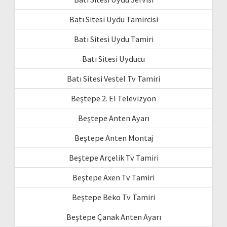
Batı Sitesi Uydu Tamircisi
Batı Sitesi Uydu Tamiri
Batı Sitesi Uyducu
Batı Sitesi Vestel Tv Tamiri
Beştepe 2. El Televizyon
Beştepe Anten Ayarı
Beştepe Anten Montaj
Beştepe Arçelik Tv Tamiri
Beştepe Axen Tv Tamiri
Beştepe Beko Tv Tamiri
Beştepe Çanak Anten Ayarı