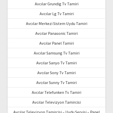
Avcılar Grundig Tv Tamiri
Avcılar Lg Tv Tamiri
Avcılar Merkezi Sistem Uydu Tamiri
Avcılar Panasonic Tamiri
Avcılar Panel Tamiri
Avcılar Samsung Tv Tamiri
Avcılar Sanyo Tv Tamiri
Avcılar Sony Tv Tamiri
Avcılar Sunny Tv Tamiri
Avcılar Telefunken Tv Tamiri
Avcılar Televizyon Tamircisi
Avcılar Televizyon Tamircisi – Uydu Servisi – Panel