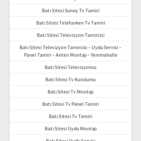
Batı Sitesi Sunny Tv Tamiri
Batı Sitesi Telefunken Tv Tamiri
Batı Sitesi Televizyon Tamircisi
Batı Sitesi Televizyon Tamircisi – Uydu Servisi –
Panel Tamiri – Anten Montajı – Yenimahalle
Batı Sitesi Televizyoncu
Batı Sitesi Tv Kurulumu
Batı Sitesi Tv Montajı
Batı Sitesi Tv Panel Tamiri
Batı Sitesi Tv Tamiri
Batı Sitesi Uydu Montajı
Batı Sitesi Uydu Servisi