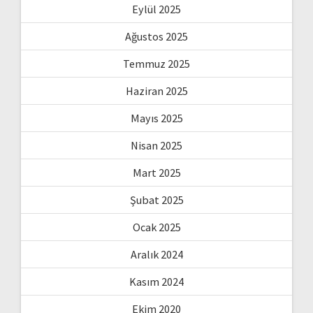
Eylül 2025
Ağustos 2025
Temmuz 2025
Haziran 2025
Mayıs 2025
Nisan 2025
Mart 2025
Şubat 2025
Ocak 2025
Aralık 2024
Kasım 2024
Ekim 2020