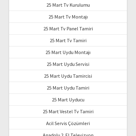
25 Mart Tv Kurulumu
25 Mart Tv Montajı
25 Mart Tv Panel Tamiri
25 Mart Tv Tamiri
25 Mart Uydu Montajı
25 Mart Uydu Servisi
25 Mart Uydu Tamircisi
25 Mart Uydu Tamiri
25 Mart Uyducu
25 Mart Vestel Tv Tamiri
Acil Servis Çözümleri
Anadolu 2. El Televizyon