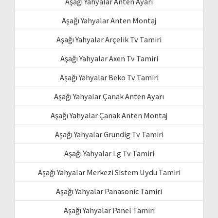
Aşağı Yahyalar Anten Ayarı
Aşağı Yahyalar Anten Montaj
Aşağı Yahyalar Arçelik Tv Tamiri
Aşağı Yahyalar Axen Tv Tamiri
Aşağı Yahyalar Beko Tv Tamiri
Aşağı Yahyalar Çanak Anten Ayarı
Aşağı Yahyalar Çanak Anten Montaj
Aşağı Yahyalar Grundig Tv Tamiri
Aşağı Yahyalar Lg Tv Tamiri
Aşağı Yahyalar Merkezi Sistem Uydu Tamiri
Aşağı Yahyalar Panasonic Tamiri
Aşağı Yahyalar Panel Tamiri