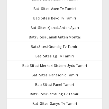
Batı Sitesi Axen Tv Tamiri
Batı Sitesi Beko Tv Tamiri
Batı Sitesi Çanak Anten Ayarı
Batı Sitesi Çanak Anten Montaj
Batı Sitesi Grundig Tv Tamiri
Batı Sitesi Lg Tv Tamiri
Batı Sitesi Merkezi Sistem Uydu Tamiri
Batı Sitesi Panasonic Tamiri
Batı Sitesi Panel Tamiri
Batı Sitesi Samsung Tv Tamiri
Batı Sitesi Sanyo Tv Tamiri