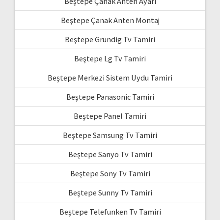
Beştepe Çanak Anten Ayarı
Beştepe Çanak Anten Montaj
Beştepe Grundig Tv Tamiri
Beştepe Lg Tv Tamiri
Beştepe Merkezi Sistem Uydu Tamiri
Beştepe Panasonic Tamiri
Beştepe Panel Tamiri
Beştepe Samsung Tv Tamiri
Beştepe Sanyo Tv Tamiri
Beştepe Sony Tv Tamiri
Beştepe Sunny Tv Tamiri
Beştepe Telefunken Tv Tamiri