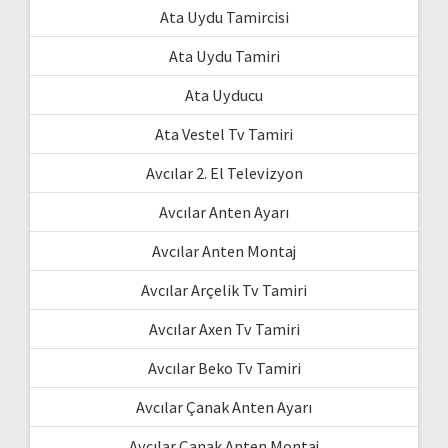
Ata Uydu Tamircisi
Ata Uydu Tamiri
Ata Uyducu
Ata Vestel Tv Tamiri
Avcılar 2. El Televizyon
Avcılar Anten Ayarı
Avcılar Anten Montaj
Avcılar Arçelik Tv Tamiri
Avcılar Axen Tv Tamiri
Avcılar Beko Tv Tamiri
Avcılar Çanak Anten Ayarı
Avcılar Çanak Anten Montaj