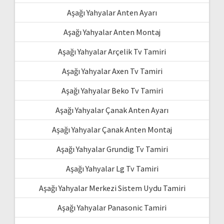
Aşağı Yahyalar Anten Ayarı
Aşağı Yahyalar Anten Montaj
Aşağı Yahyalar Arçelik Tv Tamiri
Aşağı Yahyalar Axen Tv Tamiri
Aşağı Yahyalar Beko Tv Tamiri
Aşağı Yahyalar Çanak Anten Ayarı
Aşağı Yahyalar Çanak Anten Montaj
Aşağı Yahyalar Grundig Tv Tamiri
Aşağı Yahyalar Lg Tv Tamiri
Aşağı Yahyalar Merkezi Sistem Uydu Tamiri
Aşağı Yahyalar Panasonic Tamiri