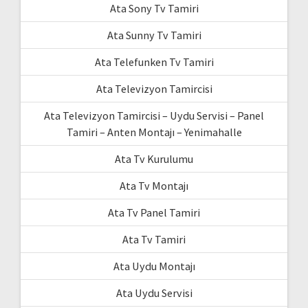
Ata Sony Tv Tamiri
Ata Sunny Tv Tamiri
Ata Telefunken Tv Tamiri
Ata Televizyon Tamircisi
Ata Televizyon Tamircisi – Uydu Servisi – Panel
Tamiri – Anten Montajı – Yenimahalle
Ata Tv Kurulumu
Ata Tv Montajı
Ata Tv Panel Tamiri
Ata Tv Tamiri
Ata Uydu Montajı
Ata Uydu Servisi