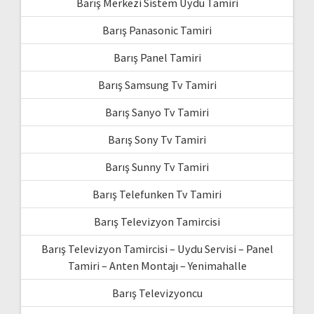
Barış Merkezi Sistem Uydu Tamiri
Barış Panasonic Tamiri
Barış Panel Tamiri
Barış Samsung Tv Tamiri
Barış Sanyo Tv Tamiri
Barış Sony Tv Tamiri
Barış Sunny Tv Tamiri
Barış Telefunken Tv Tamiri
Barış Televizyon Tamircisi
Barış Televizyon Tamircisi – Uydu Servisi – Panel
Tamiri – Anten Montajı – Yenimahalle
Barış Televizyoncu