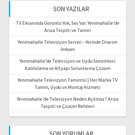
SON YAZILAR
TV Ekranında Görüntü Yok, Ses Var: Yenimahalle’de
Arıza Tespiti ve Tamiri
Yenimahalle Televizyon Servisi – Yerinde Onarım
İmkanı
Yenimahalle’de Televizyon ve Uydu Sistemleri:
Kablolama ve Altyapı Sorunlarına Çözüm
Yenimahalle Televizyon Tamircisi | Her Marka TV
Tamiri, Uydu ve Montaj Hizmeti
Yenimahalle’de Televizyon Neden Açılmaz? Arıza
Tespiti ve Çözüm Rehberi
SON YORUMLAR