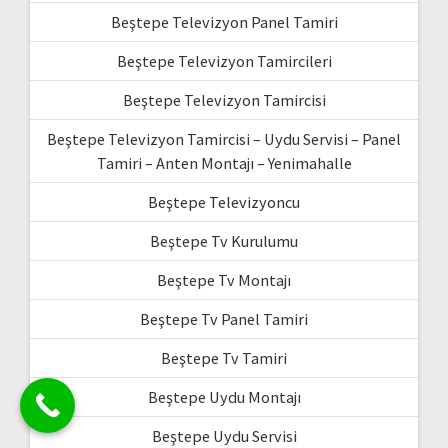
Beştepe Televizyon Panel Tamiri
Beştepe Televizyon Tamircileri
Beştepe Televizyon Tamircisi
Beştepe Televizyon Tamircisi – Uydu Servisi – Panel
Tamiri – Anten Montajı – Yenimahalle
Beştepe Televizyoncu
Beştepe Tv Kurulumu
Beştepe Tv Montajı
Beştepe Tv Panel Tamiri
Beştepe Tv Tamiri
Beştepe Uydu Montajı
Beştepe Uydu Servisi