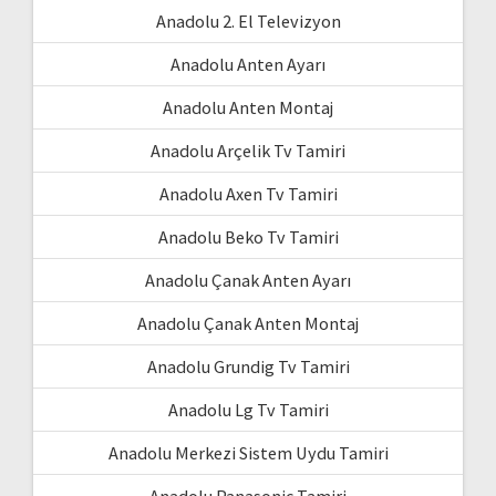
Anadolu 2. El Televizyon
Anadolu Anten Ayarı
Anadolu Anten Montaj
Anadolu Arçelik Tv Tamiri
Anadolu Axen Tv Tamiri
Anadolu Beko Tv Tamiri
Anadolu Çanak Anten Ayarı
Anadolu Çanak Anten Montaj
Anadolu Grundig Tv Tamiri
Anadolu Lg Tv Tamiri
Anadolu Merkezi Sistem Uydu Tamiri