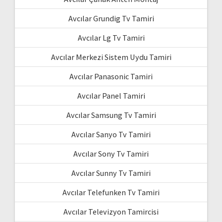
Avcılar Grundig Tv Tamiri
Avcılar Lg Tv Tamiri
Avcılar Merkezi Sistem Uydu Tamiri
Avcılar Panasonic Tamiri
Avcılar Panel Tamiri
Avcılar Samsung Tv Tamiri
Avcılar Sanyo Tv Tamiri
Avcılar Sony Tv Tamiri
Avcılar Sunny Tv Tamiri
Avcılar Telefunken Tv Tamiri
Avcılar Televizyon Tamircisi