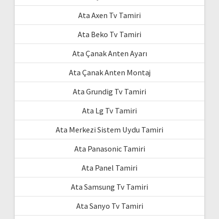
Ata Axen Tv Tamiri
Ata Beko Tv Tamiri
Ata Çanak Anten Ayarı
Ata Çanak Anten Montaj
Ata Grundig Tv Tamiri
Ata Lg Tv Tamiri
Ata Merkezi Sistem Uydu Tamiri
Ata Panasonic Tamiri
Ata Panel Tamiri
Ata Samsung Tv Tamiri
Ata Sanyo Tv Tamiri