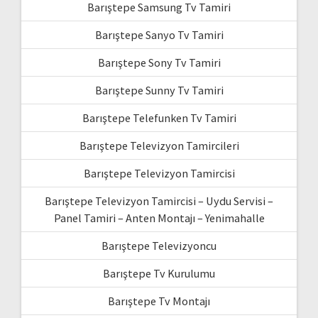
Barıştepe Samsung Tv Tamiri
Barıştepe Sanyo Tv Tamiri
Barıştepe Sony Tv Tamiri
Barıştepe Sunny Tv Tamiri
Barıştepe Telefunken Tv Tamiri
Barıştepe Televizyon Tamircileri
Barıştepe Televizyon Tamircisi
Barıştepe Televizyon Tamircisi – Uydu Servisi –
Panel Tamiri – Anten Montajı – Yenimahalle
Barıştepe Televizyoncu
Barıştepe Tv Kurulumu
Barıştepe Tv Montajı