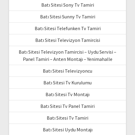
Batı Sitesi Sony Tv Tamiri
Batı Sitesi Sunny Tv Tamiri
Batı Sitesi Telefunken Tv Tamiri
Batı Sitesi Televizyon Tamircisi
Batı Sitesi Televizyon Tamircisi – Uydu Servisi –
Panel Tamiri – Anten Montajı – Yenimahalle
Batı Sitesi Televizyoncu
Batı Sitesi Tv Kurulumu
Batı Sitesi Tv Montajı
Batı Sitesi Tv Panel Tamiri
Batı Sitesi Tv Tamiri
Batı Sitesi Uydu Montajı