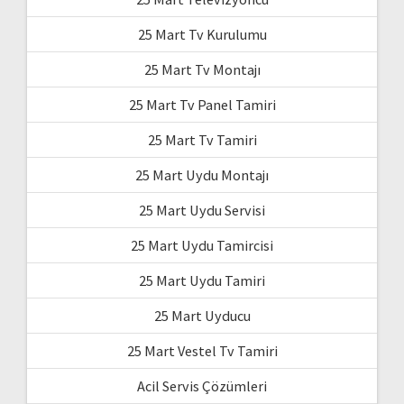
25 Mart Tv Kurulumu
25 Mart Tv Montajı
25 Mart Tv Panel Tamiri
25 Mart Tv Tamiri
25 Mart Uydu Montajı
25 Mart Uydu Servisi
25 Mart Uydu Tamircisi
25 Mart Uydu Tamiri
25 Mart Uyducu
25 Mart Vestel Tv Tamiri
Acil Servis Çözümleri