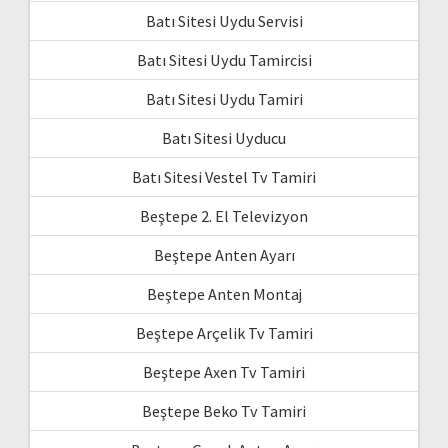
Batı Sitesi Uydu Servisi
Batı Sitesi Uydu Tamircisi
Batı Sitesi Uydu Tamiri
Batı Sitesi Uyducu
Batı Sitesi Vestel Tv Tamiri
Beştepe 2. El Televizyon
Beştepe Anten Ayarı
Beştepe Anten Montaj
Beştepe Arçelik Tv Tamiri
Beştepe Axen Tv Tamiri
Beştepe Beko Tv Tamiri