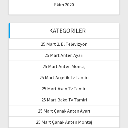
Ekim 2020
KATEGORILER
25 Mart 2. El Televizyon
25 Mart Anten Ayarı
25 Mart Anten Montaj
25 Mart Arçelik Tv Tamiri
25 Mart Axen Tv Tamiri
25 Mart Beko Tv Tamiri
25 Mart Çanak Anten Ayarı
25 Mart Çanak Anten Montaj