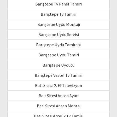
Barıştepe Tv Panel Tamiri
Barıştepe Tv Tamiri
Barıştepe Uydu Montajı
Barıştepe Uydu Servisi
Barıştepe Uydu Tamircisi
Barıştepe Uydu Tamiri
Barıştepe Uyducu
Barıştepe Vestel Tv Tamiri
Batı Sitesi 2. El Televizyon
Batı Sitesi Anten Ayarı
Batı Sitesi Anten Montaj
Batı Sitesi Arçelik Tv Tamiri