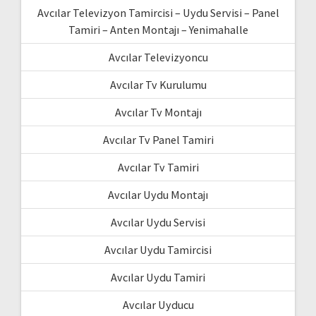
Avcılar Televizyon Tamircisi – Uydu Servisi – Panel
Tamiri – Anten Montajı – Yenimahalle
Avcılar Televizyoncu
Avcılar Tv Kurulumu
Avcılar Tv Montajı
Avcılar Tv Panel Tamiri
Avcılar Tv Tamiri
Avcılar Uydu Montajı
Avcılar Uydu Servisi
Avcılar Uydu Tamircisi
Avcılar Uydu Tamiri
Avcılar Uyducu