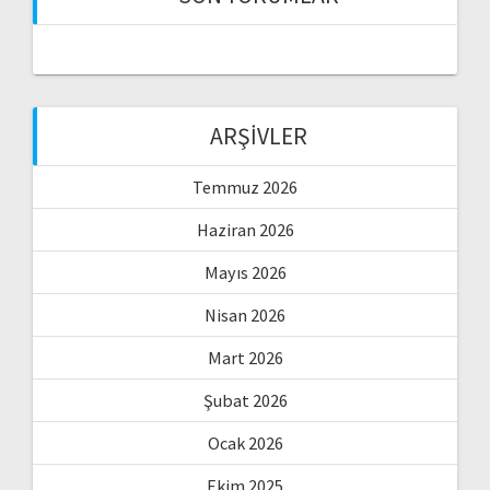
ARŞIVLER
Temmuz 2026
Haziran 2026
Mayıs 2026
Nisan 2026
Mart 2026
Şubat 2026
Ocak 2026
Ekim 2025