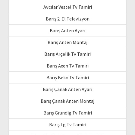
Avcılar Vestel Tv Tamiri
Barış 2. El Televizyon
Barış Anten Ayarı
Barış Anten Montaj
Barış Arçelik Tv Tamiri
Barış Axen Tv Tamiri
Barış Beko Tv Tamiri
Barış Çanak Anten Ayarı
Barış Çanak Anten Montaj
Barış Grundig Tv Tamiri
Barış Lg Tv Tamiri