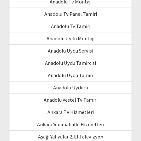
Anadolu Tv Montajı
Anadolu Tv Panel Tamiri
Anadolu Tv Tamiri
Anadolu Uydu Montajı
Anadolu Uydu Servisi
Anadolu Uydu Tamircisi
Anadolu Uydu Tamiri
Anadolu Uyducu
Anadolu Vestel Tv Tamiri
Ankara TV Hizmetleri
Ankara Yenimahalle Hizmetleri
Aşağı Yahyalar 2. El Televizyon