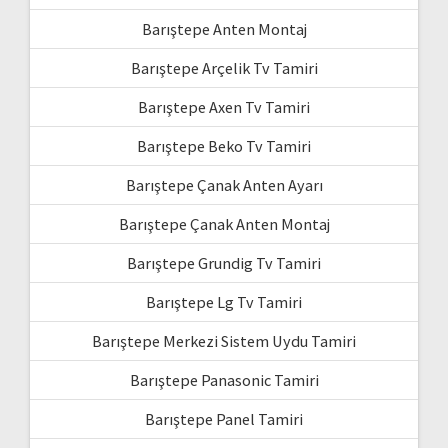
Barıştepe Anten Montaj
Barıştepe Arçelik Tv Tamiri
Barıştepe Axen Tv Tamiri
Barıştepe Beko Tv Tamiri
Barıştepe Çanak Anten Ayarı
Barıştepe Çanak Anten Montaj
Barıştepe Grundig Tv Tamiri
Barıştepe Lg Tv Tamiri
Barıştepe Merkezi Sistem Uydu Tamiri
Barıştepe Panasonic Tamiri
Barıştepe Panel Tamiri