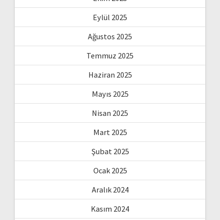
Eylül 2025
Ağustos 2025
Temmuz 2025
Haziran 2025
Mayıs 2025
Nisan 2025
Mart 2025
Şubat 2025
Ocak 2025
Aralık 2024
Kasım 2024