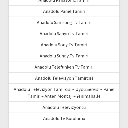
Anadolu Panasonic Tamiri
Anadolu Panel Tamiri
Anadolu Samsung Tv Tamiri
Anadolu Sanyo Tv Tamiri
Anadolu Sony Tv Tamiri
Anadolu Sunny Tv Tamiri
Anadolu Telefunken Tv Tamiri
Anadolu Televizyon Tamircisi
Anadolu Televizyon Tamircisi – Uydu Servisi – Panel
Tamiri – Anten Montajı – Yenimahalle
Anadolu Televizyoncu
Anadolu Tv Kurulumu