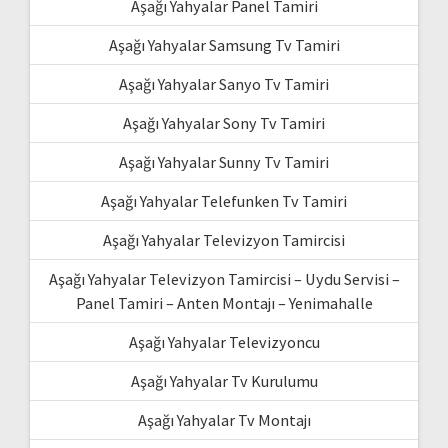
Aşağı Yahyalar Panel Tamiri
Aşağı Yahyalar Samsung Tv Tamiri
Aşağı Yahyalar Sanyo Tv Tamiri
Aşağı Yahyalar Sony Tv Tamiri
Aşağı Yahyalar Sunny Tv Tamiri
Aşağı Yahyalar Telefunken Tv Tamiri
Aşağı Yahyalar Televizyon Tamircisi
Aşağı Yahyalar Televizyon Tamircisi – Uydu Servisi –
Panel Tamiri – Anten Montajı – Yenimahalle
Aşağı Yahyalar Televizyoncu
Aşağı Yahyalar Tv Kurulumu
Aşağı Yahyalar Tv Montajı