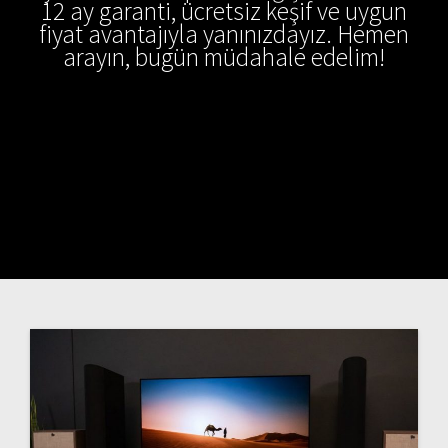
12 ay garanti, ücretsiz keşif ve uygun
fiyat avantajıyla yanınızdayız. Hemen
arayın, bugün müdahale edelim!