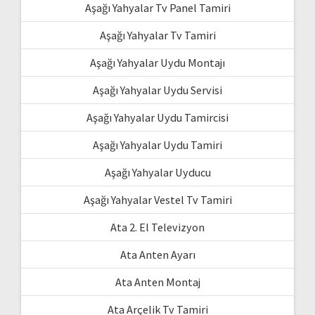
Aşağı Yahyalar Tv Panel Tamiri
Aşağı Yahyalar Tv Tamiri
Aşağı Yahyalar Uydu Montajı
Aşağı Yahyalar Uydu Servisi
Aşağı Yahyalar Uydu Tamircisi
Aşağı Yahyalar Uydu Tamiri
Aşağı Yahyalar Uyducu
Aşağı Yahyalar Vestel Tv Tamiri
Ata 2. El Televizyon
Ata Anten Ayarı
Ata Anten Montaj
Ata Arçelik Tv Tamiri