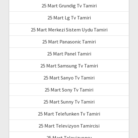
25 Mart Grundig Tv Tamiri
25 Mart Lg Tv Tamiri
25 Mart Merkezi Sistem Uydu Tamiri
25 Mart Panasonic Tamiri
25 Mart Panel Tamiri
25 Mart Samsung Tv Tamiri
25 Mart Sanyo Tv Tamiri
25 Mart Sony Tv Tamiri
25 Mart Sunny Tv Tamiri
25 Mart Telefunken Tv Tamiri
25 Mart Televizyon Tamircisi
25 Mart Televizyoncu