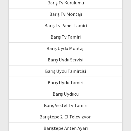
Barış Tv Kurulumu
Barış Tv Montajı
Barış Tv Panel Tamiri
Barış Tv Tamiri
Barış Uydu Montajı
Barış Uydu Servisi
Barış Uydu Tamircisi
Barış Uydu Tamiri
Barış Uyducu
Barış Vestel Tv Tamiri
Barıştepe 2. El Televizyon
Barıştepe Anten Ayarı