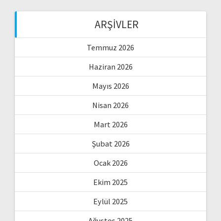
ARŞIVLER
Temmuz 2026
Haziran 2026
Mayıs 2026
Nisan 2026
Mart 2026
Şubat 2026
Ocak 2026
Ekim 2025
Eylül 2025
Ağustos 2025