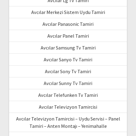
Avcılar Lg Tv Tamiri
Avcılar Merkezi Sistem Uydu Tamiri
Avcılar Panasonic Tamiri
Avcılar Panel Tamiri
Avcılar Samsung Tv Tamiri
Avcılar Sanyo Tv Tamiri
Avcılar Sony Tv Tamiri
Avcılar Sunny Tv Tamiri
Avcılar Telefunken Tv Tamiri
Avcılar Televizyon Tamircisi
Avcılar Televizyon Tamircisi – Uydu Servisi – Panel
Tamiri – Anten Montajı – Yenimahalle