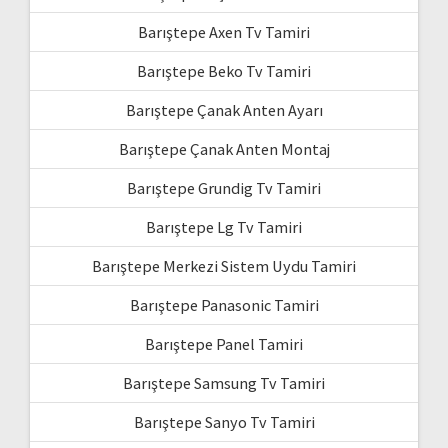
Barıştepe Axen Tv Tamiri
Barıştepe Beko Tv Tamiri
Barıştepe Çanak Anten Ayarı
Barıştepe Çanak Anten Montaj
Barıştepe Grundig Tv Tamiri
Barıştepe Lg Tv Tamiri
Barıştepe Merkezi Sistem Uydu Tamiri
Barıştepe Panasonic Tamiri
Barıştepe Panel Tamiri
Barıştepe Samsung Tv Tamiri
Barıştepe Sanyo Tv Tamiri