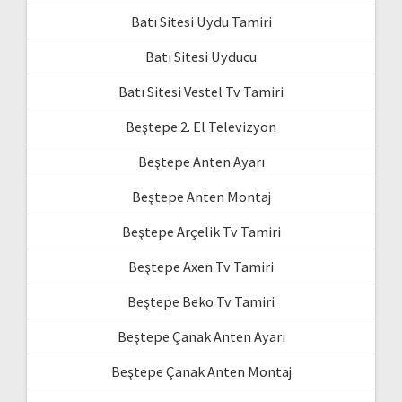
Batı Sitesi Uydu Tamiri
Batı Sitesi Uyducu
Batı Sitesi Vestel Tv Tamiri
Beştepe 2. El Televizyon
Beştepe Anten Ayarı
Beştepe Anten Montaj
Beştepe Arçelik Tv Tamiri
Beştepe Axen Tv Tamiri
Beştepe Beko Tv Tamiri
Beştepe Çanak Anten Ayarı
Beştepe Çanak Anten Montaj