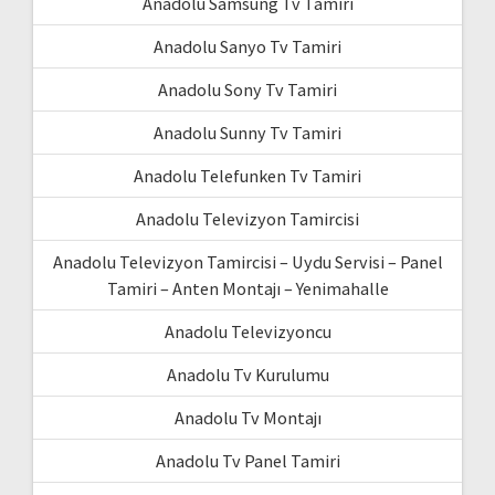
Anadolu Samsung Tv Tamiri
Anadolu Sanyo Tv Tamiri
Anadolu Sony Tv Tamiri
Anadolu Sunny Tv Tamiri
Anadolu Telefunken Tv Tamiri
Anadolu Televizyon Tamircisi
Anadolu Televizyon Tamircisi – Uydu Servisi – Panel
Tamiri – Anten Montajı – Yenimahalle
Anadolu Televizyoncu
Anadolu Tv Kurulumu
Anadolu Tv Montajı
Anadolu Tv Panel Tamiri