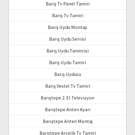
Barış Tv Panel Tamiri
Barış Tv Tamiri
Barış Uydu Montajı
Barış Uydu Servisi
Barış Uydu Tamircisi
Barış Uydu Tamiri
Barış Uyducu
Barış Vestel Tv Tamiri
Barıştepe 2. El Televizyon
Barıştepe Anten Ayarı
Barıştepe Anten Montaj
Barıştepe Arçelik Tv Tamiri