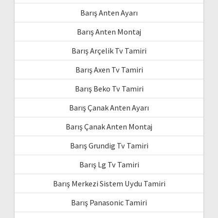
Barış Anten Ayarı
Barış Anten Montaj
Barış Arçelik Tv Tamiri
Barış Axen Tv Tamiri
Barış Beko Tv Tamiri
Barış Çanak Anten Ayarı
Barış Çanak Anten Montaj
Barış Grundig Tv Tamiri
Barış Lg Tv Tamiri
Barış Merkezi Sistem Uydu Tamiri
Barış Panasonic Tamiri