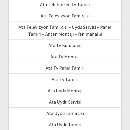
Ata Telefunken Tv Tamiri
Ata Televizyon Tamircisi
Ata Televizyon Tamircisi – Uydu Servisi – Panel
Tamiri – Anten Montajı – Yenimahalle
Ata Tv Kurulumu
Ata Tv Montajı
Ata Tv Panel Tamiri
Ata Tv Tamiri
Ata Uydu Montajı
Ata Uydu Servisi
Ata Uydu Tamircisi
Ata Uydu Tamiri