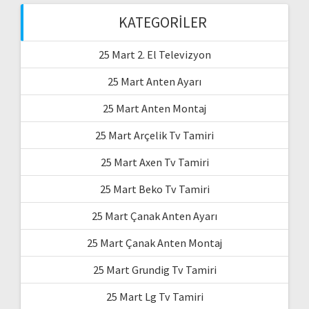
KATEGORILER
25 Mart 2. El Televizyon
25 Mart Anten Ayarı
25 Mart Anten Montaj
25 Mart Arçelik Tv Tamiri
25 Mart Axen Tv Tamiri
25 Mart Beko Tv Tamiri
25 Mart Çanak Anten Ayarı
25 Mart Çanak Anten Montaj
25 Mart Grundig Tv Tamiri
25 Mart Lg Tv Tamiri