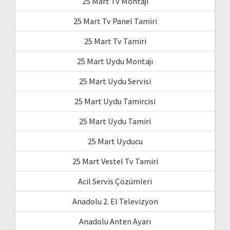
25 Mart Tv Montajı
25 Mart Tv Panel Tamiri
25 Mart Tv Tamiri
25 Mart Uydu Montajı
25 Mart Uydu Servisi
25 Mart Uydu Tamircisi
25 Mart Uydu Tamiri
25 Mart Uyducu
25 Mart Vestel Tv Tamiri
Acil Servis Çözümleri
Anadolu 2. El Televizyon
Anadolu Anten Ayarı