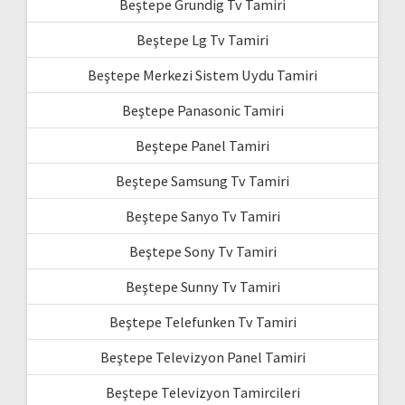
Beştepe Grundig Tv Tamiri
Beştepe Lg Tv Tamiri
Beştepe Merkezi Sistem Uydu Tamiri
Beştepe Panasonic Tamiri
Beştepe Panel Tamiri
Beştepe Samsung Tv Tamiri
Beştepe Sanyo Tv Tamiri
Beştepe Sony Tv Tamiri
Beştepe Sunny Tv Tamiri
Beştepe Telefunken Tv Tamiri
Beştepe Televizyon Panel Tamiri
Beştepe Televizyon Tamircileri