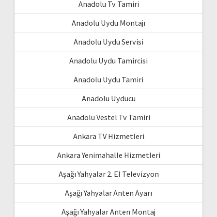
Anadolu Tv Tamiri
Anadolu Uydu Montajı
Anadolu Uydu Servisi
Anadolu Uydu Tamircisi
Anadolu Uydu Tamiri
Anadolu Uyducu
Anadolu Vestel Tv Tamiri
Ankara TV Hizmetleri
Ankara Yenimahalle Hizmetleri
Aşağı Yahyalar 2. El Televizyon
Aşağı Yahyalar Anten Ayarı
Aşağı Yahyalar Anten Montaj