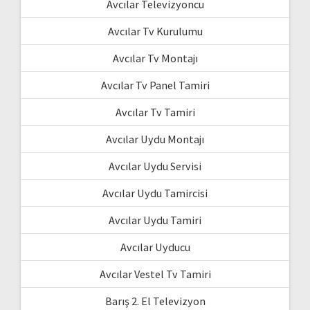
Avcılar Televizyoncu
Avcılar Tv Kurulumu
Avcılar Tv Montajı
Avcılar Tv Panel Tamiri
Avcılar Tv Tamiri
Avcılar Uydu Montajı
Avcılar Uydu Servisi
Avcılar Uydu Tamircisi
Avcılar Uydu Tamiri
Avcılar Uyducu
Avcılar Vestel Tv Tamiri
Barış 2. El Televizyon