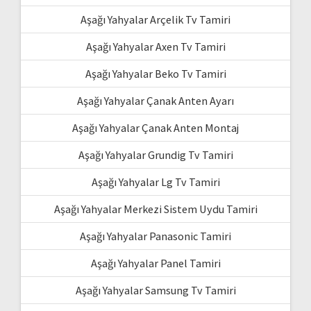
Aşağı Yahyalar Arçelik Tv Tamiri
Aşağı Yahyalar Axen Tv Tamiri
Aşağı Yahyalar Beko Tv Tamiri
Aşağı Yahyalar Çanak Anten Ayarı
Aşağı Yahyalar Çanak Anten Montaj
Aşağı Yahyalar Grundig Tv Tamiri
Aşağı Yahyalar Lg Tv Tamiri
Aşağı Yahyalar Merkezi Sistem Uydu Tamiri
Aşağı Yahyalar Panasonic Tamiri
Aşağı Yahyalar Panel Tamiri
Aşağı Yahyalar Samsung Tv Tamiri