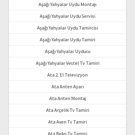
Aşağı Yahyalar Uydu Montajı
Aşağı Yahyalar Uydu Servisi
Aşağı Yahyalar Uydu Tamircisi
Aşağı Yahyalar Uydu Tamiri
Aşağı Yahyalar Uyducu
Aşağı Yahyalar Vestel Tv Tamiri
Ata 2. El Televizyon
Ata Anten Ayarı
Ata Anten Montaj
Ata Arçelik Tv Tamiri
Ata Axen Tv Tamiri
Ata Beko Tv Tamiri