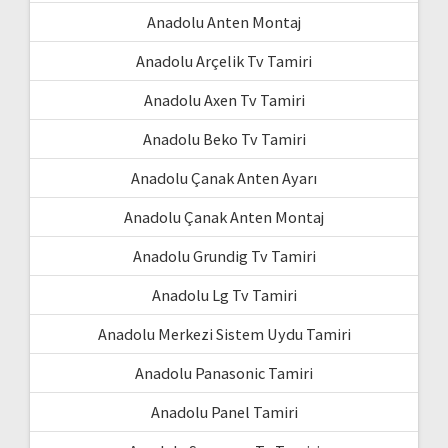
Anadolu Anten Montaj
Anadolu Arçelik Tv Tamiri
Anadolu Axen Tv Tamiri
Anadolu Beko Tv Tamiri
Anadolu Çanak Anten Ayarı
Anadolu Çanak Anten Montaj
Anadolu Grundig Tv Tamiri
Anadolu Lg Tv Tamiri
Anadolu Merkezi Sistem Uydu Tamiri
Anadolu Panasonic Tamiri
Anadolu Panel Tamiri