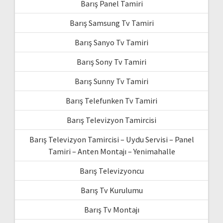
Barış Panel Tamiri
Barış Samsung Tv Tamiri
Barış Sanyo Tv Tamiri
Barış Sony Tv Tamiri
Barış Sunny Tv Tamiri
Barış Telefunken Tv Tamiri
Barış Televizyon Tamircisi
Barış Televizyon Tamircisi – Uydu Servisi – Panel
Tamiri – Anten Montajı – Yenimahalle
Barış Televizyoncu
Barış Tv Kurulumu
Barış Tv Montajı