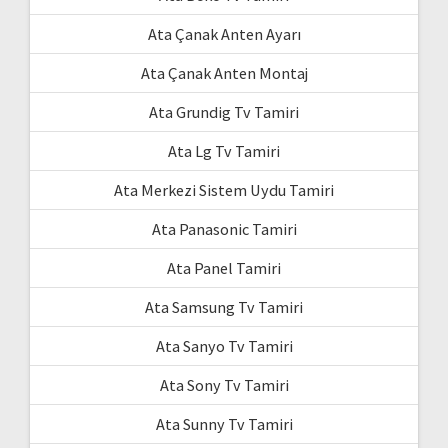
Ata Çanak Anten Ayarı
Ata Çanak Anten Montaj
Ata Grundig Tv Tamiri
Ata Lg Tv Tamiri
Ata Merkezi Sistem Uydu Tamiri
Ata Panasonic Tamiri
Ata Panel Tamiri
Ata Samsung Tv Tamiri
Ata Sanyo Tv Tamiri
Ata Sony Tv Tamiri
Ata Sunny Tv Tamiri