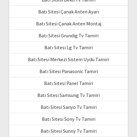
Batı Sitesi Çanak Anten Ayarı
Batı Sitesi Çanak Anten Montaj
Batı Sitesi Grundig Tv Tamiri
Batı Sitesi Lg Tv Tamiri
Batı Sitesi Merkezi Sistem Uydu Tamiri
Batı Sitesi Panasonic Tamiri
Batı Sitesi Panel Tamiri
Batı Sitesi Samsung Tv Tamiri
Batı Sitesi Sanyo Tv Tamiri
Batı Sitesi Sony Tv Tamiri
Batı Sitesi Sunny Tv Tamiri