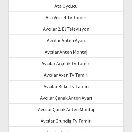
Ata Uyducu
Ata Vestel Tv Tamiri
Avcılar 2. El Televizyon
Avcılar Anten Ayarı
Avcılar Anten Montaj
Avcılar Arçelik Tv Tamiri
Avcılar Axen Tv Tamiri
Avcılar Beko Tv Tamiri
Avcılar Çanak Anten Ayarı
Avcılar Çanak Anten Montaj
Avcılar Grundig Tv Tamiri