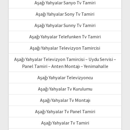
Aşağı Yahyalar Sanyo Tv Tamiri
Aşağı Yahyalar Sony Tv Tamiri
Aşağı Yahyalar Sunny Tv Tamiri
Aşağı Yahyalar Telefunken Tv Tamiri
Aşağı Yahyalar Televizyon Tamircisi
Aşağı Yahyalar Televizyon Tamircisi – Uydu Servisi –
Panel Tamiri – Anten Montajı – Yenimahalle
Aşağı Yahyalar Televizyoncu
Aşağı Yahyalar Tv Kurulumu
Aşağı Yahyalar Tv Montajı
Aşağı Yahyalar Tv Panel Tamiri
Aşağı Yahyalar Tv Tamiri