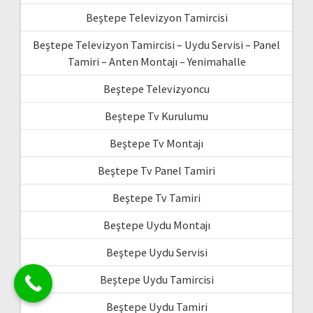
Beştepe Televizyon Tamircisi
Beştepe Televizyon Tamircisi – Uydu Servisi – Panel
Tamiri – Anten Montajı – Yenimahalle
Beştepe Televizyoncu
Beştepe Tv Kurulumu
Beştepe Tv Montajı
Beştepe Tv Panel Tamiri
Beştepe Tv Tamiri
Beştepe Uydu Montajı
Beştepe Uydu Servisi
Beştepe Uydu Tamircisi
Beştepe Uydu Tamiri