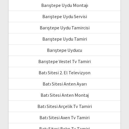
Barıştepe Uydu Montajı
Barıştepe Uydu Servisi
Barıştepe Uydu Tamircisi
Barıştepe Uydu Tamiri
Barıştepe Uyducu
Barıştepe Vestel Tv Tamiri
Batı Sitesi 2. El Televizyon
Batı Sitesi Anten Ayarı
Batı Sitesi Anten Montaj
Batı Sitesi Arçelik Tv Tamiri
Batı Sitesi Axen Tv Tamiri
Batı Sitesi Beko Tv Tamiri