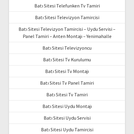
Batı Sitesi Telefunken Tv Tamiri
Batı Sitesi Televizyon Tamircisi
Batı Sitesi Televizyon Tamircisi – Uydu Servisi –
Panel Tamiri – Anten Montajı – Yenimahalle
Batı Sitesi Televizyoncu
Batı Sitesi Tv Kurulumu
Batı Sitesi Tv Montajı
Batı Sitesi Tv Panel Tamiri
Batı Sitesi Tv Tamiri
Batı Sitesi Uydu Montajı
Batı Sitesi Uydu Servisi
Batı Sitesi Uydu Tamircisi