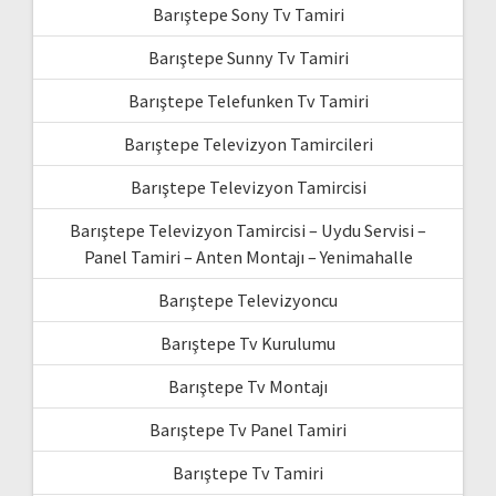
Barıştepe Sony Tv Tamiri
Barıştepe Sunny Tv Tamiri
Barıştepe Telefunken Tv Tamiri
Barıştepe Televizyon Tamircileri
Barıştepe Televizyon Tamircisi
Barıştepe Televizyon Tamircisi – Uydu Servisi –
Panel Tamiri – Anten Montajı – Yenimahalle
Barıştepe Televizyoncu
Barıştepe Tv Kurulumu
Barıştepe Tv Montajı
Barıştepe Tv Panel Tamiri
Barıştepe Tv Tamiri