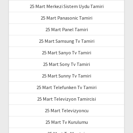
25 Mart Merkezi Sistem Uydu Tamiri
25 Mart Panasonic Tamiri
25 Mart Panel Tamiri
25 Mart Samsung Tv Tamiri
25 Mart Sanyo Tv Tamiri
25 Mart Sony Tv Tamiri
25 Mart Sunny Tv Tamiri
25 Mart Telefunken Tv Tamiri
25 Mart Televizyon Tamircisi
25 Mart Televizyoncu
25 Mart Tv Kurulumu