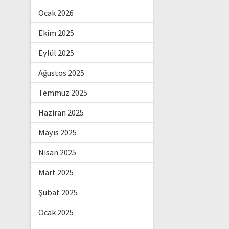
Ocak 2026
Ekim 2025
Eylül 2025
Ağustos 2025
Temmuz 2025
Haziran 2025
Mayıs 2025
Nisan 2025
Mart 2025
Şubat 2025
Ocak 2025