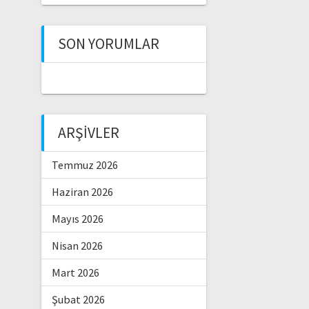
SON YORUMLAR
ARŞIVLER
Temmuz 2026
Haziran 2026
Mayıs 2026
Nisan 2026
Mart 2026
Şubat 2026