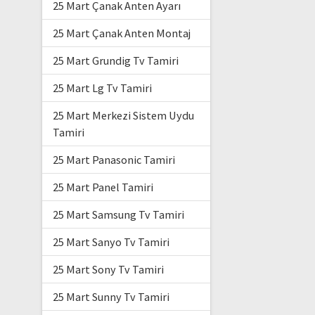
25 Mart Çanak Anten Ayarı
25 Mart Çanak Anten Montaj
25 Mart Grundig Tv Tamiri
25 Mart Lg Tv Tamiri
25 Mart Merkezi Sistem Uydu
Tamiri
25 Mart Panasonic Tamiri
25 Mart Panel Tamiri
25 Mart Samsung Tv Tamiri
25 Mart Sanyo Tv Tamiri
25 Mart Sony Tv Tamiri
25 Mart Sunny Tv Tamiri