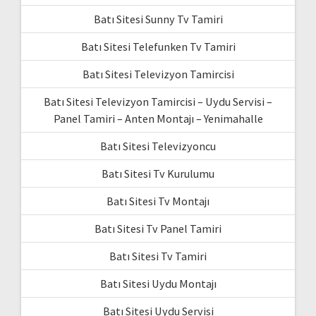
Batı Sitesi Sunny Tv Tamiri
Batı Sitesi Telefunken Tv Tamiri
Batı Sitesi Televizyon Tamircisi
Batı Sitesi Televizyon Tamircisi – Uydu Servisi –
Panel Tamiri – Anten Montajı – Yenimahalle
Batı Sitesi Televizyoncu
Batı Sitesi Tv Kurulumu
Batı Sitesi Tv Montajı
Batı Sitesi Tv Panel Tamiri
Batı Sitesi Tv Tamiri
Batı Sitesi Uydu Montajı
Batı Sitesi Uydu Servisi