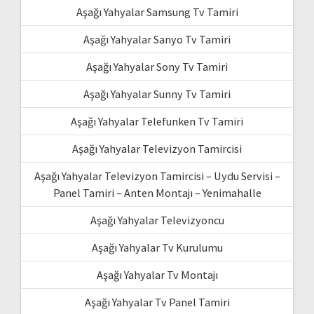
Aşağı Yahyalar Samsung Tv Tamiri
Aşağı Yahyalar Sanyo Tv Tamiri
Aşağı Yahyalar Sony Tv Tamiri
Aşağı Yahyalar Sunny Tv Tamiri
Aşağı Yahyalar Telefunken Tv Tamiri
Aşağı Yahyalar Televizyon Tamircisi
Aşağı Yahyalar Televizyon Tamircisi – Uydu Servisi –
Panel Tamiri – Anten Montajı – Yenimahalle
Aşağı Yahyalar Televizyoncu
Aşağı Yahyalar Tv Kurulumu
Aşağı Yahyalar Tv Montajı
Aşağı Yahyalar Tv Panel Tamiri