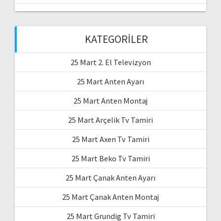
KATEGORILER
25 Mart 2. El Televizyon
25 Mart Anten Ayarı
25 Mart Anten Montaj
25 Mart Arçelik Tv Tamiri
25 Mart Axen Tv Tamiri
25 Mart Beko Tv Tamiri
25 Mart Çanak Anten Ayarı
25 Mart Çanak Anten Montaj
25 Mart Grundig Tv Tamiri