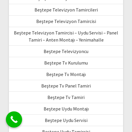
Beştepe Televizyon Tamircileri
Beştepe Televizyon Tamircisi
Beştepe Televizyon Tamircisi – Uydu Servisi – Panel
Tamiri – Anten Montajı – Yenimahalle
Beştepe Televizyoncu
Beştepe Tv Kurulumu
Beştepe Tv Montajı
Beştepe Tv Panel Tamiri
Beştepe Tv Tamiri
Beştepe Uydu Montajı
Beştepe Uydu Servisi
Beştepe Uydu Tamircisi