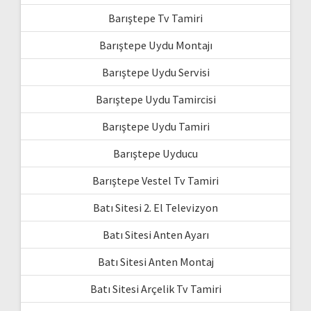
Barıştepe Tv Tamiri
Barıştepe Uydu Montajı
Barıştepe Uydu Servisi
Barıştepe Uydu Tamircisi
Barıştepe Uydu Tamiri
Barıştepe Uyducu
Barıştepe Vestel Tv Tamiri
Batı Sitesi 2. El Televizyon
Batı Sitesi Anten Ayarı
Batı Sitesi Anten Montaj
Batı Sitesi Arçelik Tv Tamiri