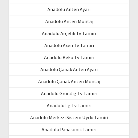
Anadolu Anten Ayarı
Anadolu Anten Montaj
Anadolu Arçelik Tv Tamiri
Anadolu Axen Tv Tamiri
Anadolu Beko Tv Tamiri
Anadolu Çanak Anten Ayarı
Anadolu Çanak Anten Montaj
Anadolu Grundig Tv Tamiri
Anadolu Lg Tv Tamiri
Anadolu Merkezi Sistem Uydu Tamiri
Anadolu Panasonic Tamiri