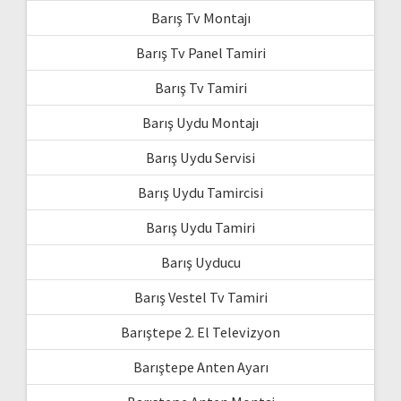
Barış Tv Montajı
Barış Tv Panel Tamiri
Barış Tv Tamiri
Barış Uydu Montajı
Barış Uydu Servisi
Barış Uydu Tamircisi
Barış Uydu Tamiri
Barış Uyducu
Barış Vestel Tv Tamiri
Barıştepe 2. El Televizyon
Barıştepe Anten Ayarı