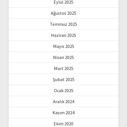
Eylül 2025
Ağustos 2025
Temmuz 2025
Haziran 2025
Mayıs 2025
Nisan 2025
Mart 2025
Şubat 2025
Ocak 2025
Aralık 2024
Kasım 2024
Ekim 2020