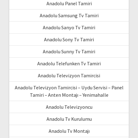
Anadolu Panel Tamiri
Anadolu Samsung Tv Tamiri
Anadolu Sanyo Tv Tamiri
Anadolu Sony Tv Tamiri
Anadolu Sunny Tv Tamiri
Anadolu Telefunken Tv Tamiri
Anadolu Televizyon Tamircisi
Anadolu Televizyon Tamircisi – Uydu Servisi – Panel
Tamiri – Anten Montajı – Yenimahalle
Anadolu Televizyoncu
Anadolu Tv Kurulumu
Anadolu Tv Montajı