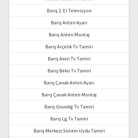
Barış 2. El Televizyon
Barış Anten Ayarı
Barış Anten Montaj
Barış Arçelik Tv Tamiri
Barış Axen Tv Tamiri
Barış Beko Tv Tamiri
Barış Çanak Anten Ayarı
Barış Çanak Anten Montaj
Barış Grundig Tv Tamiri
Barış Lg Tv Tamiri
Barış Merkezi Sistem Uydu Tamiri