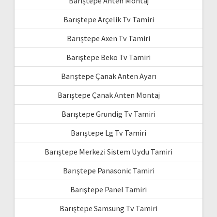
Barıştepe Anten Montaj
Barıştepe Arçelik Tv Tamiri
Barıştepe Axen Tv Tamiri
Barıştepe Beko Tv Tamiri
Barıştepe Çanak Anten Ayarı
Barıştepe Çanak Anten Montaj
Barıştepe Grundig Tv Tamiri
Barıştepe Lg Tv Tamiri
Barıştepe Merkezi Sistem Uydu Tamiri
Barıştepe Panasonic Tamiri
Barıştepe Panel Tamiri
Barıştepe Samsung Tv Tamiri