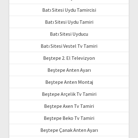
Batı Sitesi Uydu Tamircisi
Batı Sitesi Uydu Tamiri
Batı Sitesi Uyducu
Batı Sitesi Vestel Tv Tamiri
Beştepe 2. El Televizyon
Beştepe Anten Ayarı
Beştepe Anten Montaj
Beştepe Arçelik Tv Tamiri
Beştepe Axen Tv Tamiri
Beştepe Beko Tv Tamiri
Beştepe Çanak Anten Ayarı