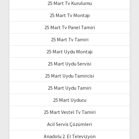
25 Mart Tv Kurulumu
25 Mart Tv Montajı
25 Mart Tv Panel Tamiri
25 Mart Tv Tamiri
25 Mart Uydu Montajı
25 Mart Uydu Servisi
25 Mart Uydu Tamircisi
25 Mart Uydu Tamiri
25 Mart Uyducu
25 Mart Vestel Tv Tamiri
Acil Servis Çözümleri
Anadolu 2. El Televizyon