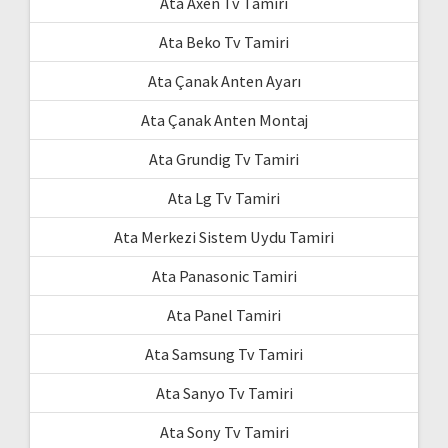
Ata Axen Tv Tamiri
Ata Beko Tv Tamiri
Ata Çanak Anten Ayarı
Ata Çanak Anten Montaj
Ata Grundig Tv Tamiri
Ata Lg Tv Tamiri
Ata Merkezi Sistem Uydu Tamiri
Ata Panasonic Tamiri
Ata Panel Tamiri
Ata Samsung Tv Tamiri
Ata Sanyo Tv Tamiri
Ata Sony Tv Tamiri