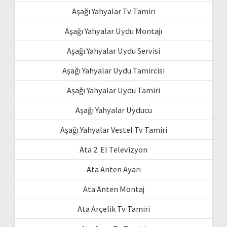
Aşağı Yahyalar Tv Tamiri
Aşağı Yahyalar Uydu Montajı
Aşağı Yahyalar Uydu Servisi
Aşağı Yahyalar Uydu Tamircisi
Aşağı Yahyalar Uydu Tamiri
Aşağı Yahyalar Uyducu
Aşağı Yahyalar Vestel Tv Tamiri
Ata 2. El Televizyon
Ata Anten Ayarı
Ata Anten Montaj
Ata Arçelik Tv Tamiri