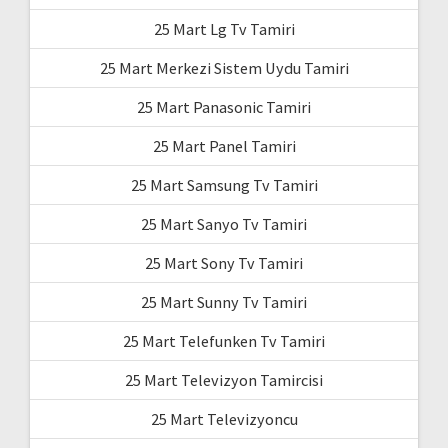
25 Mart Lg Tv Tamiri
25 Mart Merkezi Sistem Uydu Tamiri
25 Mart Panasonic Tamiri
25 Mart Panel Tamiri
25 Mart Samsung Tv Tamiri
25 Mart Sanyo Tv Tamiri
25 Mart Sony Tv Tamiri
25 Mart Sunny Tv Tamiri
25 Mart Telefunken Tv Tamiri
25 Mart Televizyon Tamircisi
25 Mart Televizyoncu