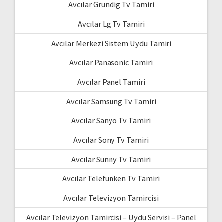
Avcılar Grundig Tv Tamiri
Avcılar Lg Tv Tamiri
Avcılar Merkezi Sistem Uydu Tamiri
Avcılar Panasonic Tamiri
Avcılar Panel Tamiri
Avcılar Samsung Tv Tamiri
Avcılar Sanyo Tv Tamiri
Avcılar Sony Tv Tamiri
Avcılar Sunny Tv Tamiri
Avcılar Telefunken Tv Tamiri
Avcılar Televizyon Tamircisi
Avcılar Televizyon Tamircisi – Uydu Servisi – Panel