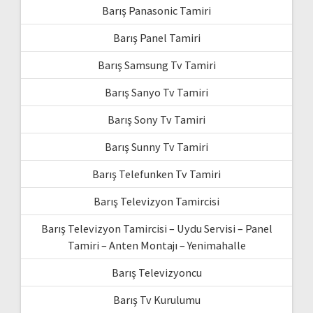
Barış Panasonic Tamiri
Barış Panel Tamiri
Barış Samsung Tv Tamiri
Barış Sanyo Tv Tamiri
Barış Sony Tv Tamiri
Barış Sunny Tv Tamiri
Barış Telefunken Tv Tamiri
Barış Televizyon Tamircisi
Barış Televizyon Tamircisi – Uydu Servisi – Panel
Tamiri – Anten Montajı – Yenimahalle
Barış Televizyoncu
Barış Tv Kurulumu