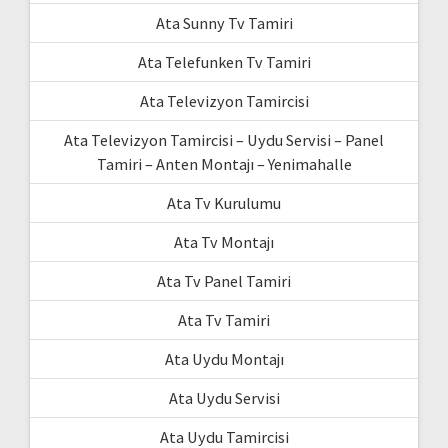
Ata Sunny Tv Tamiri
Ata Telefunken Tv Tamiri
Ata Televizyon Tamircisi
Ata Televizyon Tamircisi – Uydu Servisi – Panel
Tamiri – Anten Montajı – Yenimahalle
Ata Tv Kurulumu
Ata Tv Montajı
Ata Tv Panel Tamiri
Ata Tv Tamiri
Ata Uydu Montajı
Ata Uydu Servisi
Ata Uydu Tamircisi