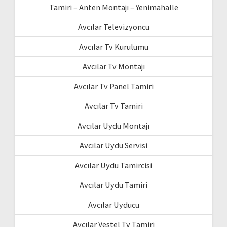
Tamiri – Anten Montajı – Yenimahalle
Avcılar Televizyoncu
Avcılar Tv Kurulumu
Avcılar Tv Montajı
Avcılar Tv Panel Tamiri
Avcılar Tv Tamiri
Avcılar Uydu Montajı
Avcılar Uydu Servisi
Avcılar Uydu Tamircisi
Avcılar Uydu Tamiri
Avcılar Uyducu
Avcılar Vestel Tv Tamiri