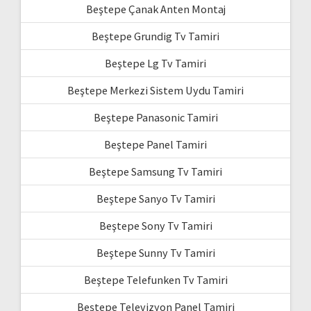
Beştepe Çanak Anten Montaj
Beştepe Grundig Tv Tamiri
Beştepe Lg Tv Tamiri
Beştepe Merkezi Sistem Uydu Tamiri
Beştepe Panasonic Tamiri
Beştepe Panel Tamiri
Beştepe Samsung Tv Tamiri
Beştepe Sanyo Tv Tamiri
Beştepe Sony Tv Tamiri
Beştepe Sunny Tv Tamiri
Beştepe Telefunken Tv Tamiri
Beştepe Televizyon Panel Tamiri