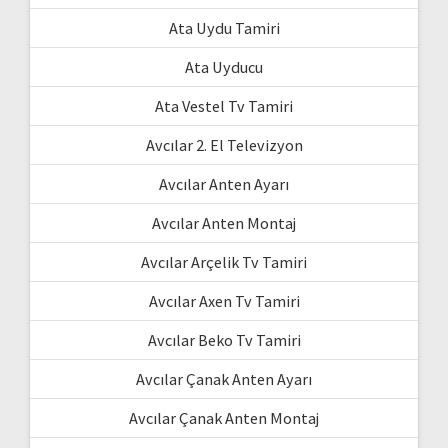
Ata Uydu Tamiri
Ata Uyducu
Ata Vestel Tv Tamiri
Avcılar 2. El Televizyon
Avcılar Anten Ayarı
Avcılar Anten Montaj
Avcılar Arçelik Tv Tamiri
Avcılar Axen Tv Tamiri
Avcılar Beko Tv Tamiri
Avcılar Çanak Anten Ayarı
Avcılar Çanak Anten Montaj