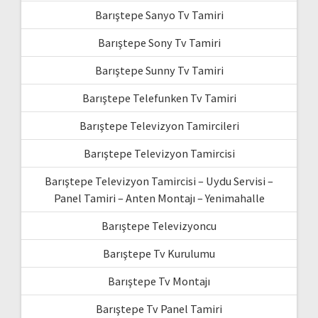
Barıştepe Sanyo Tv Tamiri
Barıştepe Sony Tv Tamiri
Barıştepe Sunny Tv Tamiri
Barıştepe Telefunken Tv Tamiri
Barıştepe Televizyon Tamircileri
Barıştepe Televizyon Tamircisi
Barıştepe Televizyon Tamircisi – Uydu Servisi –
Panel Tamiri – Anten Montajı – Yenimahalle
Barıştepe Televizyoncu
Barıştepe Tv Kurulumu
Barıştepe Tv Montajı
Barıştepe Tv Panel Tamiri