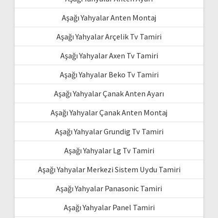
Aşağı Yahyalar Anten Montaj
Aşağı Yahyalar Arçelik Tv Tamiri
Aşağı Yahyalar Axen Tv Tamiri
Aşağı Yahyalar Beko Tv Tamiri
Aşağı Yahyalar Çanak Anten Ayarı
Aşağı Yahyalar Çanak Anten Montaj
Aşağı Yahyalar Grundig Tv Tamiri
Aşağı Yahyalar Lg Tv Tamiri
Aşağı Yahyalar Merkezi Sistem Uydu Tamiri
Aşağı Yahyalar Panasonic Tamiri
Aşağı Yahyalar Panel Tamiri