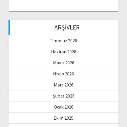
ARŞIVLER
Temmuz 2026
Haziran 2026
Mayıs 2026
Nisan 2026
Mart 2026
Şubat 2026
Ocak 2026
Ekim 2025