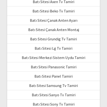
Batı Sitesi Axen Tv Tamiri
Batı Sitesi Beko Tv Tamiri
Batı Sitesi Çanak Anten Ayarı
Batı Sitesi Çanak Anten Montaj
Batı Sitesi Grundig Tv Tamiri
Batı Sitesi Lg Tv Tamiri
Batı Sitesi Merkezi Sistem Uydu Tamiri
Batı Sitesi Panasonic Tamiri
Batı Sitesi Panel Tamiri
Batı Sitesi Samsung Tv Tamiri
Batı Sitesi Sanyo Tv Tamiri
Batı Sitesi Sony Tv Tamiri