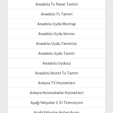
Anadolu Tv Panel Tamiri
Anadolu Tv Tamiri
Anadolu Uydu Montajı
Anadolu Uydu Servisi
Anadolu Uydu Tamircisi
Anadolu Uydu Tamiri
Anadolu Uyducu
Anadolu Vestel Tv Tamiri
Ankara TV Hizmetleri
Ankara Yenimahalle Hizmetleri
Aşağı Yahyalar 2. El Televizyon
Aşağı Yahyalar Anten Ayarı