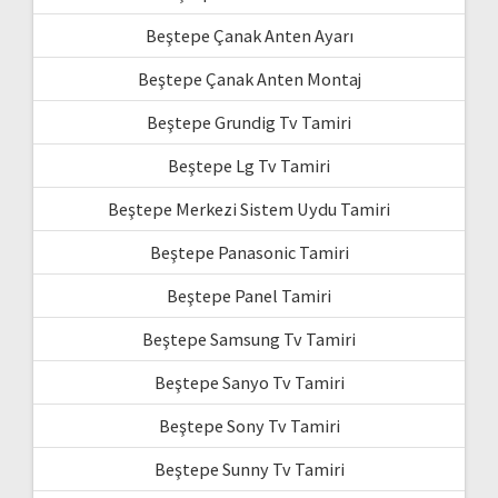
Beştepe Çanak Anten Ayarı
Beştepe Çanak Anten Montaj
Beştepe Grundig Tv Tamiri
Beştepe Lg Tv Tamiri
Beştepe Merkezi Sistem Uydu Tamiri
Beştepe Panasonic Tamiri
Beştepe Panel Tamiri
Beştepe Samsung Tv Tamiri
Beştepe Sanyo Tv Tamiri
Beştepe Sony Tv Tamiri
Beştepe Sunny Tv Tamiri