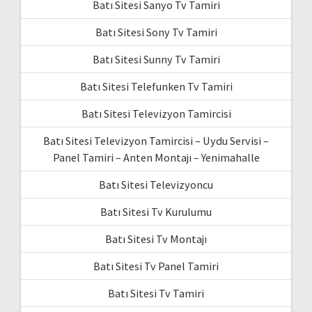
Batı Sitesi Sanyo Tv Tamiri
Batı Sitesi Sony Tv Tamiri
Batı Sitesi Sunny Tv Tamiri
Batı Sitesi Telefunken Tv Tamiri
Batı Sitesi Televizyon Tamircisi
Batı Sitesi Televizyon Tamircisi – Uydu Servisi –
Panel Tamiri – Anten Montajı – Yenimahalle
Batı Sitesi Televizyoncu
Batı Sitesi Tv Kurulumu
Batı Sitesi Tv Montajı
Batı Sitesi Tv Panel Tamiri
Batı Sitesi Tv Tamiri