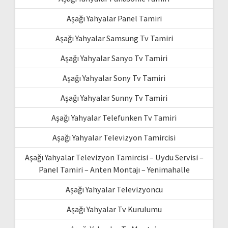
Aşağı Yahyalar Panel Tamiri
Aşağı Yahyalar Samsung Tv Tamiri
Aşağı Yahyalar Sanyo Tv Tamiri
Aşağı Yahyalar Sony Tv Tamiri
Aşağı Yahyalar Sunny Tv Tamiri
Aşağı Yahyalar Telefunken Tv Tamiri
Aşağı Yahyalar Televizyon Tamircisi
Aşağı Yahyalar Televizyon Tamircisi – Uydu Servisi –
Panel Tamiri – Anten Montajı – Yenimahalle
Aşağı Yahyalar Televizyoncu
Aşağı Yahyalar Tv Kurulumu