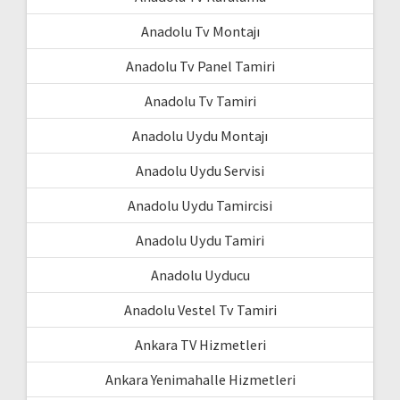
Anadolu Tv Montajı
Anadolu Tv Panel Tamiri
Anadolu Tv Tamiri
Anadolu Uydu Montajı
Anadolu Uydu Servisi
Anadolu Uydu Tamircisi
Anadolu Uydu Tamiri
Anadolu Uyducu
Anadolu Vestel Tv Tamiri
Ankara TV Hizmetleri
Ankara Yenimahalle Hizmetleri