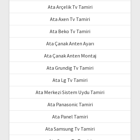
Ata Arçelik Tv Tamiri
Ata Axen Tv Tamiri
Ata Beko Tv Tamiri
Ata Çanak Anten Ayarı
Ata Çanak Anten Montaj
Ata Grundig Tv Tamiri
Ata Lg Tv Tamiri
Ata Merkezi Sistem Uydu Tamiri
Ata Panasonic Tamiri
Ata Panel Tamiri
Ata Samsung Tv Tamiri