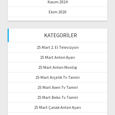
Kasım 2024
Ekim 2020
KATEGORILER
25 Mart 2. El Televizyon
25 Mart Anten Ayarı
25 Mart Anten Montaj
25 Mart Arçelik Tv Tamiri
25 Mart Axen Tv Tamiri
25 Mart Beko Tv Tamiri
25 Mart Çanak Anten Ayarı