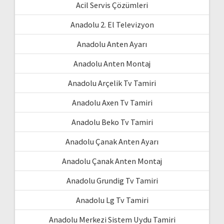
Acil Servis Çözümleri
Anadolu 2. El Televizyon
Anadolu Anten Ayarı
Anadolu Anten Montaj
Anadolu Arçelik Tv Tamiri
Anadolu Axen Tv Tamiri
Anadolu Beko Tv Tamiri
Anadolu Çanak Anten Ayarı
Anadolu Çanak Anten Montaj
Anadolu Grundig Tv Tamiri
Anadolu Lg Tv Tamiri
Anadolu Merkezi Sistem Uydu Tamiri