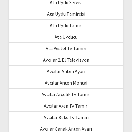
Ata Uydu Servisi
Ata Uydu Tamircisi
Ata Uydu Tamiri
Ata Uyducu
Ata Vestel Tv Tamiri
Avcılar 2. El Televizyon
Avcılar Anten Ayarı
Avcılar Anten Montaj
Avcılar Arçelik Tv Tamiri
Avcılar Axen Tv Tamiri
Avcılar Beko Tv Tamiri
Avcılar Çanak Anten Ayarı