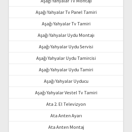
Aşağı Yahyalar Tv Montajı
Aşağı Yahyalar Tv Panel Tamiri
Aşağı Yahyalar Tv Tamiri
Aşağı Yahyalar Uydu Montajı
Aşağı Yahyalar Uydu Servisi
Aşağı Yahyalar Uydu Tamircisi
Aşağı Yahyalar Uydu Tamiri
Aşağı Yahyalar Uyducu
Aşağı Yahyalar Vestel Tv Tamiri
Ata 2. El Televizyon
Ata Anten Ayarı
Ata Anten Montaj