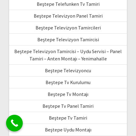
Beştepe Telefunken Tv Tamiri
Beştepe Televizyon Panel Tamiri
Beştepe Televizyon Tamircileri
Beştepe Televizyon Tamircisi
Beştepe Televizyon Tamircisi – Uydu Servisi – Panel
Tamiri – Anten Montajı – Yenimahalle
Beştepe Televizyoncu
Beştepe Tv Kurulumu
Beştepe Tv Montajı
Beştepe Tv Panel Tamiri
Beştepe Tv Tamiri
Beştepe Uydu Montajı