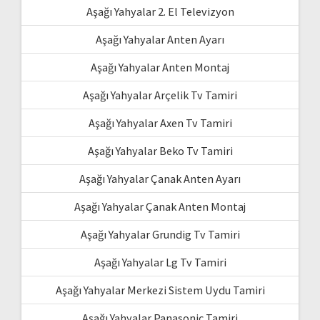
Aşağı Yahyalar 2. El Televizyon
Aşağı Yahyalar Anten Ayarı
Aşağı Yahyalar Anten Montaj
Aşağı Yahyalar Arçelik Tv Tamiri
Aşağı Yahyalar Axen Tv Tamiri
Aşağı Yahyalar Beko Tv Tamiri
Aşağı Yahyalar Çanak Anten Ayarı
Aşağı Yahyalar Çanak Anten Montaj
Aşağı Yahyalar Grundig Tv Tamiri
Aşağı Yahyalar Lg Tv Tamiri
Aşağı Yahyalar Merkezi Sistem Uydu Tamiri
Aşağı Yahyalar Panasonic Tamiri