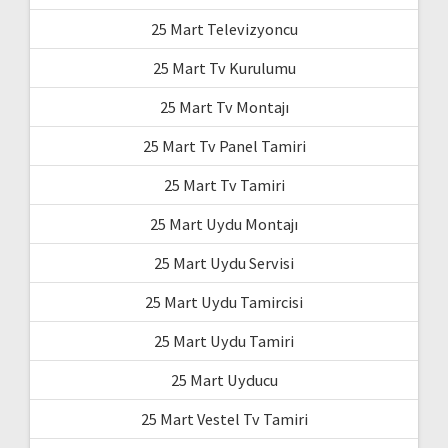
25 Mart Televizyoncu
25 Mart Tv Kurulumu
25 Mart Tv Montajı
25 Mart Tv Panel Tamiri
25 Mart Tv Tamiri
25 Mart Uydu Montajı
25 Mart Uydu Servisi
25 Mart Uydu Tamircisi
25 Mart Uydu Tamiri
25 Mart Uyducu
25 Mart Vestel Tv Tamiri