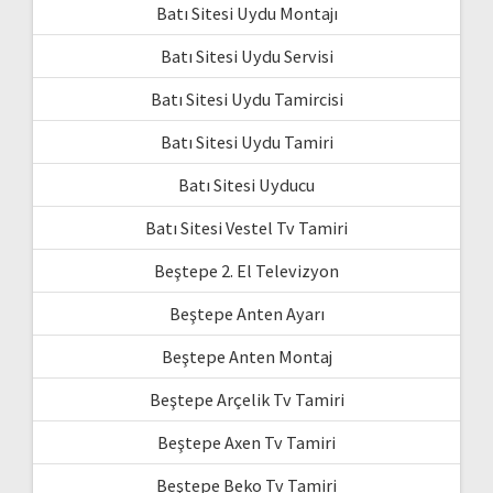
Batı Sitesi Uydu Montajı
Batı Sitesi Uydu Servisi
Batı Sitesi Uydu Tamircisi
Batı Sitesi Uydu Tamiri
Batı Sitesi Uyducu
Batı Sitesi Vestel Tv Tamiri
Beştepe 2. El Televizyon
Beştepe Anten Ayarı
Beştepe Anten Montaj
Beştepe Arçelik Tv Tamiri
Beştepe Axen Tv Tamiri
Beştepe Beko Tv Tamiri