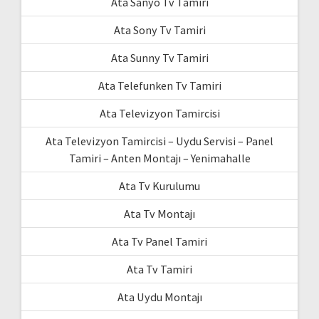
Ata Sanyo Tv Tamiri
Ata Sony Tv Tamiri
Ata Sunny Tv Tamiri
Ata Telefunken Tv Tamiri
Ata Televizyon Tamircisi
Ata Televizyon Tamircisi – Uydu Servisi – Panel
Tamiri – Anten Montajı – Yenimahalle
Ata Tv Kurulumu
Ata Tv Montajı
Ata Tv Panel Tamiri
Ata Tv Tamiri
Ata Uydu Montajı