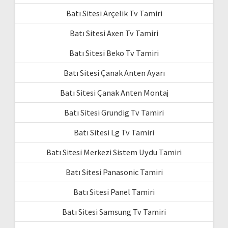
Batı Sitesi Arçelik Tv Tamiri
Batı Sitesi Axen Tv Tamiri
Batı Sitesi Beko Tv Tamiri
Batı Sitesi Çanak Anten Ayarı
Batı Sitesi Çanak Anten Montaj
Batı Sitesi Grundig Tv Tamiri
Batı Sitesi Lg Tv Tamiri
Batı Sitesi Merkezi Sistem Uydu Tamiri
Batı Sitesi Panasonic Tamiri
Batı Sitesi Panel Tamiri
Batı Sitesi Samsung Tv Tamiri