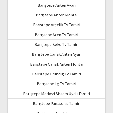
Barıştepe Anten Ayarı
Barıştepe Anten Montaj
Barıştepe Arçelik Tv Tamiri
Barıştepe Axen Tv Tamiri
Barıştepe Beko Tv Tamiri
Barıştepe Çanak Anten Ayarı
Barıştepe Çanak Anten Montaj
Barıştepe Grundig Tv Tamiri
Barıştepe Lg Tv Tamiri
Barıştepe Merkezi Sistem Uydu Tamiri
Barıştepe Panasonic Tamiri