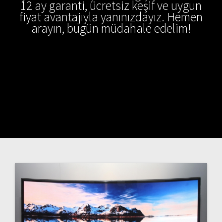
12 ay garanti, ücretsiz keşif ve uygun
fiyat avantajıyla yanınızdayız. Hemen
arayın, bugün müdahale edelim!