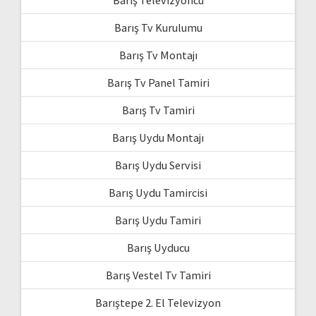
Barış Tv Kurulumu
Barış Tv Montajı
Barış Tv Panel Tamiri
Barış Tv Tamiri
Barış Uydu Montajı
Barış Uydu Servisi
Barış Uydu Tamircisi
Barış Uydu Tamiri
Barış Uyducu
Barış Vestel Tv Tamiri
Barıştepe 2. El Televizyon