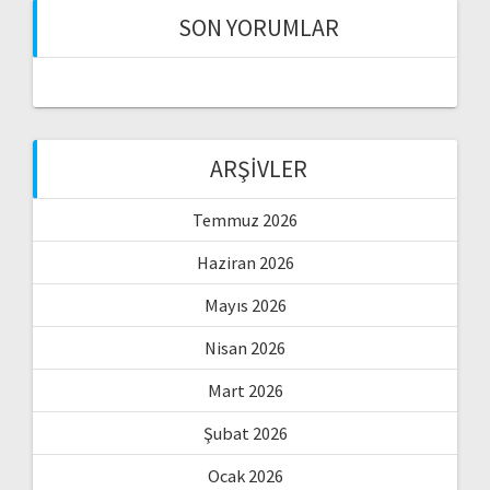
SON YORUMLAR
ARŞIVLER
Temmuz 2026
Haziran 2026
Mayıs 2026
Nisan 2026
Mart 2026
Şubat 2026
Ocak 2026