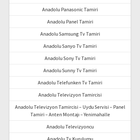
Anadolu Panasonic Tamiri
Anadolu Panel Tamiri
Anadolu Samsung Tv Tamiri
Anadolu Sanyo Tv Tamiri
Anadolu Sony Tv Tamiri
Anadolu Sunny Tv Tamiri
Anadolu Telefunken Tv Tamiri
Anadolu Televizyon Tamircisi
Anadolu Televizyon Tamircisi – Uydu Servisi – Panel
Tamiri – Anten Montajı – Yenimahalle
Anadolu Televizyoncu
Anadolu Tv Kurulumu