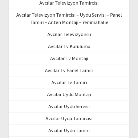
Avcılar Televizyon Tamircisi
Avcılar Televizyon Tamircisi – Uydu Servisi – Panel
Tamiri – Anten Montajı – Yenimahalle
Avcılar Televizyoncu
Avcılar Tv Kurulumu
Avcılar Tv Montajı
Avcılar Tv Panel Tamiri
Avcılar Tv Tamiri
Avcılar Uydu Montajı
Avcılar Uydu Servisi
Avcılar Uydu Tamircisi
Avcılar Uydu Tamiri