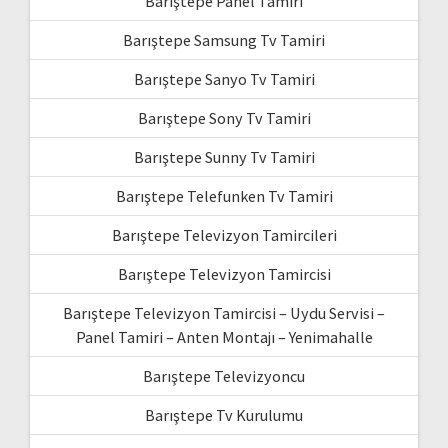
Barıştepe Panel Tamiri
Barıştepe Samsung Tv Tamiri
Barıştepe Sanyo Tv Tamiri
Barıştepe Sony Tv Tamiri
Barıştepe Sunny Tv Tamiri
Barıştepe Telefunken Tv Tamiri
Barıştepe Televizyon Tamircileri
Barıştepe Televizyon Tamircisi
Barıştepe Televizyon Tamircisi – Uydu Servisi –
Panel Tamiri – Anten Montajı – Yenimahalle
Barıştepe Televizyoncu
Barıştepe Tv Kurulumu