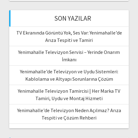
SON YAZILAR
TV Ekranında Görüntü Yok, Ses Var: Yenimahalle’de
Arıza Tespiti ve Tamiri
Yenimahalle Televizyon Servisi – Yerinde Onarım
İmkanı
Yenimahalle’de Televizyon ve Uydu Sistemleri:
Kablolama ve Altyapı Sorunlarına Çözüm
Yenimahalle Televizyon Tamircisi | Her Marka TV
Tamiri, Uydu ve Montaj Hizmeti
Yenimahalle’de Televizyon Neden Açılmaz? Arıza
Tespiti ve Çözüm Rehberi