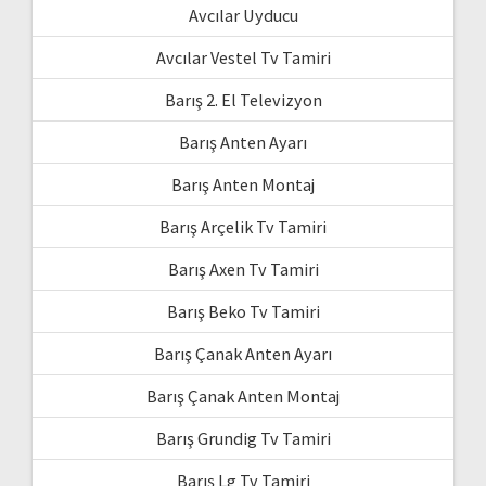
Avcılar Uyducu
Avcılar Vestel Tv Tamiri
Barış 2. El Televizyon
Barış Anten Ayarı
Barış Anten Montaj
Barış Arçelik Tv Tamiri
Barış Axen Tv Tamiri
Barış Beko Tv Tamiri
Barış Çanak Anten Ayarı
Barış Çanak Anten Montaj
Barış Grundig Tv Tamiri
Barış Lg Tv Tamiri