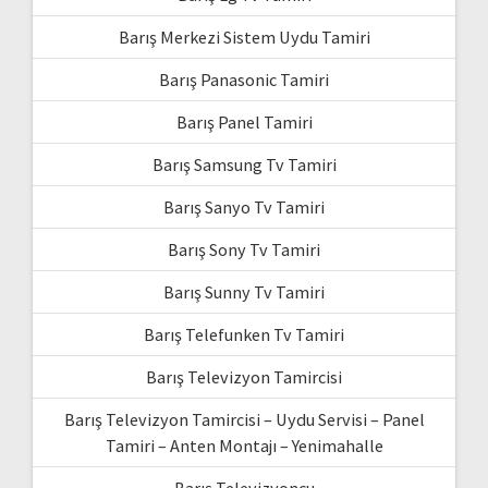
Barış Merkezi Sistem Uydu Tamiri
Barış Panasonic Tamiri
Barış Panel Tamiri
Barış Samsung Tv Tamiri
Barış Sanyo Tv Tamiri
Barış Sony Tv Tamiri
Barış Sunny Tv Tamiri
Barış Telefunken Tv Tamiri
Barış Televizyon Tamircisi
Barış Televizyon Tamircisi – Uydu Servisi – Panel
Tamiri – Anten Montajı – Yenimahalle
Barış Televizyoncu