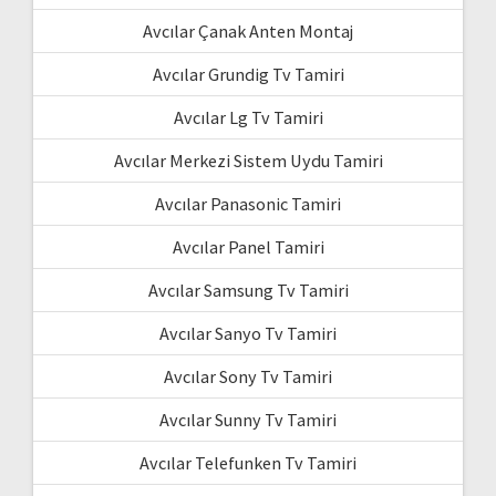
Avcılar Çanak Anten Montaj
Avcılar Grundig Tv Tamiri
Avcılar Lg Tv Tamiri
Avcılar Merkezi Sistem Uydu Tamiri
Avcılar Panasonic Tamiri
Avcılar Panel Tamiri
Avcılar Samsung Tv Tamiri
Avcılar Sanyo Tv Tamiri
Avcılar Sony Tv Tamiri
Avcılar Sunny Tv Tamiri
Avcılar Telefunken Tv Tamiri