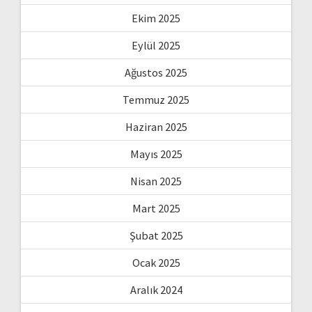
Ekim 2025
Eylül 2025
Ağustos 2025
Temmuz 2025
Haziran 2025
Mayıs 2025
Nisan 2025
Mart 2025
Şubat 2025
Ocak 2025
Aralık 2024