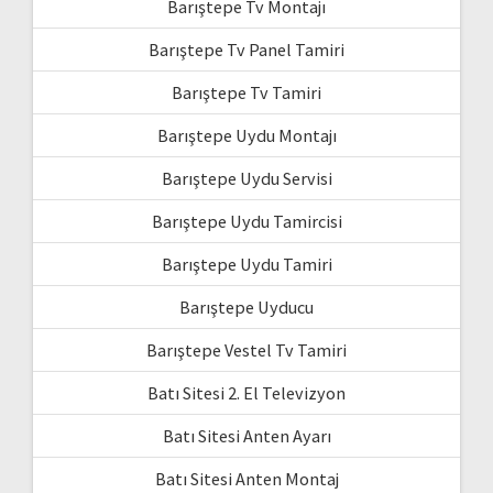
Barıştepe Tv Montajı
Barıştepe Tv Panel Tamiri
Barıştepe Tv Tamiri
Barıştepe Uydu Montajı
Barıştepe Uydu Servisi
Barıştepe Uydu Tamircisi
Barıştepe Uydu Tamiri
Barıştepe Uyducu
Barıştepe Vestel Tv Tamiri
Batı Sitesi 2. El Televizyon
Batı Sitesi Anten Ayarı
Batı Sitesi Anten Montaj