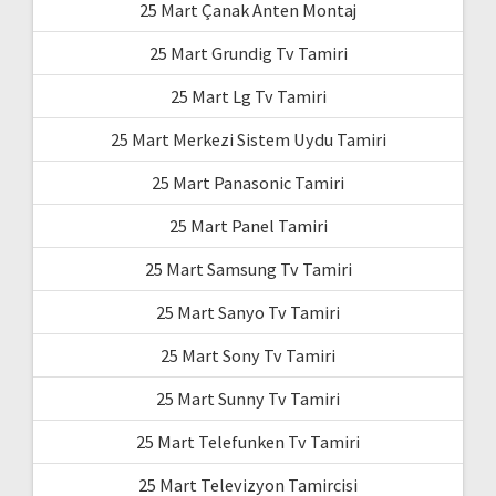
25 Mart Çanak Anten Montaj
25 Mart Grundig Tv Tamiri
25 Mart Lg Tv Tamiri
25 Mart Merkezi Sistem Uydu Tamiri
25 Mart Panasonic Tamiri
25 Mart Panel Tamiri
25 Mart Samsung Tv Tamiri
25 Mart Sanyo Tv Tamiri
25 Mart Sony Tv Tamiri
25 Mart Sunny Tv Tamiri
25 Mart Telefunken Tv Tamiri
25 Mart Televizyon Tamircisi