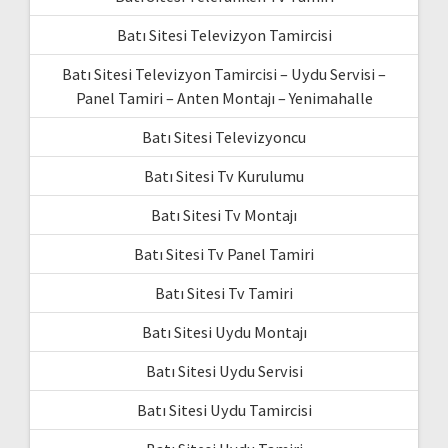
Batı Sitesi Televizyon Tamircisi
Batı Sitesi Televizyon Tamircisi – Uydu Servisi –
Panel Tamiri – Anten Montajı – Yenimahalle
Batı Sitesi Televizyoncu
Batı Sitesi Tv Kurulumu
Batı Sitesi Tv Montajı
Batı Sitesi Tv Panel Tamiri
Batı Sitesi Tv Tamiri
Batı Sitesi Uydu Montajı
Batı Sitesi Uydu Servisi
Batı Sitesi Uydu Tamircisi