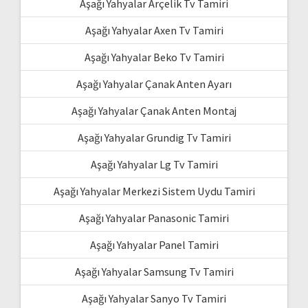
Aşağı Yahyalar Arçelik Tv Tamiri
Aşağı Yahyalar Axen Tv Tamiri
Aşağı Yahyalar Beko Tv Tamiri
Aşağı Yahyalar Çanak Anten Ayarı
Aşağı Yahyalar Çanak Anten Montaj
Aşağı Yahyalar Grundig Tv Tamiri
Aşağı Yahyalar Lg Tv Tamiri
Aşağı Yahyalar Merkezi Sistem Uydu Tamiri
Aşağı Yahyalar Panasonic Tamiri
Aşağı Yahyalar Panel Tamiri
Aşağı Yahyalar Samsung Tv Tamiri
Aşağı Yahyalar Sanyo Tv Tamiri