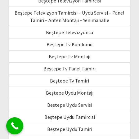
Beştepe Televizyon Tamircisi
Beştepe Televizyon Tamircisi – Uydu Servisi – Panel
Tamiri – Anten Montajı – Yenimahalle
Beştepe Televizyoncu
Beştepe Tv Kurulumu
Beştepe Tv Montajı
Beştepe Tv Panel Tamiri
Beştepe Tv Tamiri
Beştepe Uydu Montajı
Beştepe Uydu Servisi
Beştepe Uydu Tamircisi
Beştepe Uydu Tamiri