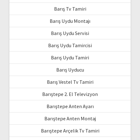
Barış Tv Tamiri
Barış Uydu Montajı
Barış Uydu Servisi
Barış Uydu Tamircisi
Barış Uydu Tamiri
Barış Uyducu
Barış Vestel Tv Tamiri
Barıştepe 2. El Televizyon
Barıştepe Anten Ayarı
Barıştepe Anten Montaj
Barıştepe Arçelik Tv Tamiri