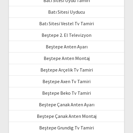
Batı Sitesi Uydu Tamiri
Batı Sitesi Uyducu
Batı Sitesi Vestel Tv Tamiri
Beştepe 2. El Televizyon
Beştepe Anten Ayarı
Beştepe Anten Montaj
Beştepe Arçelik Tv Tamiri
Beştepe Axen Tv Tamiri
Beştepe Beko Tv Tamiri
Beştepe Çanak Anten Ayarı
Beştepe Çanak Anten Montaj
Beştepe Grundig Tv Tamiri