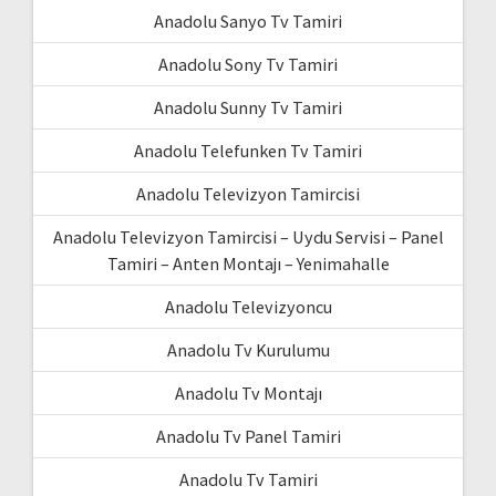
Anadolu Sanyo Tv Tamiri
Anadolu Sony Tv Tamiri
Anadolu Sunny Tv Tamiri
Anadolu Telefunken Tv Tamiri
Anadolu Televizyon Tamircisi
Anadolu Televizyon Tamircisi – Uydu Servisi – Panel
Tamiri – Anten Montajı – Yenimahalle
Anadolu Televizyoncu
Anadolu Tv Kurulumu
Anadolu Tv Montajı
Anadolu Tv Panel Tamiri
Anadolu Tv Tamiri