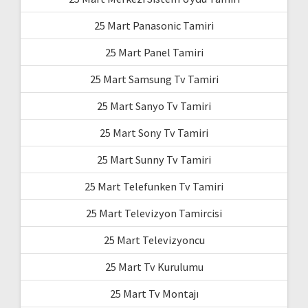
25 Mart Panasonic Tamiri
25 Mart Panel Tamiri
25 Mart Samsung Tv Tamiri
25 Mart Sanyo Tv Tamiri
25 Mart Sony Tv Tamiri
25 Mart Sunny Tv Tamiri
25 Mart Telefunken Tv Tamiri
25 Mart Televizyon Tamircisi
25 Mart Televizyoncu
25 Mart Tv Kurulumu
25 Mart Tv Montajı