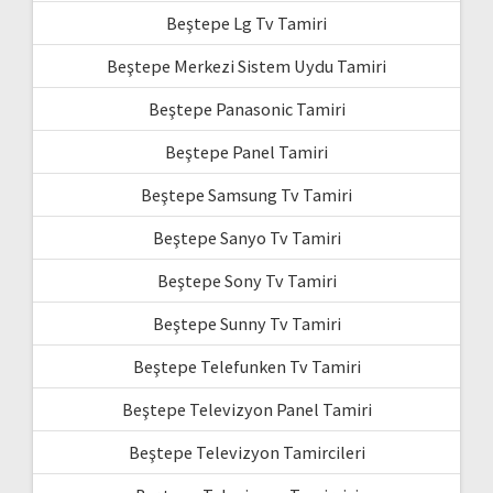
Beştepe Lg Tv Tamiri
Beştepe Merkezi Sistem Uydu Tamiri
Beştepe Panasonic Tamiri
Beştepe Panel Tamiri
Beştepe Samsung Tv Tamiri
Beştepe Sanyo Tv Tamiri
Beştepe Sony Tv Tamiri
Beştepe Sunny Tv Tamiri
Beştepe Telefunken Tv Tamiri
Beştepe Televizyon Panel Tamiri
Beştepe Televizyon Tamircileri