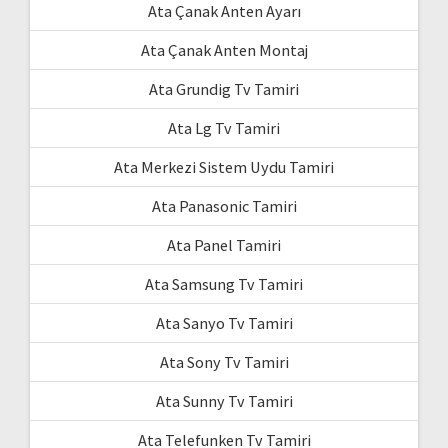
Ata Çanak Anten Ayarı
Ata Çanak Anten Montaj
Ata Grundig Tv Tamiri
Ata Lg Tv Tamiri
Ata Merkezi Sistem Uydu Tamiri
Ata Panasonic Tamiri
Ata Panel Tamiri
Ata Samsung Tv Tamiri
Ata Sanyo Tv Tamiri
Ata Sony Tv Tamiri
Ata Sunny Tv Tamiri
Ata Telefunken Tv Tamiri