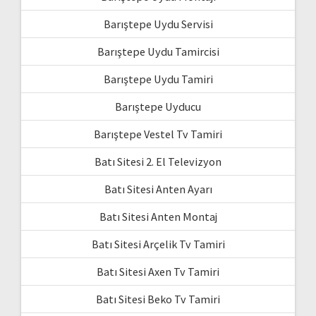
Barıştepe Uydu Servisi
Barıştepe Uydu Tamircisi
Barıştepe Uydu Tamiri
Barıştepe Uyducu
Barıştepe Vestel Tv Tamiri
Batı Sitesi 2. El Televizyon
Batı Sitesi Anten Ayarı
Batı Sitesi Anten Montaj
Batı Sitesi Arçelik Tv Tamiri
Batı Sitesi Axen Tv Tamiri
Batı Sitesi Beko Tv Tamiri