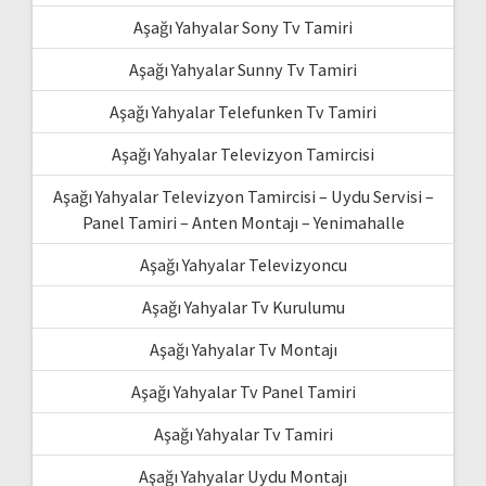
Aşağı Yahyalar Sony Tv Tamiri
Aşağı Yahyalar Sunny Tv Tamiri
Aşağı Yahyalar Telefunken Tv Tamiri
Aşağı Yahyalar Televizyon Tamircisi
Aşağı Yahyalar Televizyon Tamircisi – Uydu Servisi –
Panel Tamiri – Anten Montajı – Yenimahalle
Aşağı Yahyalar Televizyoncu
Aşağı Yahyalar Tv Kurulumu
Aşağı Yahyalar Tv Montajı
Aşağı Yahyalar Tv Panel Tamiri
Aşağı Yahyalar Tv Tamiri
Aşağı Yahyalar Uydu Montajı