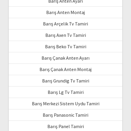
Barış Anten Ayarı
Barış Anten Montaj
Barış Arçelik Tv Tamiri
Barış Axen Tv Tamiri
Barış Beko Tv Tamiri
Barış Çanak Anten Ayarı
Barış Çanak Anten Montaj
Barış Grundig Tv Tamiri
Barış Lg Tv Tamiri
Barış Merkezi Sistem Uydu Tamiri
Barış Panasonic Tamiri
Barış Panel Tamiri