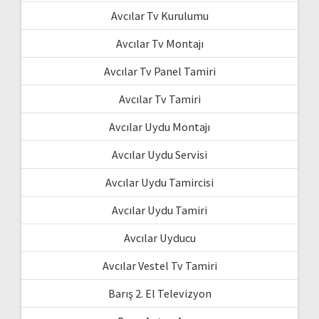
Avcılar Tv Kurulumu
Avcılar Tv Montajı
Avcılar Tv Panel Tamiri
Avcılar Tv Tamiri
Avcılar Uydu Montajı
Avcılar Uydu Servisi
Avcılar Uydu Tamircisi
Avcılar Uydu Tamiri
Avcılar Uyducu
Avcılar Vestel Tv Tamiri
Barış 2. El Televizyon