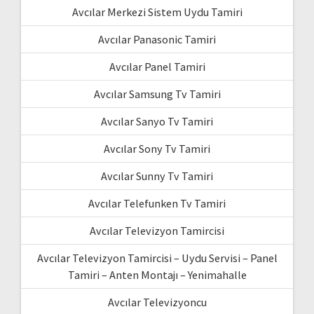
Avcılar Merkezi Sistem Uydu Tamiri
Avcılar Panasonic Tamiri
Avcılar Panel Tamiri
Avcılar Samsung Tv Tamiri
Avcılar Sanyo Tv Tamiri
Avcılar Sony Tv Tamiri
Avcılar Sunny Tv Tamiri
Avcılar Telefunken Tv Tamiri
Avcılar Televizyon Tamircisi
Avcılar Televizyon Tamircisi – Uydu Servisi – Panel
Tamiri – Anten Montajı – Yenimahalle
Avcılar Televizyoncu