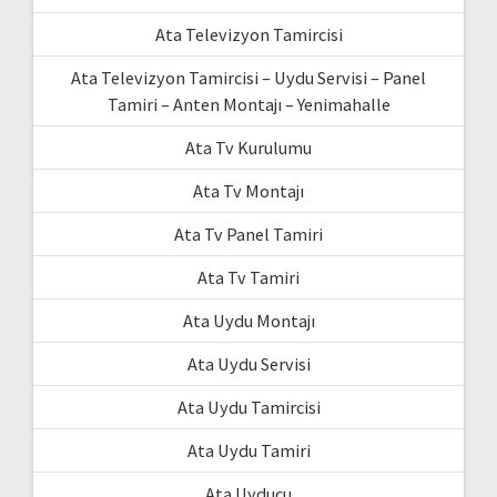
Ata Televizyon Tamircisi
Ata Televizyon Tamircisi – Uydu Servisi – Panel
Tamiri – Anten Montajı – Yenimahalle
Ata Tv Kurulumu
Ata Tv Montajı
Ata Tv Panel Tamiri
Ata Tv Tamiri
Ata Uydu Montajı
Ata Uydu Servisi
Ata Uydu Tamircisi
Ata Uydu Tamiri
Ata Uyducu