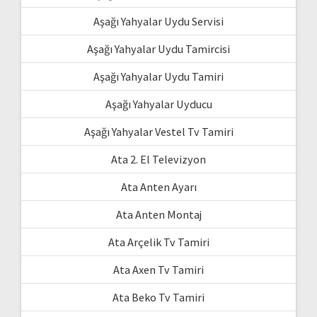
Aşağı Yahyalar Uydu Servisi
Aşağı Yahyalar Uydu Tamircisi
Aşağı Yahyalar Uydu Tamiri
Aşağı Yahyalar Uyducu
Aşağı Yahyalar Vestel Tv Tamiri
Ata 2. El Televizyon
Ata Anten Ayarı
Ata Anten Montaj
Ata Arçelik Tv Tamiri
Ata Axen Tv Tamiri
Ata Beko Tv Tamiri