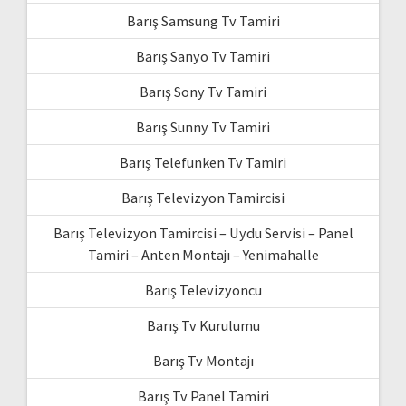
Barış Samsung Tv Tamiri
Barış Sanyo Tv Tamiri
Barış Sony Tv Tamiri
Barış Sunny Tv Tamiri
Barış Telefunken Tv Tamiri
Barış Televizyon Tamircisi
Barış Televizyon Tamircisi – Uydu Servisi – Panel
Tamiri – Anten Montajı – Yenimahalle
Barış Televizyoncu
Barış Tv Kurulumu
Barış Tv Montajı
Barış Tv Panel Tamiri