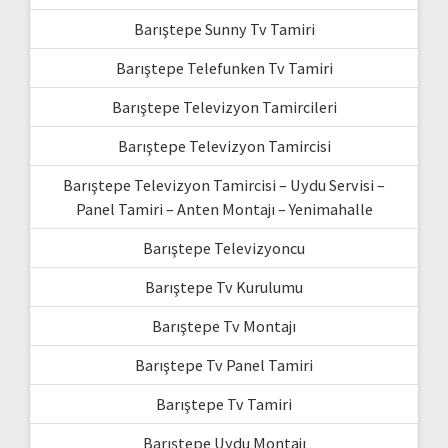
Barıştepe Sunny Tv Tamiri
Barıştepe Telefunken Tv Tamiri
Barıştepe Televizyon Tamircileri
Barıştepe Televizyon Tamircisi
Barıştepe Televizyon Tamircisi – Uydu Servisi –
Panel Tamiri – Anten Montajı – Yenimahalle
Barıştepe Televizyoncu
Barıştepe Tv Kurulumu
Barıştepe Tv Montajı
Barıştepe Tv Panel Tamiri
Barıştepe Tv Tamiri
Barıştepe Uydu Montajı