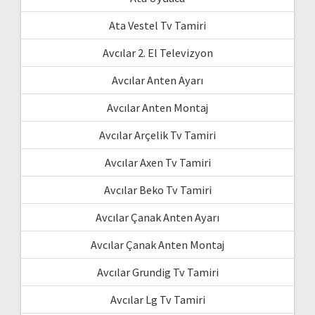
Ata Vestel Tv Tamiri
Avcılar 2. El Televizyon
Avcılar Anten Ayarı
Avcılar Anten Montaj
Avcılar Arçelik Tv Tamiri
Avcılar Axen Tv Tamiri
Avcılar Beko Tv Tamiri
Avcılar Çanak Anten Ayarı
Avcılar Çanak Anten Montaj
Avcılar Grundig Tv Tamiri
Avcılar Lg Tv Tamiri