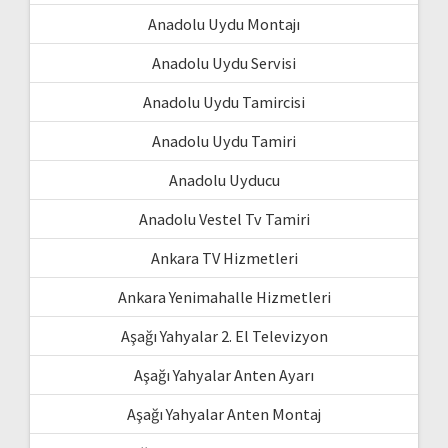
Anadolu Uydu Montajı
Anadolu Uydu Servisi
Anadolu Uydu Tamircisi
Anadolu Uydu Tamiri
Anadolu Uyducu
Anadolu Vestel Tv Tamiri
Ankara TV Hizmetleri
Ankara Yenimahalle Hizmetleri
Aşağı Yahyalar 2. El Televizyon
Aşağı Yahyalar Anten Ayarı
Aşağı Yahyalar Anten Montaj