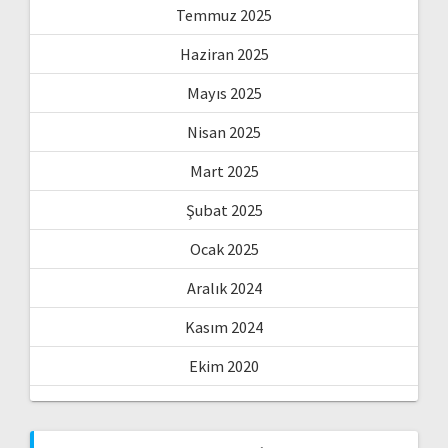
Temmuz 2025
Haziran 2025
Mayıs 2025
Nisan 2025
Mart 2025
Şubat 2025
Ocak 2025
Aralık 2024
Kasım 2024
Ekim 2020