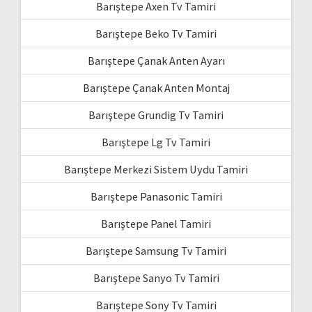
Barıştepe Axen Tv Tamiri
Barıştepe Beko Tv Tamiri
Barıştepe Çanak Anten Ayarı
Barıştepe Çanak Anten Montaj
Barıştepe Grundig Tv Tamiri
Barıştepe Lg Tv Tamiri
Barıştepe Merkezi Sistem Uydu Tamiri
Barıştepe Panasonic Tamiri
Barıştepe Panel Tamiri
Barıştepe Samsung Tv Tamiri
Barıştepe Sanyo Tv Tamiri
Barıştepe Sony Tv Tamiri