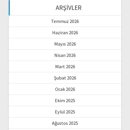
ARŞIVLER
Temmuz 2026
Haziran 2026
Mayıs 2026
Nisan 2026
Mart 2026
Şubat 2026
Ocak 2026
Ekim 2025
Eylül 2025
Ağustos 2025