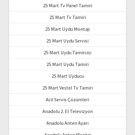
25 Mart Tv Panel Tamiri
25 Mart Tv Tamiri
25 Mart Uydu Montajı
25 Mart Uydu Servisi
25 Mart Uydu Tamircisi
25 Mart Uydu Tamiri
25 Mart Uyducu
25 Mart Vestel Tv Tamiri
Acil Servis Çözümleri
Anadolu 2. El Televizyon
Anadolu Anten Ayarı
Anadolu Anten Montaj