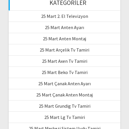
KATEGORILER
25 Mart 2. El Televizyon
25 Mart Anten Ayarı
25 Mart Anten Montaj
25 Mart Arçelik Tv Tamiri
25 Mart Axen Tv Tamiri
25 Mart Beko Tv Tamiri
25 Mart Çanak Anten Ayarı
25 Mart Çanak Anten Montaj
25 Mart Grundig Tv Tamiri
25 Mart Lg Tv Tamiri
25 Mart Merkezi Sistem Uydu Tamiri