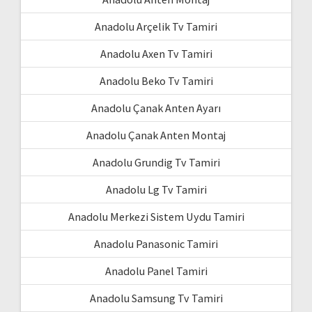
Anadolu Arçelik Tv Tamiri
Anadolu Axen Tv Tamiri
Anadolu Beko Tv Tamiri
Anadolu Çanak Anten Ayarı
Anadolu Çanak Anten Montaj
Anadolu Grundig Tv Tamiri
Anadolu Lg Tv Tamiri
Anadolu Merkezi Sistem Uydu Tamiri
Anadolu Panasonic Tamiri
Anadolu Panel Tamiri
Anadolu Samsung Tv Tamiri