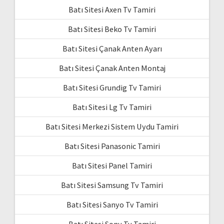
Batı Sitesi Axen Tv Tamiri
Batı Sitesi Beko Tv Tamiri
Batı Sitesi Çanak Anten Ayarı
Batı Sitesi Çanak Anten Montaj
Batı Sitesi Grundig Tv Tamiri
Batı Sitesi Lg Tv Tamiri
Batı Sitesi Merkezi Sistem Uydu Tamiri
Batı Sitesi Panasonic Tamiri
Batı Sitesi Panel Tamiri
Batı Sitesi Samsung Tv Tamiri
Batı Sitesi Sanyo Tv Tamiri