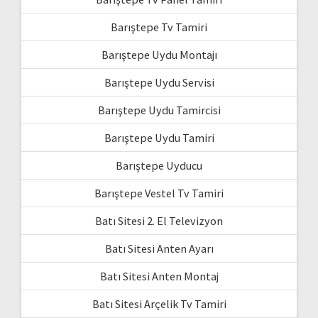
Barıştepe Tv Tamiri
Barıştepe Uydu Montajı
Barıştepe Uydu Servisi
Barıştepe Uydu Tamircisi
Barıştepe Uydu Tamiri
Barıştepe Uyducu
Barıştepe Vestel Tv Tamiri
Batı Sitesi 2. El Televizyon
Batı Sitesi Anten Ayarı
Batı Sitesi Anten Montaj
Batı Sitesi Arçelik Tv Tamiri