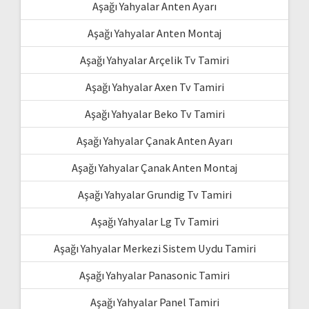
Aşağı Yahyalar Anten Ayarı
Aşağı Yahyalar Anten Montaj
Aşağı Yahyalar Arçelik Tv Tamiri
Aşağı Yahyalar Axen Tv Tamiri
Aşağı Yahyalar Beko Tv Tamiri
Aşağı Yahyalar Çanak Anten Ayarı
Aşağı Yahyalar Çanak Anten Montaj
Aşağı Yahyalar Grundig Tv Tamiri
Aşağı Yahyalar Lg Tv Tamiri
Aşağı Yahyalar Merkezi Sistem Uydu Tamiri
Aşağı Yahyalar Panasonic Tamiri
Aşağı Yahyalar Panel Tamiri