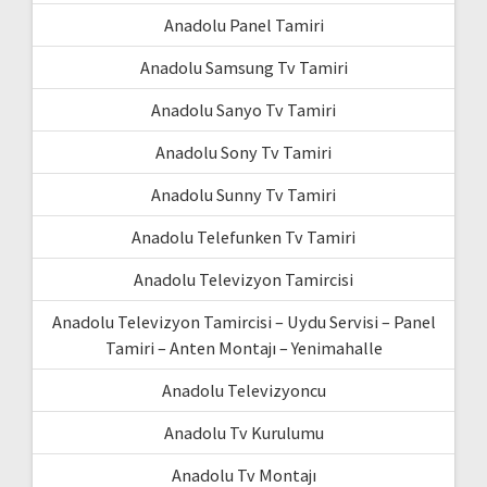
Anadolu Panel Tamiri
Anadolu Samsung Tv Tamiri
Anadolu Sanyo Tv Tamiri
Anadolu Sony Tv Tamiri
Anadolu Sunny Tv Tamiri
Anadolu Telefunken Tv Tamiri
Anadolu Televizyon Tamircisi
Anadolu Televizyon Tamircisi – Uydu Servisi – Panel
Tamiri – Anten Montajı – Yenimahalle
Anadolu Televizyoncu
Anadolu Tv Kurulumu
Anadolu Tv Montajı