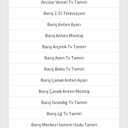
Avcılar Vestel Tv Tamiri
Barış 2. El Televizyon
Barış Anten Ayarı
Barış Anten Montaj
Barış Arçelik Tv Tamiri
Barış Axen Tv Tamiri
Barış Beko Tv Tamiri
Barış Çanak Anten Ayarı
Barış Çanak Anten Montaj
Barış Grundig Tv Tamiri
Barış Lg Tv Tamiri
Barış Merkezi Sistem Uydu Tamiri