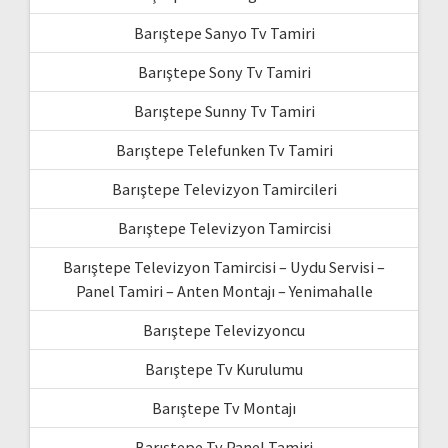
Barıştepe Sanyo Tv Tamiri
Barıştepe Sony Tv Tamiri
Barıştepe Sunny Tv Tamiri
Barıştepe Telefunken Tv Tamiri
Barıştepe Televizyon Tamircileri
Barıştepe Televizyon Tamircisi
Barıştepe Televizyon Tamircisi – Uydu Servisi –
Panel Tamiri – Anten Montajı – Yenimahalle
Barıştepe Televizyoncu
Barıştepe Tv Kurulumu
Barıştepe Tv Montajı
Barıştepe Tv Panel Tamiri