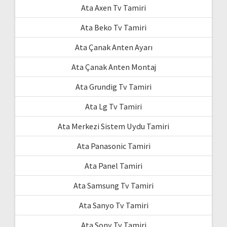
Ata Axen Tv Tamiri
Ata Beko Tv Tamiri
Ata Çanak Anten Ayarı
Ata Çanak Anten Montaj
Ata Grundig Tv Tamiri
Ata Lg Tv Tamiri
Ata Merkezi Sistem Uydu Tamiri
Ata Panasonic Tamiri
Ata Panel Tamiri
Ata Samsung Tv Tamiri
Ata Sanyo Tv Tamiri
Ata Sony Tv Tamiri