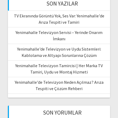
SON YAZILAR
TV Ekranında Görüntü Yok, Ses Var: Yenimahalle’de
Arıza Tespiti ve Tamiri
Yenimahalle Televizyon Servisi – Yerinde Onarım
İmkanı
Yenimahalle’de Televizyon ve Uydu Sistemleri:
Kablolama ve Altyapı Sorunlarına Çözüm
Yenimahalle Televizyon Tamircisi | Her Marka TV
Tamiri, Uydu ve Montaj Hizmeti
Yenimahalle’de Televizyon Neden Açılmaz? Arıza
Tespiti ve Çözüm Rehberi
SON YORUMLAR