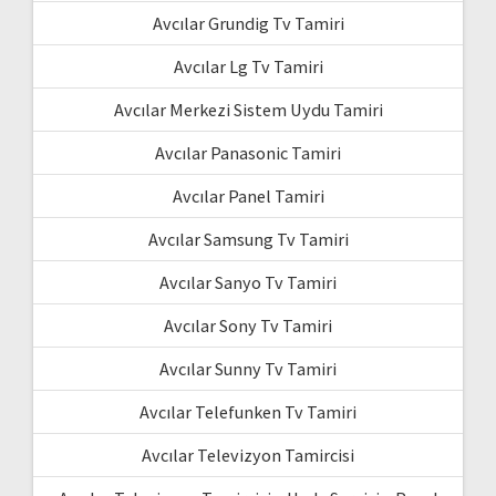
Avcılar Grundig Tv Tamiri
Avcılar Lg Tv Tamiri
Avcılar Merkezi Sistem Uydu Tamiri
Avcılar Panasonic Tamiri
Avcılar Panel Tamiri
Avcılar Samsung Tv Tamiri
Avcılar Sanyo Tv Tamiri
Avcılar Sony Tv Tamiri
Avcılar Sunny Tv Tamiri
Avcılar Telefunken Tv Tamiri
Avcılar Televizyon Tamircisi