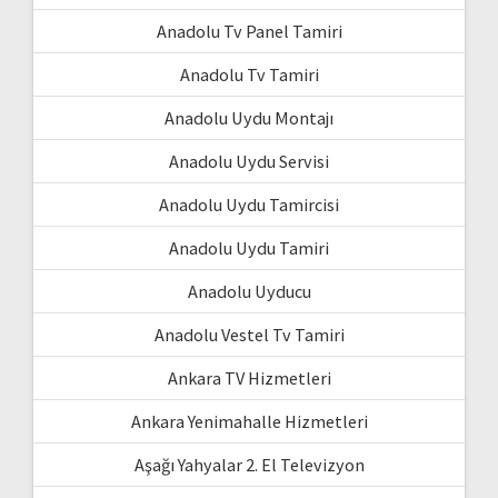
Anadolu Tv Panel Tamiri
Anadolu Tv Tamiri
Anadolu Uydu Montajı
Anadolu Uydu Servisi
Anadolu Uydu Tamircisi
Anadolu Uydu Tamiri
Anadolu Uyducu
Anadolu Vestel Tv Tamiri
Ankara TV Hizmetleri
Ankara Yenimahalle Hizmetleri
Aşağı Yahyalar 2. El Televizyon