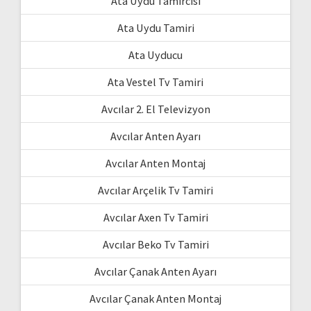
Ata Uydu Tamircisi
Ata Uydu Tamiri
Ata Uyducu
Ata Vestel Tv Tamiri
Avcılar 2. El Televizyon
Avcılar Anten Ayarı
Avcılar Anten Montaj
Avcılar Arçelik Tv Tamiri
Avcılar Axen Tv Tamiri
Avcılar Beko Tv Tamiri
Avcılar Çanak Anten Ayarı
Avcılar Çanak Anten Montaj