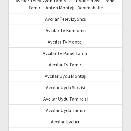
Avcılar Televizyon Tamircisi – Uydu Servisi – Panel
Tamiri – Anten Montajı – Yenimahalle
Avcılar Televizyoncu
Avcılar Tv Kurulumu
Avcılar Tv Montajı
Avcılar Tv Panel Tamiri
Avcılar Tv Tamiri
Avcılar Uydu Montajı
Avcılar Uydu Servisi
Avcılar Uydu Tamircisi
Avcılar Uydu Tamiri
Avcılar Uyducu