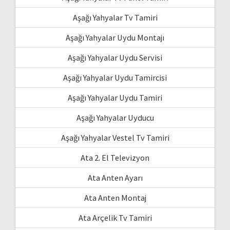
Aşağı Yahyalar Tv Tamiri
Aşağı Yahyalar Uydu Montajı
Aşağı Yahyalar Uydu Servisi
Aşağı Yahyalar Uydu Tamircisi
Aşağı Yahyalar Uydu Tamiri
Aşağı Yahyalar Uyducu
Aşağı Yahyalar Vestel Tv Tamiri
Ata 2. El Televizyon
Ata Anten Ayarı
Ata Anten Montaj
Ata Arçelik Tv Tamiri