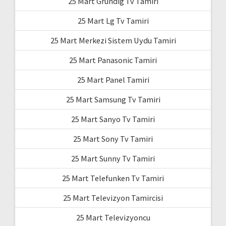
25 Mart Grundig Tv Tamiri
25 Mart Lg Tv Tamiri
25 Mart Merkezi Sistem Uydu Tamiri
25 Mart Panasonic Tamiri
25 Mart Panel Tamiri
25 Mart Samsung Tv Tamiri
25 Mart Sanyo Tv Tamiri
25 Mart Sony Tv Tamiri
25 Mart Sunny Tv Tamiri
25 Mart Telefunken Tv Tamiri
25 Mart Televizyon Tamircisi
25 Mart Televizyoncu