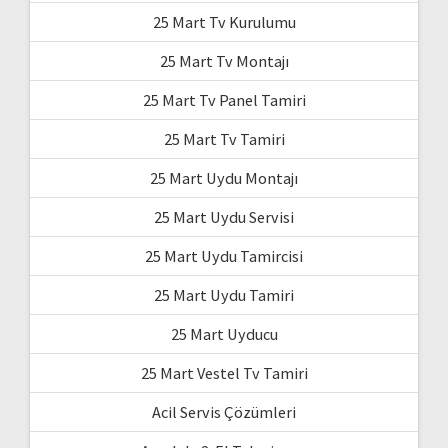
25 Mart Tv Kurulumu
25 Mart Tv Montajı
25 Mart Tv Panel Tamiri
25 Mart Tv Tamiri
25 Mart Uydu Montajı
25 Mart Uydu Servisi
25 Mart Uydu Tamircisi
25 Mart Uydu Tamiri
25 Mart Uyducu
25 Mart Vestel Tv Tamiri
Acil Servis Çözümleri