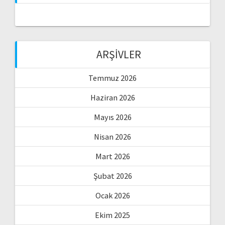
ARŞIVLER
Temmuz 2026
Haziran 2026
Mayıs 2026
Nisan 2026
Mart 2026
Şubat 2026
Ocak 2026
Ekim 2025