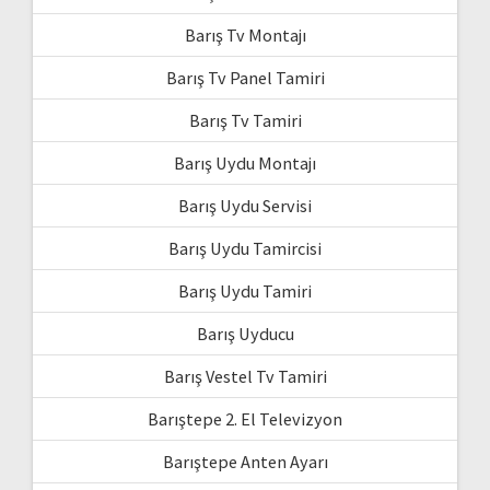
Barış Tv Montajı
Barış Tv Panel Tamiri
Barış Tv Tamiri
Barış Uydu Montajı
Barış Uydu Servisi
Barış Uydu Tamircisi
Barış Uydu Tamiri
Barış Uyducu
Barış Vestel Tv Tamiri
Barıştepe 2. El Televizyon
Barıştepe Anten Ayarı