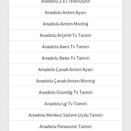
Anadolu 2. El Televizyon
Anadolu Anten Ayarı
Anadolu Anten Montaj
Anadolu Arçelik Tv Tamiri
Anadolu Axen Tv Tamiri
Anadolu Beko Tv Tamiri
Anadolu Çanak Anten Ayarı
Anadolu Çanak Anten Montaj
Anadolu Grundig Tv Tamiri
Anadolu Lg Tv Tamiri
Anadolu Merkezi Sistem Uydu Tamiri
Anadolu Panasonic Tamiri