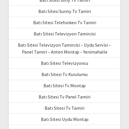
Batı Sitesi Sony Tv Tamiri
Batı Sitesi Sunny Tv Tamiri
Batı Sitesi Telefunken Tv Tamiri
Batı Sitesi Televizyon Tamircisi
Batı Sitesi Televizyon Tamircisi – Uydu Servisi –
Panel Tamiri – Anten Montajı – Yenimahalle
Batı Sitesi Televizyoncu
Batı Sitesi Tv Kurulumu
Batı Sitesi Tv Montajı
Batı Sitesi Tv Panel Tamiri
Batı Sitesi Tv Tamiri
Batı Sitesi Uydu Montajı