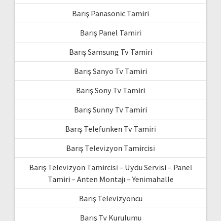
Barış Panasonic Tamiri
Barış Panel Tamiri
Barış Samsung Tv Tamiri
Barış Sanyo Tv Tamiri
Barış Sony Tv Tamiri
Barış Sunny Tv Tamiri
Barış Telefunken Tv Tamiri
Barış Televizyon Tamircisi
Barış Televizyon Tamircisi – Uydu Servisi – Panel
Tamiri – Anten Montajı – Yenimahalle
Barış Televizyoncu
Barış Tv Kurulumu