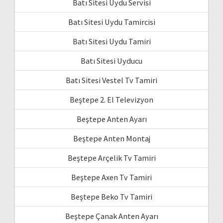
Batı Sitesi Uydu Servisi
Batı Sitesi Uydu Tamircisi
Batı Sitesi Uydu Tamiri
Batı Sitesi Uyducu
Batı Sitesi Vestel Tv Tamiri
Beştepe 2. El Televizyon
Beştepe Anten Ayarı
Beştepe Anten Montaj
Beştepe Arçelik Tv Tamiri
Beştepe Axen Tv Tamiri
Beştepe Beko Tv Tamiri
Beştepe Çanak Anten Ayarı