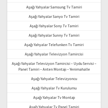
Aşağı Yahyalar Samsung Tv Tamiri
Aşağı Yahyalar Sanyo Tv Tamiri
Aşağı Yahyalar Sony Tv Tamiri
Aşağı Yahyalar Sunny Tv Tamiri
Aşağı Yahyalar Telefunken Tv Tamiri
Aşağı Yahyalar Televizyon Tamircisi
Aşağı Yahyalar Televizyon Tamircisi – Uydu Servisi –
Panel Tamiri – Anten Montajı – Yenimahalle
Aşağı Yahyalar Televizyoncu
Aşağı Yahyalar Tv Kurulumu
Aşağı Yahyalar Tv Montajı
Aşağı Yahyalar Tv Panel Tamiri