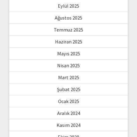
Eylül 2025
Ağustos 2025
Temmuz 2025
Haziran 2025
Mayıs 2025
Nisan 2025
Mart 2025
Şubat 2025
Ocak 2025
Aralık 2024
Kasım 2024