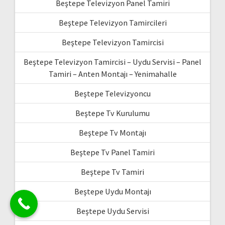
Beştepe Televizyon Panel Tamiri
Beştepe Televizyon Tamircileri
Beştepe Televizyon Tamircisi
Beştepe Televizyon Tamircisi – Uydu Servisi – Panel
Tamiri – Anten Montajı – Yenimahalle
Beştepe Televizyoncu
Beştepe Tv Kurulumu
Beştepe Tv Montajı
Beştepe Tv Panel Tamiri
Beştepe Tv Tamiri
Beştepe Uydu Montajı
Beştepe Uydu Servisi