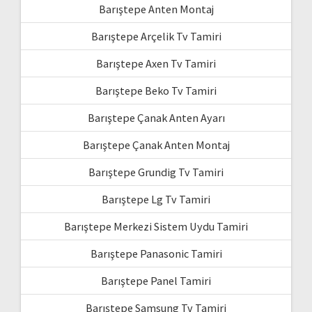
Barıştepe Anten Montaj
Barıştepe Arçelik Tv Tamiri
Barıştepe Axen Tv Tamiri
Barıştepe Beko Tv Tamiri
Barıştepe Çanak Anten Ayarı
Barıştepe Çanak Anten Montaj
Barıştepe Grundig Tv Tamiri
Barıştepe Lg Tv Tamiri
Barıştepe Merkezi Sistem Uydu Tamiri
Barıştepe Panasonic Tamiri
Barıştepe Panel Tamiri
Barıştepe Samsung Tv Tamiri