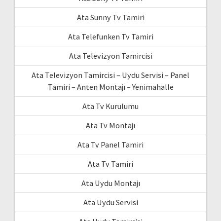
Ata Sunny Tv Tamiri
Ata Telefunken Tv Tamiri
Ata Televizyon Tamircisi
Ata Televizyon Tamircisi – Uydu Servisi – Panel
Tamiri – Anten Montajı – Yenimahalle
Ata Tv Kurulumu
Ata Tv Montajı
Ata Tv Panel Tamiri
Ata Tv Tamiri
Ata Uydu Montajı
Ata Uydu Servisi