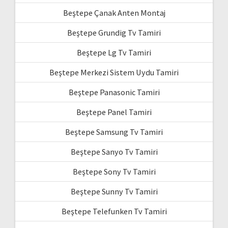
Beştepe Çanak Anten Montaj
Beştepe Grundig Tv Tamiri
Beştepe Lg Tv Tamiri
Beştepe Merkezi Sistem Uydu Tamiri
Beştepe Panasonic Tamiri
Beştepe Panel Tamiri
Beştepe Samsung Tv Tamiri
Beştepe Sanyo Tv Tamiri
Beştepe Sony Tv Tamiri
Beştepe Sunny Tv Tamiri
Beştepe Telefunken Tv Tamiri