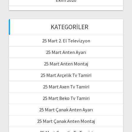
Ekim 2020
KATEGORILER
25 Mart 2. El Televizyon
25 Mart Anten Ayarı
25 Mart Anten Montaj
25 Mart Arçelik Tv Tamiri
25 Mart Axen Tv Tamiri
25 Mart Beko Tv Tamiri
25 Mart Çanak Anten Ayarı
25 Mart Çanak Anten Montaj