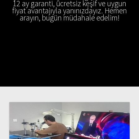
12 ay garanti, ücretsiz keşif ve uygun
fiyat avantajıyla yanınızdayız. Hemen
arayın, bugün müdahale edelim!