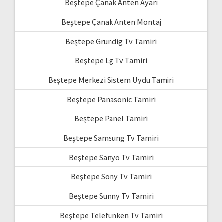
Beştepe Çanak Anten Ayarı
Beştepe Çanak Anten Montaj
Beştepe Grundig Tv Tamiri
Beştepe Lg Tv Tamiri
Beştepe Merkezi Sistem Uydu Tamiri
Beştepe Panasonic Tamiri
Beştepe Panel Tamiri
Beştepe Samsung Tv Tamiri
Beştepe Sanyo Tv Tamiri
Beştepe Sony Tv Tamiri
Beştepe Sunny Tv Tamiri
Beştepe Telefunken Tv Tamiri