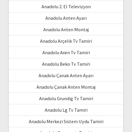
Anadolu 2. El Televizyon
Anadolu Anten Ayarı
Anadolu Anten Montaj
Anadolu Arçelik Tv Tamiri
Anadolu Axen Tv Tamiri
Anadolu Beko Tv Tamiri
Anadolu Çanak Anten Ayarı
Anadolu Çanak Anten Montaj
Anadolu Grundig Tv Tamiri
Anadolu Lg Tv Tamiri
Anadolu Merkezi Sistem Uydu Tamiri