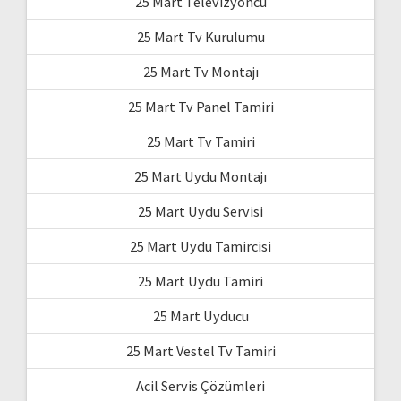
25 Mart Televizyoncu
25 Mart Tv Kurulumu
25 Mart Tv Montajı
25 Mart Tv Panel Tamiri
25 Mart Tv Tamiri
25 Mart Uydu Montajı
25 Mart Uydu Servisi
25 Mart Uydu Tamircisi
25 Mart Uydu Tamiri
25 Mart Uyducu
25 Mart Vestel Tv Tamiri
Acil Servis Çözümleri