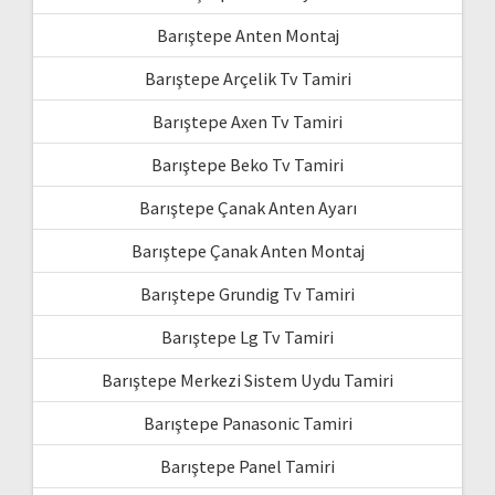
Barıştepe Anten Montaj
Barıştepe Arçelik Tv Tamiri
Barıştepe Axen Tv Tamiri
Barıştepe Beko Tv Tamiri
Barıştepe Çanak Anten Ayarı
Barıştepe Çanak Anten Montaj
Barıştepe Grundig Tv Tamiri
Barıştepe Lg Tv Tamiri
Barıştepe Merkezi Sistem Uydu Tamiri
Barıştepe Panasonic Tamiri
Barıştepe Panel Tamiri