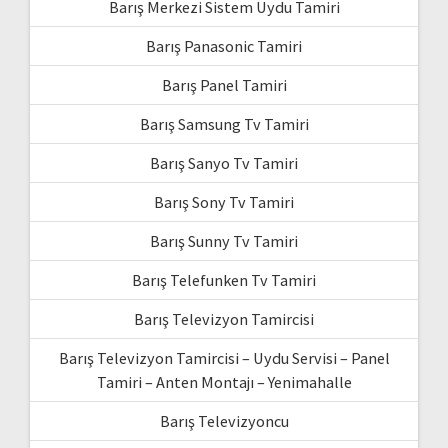
Barış Merkezi Sistem Uydu Tamiri
Barış Panasonic Tamiri
Barış Panel Tamiri
Barış Samsung Tv Tamiri
Barış Sanyo Tv Tamiri
Barış Sony Tv Tamiri
Barış Sunny Tv Tamiri
Barış Telefunken Tv Tamiri
Barış Televizyon Tamircisi
Barış Televizyon Tamircisi – Uydu Servisi – Panel
Tamiri – Anten Montajı – Yenimahalle
Barış Televizyoncu