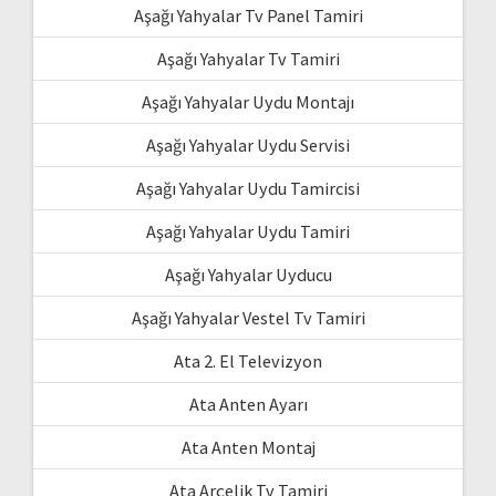
Aşağı Yahyalar Tv Panel Tamiri
Aşağı Yahyalar Tv Tamiri
Aşağı Yahyalar Uydu Montajı
Aşağı Yahyalar Uydu Servisi
Aşağı Yahyalar Uydu Tamircisi
Aşağı Yahyalar Uydu Tamiri
Aşağı Yahyalar Uyducu
Aşağı Yahyalar Vestel Tv Tamiri
Ata 2. El Televizyon
Ata Anten Ayarı
Ata Anten Montaj
Ata Arçelik Tv Tamiri