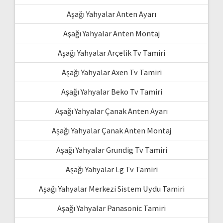
Aşağı Yahyalar Anten Ayarı
Aşağı Yahyalar Anten Montaj
Aşağı Yahyalar Arçelik Tv Tamiri
Aşağı Yahyalar Axen Tv Tamiri
Aşağı Yahyalar Beko Tv Tamiri
Aşağı Yahyalar Çanak Anten Ayarı
Aşağı Yahyalar Çanak Anten Montaj
Aşağı Yahyalar Grundig Tv Tamiri
Aşağı Yahyalar Lg Tv Tamiri
Aşağı Yahyalar Merkezi Sistem Uydu Tamiri
Aşağı Yahyalar Panasonic Tamiri