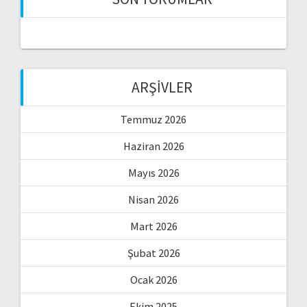
ARŞIVLER
Temmuz 2026
Haziran 2026
Mayıs 2026
Nisan 2026
Mart 2026
Şubat 2026
Ocak 2026
Ekim 2025