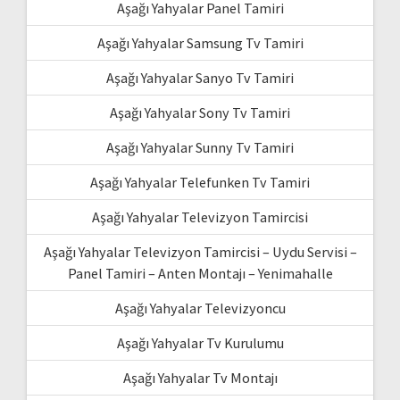
Aşağı Yahyalar Panel Tamiri
Aşağı Yahyalar Samsung Tv Tamiri
Aşağı Yahyalar Sanyo Tv Tamiri
Aşağı Yahyalar Sony Tv Tamiri
Aşağı Yahyalar Sunny Tv Tamiri
Aşağı Yahyalar Telefunken Tv Tamiri
Aşağı Yahyalar Televizyon Tamircisi
Aşağı Yahyalar Televizyon Tamircisi – Uydu Servisi –
Panel Tamiri – Anten Montajı – Yenimahalle
Aşağı Yahyalar Televizyoncu
Aşağı Yahyalar Tv Kurulumu
Aşağı Yahyalar Tv Montajı