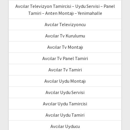
Avcılar Televizyon Tamircisi – Uydu Servisi – Panel
Tamiri – Anten Montajı – Yenimahalle
Avcılar Televizyoncu
Avcılar Tv Kurulumu
Avcılar Tv Montajı
Avcılar Tv Panel Tamiri
Avcılar Tv Tamiri
Avcılar Uydu Montajı
Avcılar Uydu Servisi
Avcılar Uydu Tamircisi
Avcılar Uydu Tamiri
Avcılar Uyducu