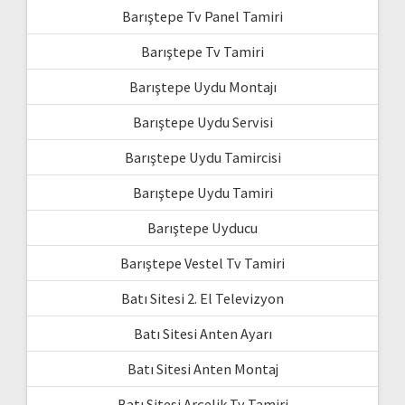
Barıştepe Tv Panel Tamiri
Barıştepe Tv Tamiri
Barıştepe Uydu Montajı
Barıştepe Uydu Servisi
Barıştepe Uydu Tamircisi
Barıştepe Uydu Tamiri
Barıştepe Uyducu
Barıştepe Vestel Tv Tamiri
Batı Sitesi 2. El Televizyon
Batı Sitesi Anten Ayarı
Batı Sitesi Anten Montaj
Batı Sitesi Arçelik Tv Tamiri