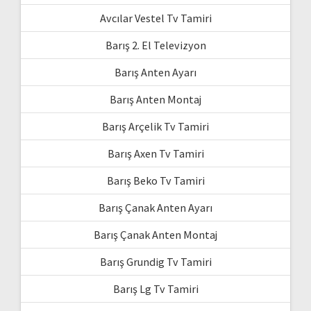
Avcılar Vestel Tv Tamiri
Barış 2. El Televizyon
Barış Anten Ayarı
Barış Anten Montaj
Barış Arçelik Tv Tamiri
Barış Axen Tv Tamiri
Barış Beko Tv Tamiri
Barış Çanak Anten Ayarı
Barış Çanak Anten Montaj
Barış Grundig Tv Tamiri
Barış Lg Tv Tamiri