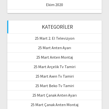
Ekim 2020
KATEGORILER
25 Mart 2. El Televizyon
25 Mart Anten Ayarı
25 Mart Anten Montaj
25 Mart Arçelik Tv Tamiri
25 Mart Axen Tv Tamiri
25 Mart Beko Tv Tamiri
25 Mart Çanak Anten Ayarı
25 Mart Çanak Anten Montaj