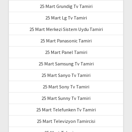
25 Mart Grundig Tv Tamiri
25 Mart Lg Tv Tamiri
25 Mart Merkezi Sistem Uydu Tamiri
25 Mart Panasonic Tamiri
25 Mart Panel Tamiri
25 Mart Samsung Tv Tamiri
25 Mart Sanyo Tv Tamiri
25 Mart Sony Tv Tamiri
25 Mart Sunny Tv Tamiri
25 Mart Telefunken Tv Tamiri
25 Mart Televizyon Tamircisi