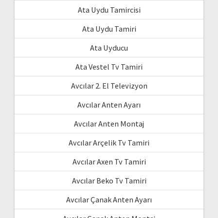
Ata Uydu Tamircisi
Ata Uydu Tamiri
Ata Uyducu
Ata Vestel Tv Tamiri
Avcılar 2. El Televizyon
Avcılar Anten Ayarı
Avcılar Anten Montaj
Avcılar Arçelik Tv Tamiri
Avcılar Axen Tv Tamiri
Avcılar Beko Tv Tamiri
Avcılar Çanak Anten Ayarı