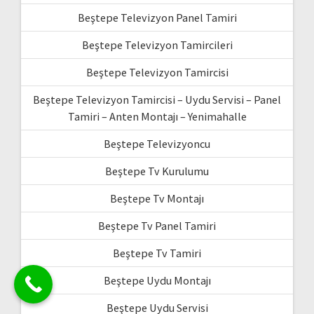
Beştepe Televizyon Panel Tamiri
Beştepe Televizyon Tamircileri
Beştepe Televizyon Tamircisi
Beştepe Televizyon Tamircisi – Uydu Servisi – Panel
Tamiri – Anten Montajı – Yenimahalle
Beştepe Televizyoncu
Beştepe Tv Kurulumu
Beştepe Tv Montajı
Beştepe Tv Panel Tamiri
Beştepe Tv Tamiri
Beştepe Uydu Montajı
Beştepe Uydu Servisi