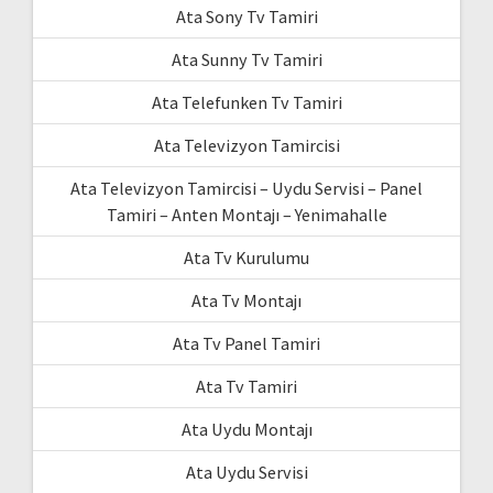
Ata Sony Tv Tamiri
Ata Sunny Tv Tamiri
Ata Telefunken Tv Tamiri
Ata Televizyon Tamircisi
Ata Televizyon Tamircisi – Uydu Servisi – Panel
Tamiri – Anten Montajı – Yenimahalle
Ata Tv Kurulumu
Ata Tv Montajı
Ata Tv Panel Tamiri
Ata Tv Tamiri
Ata Uydu Montajı
Ata Uydu Servisi