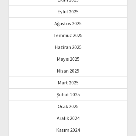
Eylül 2025
Ağustos 2025
Temmuz 2025
Haziran 2025
Mayıs 2025
Nisan 2025
Mart 2025
Şubat 2025
Ocak 2025
Aralık 2024
Kasım 2024