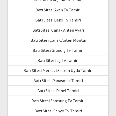
Batı Sitesi Axen Tv Tamiri
Batı Sitesi Beko Tv Tamiri
Batı Sitesi Çanak Anten Ayarı
Batı Sitesi Çanak Anten Montaj
Batı Sitesi Grundig Tv Tamiri
Batı Sitesi Lg Tv Tamiri
Batı Sitesi Merkezi Sistem Uydu Tamiri
Batı Sitesi Panasonic Tamiri
Batı Sitesi Panel Tamiri
Batı Sitesi Samsung Tv Tamiri
Batı Sitesi Sanyo Tv Tamiri