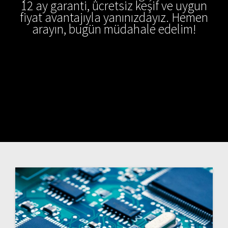
12 ay garanti, ücretsiz keşif ve uygun
fiyat avantajıyla yanınızdayız. Hemen
arayın, bugün müdahale edelim!