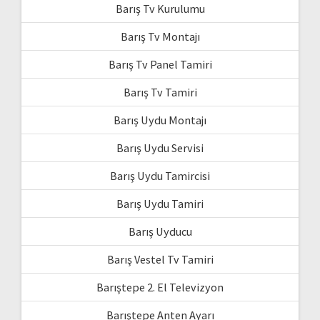
Barış Tv Kurulumu
Barış Tv Montajı
Barış Tv Panel Tamiri
Barış Tv Tamiri
Barış Uydu Montajı
Barış Uydu Servisi
Barış Uydu Tamircisi
Barış Uydu Tamiri
Barış Uyducu
Barış Vestel Tv Tamiri
Barıştepe 2. El Televizyon
Barıştepe Anten Ayarı