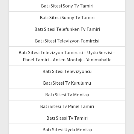
Batı Sitesi Sony Tv Tamiri
Batı Sitesi Sunny Tv Tamiri
Batı Sitesi Telefunken Tv Tamiri
Batı Sitesi Televizyon Tamircisi
Batı Sitesi Televizyon Tamircisi – Uydu Servisi –
Panel Tamiri – Anten Montajı – Yenimahalle
Batı Sitesi Televizyoncu
Batı Sitesi Tv Kurulumu
Batı Sitesi Tv Montajı
Batı Sitesi Tv Panel Tamiri
Batı Sitesi Tv Tamiri
Batı Sitesi Uydu Montajı