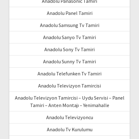
Anadolu Panasonic Tamiri
Anadolu Panel Tamiri
Anadolu Samsung Tv Tamiri
Anadolu Sanyo Tv Tamiri
Anadolu Sony Tv Tamiri
Anadolu Sunny Tv Tamiri
Anadolu Telefunken Tv Tamiri
Anadolu Televizyon Tamircisi
Anadolu Televizyon Tamircisi – Uydu Servisi – Panel
Tamiri – Anten Montajı – Yenimahalle
Anadolu Televizyoncu
Anadolu Tv Kurulumu