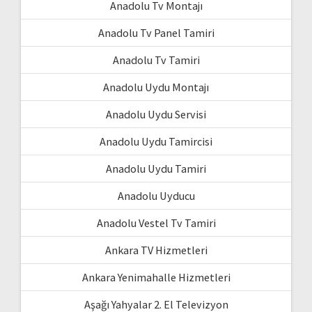
Anadolu Tv Montajı
Anadolu Tv Panel Tamiri
Anadolu Tv Tamiri
Anadolu Uydu Montajı
Anadolu Uydu Servisi
Anadolu Uydu Tamircisi
Anadolu Uydu Tamiri
Anadolu Uyducu
Anadolu Vestel Tv Tamiri
Ankara TV Hizmetleri
Ankara Yenimahalle Hizmetleri
Aşağı Yahyalar 2. El Televizyon