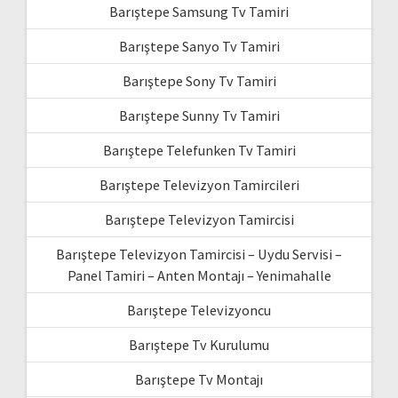
Barıştepe Samsung Tv Tamiri
Barıştepe Sanyo Tv Tamiri
Barıştepe Sony Tv Tamiri
Barıştepe Sunny Tv Tamiri
Barıştepe Telefunken Tv Tamiri
Barıştepe Televizyon Tamircileri
Barıştepe Televizyon Tamircisi
Barıştepe Televizyon Tamircisi – Uydu Servisi –
Panel Tamiri – Anten Montajı – Yenimahalle
Barıştepe Televizyoncu
Barıştepe Tv Kurulumu
Barıştepe Tv Montajı