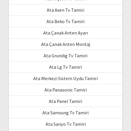
Ata Axen Tv Tamiri
Ata Beko Tv Tamiri
Ata Çanak Anten Ayarı
Ata Çanak Anten Montaj
Ata Grundig Tv Tamiri
Ata Lg Tv Tamiri
Ata Merkezi Sistem Uydu Tamiri
Ata Panasonic Tamiri
Ata Panel Tamiri
Ata Samsung Tv Tamiri
Ata Sanyo Tv Tamiri