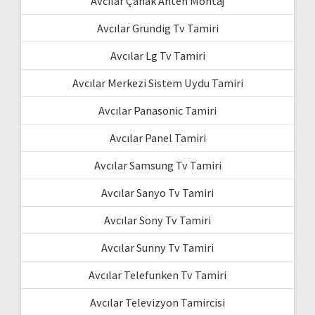
Avcılar Çanak Anten Montaj
Avcılar Grundig Tv Tamiri
Avcılar Lg Tv Tamiri
Avcılar Merkezi Sistem Uydu Tamiri
Avcılar Panasonic Tamiri
Avcılar Panel Tamiri
Avcılar Samsung Tv Tamiri
Avcılar Sanyo Tv Tamiri
Avcılar Sony Tv Tamiri
Avcılar Sunny Tv Tamiri
Avcılar Telefunken Tv Tamiri
Avcılar Televizyon Tamircisi