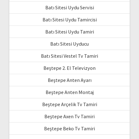
Batı Sitesi Uydu Servisi
Batı Sitesi Uydu Tamircisi
Batı Sitesi Uydu Tamiri
Batı Sitesi Uyducu
Batı Sitesi Vestel Tv Tamiri
Beştepe 2. El Televizyon
Beştepe Anten Ayarı
Beştepe Anten Montaj
Beştepe Arçelik Tv Tamiri
Beştepe Axen Tv Tamiri
Beştepe Beko Tv Tamiri