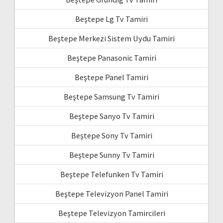
Beştepe Lg Tv Tamiri
Beştepe Merkezi Sistem Uydu Tamiri
Beştepe Panasonic Tamiri
Beştepe Panel Tamiri
Beştepe Samsung Tv Tamiri
Beştepe Sanyo Tv Tamiri
Beştepe Sony Tv Tamiri
Beştepe Sunny Tv Tamiri
Beştepe Telefunken Tv Tamiri
Beştepe Televizyon Panel Tamiri
Beştepe Televizyon Tamircileri