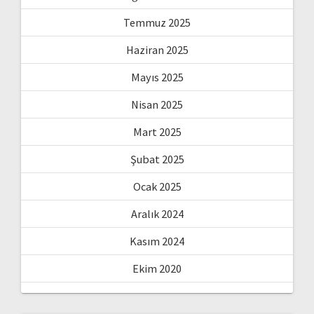
Temmuz 2025
Haziran 2025
Mayıs 2025
Nisan 2025
Mart 2025
Şubat 2025
Ocak 2025
Aralık 2024
Kasım 2024
Ekim 2020