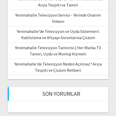
Arıza Tespiti ve Tamiri
Yenimahalle Televizyon Servisi – Yerinde Onarım
İmkanı
Yenimahalle’de Televizyon ve Uydu Sistemleri:
Kablolama ve Altyapı Sorunlarına Çözüm
Yenimahalle Televizyon Tamircisi | Her Marka TV
Tamiri, Uydu ve Montaj Hizmeti
Yenimahalle’de Televizyon Neden Açılmaz? Arıza
Tespiti ve Çözüm Rehberi
SON YORUMLAR