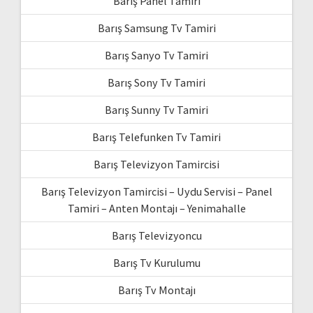
Barış Panel Tamiri
Barış Samsung Tv Tamiri
Barış Sanyo Tv Tamiri
Barış Sony Tv Tamiri
Barış Sunny Tv Tamiri
Barış Telefunken Tv Tamiri
Barış Televizyon Tamircisi
Barış Televizyon Tamircisi – Uydu Servisi – Panel
Tamiri – Anten Montajı – Yenimahalle
Barış Televizyoncu
Barış Tv Kurulumu
Barış Tv Montajı