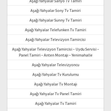
Aşağı Yahyalar Sanyo Tv Tamiri
Aşağı Yahyalar Sony Tv Tamiri
Aşağı Yahyalar Sunny Tv Tamiri
Aşağı Yahyalar Telefunken Tv Tamiri
Aşağı Yahyalar Televizyon Tamircisi
Aşağı Yahyalar Televizyon Tamircisi – Uydu Servisi –
Panel Tamiri – Anten Montajı – Yenimahalle
Aşağı Yahyalar Televizyoncu
Aşağı Yahyalar Tv Kurulumu
Aşağı Yahyalar Tv Montajı
Aşağı Yahyalar Tv Panel Tamiri
Aşağı Yahyalar Tv Tamiri