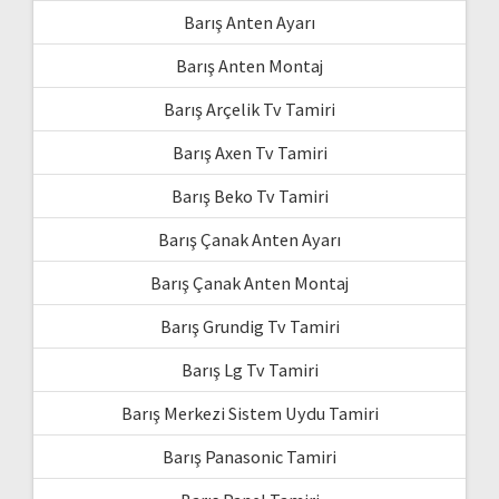
Barış Anten Ayarı
Barış Anten Montaj
Barış Arçelik Tv Tamiri
Barış Axen Tv Tamiri
Barış Beko Tv Tamiri
Barış Çanak Anten Ayarı
Barış Çanak Anten Montaj
Barış Grundig Tv Tamiri
Barış Lg Tv Tamiri
Barış Merkezi Sistem Uydu Tamiri
Barış Panasonic Tamiri