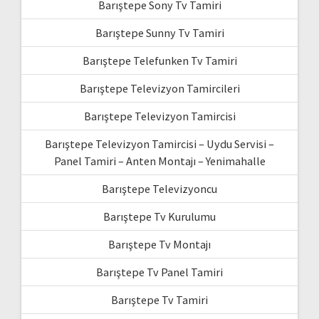
Barıştepe Sony Tv Tamiri
Barıştepe Sunny Tv Tamiri
Barıştepe Telefunken Tv Tamiri
Barıştepe Televizyon Tamircileri
Barıştepe Televizyon Tamircisi
Barıştepe Televizyon Tamircisi – Uydu Servisi –
Panel Tamiri – Anten Montajı – Yenimahalle
Barıştepe Televizyoncu
Barıştepe Tv Kurulumu
Barıştepe Tv Montajı
Barıştepe Tv Panel Tamiri
Barıştepe Tv Tamiri