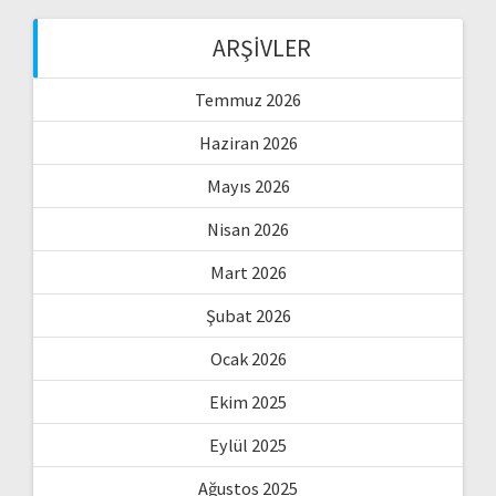
ARŞIVLER
Temmuz 2026
Haziran 2026
Mayıs 2026
Nisan 2026
Mart 2026
Şubat 2026
Ocak 2026
Ekim 2025
Eylül 2025
Ağustos 2025