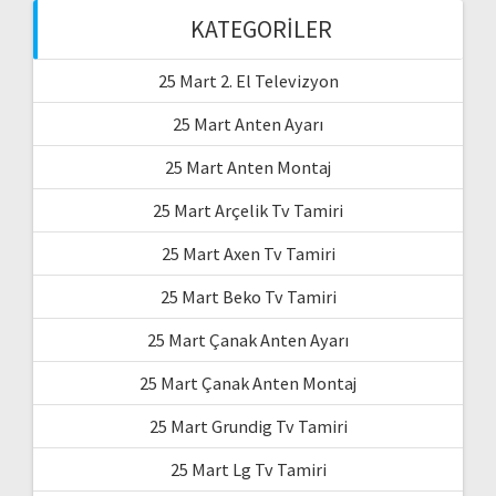
KATEGORILER
25 Mart 2. El Televizyon
25 Mart Anten Ayarı
25 Mart Anten Montaj
25 Mart Arçelik Tv Tamiri
25 Mart Axen Tv Tamiri
25 Mart Beko Tv Tamiri
25 Mart Çanak Anten Ayarı
25 Mart Çanak Anten Montaj
25 Mart Grundig Tv Tamiri
25 Mart Lg Tv Tamiri