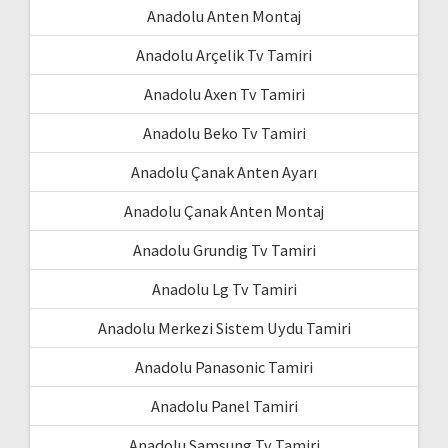
Anadolu Anten Montaj
Anadolu Arçelik Tv Tamiri
Anadolu Axen Tv Tamiri
Anadolu Beko Tv Tamiri
Anadolu Çanak Anten Ayarı
Anadolu Çanak Anten Montaj
Anadolu Grundig Tv Tamiri
Anadolu Lg Tv Tamiri
Anadolu Merkezi Sistem Uydu Tamiri
Anadolu Panasonic Tamiri
Anadolu Panel Tamiri
Anadolu Samsung Tv Tamiri