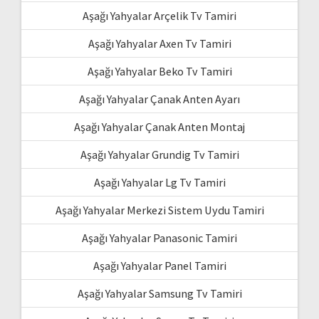
Aşağı Yahyalar Arçelik Tv Tamiri
Aşağı Yahyalar Axen Tv Tamiri
Aşağı Yahyalar Beko Tv Tamiri
Aşağı Yahyalar Çanak Anten Ayarı
Aşağı Yahyalar Çanak Anten Montaj
Aşağı Yahyalar Grundig Tv Tamiri
Aşağı Yahyalar Lg Tv Tamiri
Aşağı Yahyalar Merkezi Sistem Uydu Tamiri
Aşağı Yahyalar Panasonic Tamiri
Aşağı Yahyalar Panel Tamiri
Aşağı Yahyalar Samsung Tv Tamiri