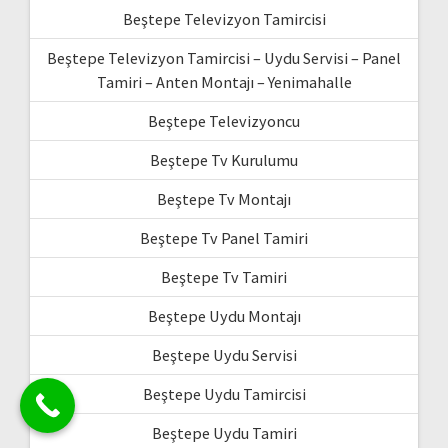
Beştepe Televizyon Tamircisi
Beştepe Televizyon Tamircisi – Uydu Servisi – Panel
Tamiri – Anten Montajı – Yenimahalle
Beştepe Televizyoncu
Beştepe Tv Kurulumu
Beştepe Tv Montajı
Beştepe Tv Panel Tamiri
Beştepe Tv Tamiri
Beştepe Uydu Montajı
Beştepe Uydu Servisi
Beştepe Uydu Tamircisi
Beştepe Uydu Tamiri