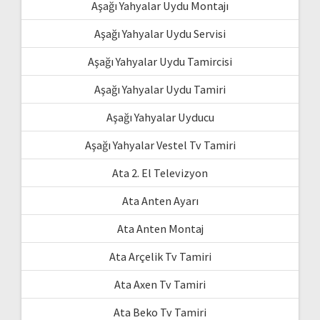
Aşağı Yahyalar Uydu Montajı
Aşağı Yahyalar Uydu Servisi
Aşağı Yahyalar Uydu Tamircisi
Aşağı Yahyalar Uydu Tamiri
Aşağı Yahyalar Uyducu
Aşağı Yahyalar Vestel Tv Tamiri
Ata 2. El Televizyon
Ata Anten Ayarı
Ata Anten Montaj
Ata Arçelik Tv Tamiri
Ata Axen Tv Tamiri
Ata Beko Tv Tamiri