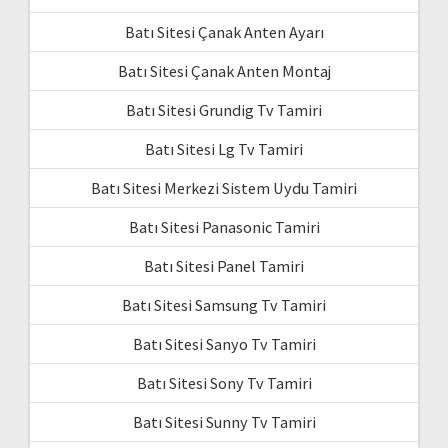
Batı Sitesi Çanak Anten Ayarı
Batı Sitesi Çanak Anten Montaj
Batı Sitesi Grundig Tv Tamiri
Batı Sitesi Lg Tv Tamiri
Batı Sitesi Merkezi Sistem Uydu Tamiri
Batı Sitesi Panasonic Tamiri
Batı Sitesi Panel Tamiri
Batı Sitesi Samsung Tv Tamiri
Batı Sitesi Sanyo Tv Tamiri
Batı Sitesi Sony Tv Tamiri
Batı Sitesi Sunny Tv Tamiri