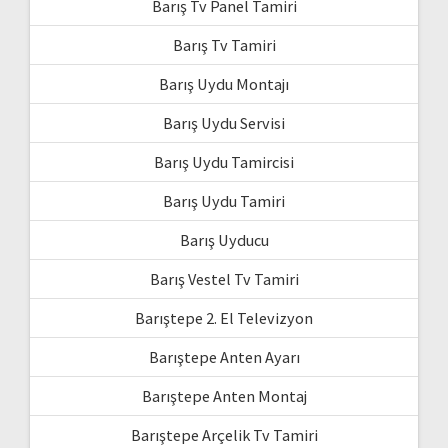
Barış Tv Panel Tamiri
Barış Tv Tamiri
Barış Uydu Montajı
Barış Uydu Servisi
Barış Uydu Tamircisi
Barış Uydu Tamiri
Barış Uyducu
Barış Vestel Tv Tamiri
Barıştepe 2. El Televizyon
Barıştepe Anten Ayarı
Barıştepe Anten Montaj
Barıştepe Arçelik Tv Tamiri