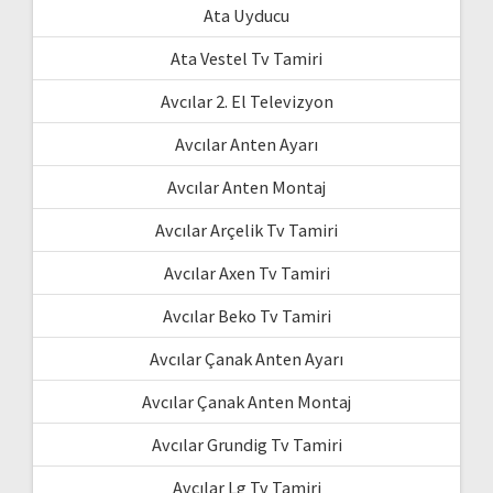
Ata Uyducu
Ata Vestel Tv Tamiri
Avcılar 2. El Televizyon
Avcılar Anten Ayarı
Avcılar Anten Montaj
Avcılar Arçelik Tv Tamiri
Avcılar Axen Tv Tamiri
Avcılar Beko Tv Tamiri
Avcılar Çanak Anten Ayarı
Avcılar Çanak Anten Montaj
Avcılar Grundig Tv Tamiri
Avcılar Lg Tv Tamiri