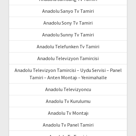
Anadolu Sanyo Tv Tamiri
Anadolu Sony Tv Tamiri
Anadolu Sunny Tv Tamiri
Anadolu Telefunken Tv Tamiri
Anadolu Televizyon Tamircisi
Anadolu Televizyon Tamircisi – Uydu Servisi – Panel
Tamiri – Anten Montajı – Yenimahalle
Anadolu Televizyoncu
Anadolu Tv Kurulumu
Anadolu Tv Montajı
Anadolu Tv Panel Tamiri