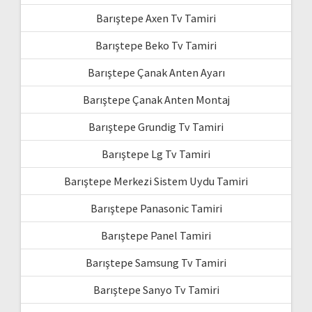
Barıştepe Axen Tv Tamiri
Barıştepe Beko Tv Tamiri
Barıştepe Çanak Anten Ayarı
Barıştepe Çanak Anten Montaj
Barıştepe Grundig Tv Tamiri
Barıştepe Lg Tv Tamiri
Barıştepe Merkezi Sistem Uydu Tamiri
Barıştepe Panasonic Tamiri
Barıştepe Panel Tamiri
Barıştepe Samsung Tv Tamiri
Barıştepe Sanyo Tv Tamiri