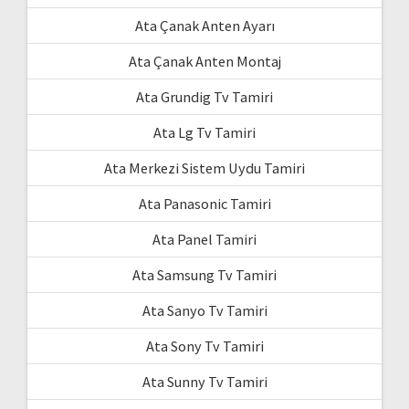
Ata Çanak Anten Ayarı
Ata Çanak Anten Montaj
Ata Grundig Tv Tamiri
Ata Lg Tv Tamiri
Ata Merkezi Sistem Uydu Tamiri
Ata Panasonic Tamiri
Ata Panel Tamiri
Ata Samsung Tv Tamiri
Ata Sanyo Tv Tamiri
Ata Sony Tv Tamiri
Ata Sunny Tv Tamiri