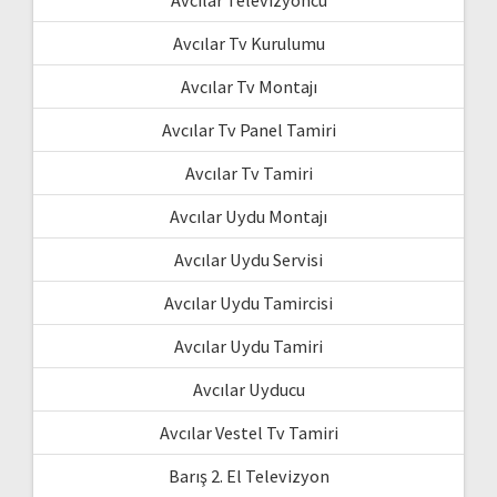
Avcılar Televizyoncu
Avcılar Tv Kurulumu
Avcılar Tv Montajı
Avcılar Tv Panel Tamiri
Avcılar Tv Tamiri
Avcılar Uydu Montajı
Avcılar Uydu Servisi
Avcılar Uydu Tamircisi
Avcılar Uydu Tamiri
Avcılar Uyducu
Avcılar Vestel Tv Tamiri
Barış 2. El Televizyon