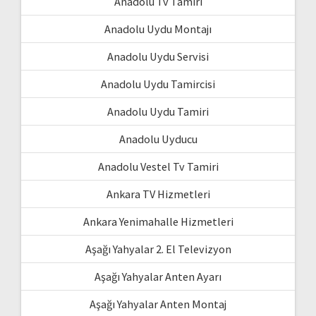
Anadolu Tv Tamiri
Anadolu Uydu Montajı
Anadolu Uydu Servisi
Anadolu Uydu Tamircisi
Anadolu Uydu Tamiri
Anadolu Uyducu
Anadolu Vestel Tv Tamiri
Ankara TV Hizmetleri
Ankara Yenimahalle Hizmetleri
Aşağı Yahyalar 2. El Televizyon
Aşağı Yahyalar Anten Ayarı
Aşağı Yahyalar Anten Montaj