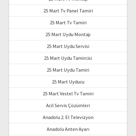
25 Mart Tv Panel Tamiri
25 Mart Tv Tamiri
25 Mart Uydu Montajı
25 Mart Uydu Servisi
25 Mart Uydu Tamircisi
25 Mart Uydu Tamiri
25 Mart Uyducu
25 Mart Vestel Tv Tamiri
Acil Servis Çözümleri
Anadolu 2. El Televizyon
Anadolu Anten Ayarı