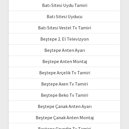
Batı Sitesi Uydu Tamiri
Batı Sitesi Uyducu
Batı Sitesi Vestel Tv Tamiri
Beştepe 2. El Televizyon
Beştepe Anten Ayarı
Beştepe Anten Montaj
Beştepe Arçelik Tv Tamiri
Beştepe Axen Tv Tamiri
Beştepe Beko Tv Tamiri
Beştepe Çanak Anten Ayarı
Beştepe Çanak Anten Montaj
Beştepe Grundig Tv Tamiri