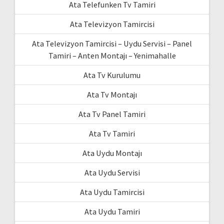
Ata Telefunken Tv Tamiri
Ata Televizyon Tamircisi
Ata Televizyon Tamircisi – Uydu Servisi – Panel
Tamiri – Anten Montajı – Yenimahalle
Ata Tv Kurulumu
Ata Tv Montajı
Ata Tv Panel Tamiri
Ata Tv Tamiri
Ata Uydu Montajı
Ata Uydu Servisi
Ata Uydu Tamircisi
Ata Uydu Tamiri