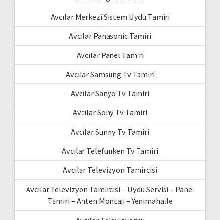
Avcılar Merkezi Sistem Uydu Tamiri
Avcılar Panasonic Tamiri
Avcılar Panel Tamiri
Avcılar Samsung Tv Tamiri
Avcılar Sanyo Tv Tamiri
Avcılar Sony Tv Tamiri
Avcılar Sunny Tv Tamiri
Avcılar Telefunken Tv Tamiri
Avcılar Televizyon Tamircisi
Avcılar Televizyon Tamircisi – Uydu Servisi – Panel
Tamiri – Anten Montajı – Yenimahalle