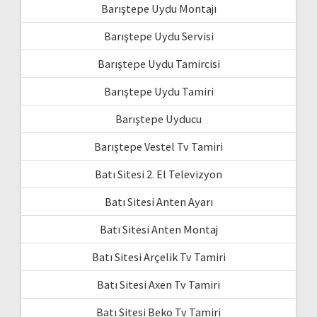
Barıştepe Uydu Montajı
Barıştepe Uydu Servisi
Barıştepe Uydu Tamircisi
Barıştepe Uydu Tamiri
Barıştepe Uyducu
Barıştepe Vestel Tv Tamiri
Batı Sitesi 2. El Televizyon
Batı Sitesi Anten Ayarı
Batı Sitesi Anten Montaj
Batı Sitesi Arçelik Tv Tamiri
Batı Sitesi Axen Tv Tamiri
Batı Sitesi Beko Tv Tamiri