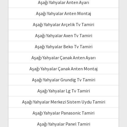
Aşağı Yahyalar Anten Ayarı
Aşağı Yahyalar Anten Montaj
Aşağı Yahyalar Arçelik Tv Tamiri
Aşağı Yahyalar Axen Tv Tamiri
Aşağı Yahyalar Beko Tv Tamiri
Aşağı Yahyalar Çanak Anten Ayarı
Aşağı Yahyalar Çanak Anten Montaj
Aşağı Yahyalar Grundig Tv Tamiri
Aşağı Yahyalar Lg Tv Tamiri
Aşağı Yahyalar Merkezi Sistem Uydu Tamiri
Aşağı Yahyalar Panasonic Tamiri
Aşağı Yahyalar Panel Tamiri