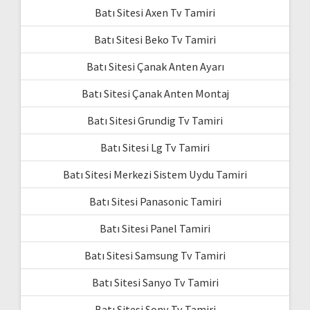
Batı Sitesi Axen Tv Tamiri
Batı Sitesi Beko Tv Tamiri
Batı Sitesi Çanak Anten Ayarı
Batı Sitesi Çanak Anten Montaj
Batı Sitesi Grundig Tv Tamiri
Batı Sitesi Lg Tv Tamiri
Batı Sitesi Merkezi Sistem Uydu Tamiri
Batı Sitesi Panasonic Tamiri
Batı Sitesi Panel Tamiri
Batı Sitesi Samsung Tv Tamiri
Batı Sitesi Sanyo Tv Tamiri
Batı Sitesi Sony Tv Tamiri