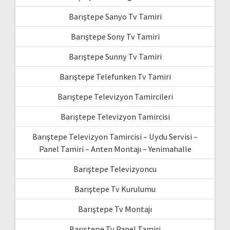
Barıştepe Sanyo Tv Tamiri
Barıştepe Sony Tv Tamiri
Barıştepe Sunny Tv Tamiri
Barıştepe Telefunken Tv Tamiri
Barıştepe Televizyon Tamircileri
Barıştepe Televizyon Tamircisi
Barıştepe Televizyon Tamircisi – Uydu Servisi –
Panel Tamiri – Anten Montajı – Yenimahalle
Barıştepe Televizyoncu
Barıştepe Tv Kurulumu
Barıştepe Tv Montajı
Barıştepe Tv Panel Tamiri