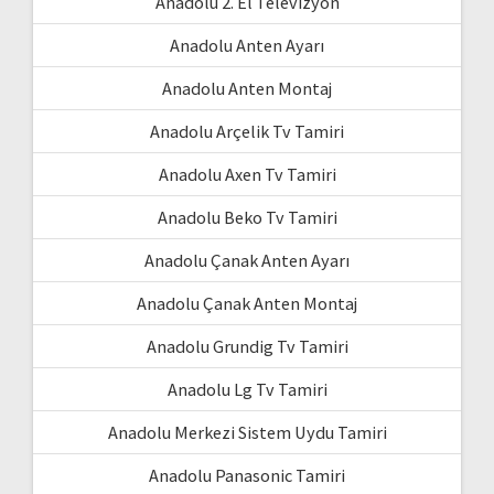
Anadolu 2. El Televizyon
Anadolu Anten Ayarı
Anadolu Anten Montaj
Anadolu Arçelik Tv Tamiri
Anadolu Axen Tv Tamiri
Anadolu Beko Tv Tamiri
Anadolu Çanak Anten Ayarı
Anadolu Çanak Anten Montaj
Anadolu Grundig Tv Tamiri
Anadolu Lg Tv Tamiri
Anadolu Merkezi Sistem Uydu Tamiri
Anadolu Panasonic Tamiri