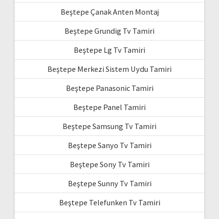
Beştepe Çanak Anten Montaj
Beştepe Grundig Tv Tamiri
Beştepe Lg Tv Tamiri
Beştepe Merkezi Sistem Uydu Tamiri
Beştepe Panasonic Tamiri
Beştepe Panel Tamiri
Beştepe Samsung Tv Tamiri
Beştepe Sanyo Tv Tamiri
Beştepe Sony Tv Tamiri
Beştepe Sunny Tv Tamiri
Beştepe Telefunken Tv Tamiri