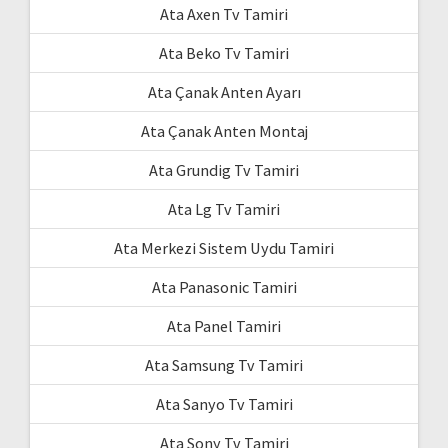
Ata Axen Tv Tamiri
Ata Beko Tv Tamiri
Ata Çanak Anten Ayarı
Ata Çanak Anten Montaj
Ata Grundig Tv Tamiri
Ata Lg Tv Tamiri
Ata Merkezi Sistem Uydu Tamiri
Ata Panasonic Tamiri
Ata Panel Tamiri
Ata Samsung Tv Tamiri
Ata Sanyo Tv Tamiri
Ata Sony Tv Tamiri