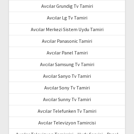
Avcılar Grundig Tv Tamiri
Avcılar Lg Tv Tamiri
Avcılar Merkezi Sistem Uydu Tamiri
Avcılar Panasonic Tamiri
Avcılar Panel Tamiri
Avcılar Samsung Tv Tamiri
Avcılar Sanyo Tv Tamiri
Avcılar Sony Tv Tamiri
Avcılar Sunny Tv Tamiri
Avcılar Telefunken Tv Tamiri
Avcılar Televizyon Tamircisi