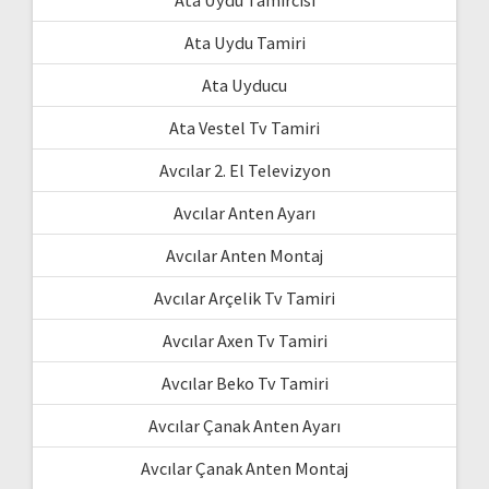
Ata Uydu Tamiri
Ata Uyducu
Ata Vestel Tv Tamiri
Avcılar 2. El Televizyon
Avcılar Anten Ayarı
Avcılar Anten Montaj
Avcılar Arçelik Tv Tamiri
Avcılar Axen Tv Tamiri
Avcılar Beko Tv Tamiri
Avcılar Çanak Anten Ayarı
Avcılar Çanak Anten Montaj