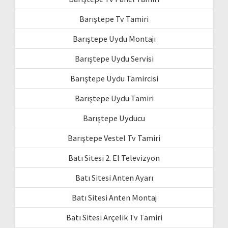
Barıştepe Tv Tamiri
Barıştepe Uydu Montajı
Barıştepe Uydu Servisi
Barıştepe Uydu Tamircisi
Barıştepe Uydu Tamiri
Barıştepe Uyducu
Barıştepe Vestel Tv Tamiri
Batı Sitesi 2. El Televizyon
Batı Sitesi Anten Ayarı
Batı Sitesi Anten Montaj
Batı Sitesi Arçelik Tv Tamiri