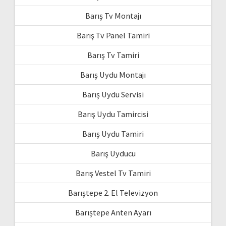
Barış Tv Montajı
Barış Tv Panel Tamiri
Barış Tv Tamiri
Barış Uydu Montajı
Barış Uydu Servisi
Barış Uydu Tamircisi
Barış Uydu Tamiri
Barış Uyducu
Barış Vestel Tv Tamiri
Barıştepe 2. El Televizyon
Barıştepe Anten Ayarı