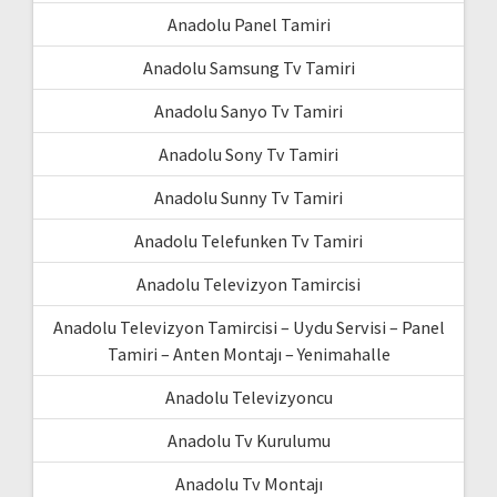
Anadolu Panel Tamiri
Anadolu Samsung Tv Tamiri
Anadolu Sanyo Tv Tamiri
Anadolu Sony Tv Tamiri
Anadolu Sunny Tv Tamiri
Anadolu Telefunken Tv Tamiri
Anadolu Televizyon Tamircisi
Anadolu Televizyon Tamircisi – Uydu Servisi – Panel
Tamiri – Anten Montajı – Yenimahalle
Anadolu Televizyoncu
Anadolu Tv Kurulumu
Anadolu Tv Montajı