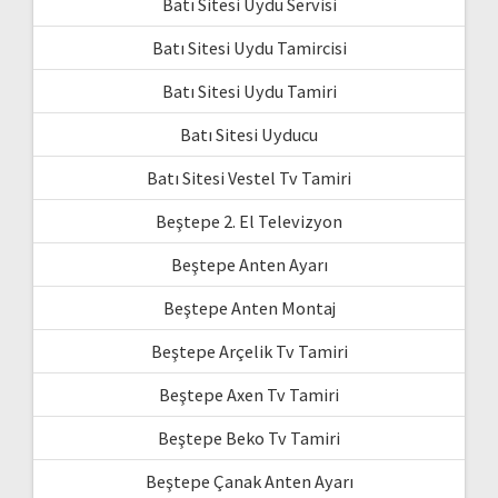
Batı Sitesi Uydu Servisi
Batı Sitesi Uydu Tamircisi
Batı Sitesi Uydu Tamiri
Batı Sitesi Uyducu
Batı Sitesi Vestel Tv Tamiri
Beştepe 2. El Televizyon
Beştepe Anten Ayarı
Beştepe Anten Montaj
Beştepe Arçelik Tv Tamiri
Beştepe Axen Tv Tamiri
Beştepe Beko Tv Tamiri
Beştepe Çanak Anten Ayarı