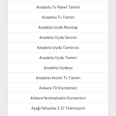
Anadolu Tv Panel Tamiri
Anadolu Tv Tamiri
Anadolu Uydu Montajı
Anadolu Uydu Servisi
Anadolu Uydu Tamircisi
Anadolu Uydu Tamiri
Anadolu Uyducu
Anadolu Vestel Tv Tamiri
Ankara TV Hizmetleri
Ankara Yenimahalle Hizmetleri
Aşağı Yahyalar 2. El Televizyon