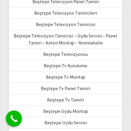
Beştepe Televizyon Panel Tamiri
Beştepe Televizyon Tamircileri
Beştepe Televizyon Tamircisi
Beştepe Televizyon Tamircisi – Uydu Servisi – Panel
Tamiri – Anten Montajı – Yenimahalle
Beştepe Televizyoncu
Beştepe Tv Kurulumu
Beştepe Tv Montajı
Beştepe Tv Panel Tamiri
Beştepe Tv Tamiri
Beştepe Uydu Montajı
Beştepe Uydu Servisi