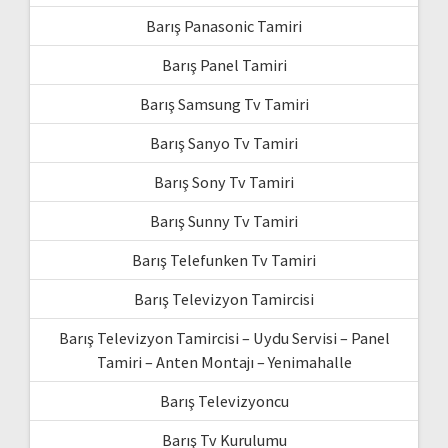
Barış Panasonic Tamiri
Barış Panel Tamiri
Barış Samsung Tv Tamiri
Barış Sanyo Tv Tamiri
Barış Sony Tv Tamiri
Barış Sunny Tv Tamiri
Barış Telefunken Tv Tamiri
Barış Televizyon Tamircisi
Barış Televizyon Tamircisi – Uydu Servisi – Panel
Tamiri – Anten Montajı – Yenimahalle
Barış Televizyoncu
Barış Tv Kurulumu