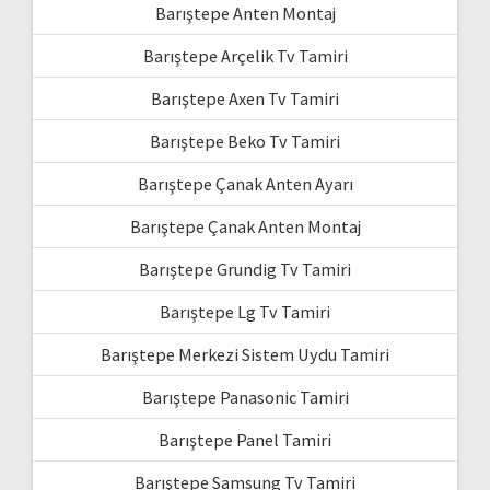
Barıştepe Anten Montaj
Barıştepe Arçelik Tv Tamiri
Barıştepe Axen Tv Tamiri
Barıştepe Beko Tv Tamiri
Barıştepe Çanak Anten Ayarı
Barıştepe Çanak Anten Montaj
Barıştepe Grundig Tv Tamiri
Barıştepe Lg Tv Tamiri
Barıştepe Merkezi Sistem Uydu Tamiri
Barıştepe Panasonic Tamiri
Barıştepe Panel Tamiri
Barıştepe Samsung Tv Tamiri