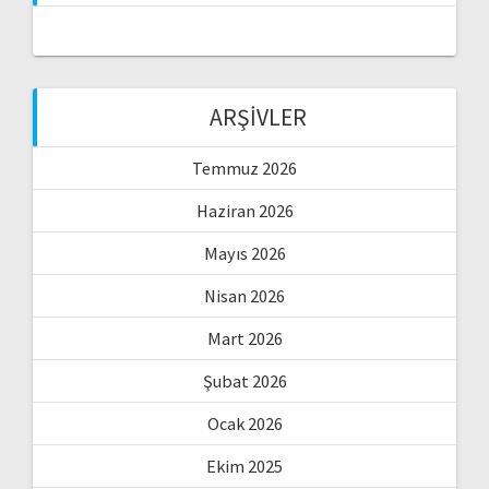
ARŞIVLER
Temmuz 2026
Haziran 2026
Mayıs 2026
Nisan 2026
Mart 2026
Şubat 2026
Ocak 2026
Ekim 2025