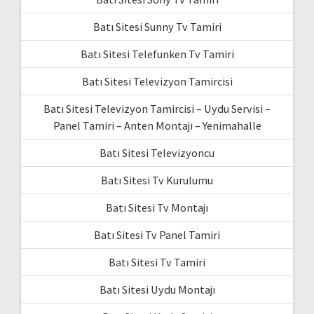
Batı Sitesi Sunny Tv Tamiri
Batı Sitesi Telefunken Tv Tamiri
Batı Sitesi Televizyon Tamircisi
Batı Sitesi Televizyon Tamircisi – Uydu Servisi –
Panel Tamiri – Anten Montajı – Yenimahalle
Batı Sitesi Televizyoncu
Batı Sitesi Tv Kurulumu
Batı Sitesi Tv Montajı
Batı Sitesi Tv Panel Tamiri
Batı Sitesi Tv Tamiri
Batı Sitesi Uydu Montajı