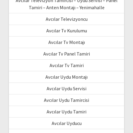
Avcılar Televizyon Tamircisi – Uydu Servisi – Panel
Tamiri – Anten Montajı – Yenimahalle
Avcılar Televizyoncu
Avcılar Tv Kurulumu
Avcılar Tv Montajı
Avcılar Tv Panel Tamiri
Avcılar Tv Tamiri
Avcılar Uydu Montajı
Avcılar Uydu Servisi
Avcılar Uydu Tamircisi
Avcılar Uydu Tamiri
Avcılar Uyducu