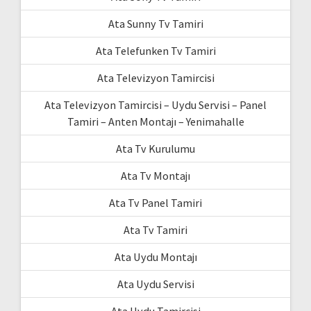
Ata Sunny Tv Tamiri
Ata Telefunken Tv Tamiri
Ata Televizyon Tamircisi
Ata Televizyon Tamircisi – Uydu Servisi – Panel
Tamiri – Anten Montajı – Yenimahalle
Ata Tv Kurulumu
Ata Tv Montajı
Ata Tv Panel Tamiri
Ata Tv Tamiri
Ata Uydu Montajı
Ata Uydu Servisi
Ata Uydu Tamircisi