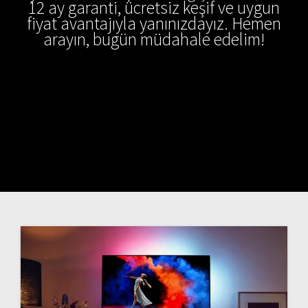
12 ay garanti, ücretsiz keşif ve uygun
fiyat avantajıyla yanınızdayız. Hemen
arayın, bugün müdahale edelim!