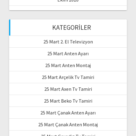
KATEGORILER
25 Mart 2. El Televizyon
25 Mart Anten Ayarı
25 Mart Anten Montaj
25 Mart Arçelik Tv Tamiri
25 Mart Axen Tv Tamiri
25 Mart Beko Tv Tamiri
25 Mart Çanak Anten Ayarı
25 Mart Çanak Anten Montaj