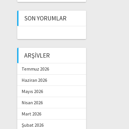
SON YORUMLAR
ARŞIVLER
Temmuz 2026
Haziran 2026
Mayıs 2026
Nisan 2026
Mart 2026
Şubat 2026