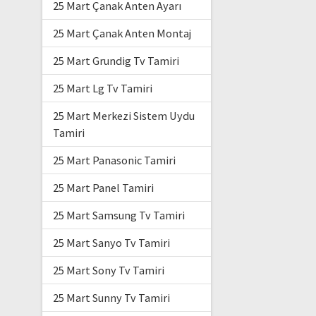
25 Mart Çanak Anten Ayarı
25 Mart Çanak Anten Montaj
25 Mart Grundig Tv Tamiri
25 Mart Lg Tv Tamiri
25 Mart Merkezi Sistem Uydu
Tamiri
25 Mart Panasonic Tamiri
25 Mart Panel Tamiri
25 Mart Samsung Tv Tamiri
25 Mart Sanyo Tv Tamiri
25 Mart Sony Tv Tamiri
25 Mart Sunny Tv Tamiri