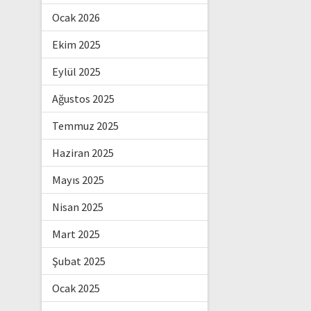
Ocak 2026
Ekim 2025
Eylül 2025
Ağustos 2025
Temmuz 2025
Haziran 2025
Mayıs 2025
Nisan 2025
Mart 2025
Şubat 2025
Ocak 2025