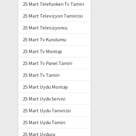
25 Mart Telefunken Tv Tamiri
25 Mart Televizyon Tamircisi
25 Mart Televizyoncu
25 Mart Tv Kurulumu
25 Mart Tv Montajı
25 Mart Tv Panel Tamiri
25 Mart Tv Tamiri
25 Mart Uydu Montajı
25 Mart Uydu Servisi
25 Mart Uydu Tamircisi
25 Mart Uydu Tamiri
25 Mart Uyducu