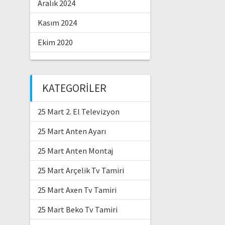
Aralık 2024
Kasım 2024
Ekim 2020
KATEGORILER
25 Mart 2. El Televizyon
25 Mart Anten Ayarı
25 Mart Anten Montaj
25 Mart Arçelik Tv Tamiri
25 Mart Axen Tv Tamiri
25 Mart Beko Tv Tamiri