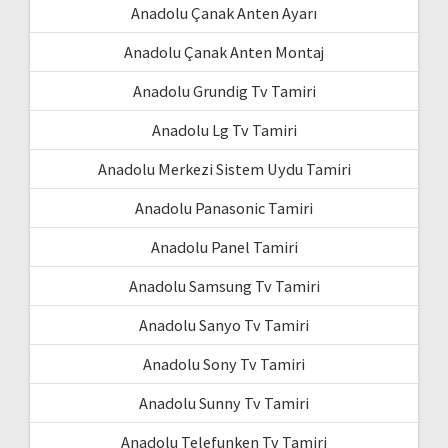
Anadolu Çanak Anten Ayarı
Anadolu Çanak Anten Montaj
Anadolu Grundig Tv Tamiri
Anadolu Lg Tv Tamiri
Anadolu Merkezi Sistem Uydu Tamiri
Anadolu Panasonic Tamiri
Anadolu Panel Tamiri
Anadolu Samsung Tv Tamiri
Anadolu Sanyo Tv Tamiri
Anadolu Sony Tv Tamiri
Anadolu Sunny Tv Tamiri
Anadolu Telefunken Tv Tamiri