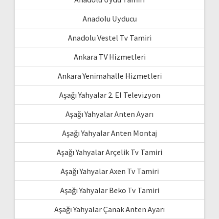
Anadolu Uyducu
Anadolu Vestel Tv Tamiri
Ankara TV Hizmetleri
Ankara Yenimahalle Hizmetleri
Aşağı Yahyalar 2. El Televizyon
Aşağı Yahyalar Anten Ayarı
Aşağı Yahyalar Anten Montaj
Aşağı Yahyalar Arçelik Tv Tamiri
Aşağı Yahyalar Axen Tv Tamiri
Aşağı Yahyalar Beko Tv Tamiri
Aşağı Yahyalar Çanak Anten Ayarı