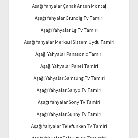
Aşağı Yahyalar Çanak Anten Montaj
Aşağı Yahyalar Grundig Tv Tamiri
Aşağı Yahyalar Lg Tv Tamiri
Aşağı Yahyalar Merkezi Sistem Uydu Tamiri
Aşağı Yahyalar Panasonic Tamiri
Aşağı Yahyalar Panel Tamiri
Aşağı Yahyalar Samsung Tv Tamiri
Aşağı Yahyalar Sanyo Tv Tamiri
Aşağı Yahyalar Sony Tv Tamiri
Aşağı Yahyalar Sunny Tv Tamiri
Aşağı Yahyalar Telefunken Tv Tamiri