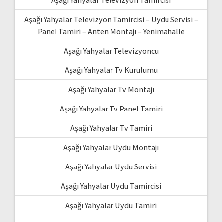
Aşağı Yahyalar Televizyon Tamircisi
Aşağı Yahyalar Televizyon Tamircisi – Uydu Servisi –
Panel Tamiri – Anten Montajı – Yenimahalle
Aşağı Yahyalar Televizyoncu
Aşağı Yahyalar Tv Kurulumu
Aşağı Yahyalar Tv Montajı
Aşağı Yahyalar Tv Panel Tamiri
Aşağı Yahyalar Tv Tamiri
Aşağı Yahyalar Uydu Montajı
Aşağı Yahyalar Uydu Servisi
Aşağı Yahyalar Uydu Tamircisi
Aşağı Yahyalar Uydu Tamiri