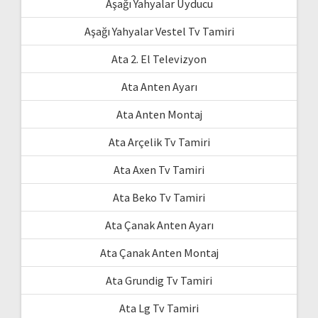
Aşağı Yahyalar Uyducu
Aşağı Yahyalar Vestel Tv Tamiri
Ata 2. El Televizyon
Ata Anten Ayarı
Ata Anten Montaj
Ata Arçelik Tv Tamiri
Ata Axen Tv Tamiri
Ata Beko Tv Tamiri
Ata Çanak Anten Ayarı
Ata Çanak Anten Montaj
Ata Grundig Tv Tamiri
Ata Lg Tv Tamiri