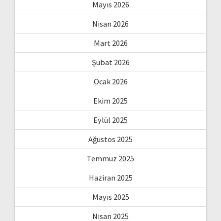
Mayıs 2026
Nisan 2026
Mart 2026
Şubat 2026
Ocak 2026
Ekim 2025
Eylül 2025
Ağustos 2025
Temmuz 2025
Haziran 2025
Mayıs 2025
Nisan 2025