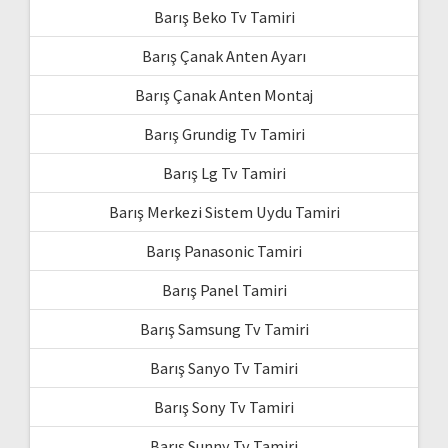
Barış Beko Tv Tamiri
Barış Çanak Anten Ayarı
Barış Çanak Anten Montaj
Barış Grundig Tv Tamiri
Barış Lg Tv Tamiri
Barış Merkezi Sistem Uydu Tamiri
Barış Panasonic Tamiri
Barış Panel Tamiri
Barış Samsung Tv Tamiri
Barış Sanyo Tv Tamiri
Barış Sony Tv Tamiri
Barış Sunny Tv Tamiri