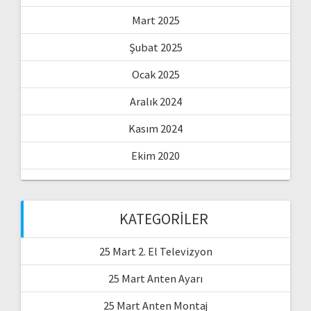
Mart 2025
Şubat 2025
Ocak 2025
Aralık 2024
Kasım 2024
Ekim 2020
KATEGORILER
25 Mart 2. El Televizyon
25 Mart Anten Ayarı
25 Mart Anten Montaj