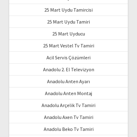
25 Mart Uydu Tamircisi
25 Mart Uydu Tamiri
25 Mart Uyducu
25 Mart Vestel Tv Tamiri
Acil Servis Çözümleri
Anadolu 2. El Televizyon
Anadolu Anten Ayarı
Anadolu Anten Montaj
Anadolu Arçelik Tv Tamiri
Anadolu Axen Tv Tamiri
Anadolu Beko Tv Tamiri