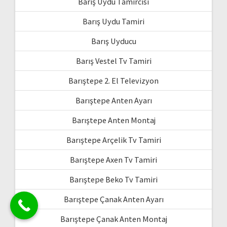
Barış Uydu Tamircisi
Barış Uydu Tamiri
Barış Uyducu
Barış Vestel Tv Tamiri
Barıştepe 2. El Televizyon
Barıştepe Anten Ayarı
Barıştepe Anten Montaj
Barıştepe Arçelik Tv Tamiri
Barıştepe Axen Tv Tamiri
Barıştepe Beko Tv Tamiri
Barıştepe Çanak Anten Ayarı
Barıştepe Çanak Anten Montaj