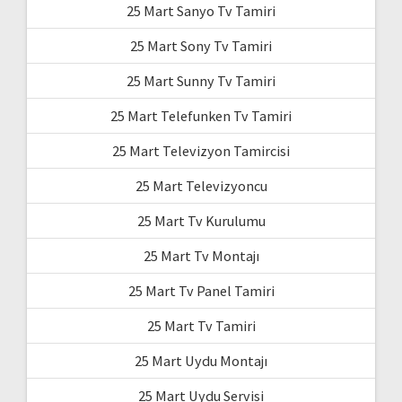
25 Mart Sanyo Tv Tamiri
25 Mart Sony Tv Tamiri
25 Mart Sunny Tv Tamiri
25 Mart Telefunken Tv Tamiri
25 Mart Televizyon Tamircisi
25 Mart Televizyoncu
25 Mart Tv Kurulumu
25 Mart Tv Montajı
25 Mart Tv Panel Tamiri
25 Mart Tv Tamiri
25 Mart Uydu Montajı
25 Mart Uydu Servisi