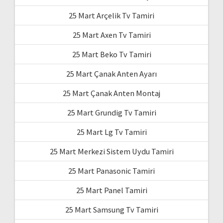
25 Mart Arçelik Tv Tamiri
25 Mart Axen Tv Tamiri
25 Mart Beko Tv Tamiri
25 Mart Çanak Anten Ayarı
25 Mart Çanak Anten Montaj
25 Mart Grundig Tv Tamiri
25 Mart Lg Tv Tamiri
25 Mart Merkezi Sistem Uydu Tamiri
25 Mart Panasonic Tamiri
25 Mart Panel Tamiri
25 Mart Samsung Tv Tamiri