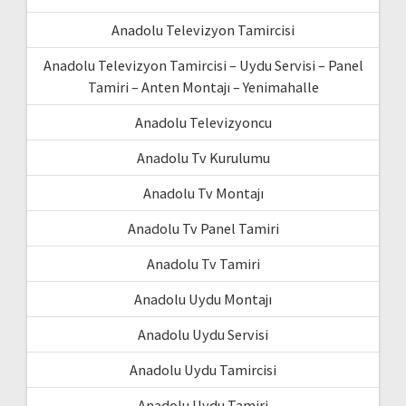
Anadolu Televizyon Tamircisi
Anadolu Televizyon Tamircisi – Uydu Servisi – Panel
Tamiri – Anten Montajı – Yenimahalle
Anadolu Televizyoncu
Anadolu Tv Kurulumu
Anadolu Tv Montajı
Anadolu Tv Panel Tamiri
Anadolu Tv Tamiri
Anadolu Uydu Montajı
Anadolu Uydu Servisi
Anadolu Uydu Tamircisi
Anadolu Uydu Tamiri