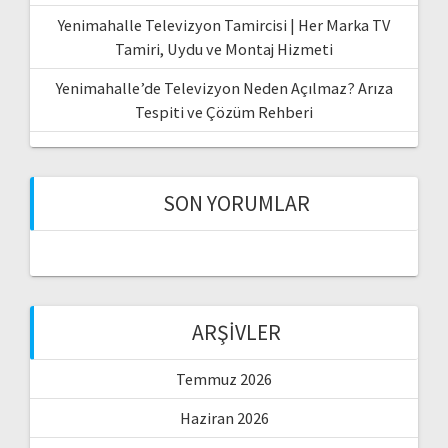
Yenimahalle Televizyon Tamircisi | Her Marka TV
Tamiri, Uydu ve Montaj Hizmeti
Yenimahalle’de Televizyon Neden Açılmaz? Arıza
Tespiti ve Çözüm Rehberi
SON YORUMLAR
ARŞIVLER
Temmuz 2026
Haziran 2026