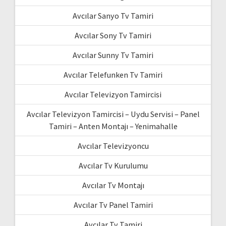
Avcılar Sanyo Tv Tamiri
Avcılar Sony Tv Tamiri
Avcılar Sunny Tv Tamiri
Avcılar Telefunken Tv Tamiri
Avcılar Televizyon Tamircisi
Avcılar Televizyon Tamircisi – Uydu Servisi – Panel
Tamiri – Anten Montajı – Yenimahalle
Avcılar Televizyoncu
Avcılar Tv Kurulumu
Avcılar Tv Montajı
Avcılar Tv Panel Tamiri
Avcılar Tv Tamiri