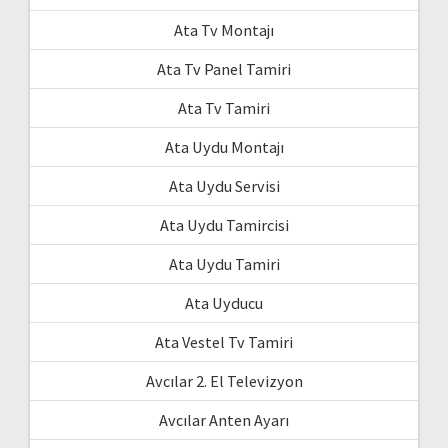
Ata Tv Montajı
Ata Tv Panel Tamiri
Ata Tv Tamiri
Ata Uydu Montajı
Ata Uydu Servisi
Ata Uydu Tamircisi
Ata Uydu Tamiri
Ata Uyducu
Ata Vestel Tv Tamiri
Avcılar 2. El Televizyon
Avcılar Anten Ayarı