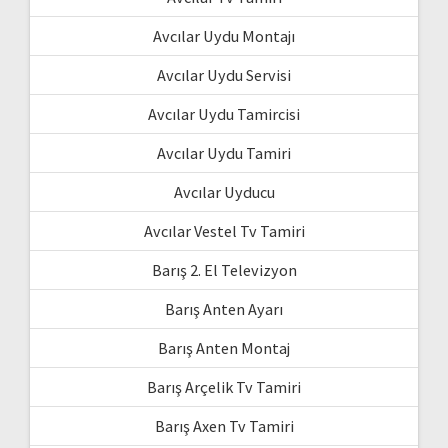
Avcılar Uydu Montajı
Avcılar Uydu Servisi
Avcılar Uydu Tamircisi
Avcılar Uydu Tamiri
Avcılar Uyducu
Avcılar Vestel Tv Tamiri
Barış 2. El Televizyon
Barış Anten Ayarı
Barış Anten Montaj
Barış Arçelik Tv Tamiri
Barış Axen Tv Tamiri