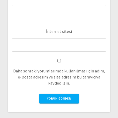
İnternet sitesi
Daha sonraki yorumlarımda kullanılması için adım,
e-posta adresim ve site adresim bu tarayıcıya
kaydedilsin.