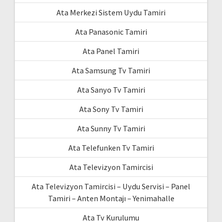
Ata Merkezi Sistem Uydu Tamiri
Ata Panasonic Tamiri
Ata Panel Tamiri
Ata Samsung Tv Tamiri
Ata Sanyo Tv Tamiri
Ata Sony Tv Tamiri
Ata Sunny Tv Tamiri
Ata Telefunken Tv Tamiri
Ata Televizyon Tamircisi
Ata Televizyon Tamircisi – Uydu Servisi – Panel
Tamiri – Anten Montajı – Yenimahalle
Ata Tv Kurulumu