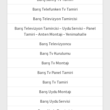
Barış Telefunken Tv Tamiri
Barış Televizyon Tamircisi
Barış Televizyon Tamircisi – Uydu Servisi – Panel
Tamiri – Anten Montajı – Yenimahalle
Barış Televizyoncu
Barış Tv Kurulumu
Barış Tv Montajı
Barış Tv Panel Tamiri
Barış Tv Tamiri
Barış Uydu Montajı
Barış Uydu Servisi