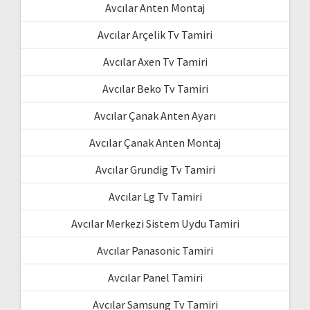
Avcılar Anten Montaj
Avcılar Arçelik Tv Tamiri
Avcılar Axen Tv Tamiri
Avcılar Beko Tv Tamiri
Avcılar Çanak Anten Ayarı
Avcılar Çanak Anten Montaj
Avcılar Grundig Tv Tamiri
Avcılar Lg Tv Tamiri
Avcılar Merkezi Sistem Uydu Tamiri
Avcılar Panasonic Tamiri
Avcılar Panel Tamiri
Avcılar Samsung Tv Tamiri