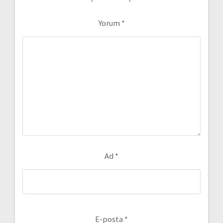
Yorum
*
Ad
*
E-posta
*