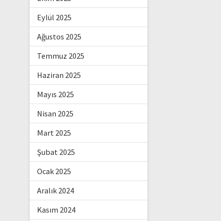
Eylül 2025
Ağustos 2025
Temmuz 2025
Haziran 2025
Mayıs 2025
Nisan 2025
Mart 2025
Şubat 2025
Ocak 2025
Aralık 2024
Kasım 2024