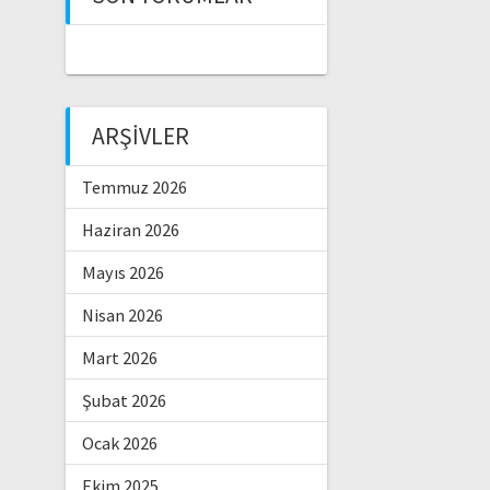
ARŞIVLER
Temmuz 2026
Haziran 2026
Mayıs 2026
Nisan 2026
Mart 2026
Şubat 2026
Ocak 2026
Ekim 2025