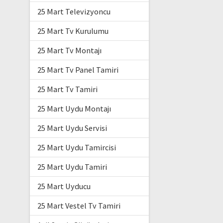
25 Mart Televizyoncu
25 Mart Tv Kurulumu
25 Mart Tv Montajı
25 Mart Tv Panel Tamiri
25 Mart Tv Tamiri
25 Mart Uydu Montajı
25 Mart Uydu Servisi
25 Mart Uydu Tamircisi
25 Mart Uydu Tamiri
25 Mart Uyducu
25 Mart Vestel Tv Tamiri