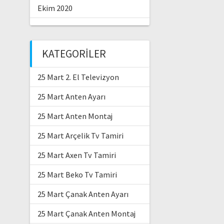
Ekim 2020
KATEGORILER
25 Mart 2. El Televizyon
25 Mart Anten Ayarı
25 Mart Anten Montaj
25 Mart Arçelik Tv Tamiri
25 Mart Axen Tv Tamiri
25 Mart Beko Tv Tamiri
25 Mart Çanak Anten Ayarı
25 Mart Çanak Anten Montaj