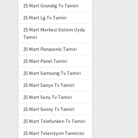
25 Mart Grundig Tv Tamiri
25 Mart Lg Tv Tamiri
25 Mart Merkezi Sistem Uydu
Tamiri
25 Mart Panasonic Tamiri
25 Mart Panel Tamiri
25 Mart Samsung Tv Tamiri
25 Mart Sanyo Tv Tamiri
25 Mart Sony Tv Tamiri
25 Mart Sunny Tv Tamiri
25 Mart Telefunken Tv Tamiri
25 Mart Televizyon Tamircisi