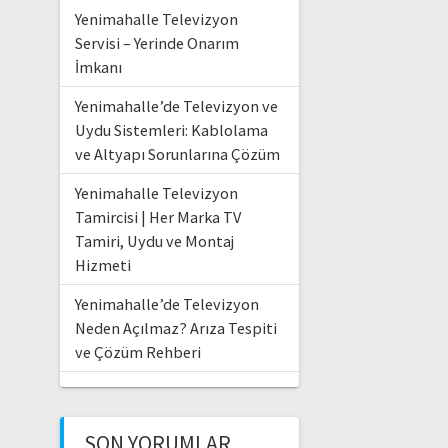
Yenimahalle Televizyon
Servisi – Yerinde Onarım
İmkanı
Yenimahalle’de Televizyon ve
Uydu Sistemleri: Kablolama
ve Altyapı Sorunlarına Çözüm
Yenimahalle Televizyon
Tamircisi | Her Marka TV
Tamiri, Uydu ve Montaj
Hizmeti
Yenimahalle’de Televizyon
Neden Açılmaz? Arıza Tespiti
ve Çözüm Rehberi
SON YORUMLAR