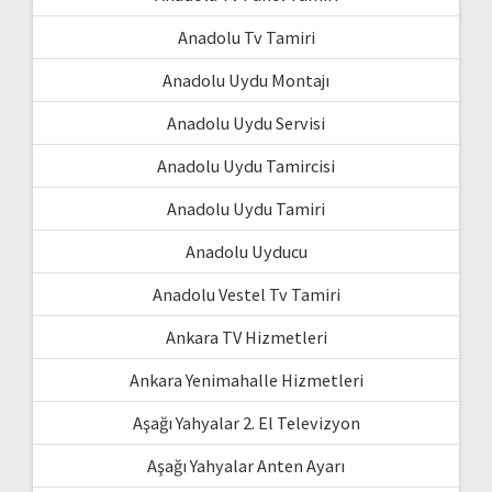
Anadolu Tv Tamiri
Anadolu Uydu Montajı
Anadolu Uydu Servisi
Anadolu Uydu Tamircisi
Anadolu Uydu Tamiri
Anadolu Uyducu
Anadolu Vestel Tv Tamiri
Ankara TV Hizmetleri
Ankara Yenimahalle Hizmetleri
Aşağı Yahyalar 2. El Televizyon
Aşağı Yahyalar Anten Ayarı