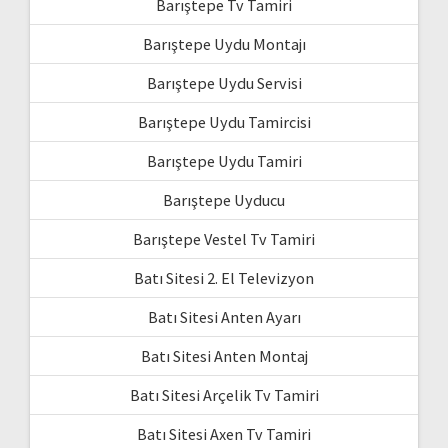
Barıştepe Tv Tamiri
Barıştepe Uydu Montajı
Barıştepe Uydu Servisi
Barıştepe Uydu Tamircisi
Barıştepe Uydu Tamiri
Barıştepe Uyducu
Barıştepe Vestel Tv Tamiri
Batı Sitesi 2. El Televizyon
Batı Sitesi Anten Ayarı
Batı Sitesi Anten Montaj
Batı Sitesi Arçelik Tv Tamiri
Batı Sitesi Axen Tv Tamiri