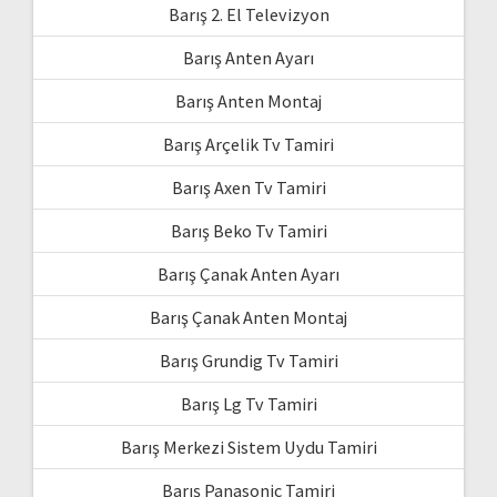
Barış 2. El Televizyon
Barış Anten Ayarı
Barış Anten Montaj
Barış Arçelik Tv Tamiri
Barış Axen Tv Tamiri
Barış Beko Tv Tamiri
Barış Çanak Anten Ayarı
Barış Çanak Anten Montaj
Barış Grundig Tv Tamiri
Barış Lg Tv Tamiri
Barış Merkezi Sistem Uydu Tamiri
Barış Panasonic Tamiri