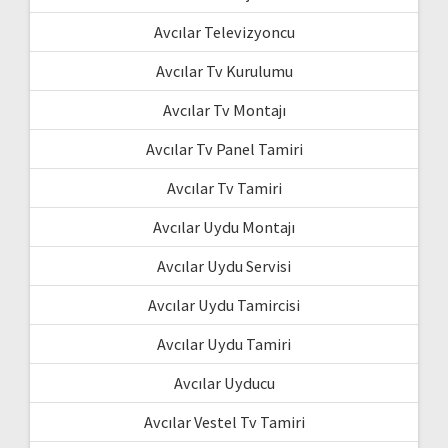
Avcılar Televizyoncu
Avcılar Tv Kurulumu
Avcılar Tv Montajı
Avcılar Tv Panel Tamiri
Avcılar Tv Tamiri
Avcılar Uydu Montajı
Avcılar Uydu Servisi
Avcılar Uydu Tamircisi
Avcılar Uydu Tamiri
Avcılar Uyducu
Avcılar Vestel Tv Tamiri