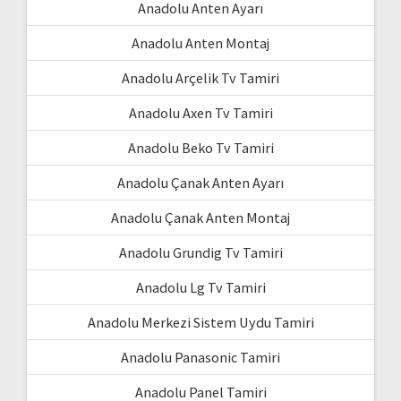
Anadolu Anten Ayarı
Anadolu Anten Montaj
Anadolu Arçelik Tv Tamiri
Anadolu Axen Tv Tamiri
Anadolu Beko Tv Tamiri
Anadolu Çanak Anten Ayarı
Anadolu Çanak Anten Montaj
Anadolu Grundig Tv Tamiri
Anadolu Lg Tv Tamiri
Anadolu Merkezi Sistem Uydu Tamiri
Anadolu Panasonic Tamiri
Anadolu Panel Tamiri