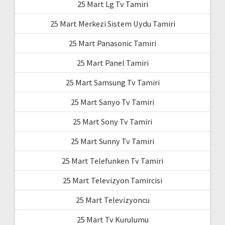
25 Mart Lg Tv Tamiri
25 Mart Merkezi Sistem Uydu Tamiri
25 Mart Panasonic Tamiri
25 Mart Panel Tamiri
25 Mart Samsung Tv Tamiri
25 Mart Sanyo Tv Tamiri
25 Mart Sony Tv Tamiri
25 Mart Sunny Tv Tamiri
25 Mart Telefunken Tv Tamiri
25 Mart Televizyon Tamircisi
25 Mart Televizyoncu
25 Mart Tv Kurulumu