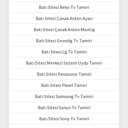
Batı Sitesi Beko Tv Tamiri
Batı Sitesi Çanak Anten Ayarı
Batı Sitesi Çanak Anten Montaj
Batı Sitesi Grundig Tv Tamiri
Batı Sitesi Lg Tv Tamiri
Batı Sitesi Merkezi Sistem Uydu Tamiri
Batı Sitesi Panasonic Tamiri
Batı Sitesi Panel Tamiri
Batı Sitesi Samsung Tv Tamiri
Batı Sitesi Sanyo Tv Tamiri
Batı Sitesi Sony Tv Tamiri