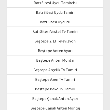
Batı Sitesi Uydu Tamircisi
Batı Sitesi Uydu Tamiri
Batı Sitesi Uyducu
Batı Sitesi Vestel Tv Tamiri
Beştepe 2. El Televizyon
Beştepe Anten Ayarı
Beştepe Anten Montaj
Beştepe Arçelik Tv Tamiri
Beştepe Axen Tv Tamiri
Beştepe Beko Tv Tamiri
Beştepe Çanak Anten Ayarı
Beştepe Çanak Anten Montaj