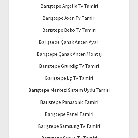
Barıştepe Arçelik Tv Tamiri
Barıştepe Axen Tv Tamiri
Barıştepe Beko Tv Tamiri
Barıştepe Çanak Anten Ayarı
Barıştepe Çanak Anten Montaj
Barıştepe Grundig Tv Tamiri
Barıştepe Lg Tv Tamiri
Barıştepe Merkezi Sistem Uydu Tamiri
Barıştepe Panasonic Tamiri
Barıştepe Panel Tamiri
Barıştepe Samsung Tv Tamiri
Barıştepe Sanyo Tv Tamiri