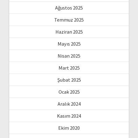
Ağustos 2025
Temmuz 2025
Haziran 2025
Mayıs 2025
Nisan 2025
Mart 2025
Şubat 2025
Ocak 2025
Aralık 2024
Kasım 2024
Ekim 2020