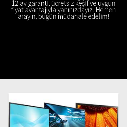
12 ay garanti, ücretsiz keşif ve uygun
fiyat avantajıyla yanınızdayız. Hemen
arayın, bugün müdahale edelim!