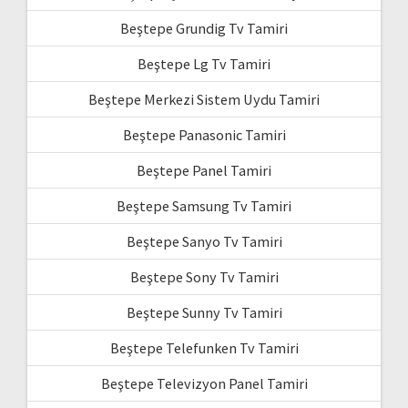
Beştepe Grundig Tv Tamiri
Beştepe Lg Tv Tamiri
Beştepe Merkezi Sistem Uydu Tamiri
Beştepe Panasonic Tamiri
Beştepe Panel Tamiri
Beştepe Samsung Tv Tamiri
Beştepe Sanyo Tv Tamiri
Beştepe Sony Tv Tamiri
Beştepe Sunny Tv Tamiri
Beştepe Telefunken Tv Tamiri
Beştepe Televizyon Panel Tamiri