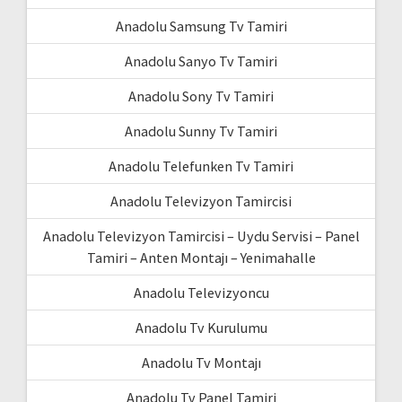
Anadolu Samsung Tv Tamiri
Anadolu Sanyo Tv Tamiri
Anadolu Sony Tv Tamiri
Anadolu Sunny Tv Tamiri
Anadolu Telefunken Tv Tamiri
Anadolu Televizyon Tamircisi
Anadolu Televizyon Tamircisi – Uydu Servisi – Panel
Tamiri – Anten Montajı – Yenimahalle
Anadolu Televizyoncu
Anadolu Tv Kurulumu
Anadolu Tv Montajı
Anadolu Tv Panel Tamiri