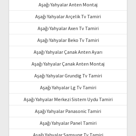
Aşağı Yahyalar Anten Montaj
Aşağı Yahyalar Arçelik Tv Tamiri
Aşağı Yahyalar Axen Tv Tamiri
Aşağı Yahyalar Beko Tv Tamiri
Aşağı Yahyalar Çanak Anten Ayarı
Aşağı Yahyalar Çanak Anten Montaj
Aşağı Yahyalar Grundig Tv Tamiri
Aşağı Yahyalar Lg Tv Tamiri
Aşağı Yahyalar Merkezi Sistem Uydu Tamiri
Aşağı Yahyalar Panasonic Tamiri
Aşağı Yahyalar Panel Tamiri
Aşağı Yahyalar Samsung Tv Tamiri