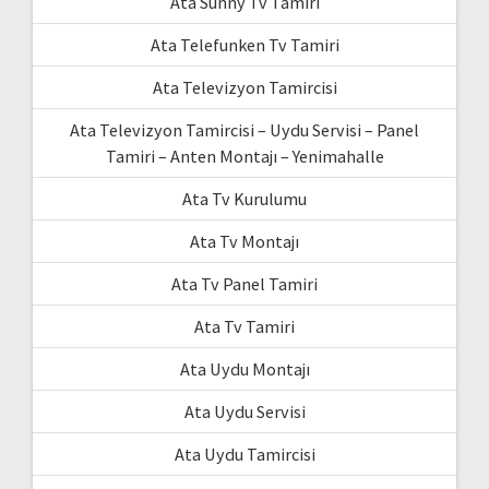
Ata Sunny Tv Tamiri
Ata Telefunken Tv Tamiri
Ata Televizyon Tamircisi
Ata Televizyon Tamircisi – Uydu Servisi – Panel
Tamiri – Anten Montajı – Yenimahalle
Ata Tv Kurulumu
Ata Tv Montajı
Ata Tv Panel Tamiri
Ata Tv Tamiri
Ata Uydu Montajı
Ata Uydu Servisi
Ata Uydu Tamircisi