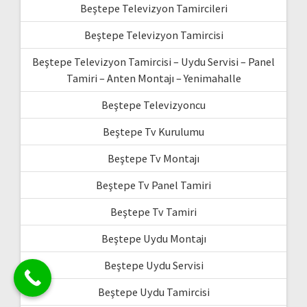
Beştepe Televizyon Tamircileri
Beştepe Televizyon Tamircisi
Beştepe Televizyon Tamircisi – Uydu Servisi – Panel
Tamiri – Anten Montajı – Yenimahalle
Beştepe Televizyoncu
Beştepe Tv Kurulumu
Beştepe Tv Montajı
Beştepe Tv Panel Tamiri
Beştepe Tv Tamiri
Beştepe Uydu Montajı
Beştepe Uydu Servisi
Beştepe Uydu Tamircisi