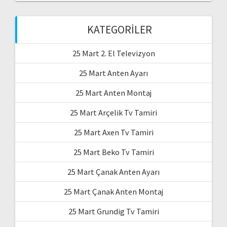
KATEGORILER
25 Mart 2. El Televizyon
25 Mart Anten Ayarı
25 Mart Anten Montaj
25 Mart Arçelik Tv Tamiri
25 Mart Axen Tv Tamiri
25 Mart Beko Tv Tamiri
25 Mart Çanak Anten Ayarı
25 Mart Çanak Anten Montaj
25 Mart Grundig Tv Tamiri