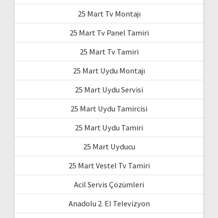
25 Mart Tv Montajı
25 Mart Tv Panel Tamiri
25 Mart Tv Tamiri
25 Mart Uydu Montajı
25 Mart Uydu Servisi
25 Mart Uydu Tamircisi
25 Mart Uydu Tamiri
25 Mart Uyducu
25 Mart Vestel Tv Tamiri
Acil Servis Çözümleri
Anadolu 2. El Televizyon