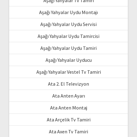
Aşağı Yahyalar Tv Tamiri
Aşağı Yahyalar Uydu Montajı
Aşağı Yahyalar Uydu Servisi
Aşağı Yahyalar Uydu Tamircisi
Aşağı Yahyalar Uydu Tamiri
Aşağı Yahyalar Uyducu
Aşağı Yahyalar Vestel Tv Tamiri
Ata 2. El Televizyon
Ata Anten Ayarı
Ata Anten Montaj
Ata Arçelik Tv Tamiri
Ata Axen Tv Tamiri