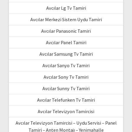
Avcılar Lg Tv Tamiri
Avcılar Merkezi Sistem Uydu Tamiri
Avcılar Panasonic Tamiri
Avcılar Panel Tamiri
Avcılar Samsung Tv Tamiri
Avcılar Sanyo Tv Tamiri
Avcılar Sony Tv Tamiri
Avcılar Sunny Tv Tamiri
Avcılar Telefunken Tv Tamiri
Avcılar Televizyon Tamircisi
Avcılar Televizyon Tamircisi – Uydu Servisi – Panel
Tamiri – Anten Montajı – Yenimahalle