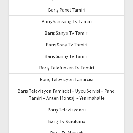
Barış Panel Tamiri
Barış Samsung Tv Tamiri
Barış Sanyo Tv Tamiri
Barış Sony Tv Tamiri
Barış Sunny Tv Tamiri
Barış Telefunken Tv Tamiri
Barış Televizyon Tamircisi
Barış Televizyon Tamircisi – Uydu Servisi – Panel
Tamiri – Anten Montajı – Yenimahalle
Barış Televizyoncu
Barış Tv Kurulumu
Barış Tv Montajı