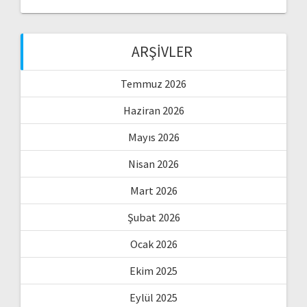
ARŞIVLER
Temmuz 2026
Haziran 2026
Mayıs 2026
Nisan 2026
Mart 2026
Şubat 2026
Ocak 2026
Ekim 2025
Eylül 2025