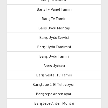
Barış Tv Panel Tamiri
Barış Tv Tamiri
Barış Uydu Montajı
Barış Uydu Servisi
Barış Uydu Tamircisi
Barış Uydu Tamiri
Barış Uyducu
Barış Vestel Tv Tamiri
Barıştepe 2. El Televizyon
Barıştepe Anten Ayarı
Barıştepe Anten Montaj