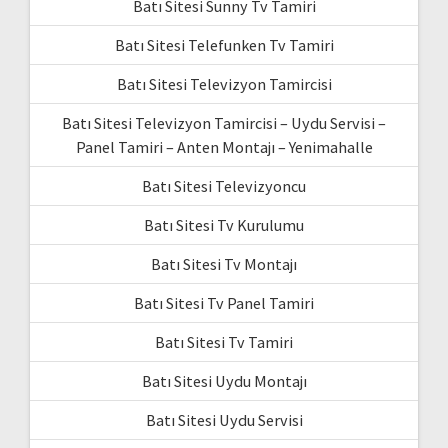
Batı Sitesi Sunny Tv Tamiri
Batı Sitesi Telefunken Tv Tamiri
Batı Sitesi Televizyon Tamircisi
Batı Sitesi Televizyon Tamircisi – Uydu Servisi –
Panel Tamiri – Anten Montajı – Yenimahalle
Batı Sitesi Televizyoncu
Batı Sitesi Tv Kurulumu
Batı Sitesi Tv Montajı
Batı Sitesi Tv Panel Tamiri
Batı Sitesi Tv Tamiri
Batı Sitesi Uydu Montajı
Batı Sitesi Uydu Servisi