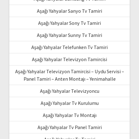
Aşağı Yahyalar Sanyo Tv Tamiri
Aşağı Yahyalar Sony Tv Tamiri
Aşağı Yahyalar Sunny Tv Tamiri
Aşağı Yahyalar Telefunken Tv Tamiri
Aşağı Yahyalar Televizyon Tamircisi
Aşağı Yahyalar Televizyon Tamircisi – Uydu Servisi –
Panel Tamiri – Anten Montajı – Yenimahalle
Aşağı Yahyalar Televizyoncu
Aşağı Yahyalar Tv Kurulumu
Aşağı Yahyalar Tv Montajı
Aşağı Yahyalar Tv Panel Tamiri