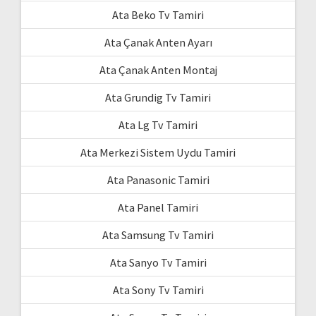
Ata Beko Tv Tamiri
Ata Çanak Anten Ayarı
Ata Çanak Anten Montaj
Ata Grundig Tv Tamiri
Ata Lg Tv Tamiri
Ata Merkezi Sistem Uydu Tamiri
Ata Panasonic Tamiri
Ata Panel Tamiri
Ata Samsung Tv Tamiri
Ata Sanyo Tv Tamiri
Ata Sony Tv Tamiri