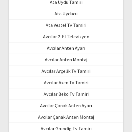
Ata Uydu Tamiri
Ata Uyducu
Ata Vestel Tv Tamiri
Avcılar 2. El Televizyon
Avcılar Anten Ayarı
Avcılar Anten Montaj
Avcılar Arçelik Tv Tamiri
Avcılar Axen Tv Tamiri
Avcılar Beko Tv Tamiri
Avcılar Çanak Anten Ayarı
Avcılar Çanak Anten Montaj
Avcılar Grundig Tv Tamiri