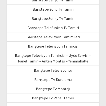
Barıştepe Sony Tv Tamiri
Barıştepe Sunny Tv Tamiri
Barıştepe Telefunken Tv Tamiri
Barıştepe Televizyon Tamircileri
Barıştepe Televizyon Tamircisi
Barıştepe Televizyon Tamircisi – Uydu Servisi –
Panel Tamiri – Anten Montajı – Yenimahalle
Barıştepe Televizyoncu
Barıştepe Tv Kurulumu
Barıştepe Tv Montajı
Barıştepe Tv Panel Tamiri