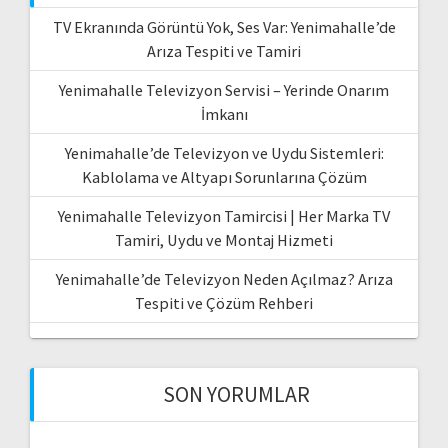
TV Ekranında Görüntü Yok, Ses Var: Yenimahalle’de
Arıza Tespiti ve Tamiri
Yenimahalle Televizyon Servisi – Yerinde Onarım
İmkanı
Yenimahalle’de Televizyon ve Uydu Sistemleri:
Kablolama ve Altyapı Sorunlarına Çözüm
Yenimahalle Televizyon Tamircisi | Her Marka TV
Tamiri, Uydu ve Montaj Hizmeti
Yenimahalle’de Televizyon Neden Açılmaz? Arıza
Tespiti ve Çözüm Rehberi
SON YORUMLAR