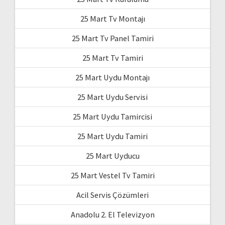
25 Mart Tv Montajı
25 Mart Tv Panel Tamiri
25 Mart Tv Tamiri
25 Mart Uydu Montajı
25 Mart Uydu Servisi
25 Mart Uydu Tamircisi
25 Mart Uydu Tamiri
25 Mart Uyducu
25 Mart Vestel Tv Tamiri
Acil Servis Çözümleri
Anadolu 2. El Televizyon