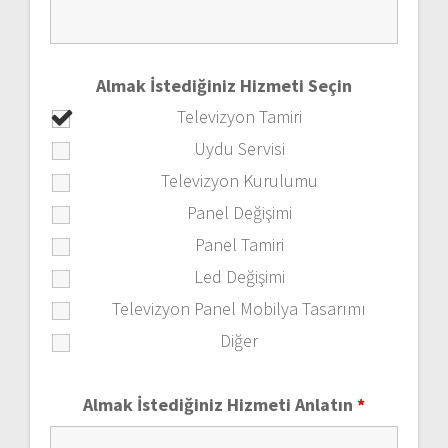
Almak İstediğiniz Hizmeti Seçin
Televizyon Tamiri
Uydu Servisi
Televizyon Kurulumu
Panel Değişimi
Panel Tamiri
Led Değişimi
Televizyon Panel Mobilya Tasarımı
Diğer
Almak İstediğiniz Hizmeti Anlatın
*