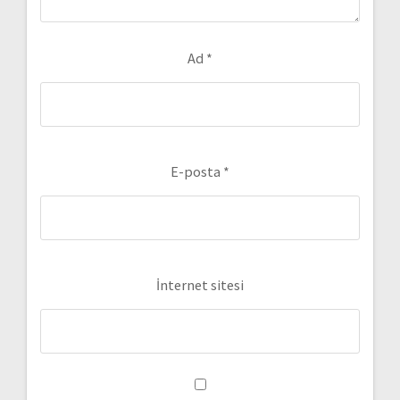
Ad
*
E-posta
*
İnternet sitesi