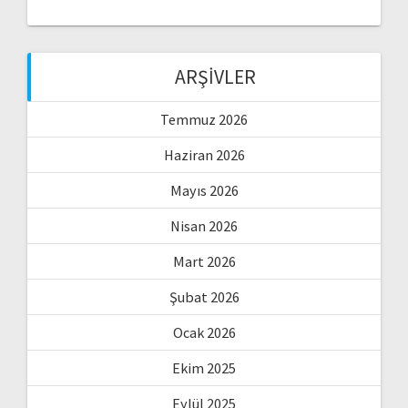
ARŞIVLER
Temmuz 2026
Haziran 2026
Mayıs 2026
Nisan 2026
Mart 2026
Şubat 2026
Ocak 2026
Ekim 2025
Eylül 2025