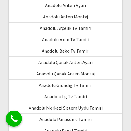
Anadolu Anten Ayarı
Anadolu Anten Montaj
Anadolu Arçelik Tv Tamiri
Anadolu Axen Tv Tamiri
Anadolu Beko Tv Tamiri
Anadolu Çanak Anten Ayarı
Anadolu Çanak Anten Montaj
Anadolu Grundig Tv Tamiri
Anadolu Lg Tv Tamiri
Anadolu Merkezi Sistem Uydu Tamiri
Anadolu Panasonic Tamiri
Anadolu Panel Tamiri