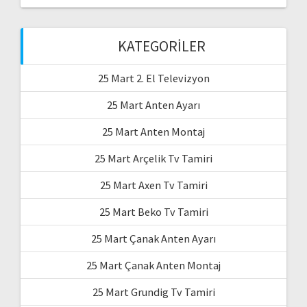
KATEGORILER
25 Mart 2. El Televizyon
25 Mart Anten Ayarı
25 Mart Anten Montaj
25 Mart Arçelik Tv Tamiri
25 Mart Axen Tv Tamiri
25 Mart Beko Tv Tamiri
25 Mart Çanak Anten Ayarı
25 Mart Çanak Anten Montaj
25 Mart Grundig Tv Tamiri