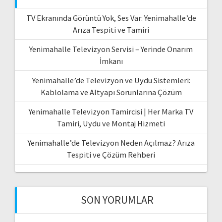
TV Ekranında Görüntü Yok, Ses Var: Yenimahalle’de
Arıza Tespiti ve Tamiri
Yenimahalle Televizyon Servisi – Yerinde Onarım
İmkanı
Yenimahalle’de Televizyon ve Uydu Sistemleri:
Kablolama ve Altyapı Sorunlarına Çözüm
Yenimahalle Televizyon Tamircisi | Her Marka TV
Tamiri, Uydu ve Montaj Hizmeti
Yenimahalle’de Televizyon Neden Açılmaz? Arıza
Tespiti ve Çözüm Rehberi
SON YORUMLAR