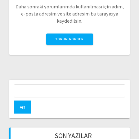
Daha sonraki yorumlarımda kullanılması için adım,
e-posta adresim ve site adresim bu tarayıcıya
kaydedilsin.
Arama:
SON YAZILAR