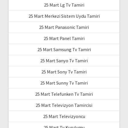
25 Mart Lg Tv Tamiri
25 Mart Merkezi Sistem Uydu Tamiri
25 Mart Panasonic Tamiri
25 Mart Panel Tamiri
25 Mart Samsung Tv Tamiri
25 Mart Sanyo Tv Tamiri
25 Mart Sony Tv Tamiri
25 Mart Sunny Tv Tamiri
25 Mart Telefunken Tv Tamiri
25 Mart Televizyon Tamircisi
25 Mart Televizyoncu
25 Mart Tv Kurulumu