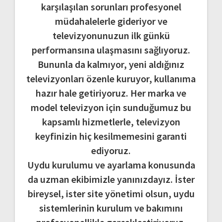
karşılaşılan sorunları profesyonel
müdahalelerle gideriyor ve
televizyonunuzun ilk günkü
performansına ulaşmasını sağlıyoruz.
Bununla da kalmıyor, yeni aldığınız
televizyonları özenle kuruyor, kullanıma
hazır hale getiriyoruz. Her marka ve
model televizyon için sunduğumuz bu
kapsamlı hizmetlerle, televizyon
keyfinizin hiç kesilmemesini garanti
ediyoruz.
Uydu kurulumu ve ayarlama konusunda
da uzman ekibimizle yanınızdayız. İster
bireysel, ister site yönetimi olsun, uydu
sistemlerinin kurulum ve bakımını