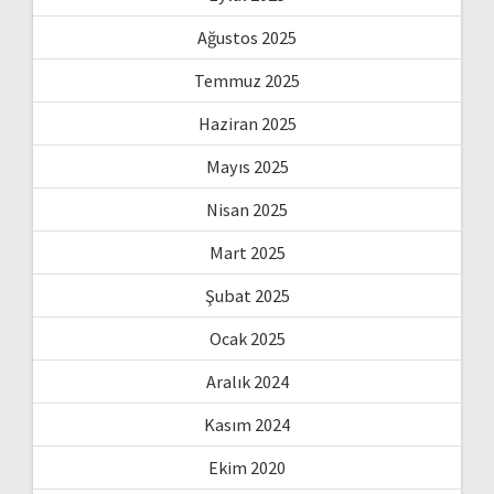
Ağustos 2025
Temmuz 2025
Haziran 2025
Mayıs 2025
Nisan 2025
Mart 2025
Şubat 2025
Ocak 2025
Aralık 2024
Kasım 2024
Ekim 2020