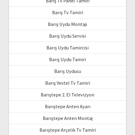
Barış Tv Panel Tamiri
Barış Tv Tamiri
Barış Uydu Montajı
Barış Uydu Servisi
Barış Uydu Tamircisi
Barış Uydu Tamiri
Barış Uyducu
Barış Vestel Tv Tamiri
Barıştepe 2. El Televizyon
Barıştepe Anten Ayarı
Barıştepe Anten Montaj
Barıştepe Arçelik Tv Tamiri