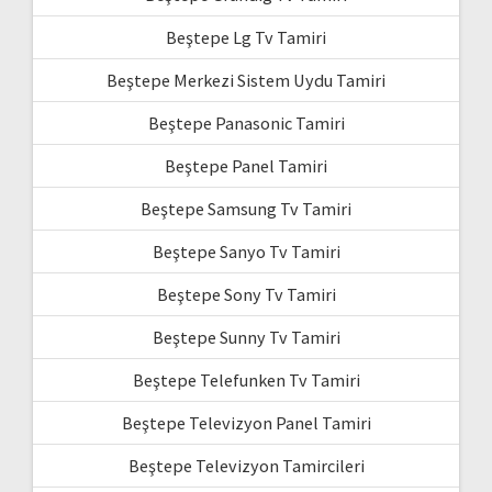
Beştepe Lg Tv Tamiri
Beştepe Merkezi Sistem Uydu Tamiri
Beştepe Panasonic Tamiri
Beştepe Panel Tamiri
Beştepe Samsung Tv Tamiri
Beştepe Sanyo Tv Tamiri
Beştepe Sony Tv Tamiri
Beştepe Sunny Tv Tamiri
Beştepe Telefunken Tv Tamiri
Beştepe Televizyon Panel Tamiri
Beştepe Televizyon Tamircileri