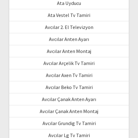
Ata Uyducu
Ata Vestel Tv Tamiri
Avcılar 2. El Televizyon
Avcılar Anten Ayarı
Avcılar Anten Montaj
Avcılar Arçelik Tv Tamiri
Avcılar Axen Tv Tamiri
Avcılar Beko Tv Tamiri
Avcılar Çanak Anten Ayarı
Avcılar Çanak Anten Montaj
Avcılar Grundig Tv Tamiri
Avcılar Lg Tv Tamiri