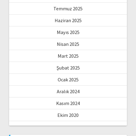
Temmuz 2025
Haziran 2025
Mayıs 2025
Nisan 2025
Mart 2025
Şubat 2025
Ocak 2025
Aralık 2024
Kasım 2024
Ekim 2020