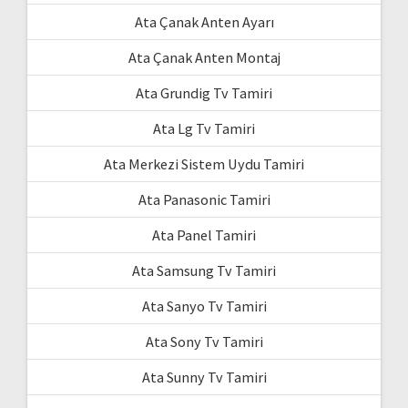
Ata Çanak Anten Ayarı
Ata Çanak Anten Montaj
Ata Grundig Tv Tamiri
Ata Lg Tv Tamiri
Ata Merkezi Sistem Uydu Tamiri
Ata Panasonic Tamiri
Ata Panel Tamiri
Ata Samsung Tv Tamiri
Ata Sanyo Tv Tamiri
Ata Sony Tv Tamiri
Ata Sunny Tv Tamiri