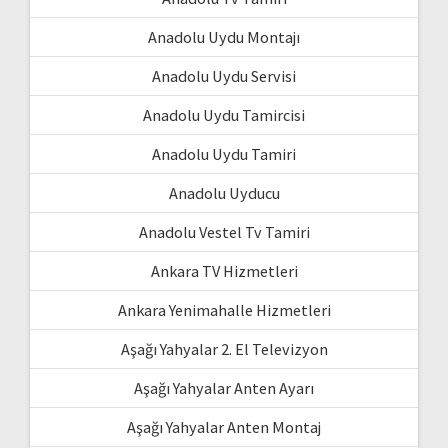
Anadolu Uydu Montajı
Anadolu Uydu Servisi
Anadolu Uydu Tamircisi
Anadolu Uydu Tamiri
Anadolu Uyducu
Anadolu Vestel Tv Tamiri
Ankara TV Hizmetleri
Ankara Yenimahalle Hizmetleri
Aşağı Yahyalar 2. El Televizyon
Aşağı Yahyalar Anten Ayarı
Aşağı Yahyalar Anten Montaj