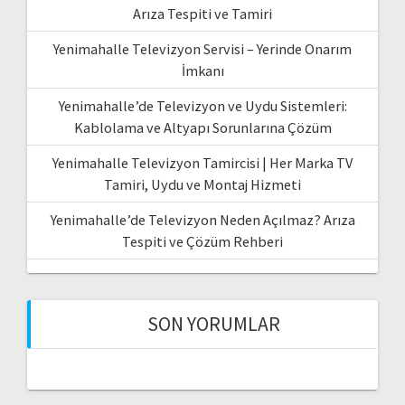
Arıza Tespiti ve Tamiri
Yenimahalle Televizyon Servisi – Yerinde Onarım
İmkanı
Yenimahalle’de Televizyon ve Uydu Sistemleri:
Kablolama ve Altyapı Sorunlarına Çözüm
Yenimahalle Televizyon Tamircisi | Her Marka TV
Tamiri, Uydu ve Montaj Hizmeti
Yenimahalle’de Televizyon Neden Açılmaz? Arıza
Tespiti ve Çözüm Rehberi
SON YORUMLAR