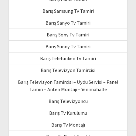
Barış Samsung Tv Tamiri
Barış Sanyo Tv Tamiri
Barış Sony Tv Tamiri
Barış Sunny Tv Tamiri
Barış Telefunken Tv Tamiri
Barış Televizyon Tamircisi
Barış Televizyon Tamircisi – Uydu Servisi – Panel
Tamiri – Anten Montajı – Yenimahalle
Barış Televizyoncu
Barış Tv Kurulumu
Barış Tv Montajı