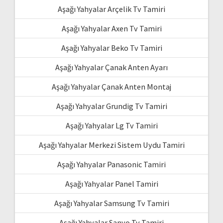
Aşağı Yahyalar Arçelik Tv Tamiri
Aşağı Yahyalar Axen Tv Tamiri
Aşağı Yahyalar Beko Tv Tamiri
Aşağı Yahyalar Çanak Anten Ayarı
Aşağı Yahyalar Çanak Anten Montaj
Aşağı Yahyalar Grundig Tv Tamiri
Aşağı Yahyalar Lg Tv Tamiri
Aşağı Yahyalar Merkezi Sistem Uydu Tamiri
Aşağı Yahyalar Panasonic Tamiri
Aşağı Yahyalar Panel Tamiri
Aşağı Yahyalar Samsung Tv Tamiri
Aşağı Yahyalar Sanyo Tv Tamiri