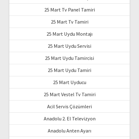
25 Mart Tv Panel Tamiri
25 Mart Tv Tamiri
25 Mart Uydu Montajı
25 Mart Uydu Servisi
25 Mart Uydu Tamircisi
25 Mart Uydu Tamiri
25 Mart Uyducu
25 Mart Vestel Tv Tamiri
Acil Servis Çözümleri
Anadolu 2. El Televizyon
Anadolu Anten Ayarı