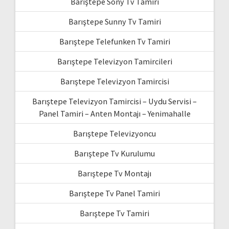
Barıştepe Sony Tv Tamiri
Barıştepe Sunny Tv Tamiri
Barıştepe Telefunken Tv Tamiri
Barıştepe Televizyon Tamircileri
Barıştepe Televizyon Tamircisi
Barıştepe Televizyon Tamircisi – Uydu Servisi –
Panel Tamiri – Anten Montajı – Yenimahalle
Barıştepe Televizyoncu
Barıştepe Tv Kurulumu
Barıştepe Tv Montajı
Barıştepe Tv Panel Tamiri
Barıştepe Tv Tamiri