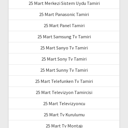
25 Mart Merkezi Sistem Uydu Tamiri
25 Mart Panasonic Tamiri
25 Mart Panel Tamiri
25 Mart Samsung Tv Tamiri
25 Mart Sanyo Tv Tamiri
25 Mart Sony Tv Tamiri
25 Mart Sunny Tv Tamiri
25 Mart Telefunken Tv Tamiri
25 Mart Televizyon Tamircisi
25 Mart Televizyoncu
25 Mart Tv Kurulumu
25 Mart Tv Montajı