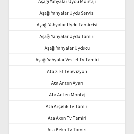
Aşağı Yahyalar Uydu Montajı
Aşağı Yahyalar Uydu Servisi
Aşağı Yahyalar Uydu Tamircisi
Aşağı Yahyalar Uydu Tamiri
Aşağı Yahyalar Uyducu
Aşağı Yahyalar Vestel Tv Tamiri
Ata 2. El Televizyon
Ata Anten Ayarı
Ata Anten Montaj
Ata Arçelik Tv Tamiri
Ata Axen Tv Tamiri
Ata Beko Tv Tamiri