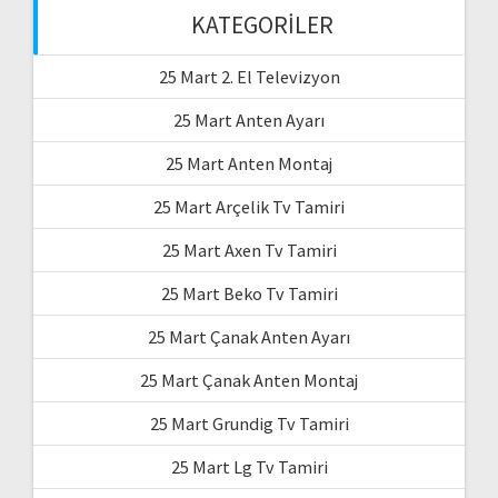
KATEGORILER
25 Mart 2. El Televizyon
25 Mart Anten Ayarı
25 Mart Anten Montaj
25 Mart Arçelik Tv Tamiri
25 Mart Axen Tv Tamiri
25 Mart Beko Tv Tamiri
25 Mart Çanak Anten Ayarı
25 Mart Çanak Anten Montaj
25 Mart Grundig Tv Tamiri
25 Mart Lg Tv Tamiri