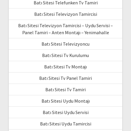
Batı Sitesi Telefunken Tv Tamiri
Batı Sitesi Televizyon Tamircisi
Batı Sitesi Televizyon Tamircisi – Uydu Servisi –
Panel Tamiri – Anten Montajı – Yenimahalle
Batı Sitesi Televizyoncu
Batı Sitesi Tv Kurulumu
Batı Sitesi Tv Montajı
Batı Sitesi Tv Panel Tamiri
Batı Sitesi Tv Tamiri
Batı Sitesi Uydu Montajı
Batı Sitesi Uydu Servisi
Batı Sitesi Uydu Tamircisi