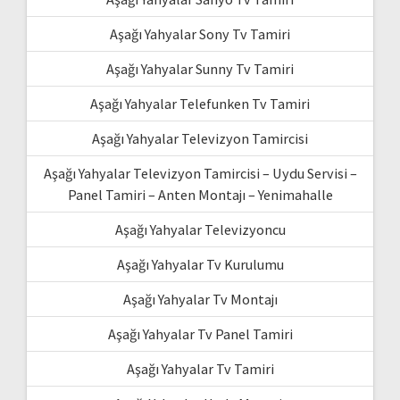
Aşağı Yahyalar Sony Tv Tamiri
Aşağı Yahyalar Sunny Tv Tamiri
Aşağı Yahyalar Telefunken Tv Tamiri
Aşağı Yahyalar Televizyon Tamircisi
Aşağı Yahyalar Televizyon Tamircisi – Uydu Servisi –
Panel Tamiri – Anten Montajı – Yenimahalle
Aşağı Yahyalar Televizyoncu
Aşağı Yahyalar Tv Kurulumu
Aşağı Yahyalar Tv Montajı
Aşağı Yahyalar Tv Panel Tamiri
Aşağı Yahyalar Tv Tamiri