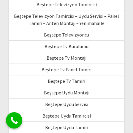
Beştepe Televizyon Tamircisi
Beştepe Televizyon Tamircisi – Uydu Servisi – Panel
Tamiri – Anten Montajı – Yenimahalle
Beştepe Televizyoncu
Beştepe Tv Kurulumu
Beştepe Tv Montajı
Beştepe Tv Panel Tamiri
Beştepe Tv Tamiri
Beştepe Uydu Montajı
Beştepe Uydu Servisi
Beştepe Uydu Tamircisi
Beştepe Uydu Tamiri