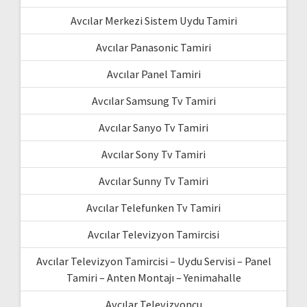
Avcılar Merkezi Sistem Uydu Tamiri
Avcılar Panasonic Tamiri
Avcılar Panel Tamiri
Avcılar Samsung Tv Tamiri
Avcılar Sanyo Tv Tamiri
Avcılar Sony Tv Tamiri
Avcılar Sunny Tv Tamiri
Avcılar Telefunken Tv Tamiri
Avcılar Televizyon Tamircisi
Avcılar Televizyon Tamircisi – Uydu Servisi – Panel
Tamiri – Anten Montajı – Yenimahalle
Avcılar Televizyoncu