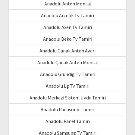
Anadolu Anten Montaj
Anadolu Arçelik Tv Tamiri
Anadolu Axen Tv Tamiri
Anadolu Beko Tv Tamiri
Anadolu Çanak Anten Ayarı
Anadolu Çanak Anten Montaj
Anadolu Grundig Tv Tamiri
Anadolu Lg Tv Tamiri
Anadolu Merkezi Sistem Uydu Tamiri
Anadolu Panasonic Tamiri
Anadolu Panel Tamiri
Anadolu Samsung Tv Tamiri