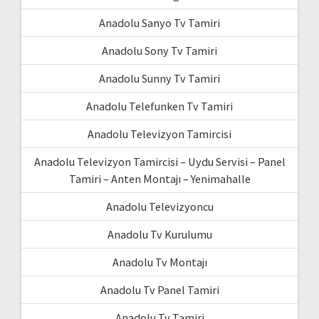
Anadolu Sanyo Tv Tamiri
Anadolu Sony Tv Tamiri
Anadolu Sunny Tv Tamiri
Anadolu Telefunken Tv Tamiri
Anadolu Televizyon Tamircisi
Anadolu Televizyon Tamircisi – Uydu Servisi – Panel
Tamiri – Anten Montajı – Yenimahalle
Anadolu Televizyoncu
Anadolu Tv Kurulumu
Anadolu Tv Montajı
Anadolu Tv Panel Tamiri
Anadolu Tv Tamiri