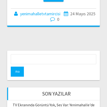
yenimahalletvtamircisi
24 Mayıs 2025
0
Arama:
SON YAZILAR
TV Ekranında Görüntü Yok, Ses Var: Yenimahalle’de