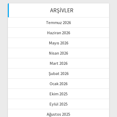
ARŞIVLER
Temmuz 2026
Haziran 2026
Mayıs 2026
Nisan 2026
Mart 2026
Şubat 2026
Ocak 2026
Ekim 2025
Eylül 2025
Ağustos 2025