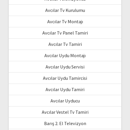
Avcılar Tv Kurulumu
Avcılar Tv Montajı
Avcılar Tv Panel Tamiri
Avcılar Tv Tamiri
Avcılar Uydu Montajı
Avcılar Uydu Servisi
Avcılar Uydu Tamircisi
Avcılar Uydu Tamiri
Avcılar Uyducu
Avcılar Vestel Tv Tamiri
Barış 2. El Televizyon