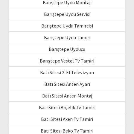
Barıştepe Uydu Montajı
Barıştepe Uydu Servisi
Barıştepe Uydu Tamircisi
Barıştepe Uydu Tamiri
Barıştepe Uyducu
Barıştepe Vestel Tv Tamiri
Batı Sitesi 2. El Televizyon
Batı Sitesi Anten Ayarı
Batı Sitesi Anten Montaj
Batı Sitesi Arçelik Tv Tamiri
Batı Sitesi Axen Tv Tamiri
Batı Sitesi Beko Tv Tamiri