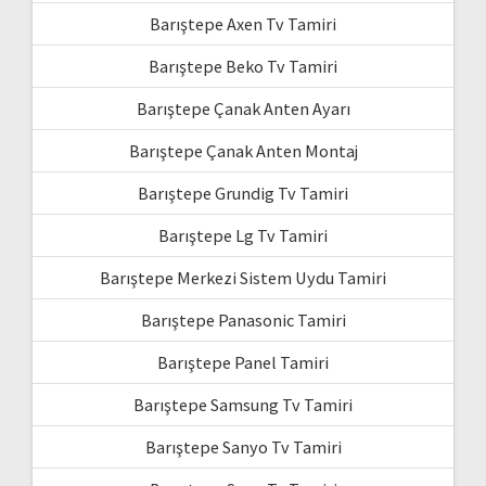
Barıştepe Axen Tv Tamiri
Barıştepe Beko Tv Tamiri
Barıştepe Çanak Anten Ayarı
Barıştepe Çanak Anten Montaj
Barıştepe Grundig Tv Tamiri
Barıştepe Lg Tv Tamiri
Barıştepe Merkezi Sistem Uydu Tamiri
Barıştepe Panasonic Tamiri
Barıştepe Panel Tamiri
Barıştepe Samsung Tv Tamiri
Barıştepe Sanyo Tv Tamiri