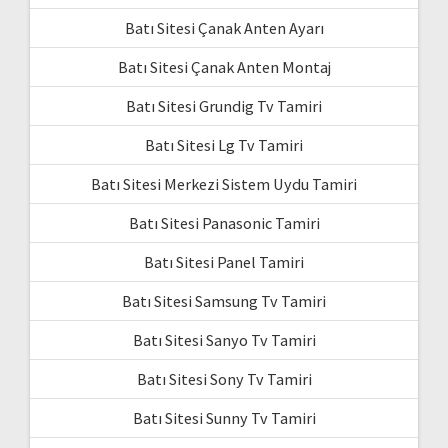
Batı Sitesi Çanak Anten Ayarı
Batı Sitesi Çanak Anten Montaj
Batı Sitesi Grundig Tv Tamiri
Batı Sitesi Lg Tv Tamiri
Batı Sitesi Merkezi Sistem Uydu Tamiri
Batı Sitesi Panasonic Tamiri
Batı Sitesi Panel Tamiri
Batı Sitesi Samsung Tv Tamiri
Batı Sitesi Sanyo Tv Tamiri
Batı Sitesi Sony Tv Tamiri
Batı Sitesi Sunny Tv Tamiri