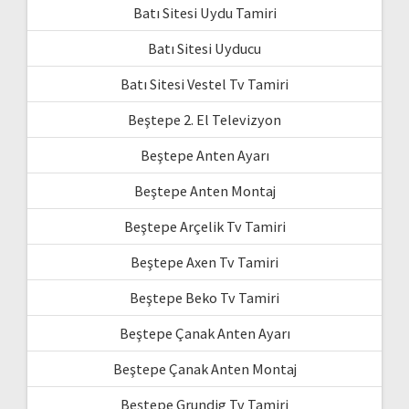
Batı Sitesi Uydu Tamiri
Batı Sitesi Uyducu
Batı Sitesi Vestel Tv Tamiri
Beştepe 2. El Televizyon
Beştepe Anten Ayarı
Beştepe Anten Montaj
Beştepe Arçelik Tv Tamiri
Beştepe Axen Tv Tamiri
Beştepe Beko Tv Tamiri
Beştepe Çanak Anten Ayarı
Beştepe Çanak Anten Montaj
Beştepe Grundig Tv Tamiri