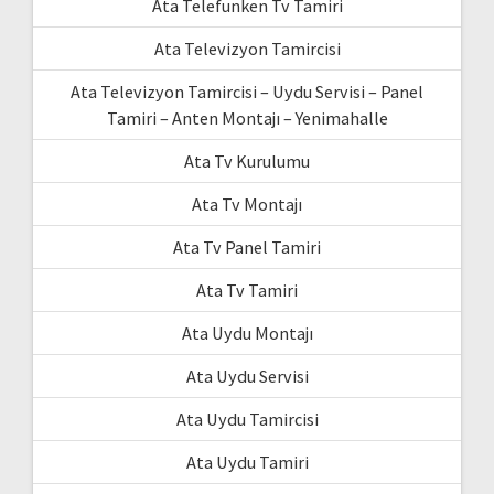
Ata Telefunken Tv Tamiri
Ata Televizyon Tamircisi
Ata Televizyon Tamircisi – Uydu Servisi – Panel
Tamiri – Anten Montajı – Yenimahalle
Ata Tv Kurulumu
Ata Tv Montajı
Ata Tv Panel Tamiri
Ata Tv Tamiri
Ata Uydu Montajı
Ata Uydu Servisi
Ata Uydu Tamircisi
Ata Uydu Tamiri