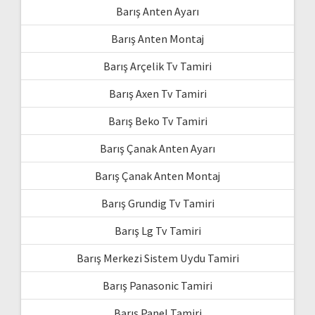
Barış Anten Ayarı
Barış Anten Montaj
Barış Arçelik Tv Tamiri
Barış Axen Tv Tamiri
Barış Beko Tv Tamiri
Barış Çanak Anten Ayarı
Barış Çanak Anten Montaj
Barış Grundig Tv Tamiri
Barış Lg Tv Tamiri
Barış Merkezi Sistem Uydu Tamiri
Barış Panasonic Tamiri
Barış Panel Tamiri