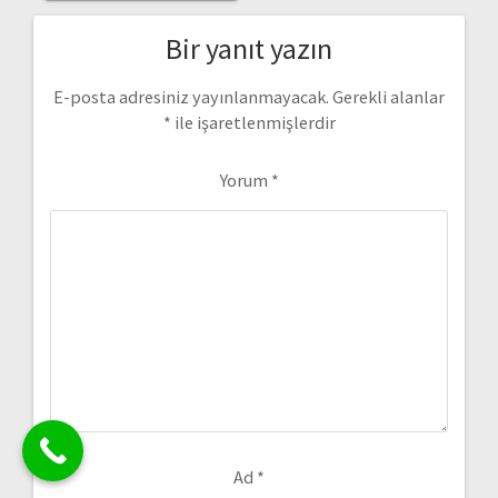
Bir yanıt yazın
E-posta adresiniz yayınlanmayacak.
Gerekli alanlar
*
ile işaretlenmişlerdir
Yorum
*
Ad
*