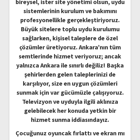
bireysel, ister site yönetimi olsun, uydu
sistemlerinin kurulum ve bakımını
profesyonellikle gerçekleştiriyoruz.
Büyük sitelere toplu uydu kurulumu
sağlarken, kişisel taleplere de özel
çözümler üretiyoruz. Ankara’nın tüm
semtlerinde hizmet veriyoruz; ancak
yalnızca Ankara ile sınırlı değiliz! Başka
şehirlerden gelen taleplerinizi de
karşılıyor, size en uygun çözümleri
sunmak için var gücümüzle çalışıyoruz.
Televizyon ve uyduyla ilgili aklınıza
gelebilecek her konuda yetkin bir
hizmet sunma iddiasındayız.
Çocuğunuz oyuncak fırlattı ve ekran mı