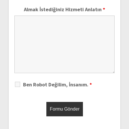
Almak İstediğiniz Hizmeti Anlatın
*
Ben Robot Değilim, İnsanım.
*