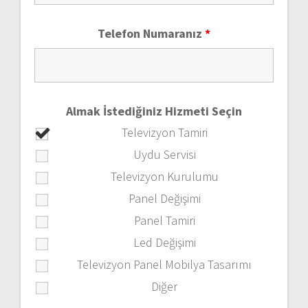
Telefon Numaranız
*
Almak İstediğiniz Hizmeti Seçin
Televizyon Tamiri
Uydu Servisi
Televizyon Kurulumu
Panel Değişimi
Panel Tamiri
Led Değişimi
Televizyon Panel Mobilya Tasarımı
Diğer