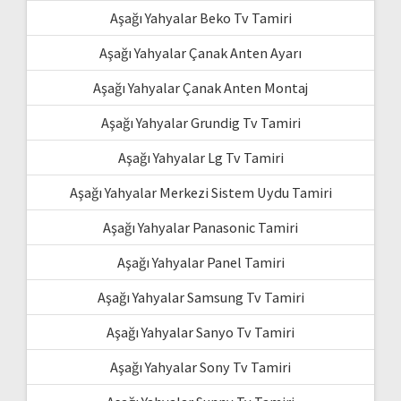
Aşağı Yahyalar Beko Tv Tamiri
Aşağı Yahyalar Çanak Anten Ayarı
Aşağı Yahyalar Çanak Anten Montaj
Aşağı Yahyalar Grundig Tv Tamiri
Aşağı Yahyalar Lg Tv Tamiri
Aşağı Yahyalar Merkezi Sistem Uydu Tamiri
Aşağı Yahyalar Panasonic Tamiri
Aşağı Yahyalar Panel Tamiri
Aşağı Yahyalar Samsung Tv Tamiri
Aşağı Yahyalar Sanyo Tv Tamiri
Aşağı Yahyalar Sony Tv Tamiri