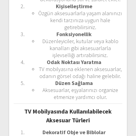
Kişiselleştirme
Özgün aksesuarlarla yaşam alanınızı
kendi tarzınıza uygun hale
getirebilirsiniz.
Fonksiyonellik
Düzenleyiciler, kutular veya kablo
kanalları gibi aksesuarlarla
işlevselliği artırabilirsiniz.
Odak Noktası Yaratma
TV mobilyasına eklenen aksesuarlar,
odanın görsel odağı haline gelebilir.
Düzen Sağlama
Aksesuarlar, eşyalarınızı organize
etmenize yardımcı olur.
TV Mobilyasında Kullanılabilecek
Aksesuar Türleri
Dekoratif Obje ve Biblolar