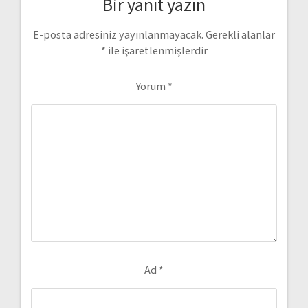
Bir yanıt yazın
E-posta adresiniz yayınlanmayacak.
Gerekli alanlar
*
ile işaretlenmişlerdir
Yorum
*
Ad
*