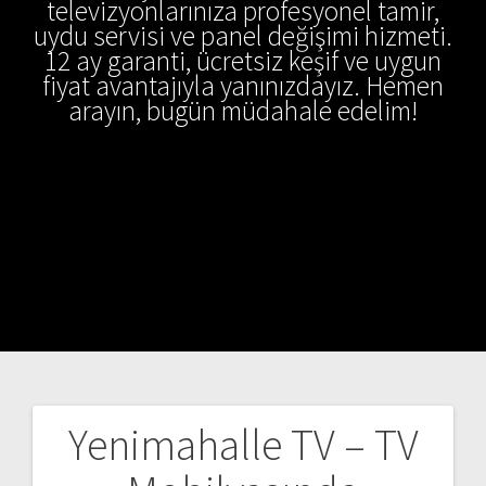
televizyonlarınıza profesyonel tamir,
uydu servisi ve panel değişimi hizmeti.
12 ay garanti, ücretsiz keşif ve uygun
fiyat avantajıyla yanınızdayız. Hemen
arayın, bugün müdahale edelim!
Yenimahalle TV – TV
Yazı