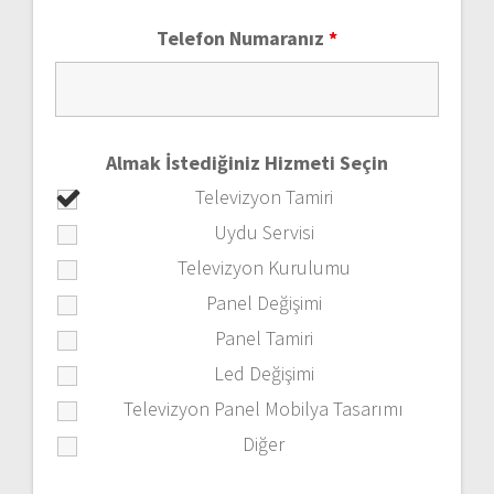
Telefon Numaranız
*
Almak İstediğiniz Hizmeti Seçin
Televizyon Tamiri
Uydu Servisi
Televizyon Kurulumu
Panel Değişimi
Panel Tamiri
Led Değişimi
Televizyon Panel Mobilya Tasarımı
Diğer