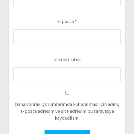
E-posta
*
İnternet sitesi
Daha sonraki yorumlarımda kullanılması için adım,
e-posta adresim ve site adresim bu tarayıcıya
kaydedilsin.