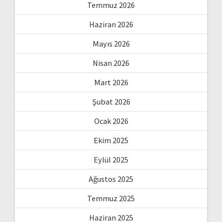
Temmuz 2026
Haziran 2026
Mayıs 2026
Nisan 2026
Mart 2026
Şubat 2026
Ocak 2026
Ekim 2025
Eylül 2025
Ağustos 2025
Temmuz 2025
Haziran 2025