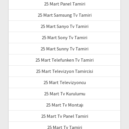
25 Mart Panel Tamiri
25 Mart Samsung Tv Tamiri
25 Mart Sanyo Tv Tamiri
25 Mart Sony Tv Tamiri
25 Mart Sunny Tv Tamiri
25 Mart Telefunken Tv Tamiri
25 Mart Televizyon Tamircisi
25 Mart Televizyoncu
25 Mart Tv Kurulumu
25 Mart Tv Montajı
25 Mart Tv Panel Tamiri
25 Mart Tv Tamiri