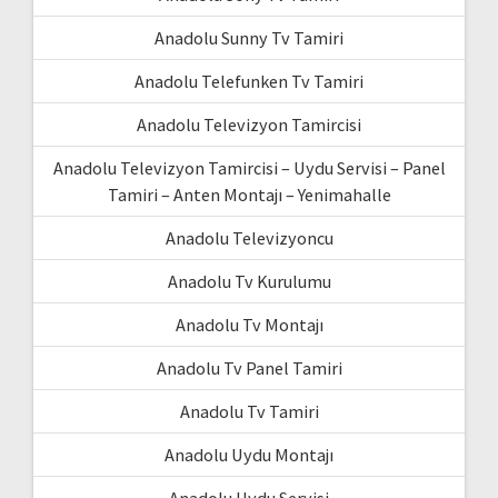
Anadolu Sunny Tv Tamiri
Anadolu Telefunken Tv Tamiri
Anadolu Televizyon Tamircisi
Anadolu Televizyon Tamircisi – Uydu Servisi – Panel
Tamiri – Anten Montajı – Yenimahalle
Anadolu Televizyoncu
Anadolu Tv Kurulumu
Anadolu Tv Montajı
Anadolu Tv Panel Tamiri
Anadolu Tv Tamiri
Anadolu Uydu Montajı
Anadolu Uydu Servisi