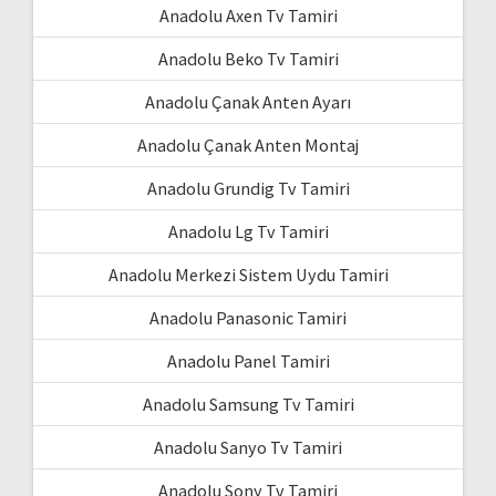
Anadolu Axen Tv Tamiri
Anadolu Beko Tv Tamiri
Anadolu Çanak Anten Ayarı
Anadolu Çanak Anten Montaj
Anadolu Grundig Tv Tamiri
Anadolu Lg Tv Tamiri
Anadolu Merkezi Sistem Uydu Tamiri
Anadolu Panasonic Tamiri
Anadolu Panel Tamiri
Anadolu Samsung Tv Tamiri
Anadolu Sanyo Tv Tamiri
Anadolu Sony Tv Tamiri