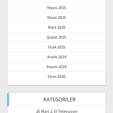
Mayıs 2025
Nisan 2025
Mart 2025
Şubat 2025
Ocak 2025
Aralık 2024
Kasım 2024
Ekim 2020
KATEGORILER
25 Mart 2. El Televizyon