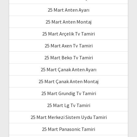
25 Mart Anten Ayarı
25 Mart Anten Montaj
25 Mart Arçelik Tv Tamiri
25 Mart Axen Tv Tamiri
25 Mart Beko Tv Tamiri
25 Mart Çanak Anten Ayarı
25 Mart Çanak Anten Montaj
25 Mart Grundig Tv Tamiri
25 Mart Lg Tv Tamiri
25 Mart Merkezi Sistem Uydu Tamiri
25 Mart Panasonic Tamiri