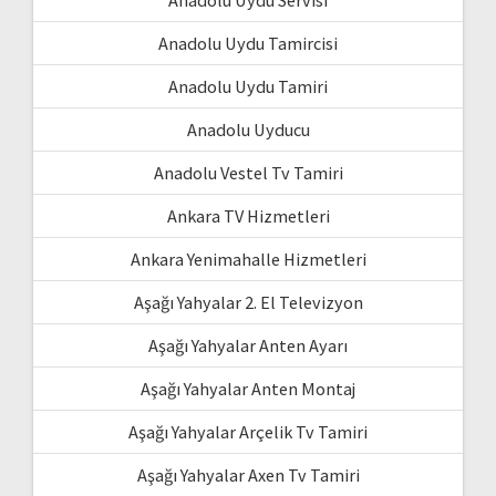
Anadolu Uydu Tamircisi
Anadolu Uydu Tamiri
Anadolu Uyducu
Anadolu Vestel Tv Tamiri
Ankara TV Hizmetleri
Ankara Yenimahalle Hizmetleri
Aşağı Yahyalar 2. El Televizyon
Aşağı Yahyalar Anten Ayarı
Aşağı Yahyalar Anten Montaj
Aşağı Yahyalar Arçelik Tv Tamiri
Aşağı Yahyalar Axen Tv Tamiri