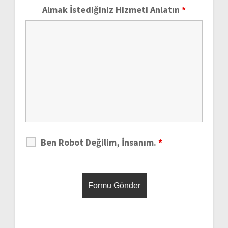
Almak İstediğiniz Hizmeti Anlatın
*
Ben Robot Değilim, İnsanım.
*