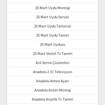
25 Mart Uydu Montajı
25 Mart Uydu Servisi
25 Mart Uydu Tamircisi
25 Mart Uydu Tamiri
25 Mart Uyducu
25 Mart Vestel Tv Tamiri
Acil Servis Çözümleri
Anadolu 2. El Televizyon
Anadolu Anten Ayarı
Anadolu Anten Montaj
Anadolu Arçelik Tv Tamiri