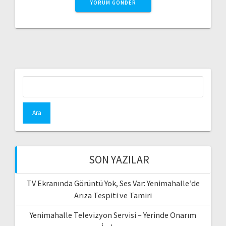
Arama:
SON YAZILAR
TV Ekranında Görüntü Yok, Ses Var: Yenimahalle’de
Arıza Tespiti ve Tamiri
Yenimahalle Televizyon Servisi – Yerinde Onarım