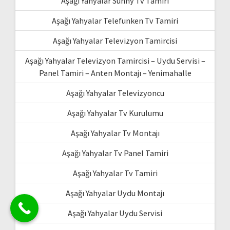
Aşağı Yahyalar Sunny Tv Tamiri
Aşağı Yahyalar Telefunken Tv Tamiri
Aşağı Yahyalar Televizyon Tamircisi
Aşağı Yahyalar Televizyon Tamircisi – Uydu Servisi –
Panel Tamiri – Anten Montajı – Yenimahalle
Aşağı Yahyalar Televizyoncu
Aşağı Yahyalar Tv Kurulumu
Aşağı Yahyalar Tv Montajı
Aşağı Yahyalar Tv Panel Tamiri
Aşağı Yahyalar Tv Tamiri
Aşağı Yahyalar Uydu Montajı
Aşağı Yahyalar Uydu Servisi