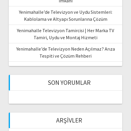
İmkanı
Yenimahalle’de Televizyon ve Uydu Sistemleri:
Kablolama ve Altyapı Sorunlarına Çözüm
Yenimahalle Televizyon Tamircisi | Her Marka TV
Tamiri, Uydu ve Montaj Hizmeti
Yenimahalle’de Televizyon Neden Açılmaz? Arıza
Tespiti ve Çözüm Rehberi
SON YORUMLAR
ARŞIVLER