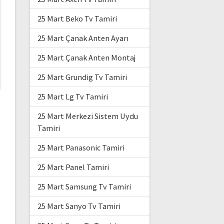
25 Mart Beko Tv Tamiri
25 Mart Çanak Anten Ayarı
25 Mart Çanak Anten Montaj
25 Mart Grundig Tv Tamiri
25 Mart Lg Tv Tamiri
25 Mart Merkezi Sistem Uydu
Tamiri
25 Mart Panasonic Tamiri
25 Mart Panel Tamiri
25 Mart Samsung Tv Tamiri
25 Mart Sanyo Tv Tamiri