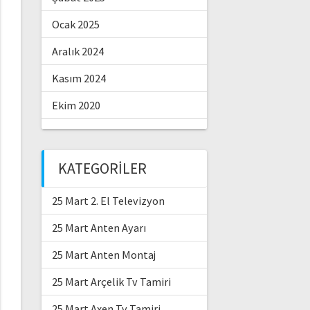
Ocak 2025
Aralık 2024
Kasım 2024
Ekim 2020
KATEGORILER
25 Mart 2. El Televizyon
25 Mart Anten Ayarı
25 Mart Anten Montaj
25 Mart Arçelik Tv Tamiri
25 Mart Axen Tv Tamiri