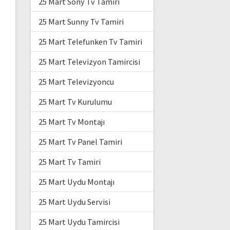
25 Mart Sony Tv Tamiri
25 Mart Sunny Tv Tamiri
25 Mart Telefunken Tv Tamiri
25 Mart Televizyon Tamircisi
25 Mart Televizyoncu
25 Mart Tv Kurulumu
25 Mart Tv Montajı
25 Mart Tv Panel Tamiri
25 Mart Tv Tamiri
25 Mart Uydu Montajı
25 Mart Uydu Servisi
25 Mart Uydu Tamircisi