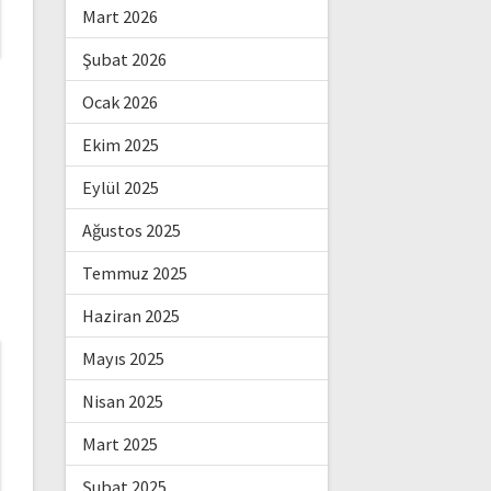
Mart 2026
Şubat 2026
Ocak 2026
Ekim 2025
Eylül 2025
Ağustos 2025
Temmuz 2025
Haziran 2025
Mayıs 2025
Nisan 2025
Mart 2025
Şubat 2025