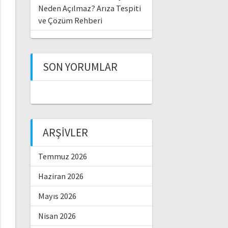
Neden Açılmaz? Arıza Tespiti
ve Çözüm Rehberi
SON YORUMLAR
ARŞIVLER
Temmuz 2026
Haziran 2026
Mayıs 2026
Nisan 2026