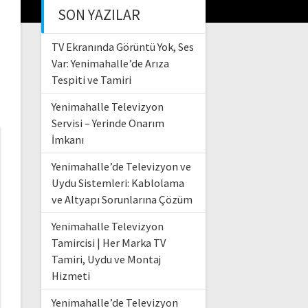
SON YAZILAR
TV Ekranında Görüntü Yok, Ses
Var: Yenimahalle’de Arıza
Tespiti ve Tamiri
Yenimahalle Televizyon
Servisi – Yerinde Onarım
İmkanı
Yenimahalle’de Televizyon ve
Uydu Sistemleri: Kablolama
ve Altyapı Sorunlarına Çözüm
Yenimahalle Televizyon
Tamircisi | Her Marka TV
Tamiri, Uydu ve Montaj
Hizmeti
Yenimahalle’de Televizyon