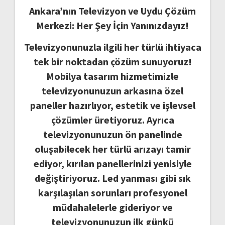
Ankara’nın Televizyon ve Uydu Çözüm
Merkezi: Her Şey İçin Yanınızdayız!
Televizyonunuzla ilgili her türlü ihtiyaca
tek bir noktadan çözüm sunuyoruz!
Mobilya tasarım hizmetimizle
televizyonunuzun arkasına özel
paneller hazırlıyor, estetik ve işlevsel
çözümler üretiyoruz. Ayrıca
televizyonunuzun ön panelinde
oluşabilecek her türlü arızayı tamir
ediyor, kırılan panellerinizi yenisiyle
değiştiriyoruz. Led yanması gibi sık
karşılaşılan sorunları profesyonel
müdahalelerle gideriyor ve
televizyonunuzun ilk günkü