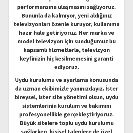
performansına ulaşmasını sağlıyoruz.
Bununla da kalmıyor, yeni aldığınız
televizyonları özenle kuruyor, kullanıma
hazır hale getiriyoruz. Her marka ve
model televizyon için sunduğumuz bu
kapsamlı hizmetlerle, televizyon
keyfinizin hiç kesilmemesini garanti
ediyoruz.
Uydu kurulumu ve ayarlama konusunda
da uzman ekibimizle yanınızdayız. İster
bireysel, ister site yönetimi olsun, uydu
sistemlerinin kurulum ve bakımını
profesyonellikle gerçekleştiriyoruz.
Büyük sitelere toplu uydu kurulumu
sağlarken, kişisel taleplere de özel