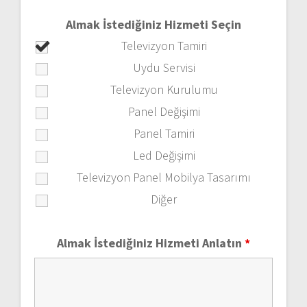
Almak İstediğiniz Hizmeti Seçin
Televizyon Tamiri
Uydu Servisi
Televizyon Kurulumu
Panel Değişimi
Panel Tamiri
Led Değişimi
Televizyon Panel Mobilya Tasarımı
Diğer
Almak İstediğiniz Hizmeti Anlatın
*