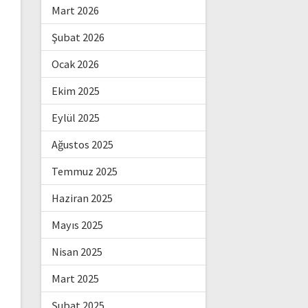
Mart 2026
Şubat 2026
Ocak 2026
Ekim 2025
Eylül 2025
Ağustos 2025
Temmuz 2025
Haziran 2025
Mayıs 2025
Nisan 2025
Mart 2025
Şubat 2025