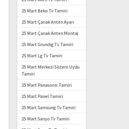
25 Mart Beko Tv Tamiri
25 Mart Çanak Anten Ayarı
25 Mart Çanak Anten Montaj
25 Mart Grundig Tv Tamiri
25 Mart Lg Tv Tamiri
25 Mart Merkezi Sistem Uydu
Tamiri
25 Mart Panasonic Tamiri
25 Mart Panel Tamiri
25 Mart Samsung Tv Tamiri
25 Mart Sanyo Tv Tamiri