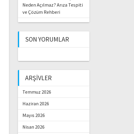
Neden Açılmaz? Arıza Tespiti
ve Çözüm Rehberi
SON YORUMLAR
ARŞIVLER
Temmuz 2026
Haziran 2026
Mayıs 2026
Nisan 2026