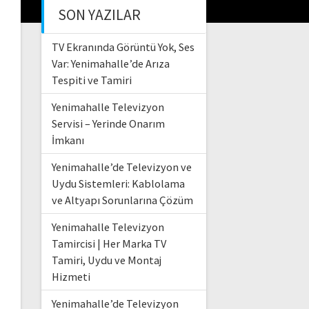
SON YAZILAR
TV Ekranında Görüntü Yok, Ses
Var: Yenimahalle’de Arıza
Tespiti ve Tamiri
Yenimahalle Televizyon
Servisi – Yerinde Onarım
İmkanı
Yenimahalle’de Televizyon ve
Uydu Sistemleri: Kablolama
ve Altyapı Sorunlarına Çözüm
Yenimahalle Televizyon
Tamircisi | Her Marka TV
Tamiri, Uydu ve Montaj
Hizmeti
Yenimahalle’de Televizyon