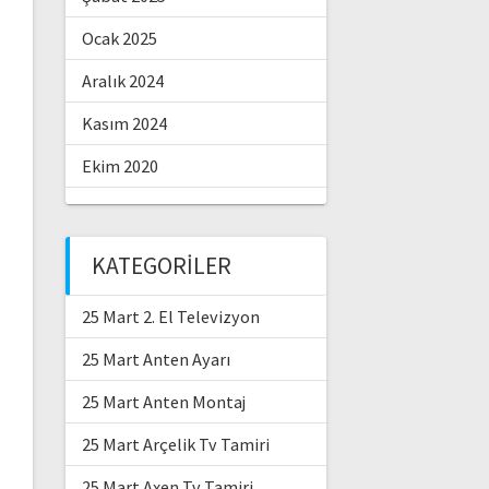
Ocak 2025
Aralık 2024
Kasım 2024
Ekim 2020
KATEGORILER
25 Mart 2. El Televizyon
25 Mart Anten Ayarı
25 Mart Anten Montaj
25 Mart Arçelik Tv Tamiri
25 Mart Axen Tv Tamiri