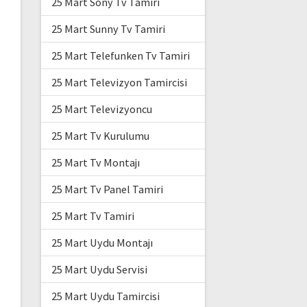
25 Mart Sony Tv Tamiri
25 Mart Sunny Tv Tamiri
25 Mart Telefunken Tv Tamiri
25 Mart Televizyon Tamircisi
25 Mart Televizyoncu
25 Mart Tv Kurulumu
25 Mart Tv Montajı
25 Mart Tv Panel Tamiri
25 Mart Tv Tamiri
25 Mart Uydu Montajı
25 Mart Uydu Servisi
25 Mart Uydu Tamircisi