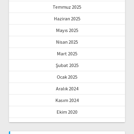
Temmuz 2025
Haziran 2025
Mayıs 2025
Nisan 2025
Mart 2025
Şubat 2025
Ocak 2025
Aralık 2024
Kasım 2024
Ekim 2020