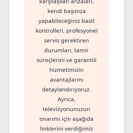
karşılaşılan arızaları,
kendi başınıza
yapabileceğiniz basit
kontrolleri, profesyonel
servis gerektiren
durumları, tamir
süreçlerini ve garantili
hizmetimizin
avantajlarını
detaylandırıyoruz.
Ayrıca,
televizyonunuzun
onarımı için aşağıda
linklerini verdiğimiz