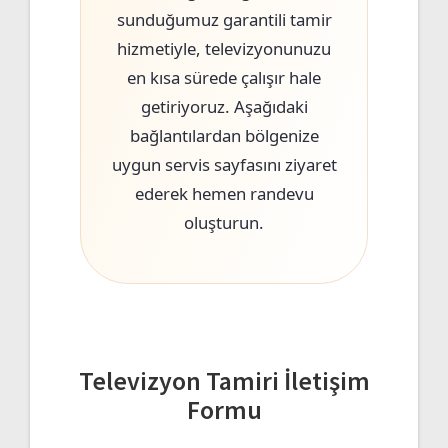
sunduğumuz garantili tamir
hizmetiyle, televizyonunuzu
en kısa sürede çalışır hale
getiriyoruz. Aşağıdaki
bağlantılardan bölgenize
uygun servis sayfasını ziyaret
ederek hemen randevu
oluşturun.
Televizyon Tamiri İletişim
Formu