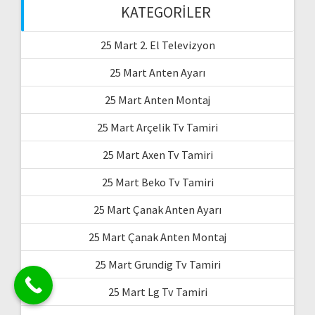
KATEGORILER
25 Mart 2. El Televizyon
25 Mart Anten Ayarı
25 Mart Anten Montaj
25 Mart Arçelik Tv Tamiri
25 Mart Axen Tv Tamiri
25 Mart Beko Tv Tamiri
25 Mart Çanak Anten Ayarı
25 Mart Çanak Anten Montaj
25 Mart Grundig Tv Tamiri
25 Mart Lg Tv Tamiri