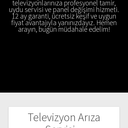
televizyonlarınıza profesyonel tamir,
uydu servisi ve panel değişimi hizmeti.
12 ay garanti, ücretsiz keşif ve uygun
fiyat avantajıyla yanınızdayız. Hemen
arayın, bugün müdahale edelim!
Televizyon Arıza
Yazı