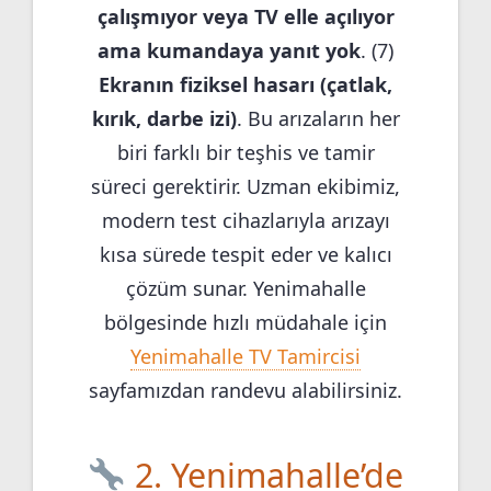
çalışmıyor veya TV elle açılıyor
ama kumandaya yanıt yok
. (7)
Ekranın fiziksel hasarı (çatlak,
kırık, darbe izi)
. Bu arızaların her
biri farklı bir teşhis ve tamir
süreci gerektirir. Uzman ekibimiz,
modern test cihazlarıyla arızayı
kısa sürede tespit eder ve kalıcı
çözüm sunar. Yenimahalle
bölgesinde hızlı müdahale için
Yenimahalle TV Tamircisi
sayfamızdan randevu alabilirsiniz.
2. Yenimahalle’de