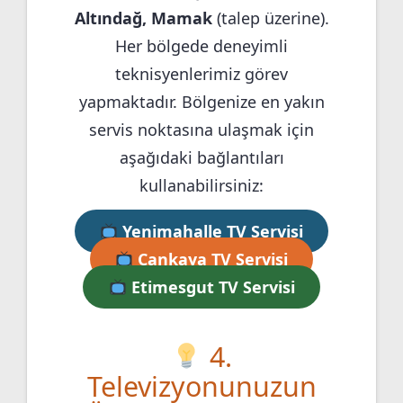
Altındağ, Mamak
(talep üzerine).
Her bölgede deneyimli
teknisyenlerimiz görev
yapmaktadır. Bölgenize en yakın
servis noktasına ulaşmak için
aşağıdaki bağlantıları
kullanabilirsiniz:
Yenimahalle TV Servisi
Çankaya TV Servisi
Etimesgut TV Servisi
4.
Televizyonunuzun