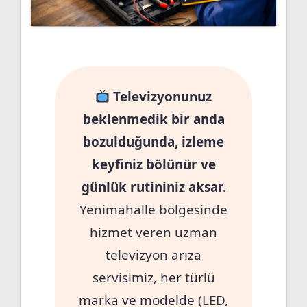
Televizyonunuz
beklenmedik bir anda
bozulduğunda, izleme
keyfiniz bölünür ve
günlük rutininiz aksar.
Yenimahalle bölgesinde
hizmet veren uzman
televizyon arıza
servisimiz, her türlü
marka ve modelde (LED,