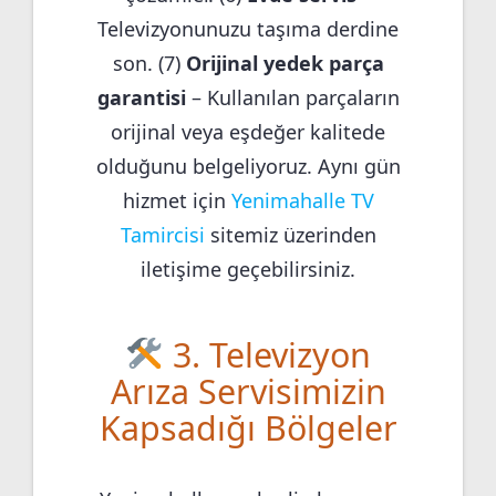
Televizyonunuzu taşıma derdine
son. (7)
Orijinal yedek parça
garantisi
– Kullanılan parçaların
orijinal veya eşdeğer kalitede
olduğunu belgeliyoruz. Aynı gün
hizmet için
Yenimahalle TV
Tamircisi
sitemiz üzerinden
iletişime geçebilirsiniz.
3. Televizyon
Arıza Servisimizin
Kapsadığı Bölgeler