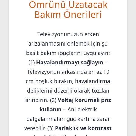
Ömrünü Uzatacak
Bakım Önerileri
Televizyonunuzun erken
arızalanmasını önlemek için şu
basit bakım ipuçlarını uygulayın:
(1)
Havalandırmayı sağlayın
–
Televizyonun arkasında en az 10
cm boşluk bırakın, havalandırma
deliklerini düzenli olarak tozdan
arındırın. (2)
Voltaj korumalı priz
kullanın
– Ani elektrik
dalgalanmaları güç kartına zarar
verebilir. (3)
Parlaklık ve kontrast