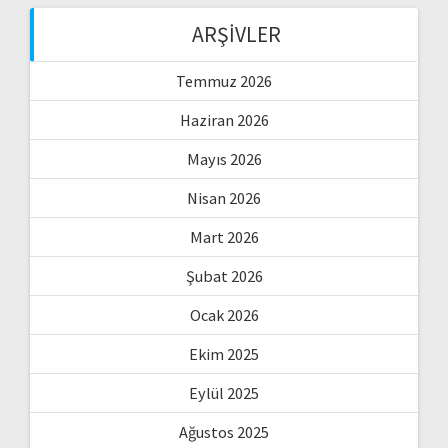
ARŞIVLER
Temmuz 2026
Haziran 2026
Mayıs 2026
Nisan 2026
Mart 2026
Şubat 2026
Ocak 2026
Ekim 2025
Eylül 2025
Ağustos 2025