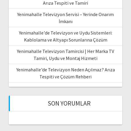
Arıza Tespiti ve Tamiri
Yenimahalle Televizyon Servisi – Yerinde Onarım
İmkanı
Yenimahalle’de Televizyon ve Uydu Sistemleri:
Kablolama ve Altyapı Sorunlarına Çözüm
Yenimahalle Televizyon Tamircisi | Her Marka TV
Tamiri, Uydu ve Montaj Hizmeti
Yenimahalle’de Televizyon Neden Açılmaz? Arıza
Tespiti ve Çözüm Rehberi
SON YORUMLAR