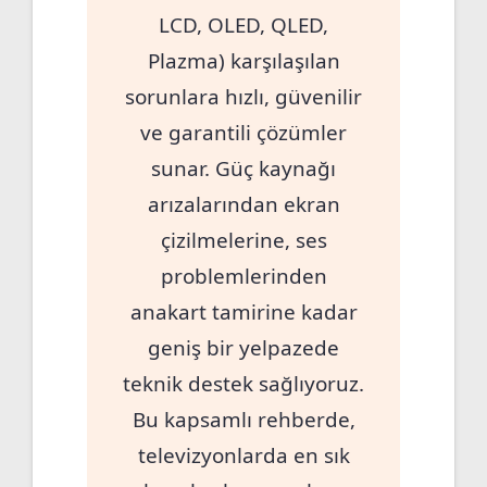
LCD, OLED, QLED,
Plazma) karşılaşılan
sorunlara hızlı, güvenilir
ve garantili çözümler
sunar. Güç kaynağı
arızalarından ekran
çizilmelerine, ses
problemlerinden
anakart tamirine kadar
geniş bir yelpazede
teknik destek sağlıyoruz.
Bu kapsamlı rehberde,
televizyonlarda en sık