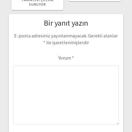
SUNUYOR
Bir yanıt yazın
E-posta adresiniz yayınlanmayacak.
Gerekli alanlar
*
ile işaretlenmişlerdir
Yorum
*