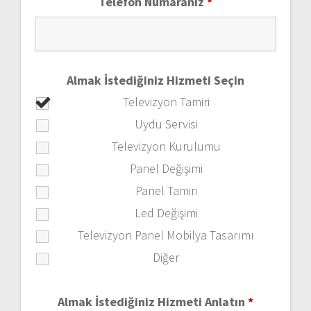
Telefon Numaranız
*
Almak İstediğiniz Hizmeti Seçin
Televizyon Tamiri
Uydu Servisi
Televizyon Kurulumu
Panel Değişimi
Panel Tamiri
Led Değişimi
Televizyon Panel Mobilya Tasarımı
Diğer
Almak İstediğiniz Hizmeti Anlatın
*