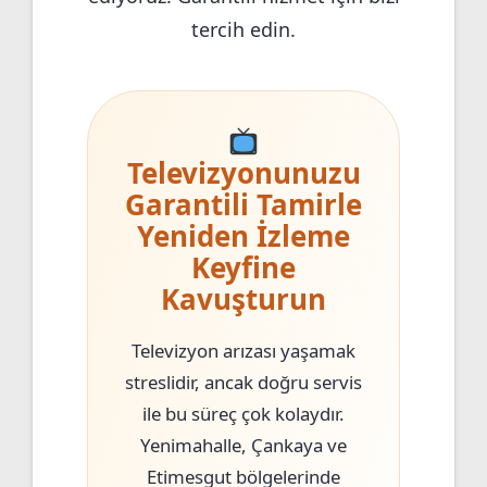
tercih edin.
Televizyonunuzu
Garantili Tamirle
Yeniden İzleme
Keyfine
Kavuşturun
Televizyon arızası yaşamak
streslidir, ancak doğru servis
ile bu süreç çok kolaydır.
Yenimahalle, Çankaya ve
Etimesgut bölgelerinde