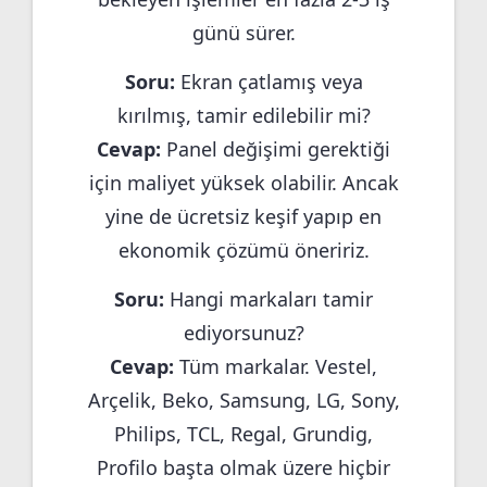
günü sürer.
Soru:
Ekran çatlamış veya
kırılmış, tamir edilebilir mi?
Cevap:
Panel değişimi gerektiği
için maliyet yüksek olabilir. Ancak
yine de ücretsiz keşif yapıp en
ekonomik çözümü öneririz.
Soru:
Hangi markaları tamir
ediyorsunuz?
Cevap:
Tüm markalar. Vestel,
Arçelik, Beko, Samsung, LG, Sony,
Philips, TCL, Regal, Grundig,
Profilo başta olmak üzere hiçbir