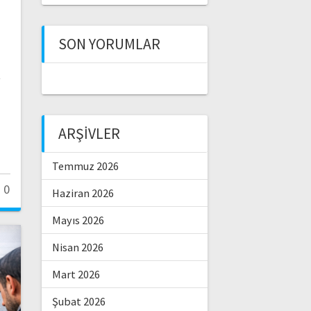
SON YORUMLAR
ARŞIVLER
Temmuz 2026
0
Haziran 2026
Mayıs 2026
Nisan 2026
Mart 2026
Şubat 2026