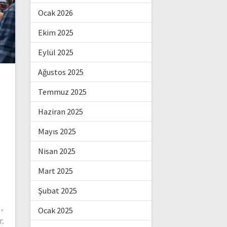
Ocak 2026
Ekim 2025
Eylül 2025
Ağustos 2025
Temmuz 2025
Haziran 2025
Mayıs 2025
Nisan 2025
Mart 2025
Şubat 2025
,
Ocak 2025
r.