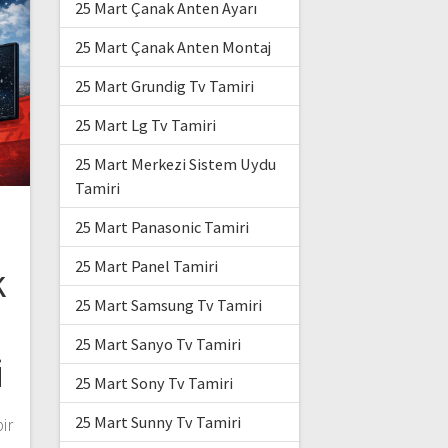
25 Mart Çanak Anten Ayarı
25 Mart Çanak Anten Montaj
25 Mart Grundig Tv Tamiri
25 Mart Lg Tv Tamiri
25 Mart Merkezi Sistem Uydu
Tamiri
25 Mart Panasonic Tamiri
25 Mart Panel Tamiri
k
25 Mart Samsung Tv Tamiri
25 Mart Sanyo Tv Tamiri
i
25 Mart Sony Tv Tamiri
25 Mart Sunny Tv Tamiri
ir