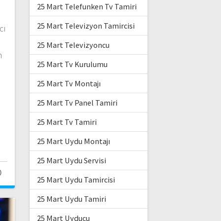
25 Mart Telefunken Tv Tamiri
25 Mart Televizyon Tamircisi
cı
25 Mart Televizyoncu
n
25 Mart Tv Kurulumu
25 Mart Tv Montajı
25 Mart Tv Panel Tamiri
25 Mart Tv Tamiri
25 Mart Uydu Montajı
25 Mart Uydu Servisi
0
25 Mart Uydu Tamircisi
25 Mart Uydu Tamiri
25 Mart Uyducu