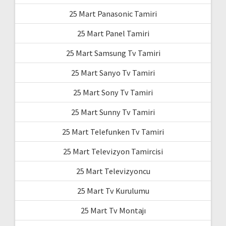
25 Mart Panasonic Tamiri
25 Mart Panel Tamiri
25 Mart Samsung Tv Tamiri
25 Mart Sanyo Tv Tamiri
25 Mart Sony Tv Tamiri
25 Mart Sunny Tv Tamiri
25 Mart Telefunken Tv Tamiri
25 Mart Televizyon Tamircisi
25 Mart Televizyoncu
25 Mart Tv Kurulumu
25 Mart Tv Montajı