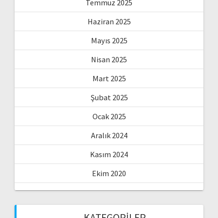
Temmuz 2025
Haziran 2025
Mayıs 2025
Nisan 2025
Mart 2025
Şubat 2025
Ocak 2025
Aralık 2024
Kasım 2024
Ekim 2020
KATEGORILER