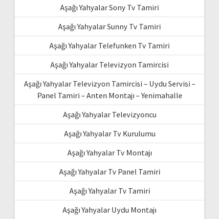
Aşağı Yahyalar Sony Tv Tamiri
Aşağı Yahyalar Sunny Tv Tamiri
Aşağı Yahyalar Telefunken Tv Tamiri
Aşağı Yahyalar Televizyon Tamircisi
Aşağı Yahyalar Televizyon Tamircisi – Uydu Servisi –
Panel Tamiri – Anten Montajı – Yenimahalle
Aşağı Yahyalar Televizyoncu
Aşağı Yahyalar Tv Kurulumu
Aşağı Yahyalar Tv Montajı
Aşağı Yahyalar Tv Panel Tamiri
Aşağı Yahyalar Tv Tamiri
Aşağı Yahyalar Uydu Montajı