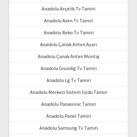
Anadolu Arçelik Tv Tamiri
Anadolu Axen Tv Tamiri
Anadolu Beko Tv Tamiri
Anadolu Çanak Anten Ayarı
Anadolu Çanak Anten Montaj
Anadolu Grundig Tv Tamiri
Anadolu Lg Tv Tamiri
Anadolu Merkezi Sistem Uydu Tamiri
Anadolu Panasonic Tamiri
Anadolu Panel Tamiri
Anadolu Samsung Tv Tamiri