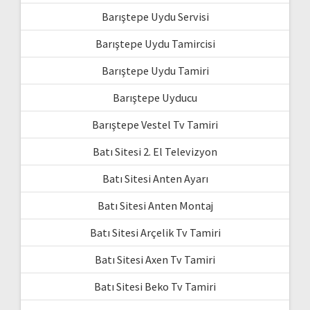
Barıştepe Uydu Servisi
Barıştepe Uydu Tamircisi
Barıştepe Uydu Tamiri
Barıştepe Uyducu
Barıştepe Vestel Tv Tamiri
Batı Sitesi 2. El Televizyon
Batı Sitesi Anten Ayarı
Batı Sitesi Anten Montaj
Batı Sitesi Arçelik Tv Tamiri
Batı Sitesi Axen Tv Tamiri
Batı Sitesi Beko Tv Tamiri