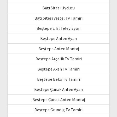
Batı Sitesi Uyducu
Batı Sitesi Vestel Tv Tamiri
Beştepe 2. El Televizyon
Beştepe Anten Ayarı
Beştepe Anten Montaj
Beştepe Arçelik Tv Tamiri
Beştepe Axen Tv Tamiri
Beştepe Beko Tv Tamiri
Beştepe Çanak Anten Ayarı
Beştepe Çanak Anten Montaj
Beştepe Grundig Tv Tamiri