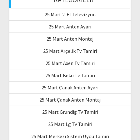
25 Mart 2. El Televizyon
25 Mart Anten Ayarı
25 Mart Anten Montaj
25 Mart Arçelik Tv Tamiri
25 Mart Axen Tv Tamiri
25 Mart Beko Tv Tamiri
25 Mart Çanak Anten Ayarı
25 Mart Çanak Anten Montaj
25 Mart Grundig Tv Tamiri
25 Mart Lg Tv Tamiri
25 Mart Merkezi Sistem Uydu Tamiri