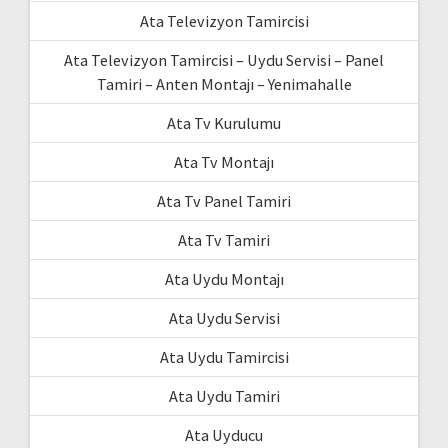
Ata Televizyon Tamircisi
Ata Televizyon Tamircisi – Uydu Servisi – Panel
Tamiri – Anten Montajı – Yenimahalle
Ata Tv Kurulumu
Ata Tv Montajı
Ata Tv Panel Tamiri
Ata Tv Tamiri
Ata Uydu Montajı
Ata Uydu Servisi
Ata Uydu Tamircisi
Ata Uydu Tamiri
Ata Uyducu