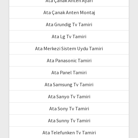
Ata Çanak Anten Ayarı
Ata Çanak Anten Montaj
Ata Grundig Tv Tamiri
Ata Lg Tv Tamiri
Ata Merkezi Sistem Uydu Tamiri
Ata Panasonic Tamiri
Ata Panel Tamiri
Ata Samsung Tv Tamiri
Ata Sanyo Tv Tamiri
Ata Sony Tv Tamiri
Ata Sunny Tv Tamiri
Ata Telefunken Tv Tamiri