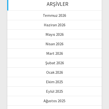
ARŞIVLER
Temmuz 2026
Haziran 2026
Mayıs 2026
Nisan 2026
Mart 2026
Şubat 2026
Ocak 2026
Ekim 2025
Eylül 2025
Ağustos 2025