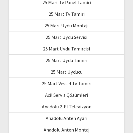
25 Mart Tv Panel Tamiri
25 Mart Tv Tamiri
25 Mart Uydu Montajı
25 Mart Uydu Servisi
25 Mart Uydu Tamircisi
25 Mart Uydu Tamiri
25 Mart Uyducu
25 Mart Vestel Tv Tamiri
Acil Servis Çözümleri
Anadolu 2. El Televizyon
Anadolu Anten Ayarı
Anadolu Anten Montaj