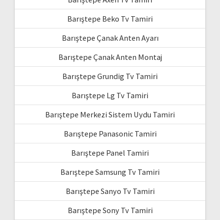
Barıştepe Beko Tv Tamiri
Barıştepe Çanak Anten Ayarı
Barıştepe Çanak Anten Montaj
Barıştepe Grundig Tv Tamiri
Barıştepe Lg Tv Tamiri
Barıştepe Merkezi Sistem Uydu Tamiri
Barıştepe Panasonic Tamiri
Barıştepe Panel Tamiri
Barıştepe Samsung Tv Tamiri
Barıştepe Sanyo Tv Tamiri
Barıştepe Sony Tv Tamiri