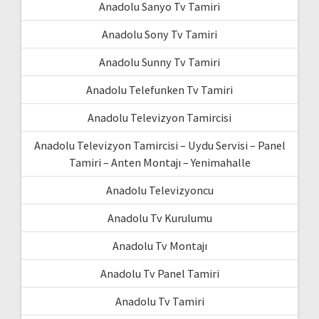
Anadolu Sanyo Tv Tamiri
Anadolu Sony Tv Tamiri
Anadolu Sunny Tv Tamiri
Anadolu Telefunken Tv Tamiri
Anadolu Televizyon Tamircisi
Anadolu Televizyon Tamircisi – Uydu Servisi – Panel
Tamiri – Anten Montajı – Yenimahalle
Anadolu Televizyoncu
Anadolu Tv Kurulumu
Anadolu Tv Montajı
Anadolu Tv Panel Tamiri
Anadolu Tv Tamiri