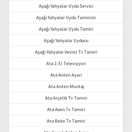
Aşağı Yahyalar Uydu Servisi
Aşağı Yahyalar Uydu Tamircisi
Aşağı Yahyalar Uydu Tamiri
Aşağı Yahyalar Uyducu
Aşağı Yahyalar Vestel Tv Tamiri
Ata 2. El Televizyon
Ata Anten Ayarı
Ata Anten Montaj
Ata Arçelik Tv Tamiri
Ata Axen Tv Tamiri
Ata Beko Tv Tamiri