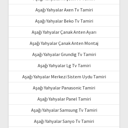
Aşağı Yahyalar Axen Tv Tamiri
Aşağı Yahyalar Beko Tv Tamiri
Aşağı Yahyalar Çanak Anten Ayarı
Aşağı Yahyalar Çanak Anten Montaj
Aşağı Yahyalar Grundig Tv Tamiri
Aşağı Yahyalar Lg Tv Tamiri
Aşağı Yahyalar Merkezi Sistem Uydu Tamiri
Aşağı Yahyalar Panasonic Tamiri
Aşağı Yahyalar Panel Tamiri
Aşağı Yahyalar Samsung Tv Tamiri
Aşağı Yahyalar Sanyo Tv Tamiri