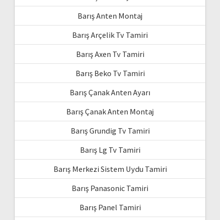
Barış Anten Montaj
Barış Arçelik Tv Tamiri
Barış Axen Tv Tamiri
Barış Beko Tv Tamiri
Barış Çanak Anten Ayarı
Barış Çanak Anten Montaj
Barış Grundig Tv Tamiri
Barış Lg Tv Tamiri
Barış Merkezi Sistem Uydu Tamiri
Barış Panasonic Tamiri
Barış Panel Tamiri