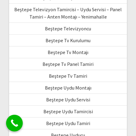
Beştepe Televizyon Tamircisi – Uydu Servisi – Panel
Tamiri – Anten Montajı – Yenimahalle
Beştepe Televizyoncu
Beştepe Tv Kurulumu
Beştepe Tv Montajı
Beştepe Tv Panel Tamiri
Beştepe Tv Tamiri
Beştepe Uydu Montajı
Beştepe Uydu Servisi
Beştepe Uydu Tamircisi
Beştepe Uydu Tamiri
Beştepe Uyducu