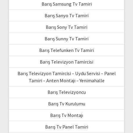
Barış Samsung Tv Tamiri
Barış Sanyo Tv Tamiri
Barış Sony Tv Tamiri
Barış Sunny Tv Tamiri
Barış Telefunken Tv Tamiri
Barış Televizyon Tamircisi
Barış Televizyon Tamircisi – Uydu Servisi – Panel
Tamiri – Anten Montajı – Yenimahalle
Barış Televizyoncu
Barış Tv Kurulumu
Barış Tv Montajı
Barış Tv Panel Tamiri