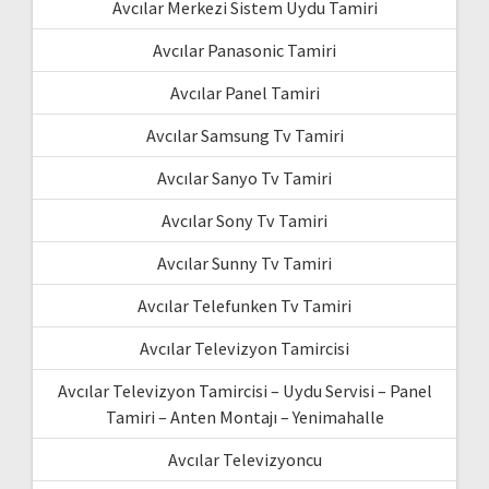
Avcılar Merkezi Sistem Uydu Tamiri
Avcılar Panasonic Tamiri
Avcılar Panel Tamiri
Avcılar Samsung Tv Tamiri
Avcılar Sanyo Tv Tamiri
Avcılar Sony Tv Tamiri
Avcılar Sunny Tv Tamiri
Avcılar Telefunken Tv Tamiri
Avcılar Televizyon Tamircisi
Avcılar Televizyon Tamircisi – Uydu Servisi – Panel
Tamiri – Anten Montajı – Yenimahalle
Avcılar Televizyoncu