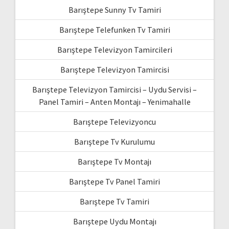
Barıştepe Sunny Tv Tamiri
Barıştepe Telefunken Tv Tamiri
Barıştepe Televizyon Tamircileri
Barıştepe Televizyon Tamircisi
Barıştepe Televizyon Tamircisi – Uydu Servisi –
Panel Tamiri – Anten Montajı – Yenimahalle
Barıştepe Televizyoncu
Barıştepe Tv Kurulumu
Barıştepe Tv Montajı
Barıştepe Tv Panel Tamiri
Barıştepe Tv Tamiri
Barıştepe Uydu Montajı