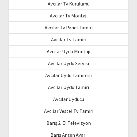
Avcılar Tv Kurulumu
Avcılar Tv Montajı
Avcılar Tv Panel Tamiri
Avcılar Tv Tamiri
Avcılar Uydu Montajı
Avcılar Uydu Servisi
Avcılar Uydu Tamircisi
Avcılar Uydu Tamiri
Avcılar Uyducu
Avcılar Vestel Tv Tamiri
Barış 2. El Televizyon
Barış Anten Ayarı