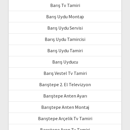
Barış Tv Tamiri
Barış Uydu Montajı
Barış Uydu Servisi
Barış Uydu Tamircisi
Barış Uydu Tamiri
Barış Uyducu
Barış Vestel Tv Tamiri
Barıştepe 2. El Televizyon
Barıştepe Anten Ayarı
Barıştepe Anten Montaj
Barıştepe Arçelik Tv Tamiri
Barıştepe Axen Tv Tamiri