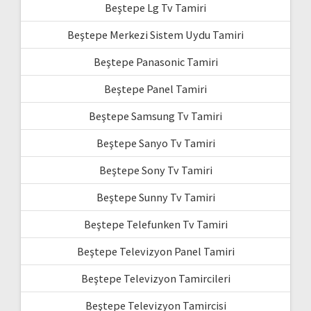
Beştepe Lg Tv Tamiri
Beştepe Merkezi Sistem Uydu Tamiri
Beştepe Panasonic Tamiri
Beştepe Panel Tamiri
Beştepe Samsung Tv Tamiri
Beştepe Sanyo Tv Tamiri
Beştepe Sony Tv Tamiri
Beştepe Sunny Tv Tamiri
Beştepe Telefunken Tv Tamiri
Beştepe Televizyon Panel Tamiri
Beştepe Televizyon Tamircileri
Beştepe Televizyon Tamircisi