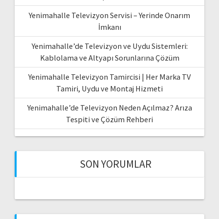
Yenimahalle Televizyon Servisi – Yerinde Onarım
İmkanı
Yenimahalle’de Televizyon ve Uydu Sistemleri:
Kablolama ve Altyapı Sorunlarına Çözüm
Yenimahalle Televizyon Tamircisi | Her Marka TV
Tamiri, Uydu ve Montaj Hizmeti
Yenimahalle’de Televizyon Neden Açılmaz? Arıza
Tespiti ve Çözüm Rehberi
SON YORUMLAR