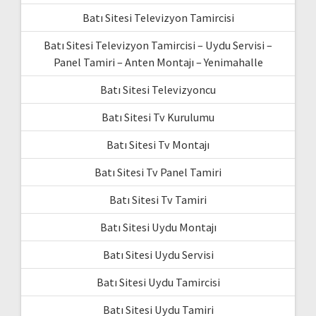
Batı Sitesi Televizyon Tamircisi
Batı Sitesi Televizyon Tamircisi – Uydu Servisi –
Panel Tamiri – Anten Montajı – Yenimahalle
Batı Sitesi Televizyoncu
Batı Sitesi Tv Kurulumu
Batı Sitesi Tv Montajı
Batı Sitesi Tv Panel Tamiri
Batı Sitesi Tv Tamiri
Batı Sitesi Uydu Montajı
Batı Sitesi Uydu Servisi
Batı Sitesi Uydu Tamircisi
Batı Sitesi Uydu Tamiri