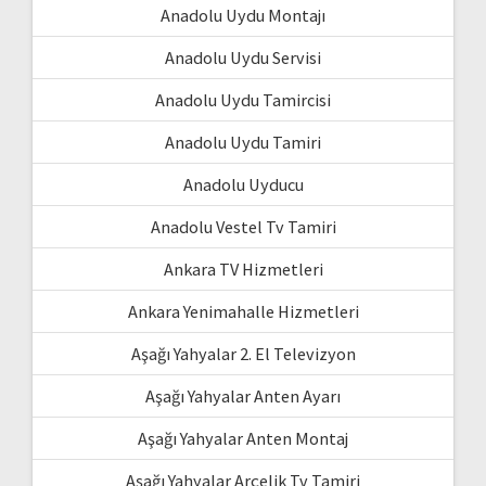
Anadolu Uydu Montajı
Anadolu Uydu Servisi
Anadolu Uydu Tamircisi
Anadolu Uydu Tamiri
Anadolu Uyducu
Anadolu Vestel Tv Tamiri
Ankara TV Hizmetleri
Ankara Yenimahalle Hizmetleri
Aşağı Yahyalar 2. El Televizyon
Aşağı Yahyalar Anten Ayarı
Aşağı Yahyalar Anten Montaj
Aşağı Yahyalar Arçelik Tv Tamiri