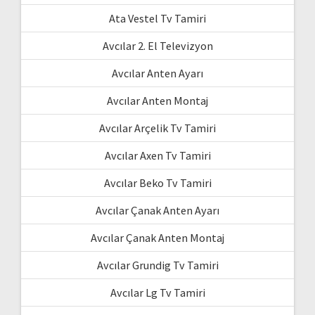
Ata Vestel Tv Tamiri
Avcılar 2. El Televizyon
Avcılar Anten Ayarı
Avcılar Anten Montaj
Avcılar Arçelik Tv Tamiri
Avcılar Axen Tv Tamiri
Avcılar Beko Tv Tamiri
Avcılar Çanak Anten Ayarı
Avcılar Çanak Anten Montaj
Avcılar Grundig Tv Tamiri
Avcılar Lg Tv Tamiri