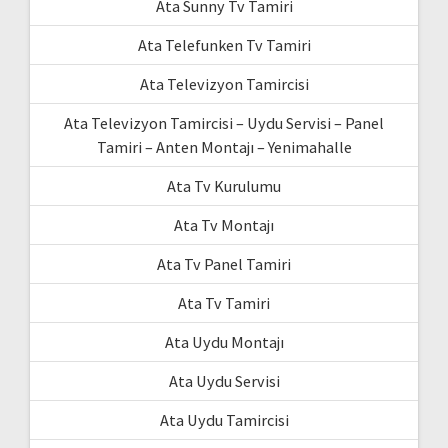
Ata Sunny Tv Tamiri
Ata Telefunken Tv Tamiri
Ata Televizyon Tamircisi
Ata Televizyon Tamircisi – Uydu Servisi – Panel
Tamiri – Anten Montajı – Yenimahalle
Ata Tv Kurulumu
Ata Tv Montajı
Ata Tv Panel Tamiri
Ata Tv Tamiri
Ata Uydu Montajı
Ata Uydu Servisi
Ata Uydu Tamircisi