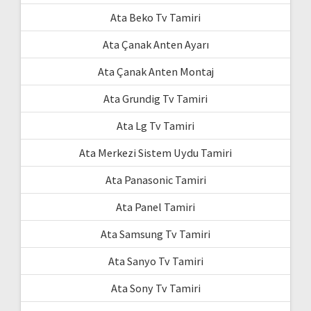
Ata Beko Tv Tamiri
Ata Çanak Anten Ayarı
Ata Çanak Anten Montaj
Ata Grundig Tv Tamiri
Ata Lg Tv Tamiri
Ata Merkezi Sistem Uydu Tamiri
Ata Panasonic Tamiri
Ata Panel Tamiri
Ata Samsung Tv Tamiri
Ata Sanyo Tv Tamiri
Ata Sony Tv Tamiri