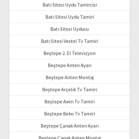
Batı Sitesi Uydu Tamircisi
Batı Sitesi Uydu Tamiri
Batı Sitesi Uyducu
Batı Sitesi Vestel Tv Tamiri
Beştepe 2. El Televizyon
Beştepe Anten Ayarı
Beştepe Anten Montaj
Beştepe Arçelik Tv Tamiri
Beştepe Axen Tv Tamiri
Beştepe Beko Tv Tamiri
Beştepe Çanak Anten Ayarı
Beştepe Çanak Anten Montaj