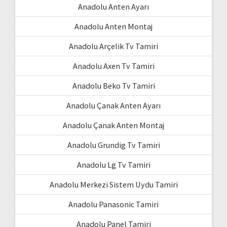
Anadolu Anten Ayarı
Anadolu Anten Montaj
Anadolu Arçelik Tv Tamiri
Anadolu Axen Tv Tamiri
Anadolu Beko Tv Tamiri
Anadolu Çanak Anten Ayarı
Anadolu Çanak Anten Montaj
Anadolu Grundig Tv Tamiri
Anadolu Lg Tv Tamiri
Anadolu Merkezi Sistem Uydu Tamiri
Anadolu Panasonic Tamiri
Anadolu Panel Tamiri