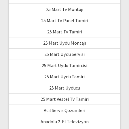
25 Mart Tv Montajı
25 Mart Tv Panel Tamiri
25 Mart Tv Tamiri
25 Mart Uydu Montajı
25 Mart Uydu Servisi
25 Mart Uydu Tamircisi
25 Mart Uydu Tamiri
25 Mart Uyducu
25 Mart Vestel Tv Tamiri
Acil Servis Çözümleri
Anadolu 2. El Televizyon