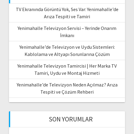
TV Ekranında Görüntü Yok, Ses Var: Yenimahalle’de
Arıza Tespiti ve Tamiri
Yenimahalle Televizyon Servisi – Yerinde Onarım
İmkanı
Yenimahalle’de Televizyon ve Uydu Sistemleri:
Kablolama ve Altyapı Sorunlarına Çözüm
Yenimahalle Televizyon Tamircisi | Her Marka TV
Tamiri, Uydu ve Montaj Hizmeti
Yenimahalle’de Televizyon Neden Açılmaz? Arıza
Tespiti ve Çözüm Rehberi
SON YORUMLAR