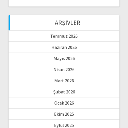
ARŞIVLER
Temmuz 2026
Haziran 2026
Mayıs 2026
Nisan 2026
Mart 2026
Şubat 2026
Ocak 2026
Ekim 2025
Eylül 2025