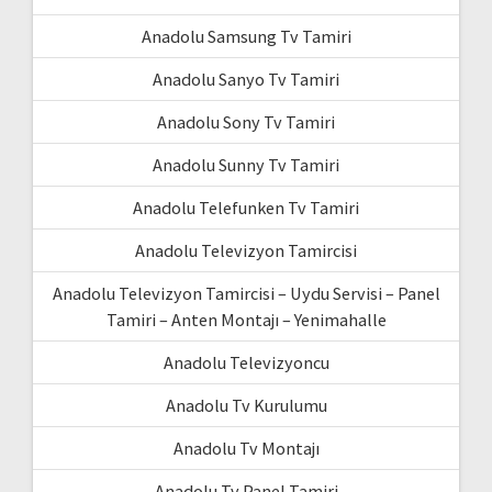
Anadolu Samsung Tv Tamiri
Anadolu Sanyo Tv Tamiri
Anadolu Sony Tv Tamiri
Anadolu Sunny Tv Tamiri
Anadolu Telefunken Tv Tamiri
Anadolu Televizyon Tamircisi
Anadolu Televizyon Tamircisi – Uydu Servisi – Panel
Tamiri – Anten Montajı – Yenimahalle
Anadolu Televizyoncu
Anadolu Tv Kurulumu
Anadolu Tv Montajı
Anadolu Tv Panel Tamiri