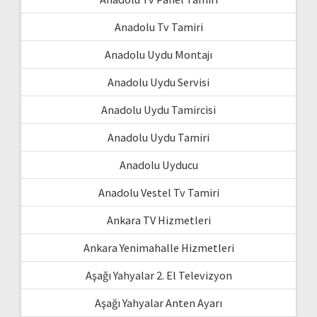
Anadolu Tv Tamiri
Anadolu Uydu Montajı
Anadolu Uydu Servisi
Anadolu Uydu Tamircisi
Anadolu Uydu Tamiri
Anadolu Uyducu
Anadolu Vestel Tv Tamiri
Ankara TV Hizmetleri
Ankara Yenimahalle Hizmetleri
Aşağı Yahyalar 2. El Televizyon
Aşağı Yahyalar Anten Ayarı