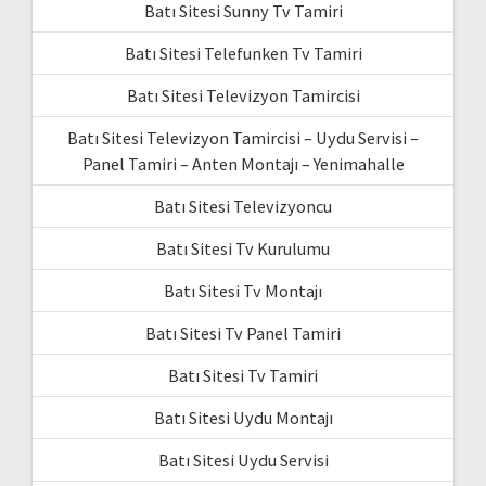
Batı Sitesi Sunny Tv Tamiri
Batı Sitesi Telefunken Tv Tamiri
Batı Sitesi Televizyon Tamircisi
Batı Sitesi Televizyon Tamircisi – Uydu Servisi –
Panel Tamiri – Anten Montajı – Yenimahalle
Batı Sitesi Televizyoncu
Batı Sitesi Tv Kurulumu
Batı Sitesi Tv Montajı
Batı Sitesi Tv Panel Tamiri
Batı Sitesi Tv Tamiri
Batı Sitesi Uydu Montajı
Batı Sitesi Uydu Servisi