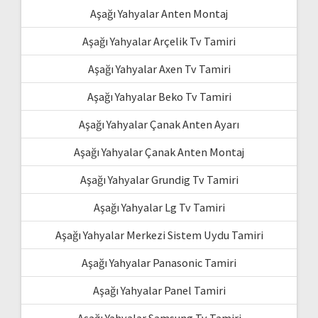
Aşağı Yahyalar Anten Montaj
Aşağı Yahyalar Arçelik Tv Tamiri
Aşağı Yahyalar Axen Tv Tamiri
Aşağı Yahyalar Beko Tv Tamiri
Aşağı Yahyalar Çanak Anten Ayarı
Aşağı Yahyalar Çanak Anten Montaj
Aşağı Yahyalar Grundig Tv Tamiri
Aşağı Yahyalar Lg Tv Tamiri
Aşağı Yahyalar Merkezi Sistem Uydu Tamiri
Aşağı Yahyalar Panasonic Tamiri
Aşağı Yahyalar Panel Tamiri