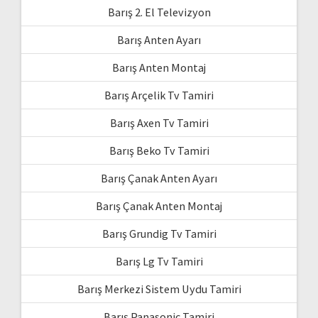
Barış 2. El Televizyon
Barış Anten Ayarı
Barış Anten Montaj
Barış Arçelik Tv Tamiri
Barış Axen Tv Tamiri
Barış Beko Tv Tamiri
Barış Çanak Anten Ayarı
Barış Çanak Anten Montaj
Barış Grundig Tv Tamiri
Barış Lg Tv Tamiri
Barış Merkezi Sistem Uydu Tamiri
Barış Panasonic Tamiri