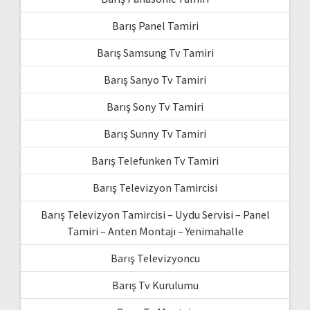
Barış Panel Tamiri
Barış Samsung Tv Tamiri
Barış Sanyo Tv Tamiri
Barış Sony Tv Tamiri
Barış Sunny Tv Tamiri
Barış Telefunken Tv Tamiri
Barış Televizyon Tamircisi
Barış Televizyon Tamircisi – Uydu Servisi – Panel
Tamiri – Anten Montajı – Yenimahalle
Barış Televizyoncu
Barış Tv Kurulumu