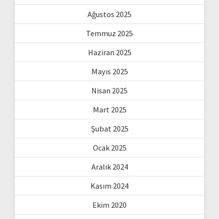
Ağustos 2025
Temmuz 2025
Haziran 2025
Mayıs 2025
Nisan 2025
Mart 2025
Şubat 2025
Ocak 2025
Aralık 2024
Kasım 2024
Ekim 2020