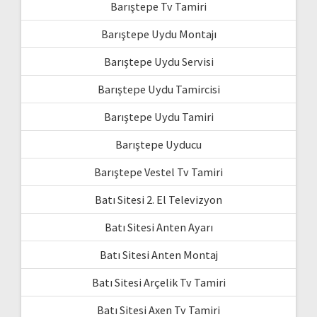
Barıştepe Tv Tamiri
Barıştepe Uydu Montajı
Barıştepe Uydu Servisi
Barıştepe Uydu Tamircisi
Barıştepe Uydu Tamiri
Barıştepe Uyducu
Barıştepe Vestel Tv Tamiri
Batı Sitesi 2. El Televizyon
Batı Sitesi Anten Ayarı
Batı Sitesi Anten Montaj
Batı Sitesi Arçelik Tv Tamiri
Batı Sitesi Axen Tv Tamiri