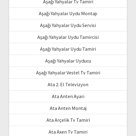
Aşağı Yahyalar Tv Tamiri
Aşağı Yahyalar Uydu Montajı
Aşağı Yahyalar Uydu Servisi
Aşağı Yahyalar Uydu Tamircisi
Aşağı Yahyalar Uydu Tamiri
Aşağı Yahyalar Uyducu
Aşağı Yahyalar Vestel Tv Tamiri
Ata 2. El Televizyon
Ata Anten Ayarı
Ata Anten Montaj
Ata Arçelik Tv Tamiri
Ata Axen Tv Tamiri