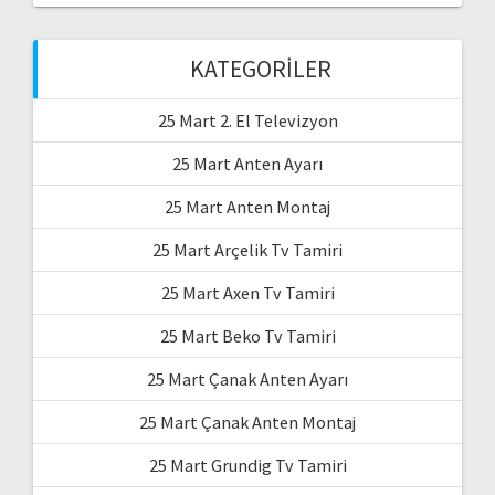
KATEGORILER
25 Mart 2. El Televizyon
25 Mart Anten Ayarı
25 Mart Anten Montaj
25 Mart Arçelik Tv Tamiri
25 Mart Axen Tv Tamiri
25 Mart Beko Tv Tamiri
25 Mart Çanak Anten Ayarı
25 Mart Çanak Anten Montaj
25 Mart Grundig Tv Tamiri