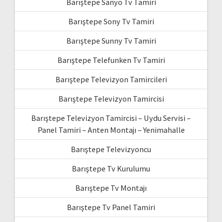
Barıştepe Sanyo Tv Tamiri
Barıştepe Sony Tv Tamiri
Barıştepe Sunny Tv Tamiri
Barıştepe Telefunken Tv Tamiri
Barıştepe Televizyon Tamircileri
Barıştepe Televizyon Tamircisi
Barıştepe Televizyon Tamircisi – Uydu Servisi –
Panel Tamiri – Anten Montajı – Yenimahalle
Barıştepe Televizyoncu
Barıştepe Tv Kurulumu
Barıştepe Tv Montajı
Barıştepe Tv Panel Tamiri