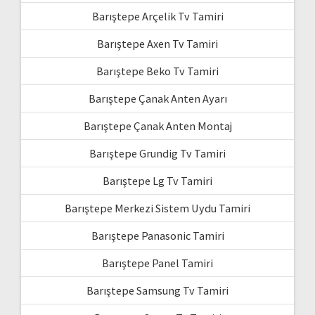
Barıştepe Arçelik Tv Tamiri
Barıştepe Axen Tv Tamiri
Barıştepe Beko Tv Tamiri
Barıştepe Çanak Anten Ayarı
Barıştepe Çanak Anten Montaj
Barıştepe Grundig Tv Tamiri
Barıştepe Lg Tv Tamiri
Barıştepe Merkezi Sistem Uydu Tamiri
Barıştepe Panasonic Tamiri
Barıştepe Panel Tamiri
Barıştepe Samsung Tv Tamiri