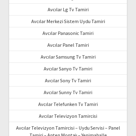
Avcılar Lg Tv Tamiri
Avcılar Merkezi Sistem Uydu Tamiri
Avcılar Panasonic Tamiri
Avcılar Panel Tamiri
Avcılar Samsung Tv Tamiri
Avcılar Sanyo Tv Tamiri
Avcılar Sony Tv Tamiri
Avcılar Sunny Tv Tamiri
Avcılar Telefunken Tv Tamiri
Avcılar Televizyon Tamircisi
Avcılar Televizyon Tamircisi – Uydu Servisi – Panel
Tamiri – Anten Montajı – Yenimahalle