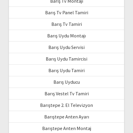
Barış Tv Montajı
Barış Tv Panel Tamiri
Barış Tv Tamiri
Barış Uydu Montajı
Barış Uydu Servisi
Barış Uydu Tamircisi
Barış Uydu Tamiri
Barış Uyducu
Barış Vestel Tv Tamiri
Barıştepe 2. El Televizyon
Barıştepe Anten Ayarı
Barıştepe Anten Montaj