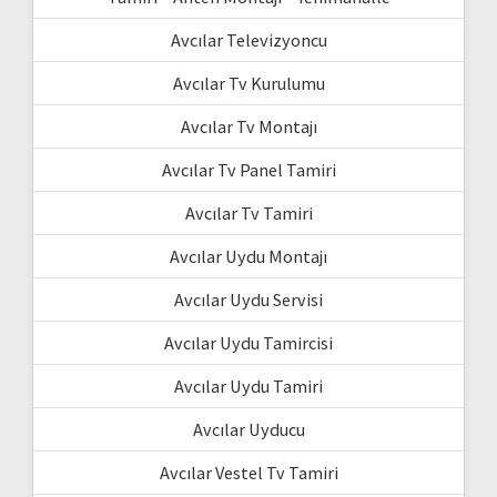
Avcılar Televizyoncu
Avcılar Tv Kurulumu
Avcılar Tv Montajı
Avcılar Tv Panel Tamiri
Avcılar Tv Tamiri
Avcılar Uydu Montajı
Avcılar Uydu Servisi
Avcılar Uydu Tamircisi
Avcılar Uydu Tamiri
Avcılar Uyducu
Avcılar Vestel Tv Tamiri