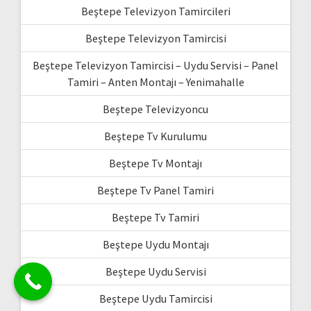
Beştepe Televizyon Tamircileri
Beştepe Televizyon Tamircisi
Beştepe Televizyon Tamircisi – Uydu Servisi – Panel
Tamiri – Anten Montajı – Yenimahalle
Beştepe Televizyoncu
Beştepe Tv Kurulumu
Beştepe Tv Montajı
Beştepe Tv Panel Tamiri
Beştepe Tv Tamiri
Beştepe Uydu Montajı
Beştepe Uydu Servisi
Beştepe Uydu Tamircisi