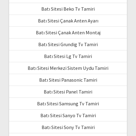
Batı Sitesi Beko Tv Tamiri
Batı Sitesi Çanak Anten Ayarı
Batı Sitesi Çanak Anten Montaj
Batı Sitesi Grundig Tv Tamiri
Batı Sitesi Lg Tv Tamiri
Batı Sitesi Merkezi Sistem Uydu Tamiri
Batı Sitesi Panasonic Tamiri
Batı Sitesi Panel Tamiri
Batı Sitesi Samsung Tv Tamiri
Batı Sitesi Sanyo Tv Tamiri
Batı Sitesi Sony Tv Tamiri