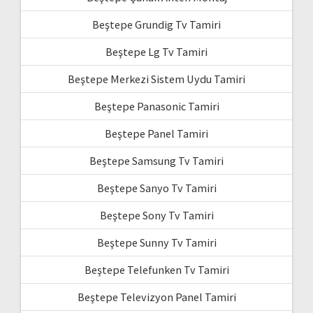
Beştepe Grundig Tv Tamiri
Beştepe Lg Tv Tamiri
Beştepe Merkezi Sistem Uydu Tamiri
Beştepe Panasonic Tamiri
Beştepe Panel Tamiri
Beştepe Samsung Tv Tamiri
Beştepe Sanyo Tv Tamiri
Beştepe Sony Tv Tamiri
Beştepe Sunny Tv Tamiri
Beştepe Telefunken Tv Tamiri
Beştepe Televizyon Panel Tamiri