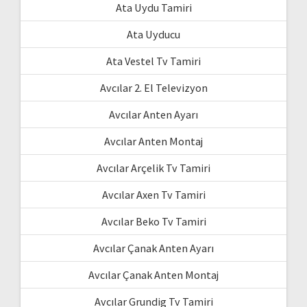
Ata Uydu Tamiri
Ata Uyducu
Ata Vestel Tv Tamiri
Avcılar 2. El Televizyon
Avcılar Anten Ayarı
Avcılar Anten Montaj
Avcılar Arçelik Tv Tamiri
Avcılar Axen Tv Tamiri
Avcılar Beko Tv Tamiri
Avcılar Çanak Anten Ayarı
Avcılar Çanak Anten Montaj
Avcılar Grundig Tv Tamiri