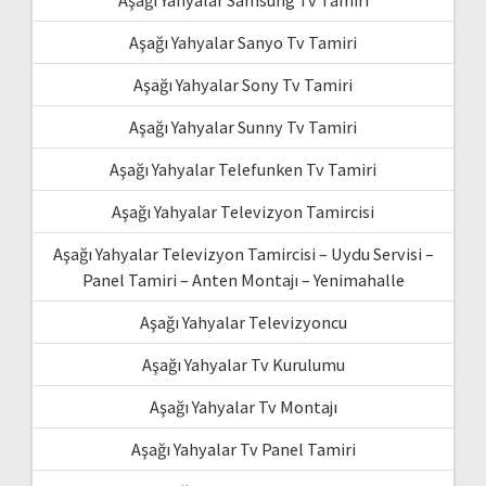
Aşağı Yahyalar Samsung Tv Tamiri
Aşağı Yahyalar Sanyo Tv Tamiri
Aşağı Yahyalar Sony Tv Tamiri
Aşağı Yahyalar Sunny Tv Tamiri
Aşağı Yahyalar Telefunken Tv Tamiri
Aşağı Yahyalar Televizyon Tamircisi
Aşağı Yahyalar Televizyon Tamircisi – Uydu Servisi –
Panel Tamiri – Anten Montajı – Yenimahalle
Aşağı Yahyalar Televizyoncu
Aşağı Yahyalar Tv Kurulumu
Aşağı Yahyalar Tv Montajı
Aşağı Yahyalar Tv Panel Tamiri