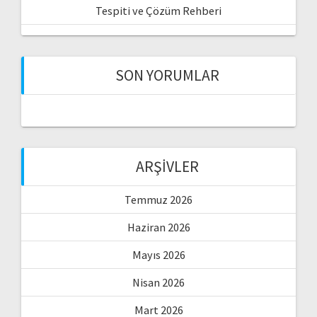
Tespiti ve Çözüm Rehberi
SON YORUMLAR
ARŞIVLER
Temmuz 2026
Haziran 2026
Mayıs 2026
Nisan 2026
Mart 2026