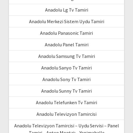
Anadolu Lg Tv Tamiri
Anadolu Merkezi Sistem Uydu Tamiri
Anadolu Panasonic Tamiri
Anadolu Panel Tamiri
Anadolu Samsung Tv Tamiri
Anadolu Sanyo Tv Tamiri
Anadolu Sony Tv Tamiri
Anadolu Sunny Tv Tamiri
Anadolu Telefunken Tv Tamiri
Anadolu Televizyon Tamircisi
Anadolu Televizyon Tamircisi – Uydu Servisi – Panel
Tamiri – Anten Montajı – Yenimahalle