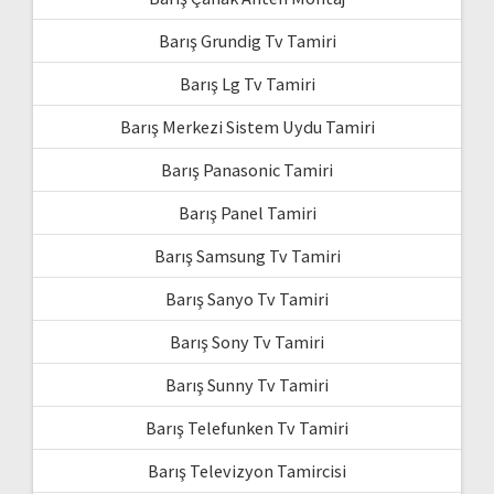
Barış Grundig Tv Tamiri
Barış Lg Tv Tamiri
Barış Merkezi Sistem Uydu Tamiri
Barış Panasonic Tamiri
Barış Panel Tamiri
Barış Samsung Tv Tamiri
Barış Sanyo Tv Tamiri
Barış Sony Tv Tamiri
Barış Sunny Tv Tamiri
Barış Telefunken Tv Tamiri
Barış Televizyon Tamircisi