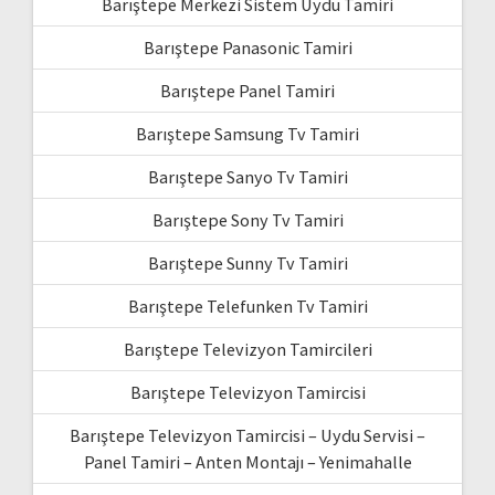
Barıştepe Merkezi Sistem Uydu Tamiri
Barıştepe Panasonic Tamiri
Barıştepe Panel Tamiri
Barıştepe Samsung Tv Tamiri
Barıştepe Sanyo Tv Tamiri
Barıştepe Sony Tv Tamiri
Barıştepe Sunny Tv Tamiri
Barıştepe Telefunken Tv Tamiri
Barıştepe Televizyon Tamircileri
Barıştepe Televizyon Tamircisi
Barıştepe Televizyon Tamircisi – Uydu Servisi –
Panel Tamiri – Anten Montajı – Yenimahalle