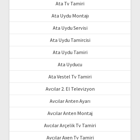
Ata Tv Tamiri
Ata Uydu Montajı
Ata Uydu Servisi
Ata Uydu Tamircisi
Ata Uydu Tamiri
Ata Uyducu
Ata Vestel Tv Tamiri
Avcılar 2. El Televizyon
Avcılar Anten Ayarı
Avcılar Anten Montaj
Avcılar Arçelik Tv Tamiri
Avcılar Axen Tv Tamiri