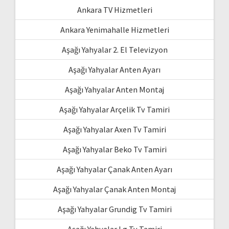
Ankara TV Hizmetleri
Ankara Yenimahalle Hizmetleri
Aşağı Yahyalar 2. El Televizyon
Aşağı Yahyalar Anten Ayarı
Aşağı Yahyalar Anten Montaj
Aşağı Yahyalar Arçelik Tv Tamiri
Aşağı Yahyalar Axen Tv Tamiri
Aşağı Yahyalar Beko Tv Tamiri
Aşağı Yahyalar Çanak Anten Ayarı
Aşağı Yahyalar Çanak Anten Montaj
Aşağı Yahyalar Grundig Tv Tamiri
Aşağı Yahyalar Lg Tv Tamiri