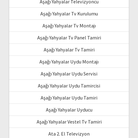
Aşağı Yahyalar Televizyoncu
Aşağı Yahyalar Tv Kurulumu
Aşağı Yahyalar Tv Montajı
Aşağı Yahyalar Tv Panel Tamiri
Aşağı Yahyalar Tv Tamiri
Aşağı Yahyalar Uydu Montajı
Aşağı Yahyalar Uydu Servisi
Aşağı Yahyalar Uydu Tamircisi
Aşağı Yahyalar Uydu Tamiri
Aşağı Yahyalar Uyducu
Aşağı Yahyalar Vestel Tv Tamiri
Ata 2. El Televizyon