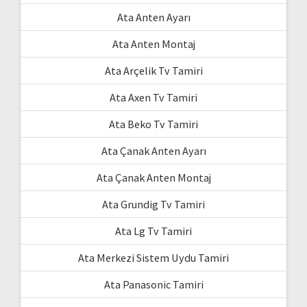
Ata Anten Ayarı
Ata Anten Montaj
Ata Arçelik Tv Tamiri
Ata Axen Tv Tamiri
Ata Beko Tv Tamiri
Ata Çanak Anten Ayarı
Ata Çanak Anten Montaj
Ata Grundig Tv Tamiri
Ata Lg Tv Tamiri
Ata Merkezi Sistem Uydu Tamiri
Ata Panasonic Tamiri