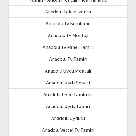
Anadolu Televizyoncu
Anadolu Tv Kurulumu
Anadolu Tv Montajı
Anadolu Tv Panel Tamiri
Anadolu Tv Tamiri
Anadolu Uydu Montajı
Anadolu Uydu Servisi
Anadolu Uydu Tamircisi
Anadolu Uydu Tamiri
Anadolu Uyducu
Anadolu Vestel Tv Tamiri