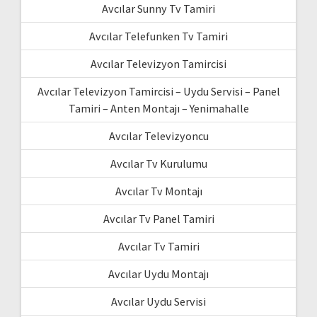
Avcılar Sunny Tv Tamiri
Avcılar Telefunken Tv Tamiri
Avcılar Televizyon Tamircisi
Avcılar Televizyon Tamircisi – Uydu Servisi – Panel
Tamiri – Anten Montajı – Yenimahalle
Avcılar Televizyoncu
Avcılar Tv Kurulumu
Avcılar Tv Montajı
Avcılar Tv Panel Tamiri
Avcılar Tv Tamiri
Avcılar Uydu Montajı
Avcılar Uydu Servisi