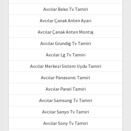
Avcılar Beko Tv Tamiri
Avcılar Çanak Anten Ayarı
Avcılar Çanak Anten Montaj
Avcılar Grundig Tv Tamiri
Avcılar Lg Tv Tamiri
Avcılar Merkezi Sistem Uydu Tamiri
Avcılar Panasonic Tamiri
Avcılar Panel Tamiri
Avcılar Samsung Tv Tamiri
Avcılar Sanyo Tv Tamiri
Avcılar Sony Tv Tamiri