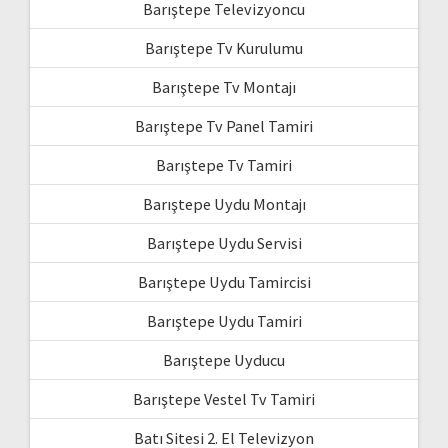
Barıştepe Televizyoncu
Barıştepe Tv Kurulumu
Barıştepe Tv Montajı
Barıştepe Tv Panel Tamiri
Barıştepe Tv Tamiri
Barıştepe Uydu Montajı
Barıştepe Uydu Servisi
Barıştepe Uydu Tamircisi
Barıştepe Uydu Tamiri
Barıştepe Uyducu
Barıştepe Vestel Tv Tamiri
Batı Sitesi 2. El Televizyon