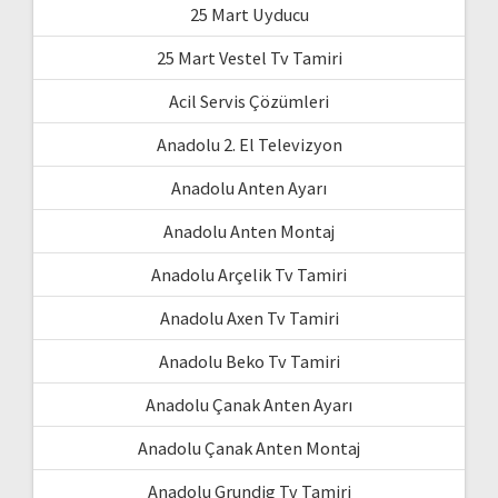
25 Mart Uyducu
25 Mart Vestel Tv Tamiri
Acil Servis Çözümleri
Anadolu 2. El Televizyon
Anadolu Anten Ayarı
Anadolu Anten Montaj
Anadolu Arçelik Tv Tamiri
Anadolu Axen Tv Tamiri
Anadolu Beko Tv Tamiri
Anadolu Çanak Anten Ayarı
Anadolu Çanak Anten Montaj
Anadolu Grundig Tv Tamiri