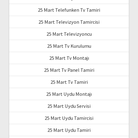
25 Mart Telefunken Tv Tamiri
25 Mart Televizyon Tamircisi
25 Mart Televizyoncu
25 Mart Tv Kurulumu
25 Mart Tv Montajı
25 Mart Tv Panel Tamiri
25 Mart Tv Tamiri
25 Mart Uydu Montajı
25 Mart Uydu Servisi
25 Mart Uydu Tamircisi
25 Mart Uydu Tamiri