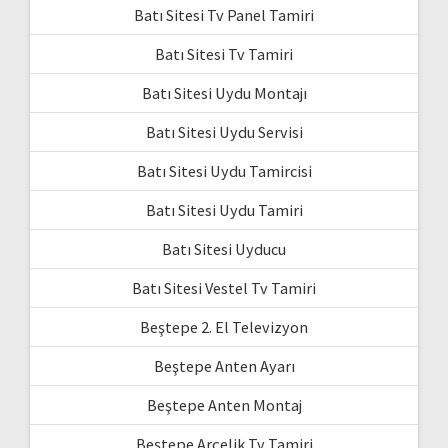
Batı Sitesi Tv Panel Tamiri
Batı Sitesi Tv Tamiri
Batı Sitesi Uydu Montajı
Batı Sitesi Uydu Servisi
Batı Sitesi Uydu Tamircisi
Batı Sitesi Uydu Tamiri
Batı Sitesi Uyducu
Batı Sitesi Vestel Tv Tamiri
Beştepe 2. El Televizyon
Beştepe Anten Ayarı
Beştepe Anten Montaj
Beştepe Arçelik Tv Tamiri