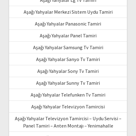
Aşağı Yahyalar Merkezi Sistem Uydu Tamiri
Aşağı Yahyalar Panasonic Tamiri
Aşağı Yahyalar Panel Tamiri
Aşağı Yahyalar Samsung Tv Tamiri
Aşağı Yahyalar Sanyo Tv Tamiri
Aşağı Yahyalar Sony Tv Tamiri
Aşağı Yahyalar Sunny Tv Tamiri
Aşağı Yahyalar Telefunken Tv Tamiri
Aşağı Yahyalar Televizyon Tamircisi
Aşağı Yahyalar Televizyon Tamircisi – Uydu Servisi –
Panel Tamiri – Anten Montajı – Yenimahalle