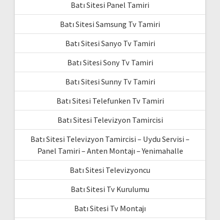
Batı Sitesi Panel Tamiri
Batı Sitesi Samsung Tv Tamiri
Batı Sitesi Sanyo Tv Tamiri
Batı Sitesi Sony Tv Tamiri
Batı Sitesi Sunny Tv Tamiri
Batı Sitesi Telefunken Tv Tamiri
Batı Sitesi Televizyon Tamircisi
Batı Sitesi Televizyon Tamircisi – Uydu Servisi –
Panel Tamiri – Anten Montajı – Yenimahalle
Batı Sitesi Televizyoncu
Batı Sitesi Tv Kurulumu
Batı Sitesi Tv Montajı