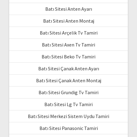
Batı Sitesi Anten Ayarı
Batı Sitesi Anten Montaj
Batı Sitesi Arçelik Tv Tamiri
Batı Sitesi Axen Tv Tamiri
Batı Sitesi Beko Tv Tamiri
Batı Sitesi Çanak Anten Ayarı
Batı Sitesi Çanak Anten Montaj
Batı Sitesi Grundig Tv Tamiri
Batı Sitesi Lg Tv Tamiri
Batı Sitesi Merkezi Sistem Uydu Tamiri
Batı Sitesi Panasonic Tamiri