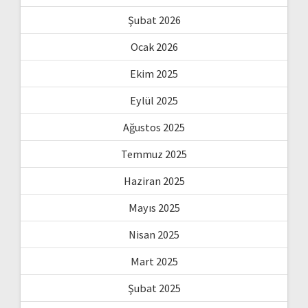
Şubat 2026
Ocak 2026
Ekim 2025
Eylül 2025
Ağustos 2025
Temmuz 2025
Haziran 2025
Mayıs 2025
Nisan 2025
Mart 2025
Şubat 2025