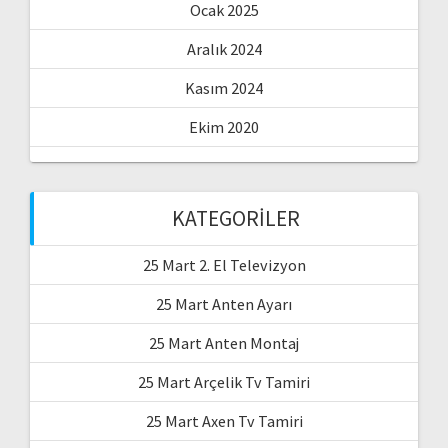
Ocak 2025
Aralık 2024
Kasım 2024
Ekim 2020
KATEGORILER
25 Mart 2. El Televizyon
25 Mart Anten Ayarı
25 Mart Anten Montaj
25 Mart Arçelik Tv Tamiri
25 Mart Axen Tv Tamiri