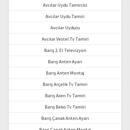
Avcılar Uydu Tamircisi
Avcılar Uydu Tamiri
Avcılar Uyducu
Avcılar Vestel Tv Tamiri
Barış 2. El Televizyon
Barış Anten Ayarı
Barış Anten Montaj
Barış Arçelik Tv Tamiri
Barış Axen Tv Tamiri
Barış Beko Tv Tamiri
Barış Çanak Anten Ayarı
Barış Çanak Anten Montaj