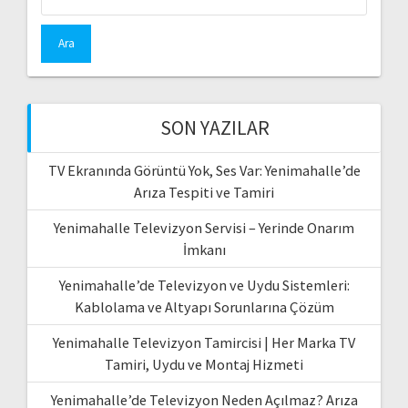
SON YAZILAR
TV Ekranında Görüntü Yok, Ses Var: Yenimahalle’de
Arıza Tespiti ve Tamiri
Yenimahalle Televizyon Servisi – Yerinde Onarım
İmkanı
Yenimahalle’de Televizyon ve Uydu Sistemleri:
Kablolama ve Altyapı Sorunlarına Çözüm
Yenimahalle Televizyon Tamircisi | Her Marka TV
Tamiri, Uydu ve Montaj Hizmeti
Yenimahalle’de Televizyon Neden Açılmaz? Arıza