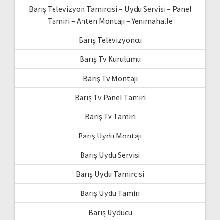
Barış Televizyon Tamircisi – Uydu Servisi – Panel
Tamiri – Anten Montajı – Yenimahalle
Barış Televizyoncu
Barış Tv Kurulumu
Barış Tv Montajı
Barış Tv Panel Tamiri
Barış Tv Tamiri
Barış Uydu Montajı
Barış Uydu Servisi
Barış Uydu Tamircisi
Barış Uydu Tamiri
Barış Uyducu