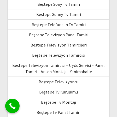
Beştepe Sony Tv Tamiri
Beştepe Sunny Tv Tamiri
Beştepe Telefunken Tv Tamiri
Beştepe Televizyon Panel Tamiri
Beştepe Televizyon Tamircileri
Beştepe Televizyon Tamircisi
Beştepe Televizyon Tamircisi – Uydu Servisi – Panel
Tamiri – Anten Montajı – Yenimahalle
Beştepe Televizyoncu
Beştepe Tv Kurulumu
Beştepe Tv Montajı
Beştepe Tv Panel Tamiri