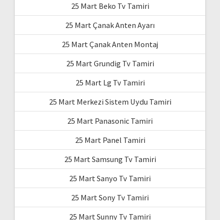
25 Mart Beko Tv Tamiri
25 Mart Çanak Anten Ayarı
25 Mart Çanak Anten Montaj
25 Mart Grundig Tv Tamiri
25 Mart Lg Tv Tamiri
25 Mart Merkezi Sistem Uydu Tamiri
25 Mart Panasonic Tamiri
25 Mart Panel Tamiri
25 Mart Samsung Tv Tamiri
25 Mart Sanyo Tv Tamiri
25 Mart Sony Tv Tamiri
25 Mart Sunny Tv Tamiri