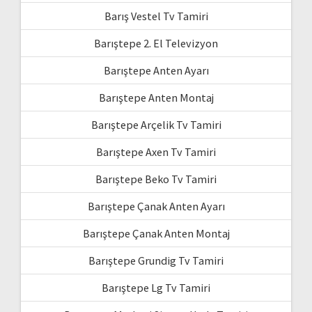
Barış Vestel Tv Tamiri
Barıştepe 2. El Televizyon
Barıştepe Anten Ayarı
Barıştepe Anten Montaj
Barıştepe Arçelik Tv Tamiri
Barıştepe Axen Tv Tamiri
Barıştepe Beko Tv Tamiri
Barıştepe Çanak Anten Ayarı
Barıştepe Çanak Anten Montaj
Barıştepe Grundig Tv Tamiri
Barıştepe Lg Tv Tamiri