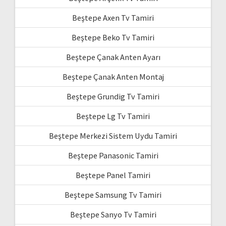
Beştepe Axen Tv Tamiri
Beştepe Beko Tv Tamiri
Beştepe Çanak Anten Ayarı
Beştepe Çanak Anten Montaj
Beştepe Grundig Tv Tamiri
Beştepe Lg Tv Tamiri
Beştepe Merkezi Sistem Uydu Tamiri
Beştepe Panasonic Tamiri
Beştepe Panel Tamiri
Beştepe Samsung Tv Tamiri
Beştepe Sanyo Tv Tamiri