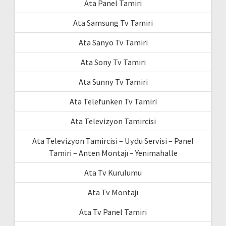
Ata Panel Tamiri
Ata Samsung Tv Tamiri
Ata Sanyo Tv Tamiri
Ata Sony Tv Tamiri
Ata Sunny Tv Tamiri
Ata Telefunken Tv Tamiri
Ata Televizyon Tamircisi
Ata Televizyon Tamircisi – Uydu Servisi – Panel
Tamiri – Anten Montajı – Yenimahalle
Ata Tv Kurulumu
Ata Tv Montajı
Ata Tv Panel Tamiri