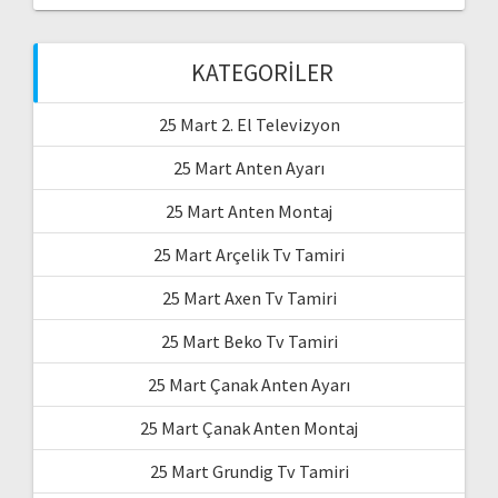
KATEGORILER
25 Mart 2. El Televizyon
25 Mart Anten Ayarı
25 Mart Anten Montaj
25 Mart Arçelik Tv Tamiri
25 Mart Axen Tv Tamiri
25 Mart Beko Tv Tamiri
25 Mart Çanak Anten Ayarı
25 Mart Çanak Anten Montaj
25 Mart Grundig Tv Tamiri