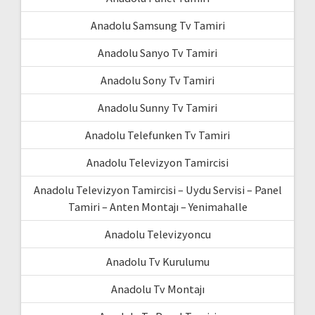
Anadolu Samsung Tv Tamiri
Anadolu Sanyo Tv Tamiri
Anadolu Sony Tv Tamiri
Anadolu Sunny Tv Tamiri
Anadolu Telefunken Tv Tamiri
Anadolu Televizyon Tamircisi
Anadolu Televizyon Tamircisi – Uydu Servisi – Panel
Tamiri – Anten Montajı – Yenimahalle
Anadolu Televizyoncu
Anadolu Tv Kurulumu
Anadolu Tv Montajı