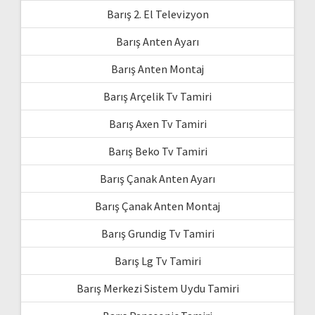
Barış 2. El Televizyon
Barış Anten Ayarı
Barış Anten Montaj
Barış Arçelik Tv Tamiri
Barış Axen Tv Tamiri
Barış Beko Tv Tamiri
Barış Çanak Anten Ayarı
Barış Çanak Anten Montaj
Barış Grundig Tv Tamiri
Barış Lg Tv Tamiri
Barış Merkezi Sistem Uydu Tamiri