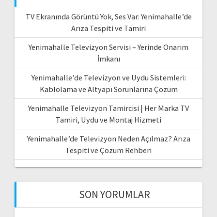
TV Ekranında Görüntü Yok, Ses Var: Yenimahalle’de
Arıza Tespiti ve Tamiri
Yenimahalle Televizyon Servisi – Yerinde Onarım
İmkanı
Yenimahalle’de Televizyon ve Uydu Sistemleri:
Kablolama ve Altyapı Sorunlarına Çözüm
Yenimahalle Televizyon Tamircisi | Her Marka TV
Tamiri, Uydu ve Montaj Hizmeti
Yenimahalle’de Televizyon Neden Açılmaz? Arıza
Tespiti ve Çözüm Rehberi
SON YORUMLAR