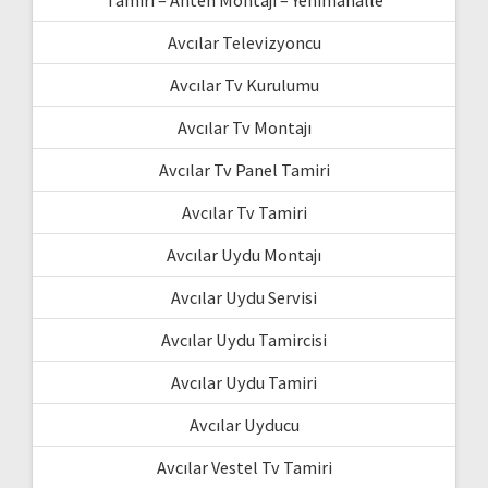
Tamiri – Anten Montajı – Yenimahalle
Avcılar Televizyoncu
Avcılar Tv Kurulumu
Avcılar Tv Montajı
Avcılar Tv Panel Tamiri
Avcılar Tv Tamiri
Avcılar Uydu Montajı
Avcılar Uydu Servisi
Avcılar Uydu Tamircisi
Avcılar Uydu Tamiri
Avcılar Uyducu
Avcılar Vestel Tv Tamiri