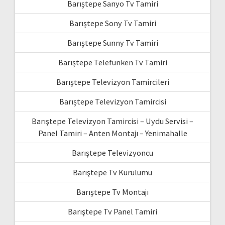
Barıştepe Sanyo Tv Tamiri
Barıştepe Sony Tv Tamiri
Barıştepe Sunny Tv Tamiri
Barıştepe Telefunken Tv Tamiri
Barıştepe Televizyon Tamircileri
Barıştepe Televizyon Tamircisi
Barıştepe Televizyon Tamircisi – Uydu Servisi –
Panel Tamiri – Anten Montajı – Yenimahalle
Barıştepe Televizyoncu
Barıştepe Tv Kurulumu
Barıştepe Tv Montajı
Barıştepe Tv Panel Tamiri