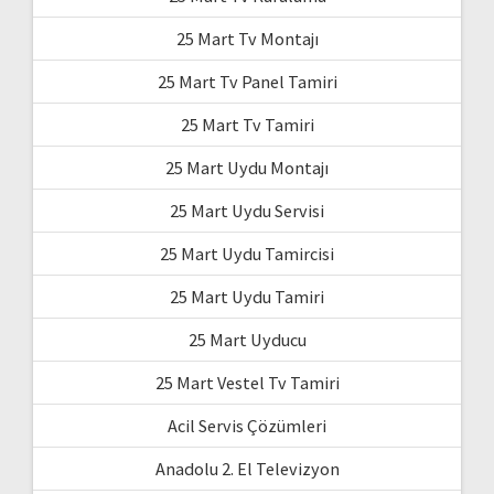
25 Mart Tv Montajı
25 Mart Tv Panel Tamiri
25 Mart Tv Tamiri
25 Mart Uydu Montajı
25 Mart Uydu Servisi
25 Mart Uydu Tamircisi
25 Mart Uydu Tamiri
25 Mart Uyducu
25 Mart Vestel Tv Tamiri
Acil Servis Çözümleri
Anadolu 2. El Televizyon