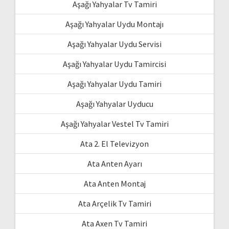
Aşağı Yahyalar Tv Tamiri
Aşağı Yahyalar Uydu Montajı
Aşağı Yahyalar Uydu Servisi
Aşağı Yahyalar Uydu Tamircisi
Aşağı Yahyalar Uydu Tamiri
Aşağı Yahyalar Uyducu
Aşağı Yahyalar Vestel Tv Tamiri
Ata 2. El Televizyon
Ata Anten Ayarı
Ata Anten Montaj
Ata Arçelik Tv Tamiri
Ata Axen Tv Tamiri