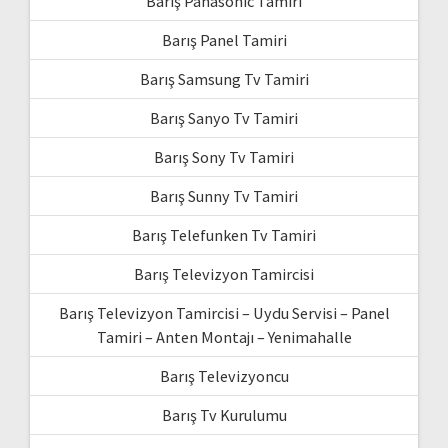
Barış Panasonic Tamiri
Barış Panel Tamiri
Barış Samsung Tv Tamiri
Barış Sanyo Tv Tamiri
Barış Sony Tv Tamiri
Barış Sunny Tv Tamiri
Barış Telefunken Tv Tamiri
Barış Televizyon Tamircisi
Barış Televizyon Tamircisi – Uydu Servisi – Panel
Tamiri – Anten Montajı – Yenimahalle
Barış Televizyoncu
Barış Tv Kurulumu