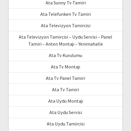
Ata Sunny Tv Tamiri
Ata Telefunken Tv Tamiri
Ata Televizyon Tamircisi
Ata Televizyon Tamircisi – Uydu Servisi – Panel
Tamiri – Anten Montajı – Yenimahalle
Ata Tv Kurulumu
Ata Tv Montajı
Ata Tv Panel Tamiri
Ata Tv Tamiri
Ata Uydu Montajı
Ata Uydu Servisi
Ata Uydu Tamircisi