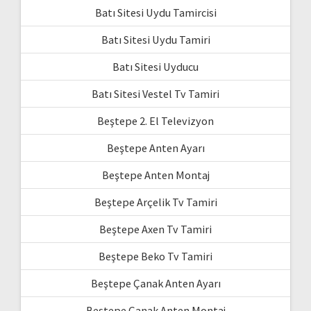
Batı Sitesi Uydu Tamircisi
Batı Sitesi Uydu Tamiri
Batı Sitesi Uyducu
Batı Sitesi Vestel Tv Tamiri
Beştepe 2. El Televizyon
Beştepe Anten Ayarı
Beştepe Anten Montaj
Beştepe Arçelik Tv Tamiri
Beştepe Axen Tv Tamiri
Beştepe Beko Tv Tamiri
Beştepe Çanak Anten Ayarı
Beştepe Çanak Anten Montaj