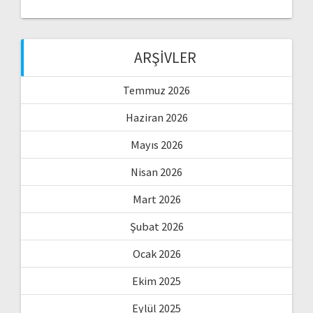
ARŞIVLER
Temmuz 2026
Haziran 2026
Mayıs 2026
Nisan 2026
Mart 2026
Şubat 2026
Ocak 2026
Ekim 2025
Eylül 2025