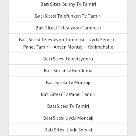
Batı Sitesi Sunny Tv Tamiri
Batı Sitesi Telefunken Tv Tamiri
Batı Sitesi Televizyon Tamircisi
Batı Sitesi Televizyon Tamircisi – Uydu Servisi –
Panel Tamiri – Anten Montajı – Yenimahalle
Batı Sitesi Televizyoncu
Batı Sitesi Tv Kurulumu
Batı Sitesi Tv Montajı
Batı Sitesi Tv Panel Tamiri
Batı Sitesi Tv Tamiri
Batı Sitesi Uydu Montajı
Batı Sitesi Uydu Servisi