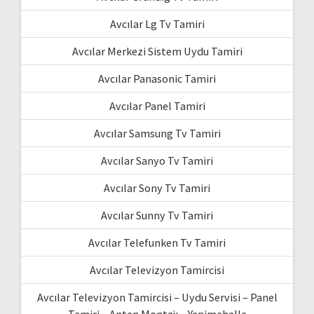
Avcılar Lg Tv Tamiri
Avcılar Merkezi Sistem Uydu Tamiri
Avcılar Panasonic Tamiri
Avcılar Panel Tamiri
Avcılar Samsung Tv Tamiri
Avcılar Sanyo Tv Tamiri
Avcılar Sony Tv Tamiri
Avcılar Sunny Tv Tamiri
Avcılar Telefunken Tv Tamiri
Avcılar Televizyon Tamircisi
Avcılar Televizyon Tamircisi – Uydu Servisi – Panel