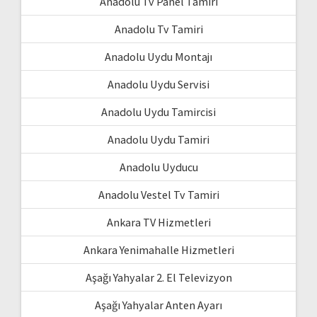
Anadolu Tv Panel Tamiri
Anadolu Tv Tamiri
Anadolu Uydu Montajı
Anadolu Uydu Servisi
Anadolu Uydu Tamircisi
Anadolu Uydu Tamiri
Anadolu Uyducu
Anadolu Vestel Tv Tamiri
Ankara TV Hizmetleri
Ankara Yenimahalle Hizmetleri
Aşağı Yahyalar 2. El Televizyon
Aşağı Yahyalar Anten Ayarı