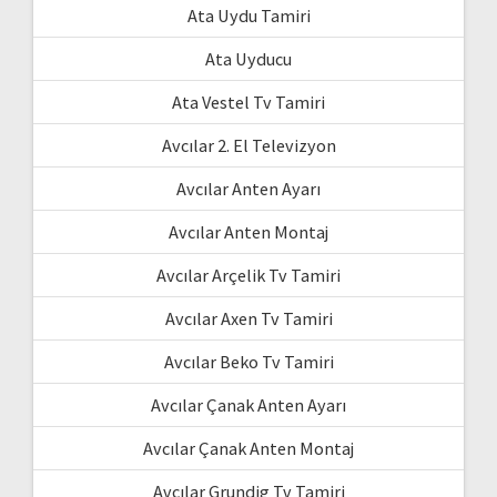
Ata Uydu Tamiri
Ata Uyducu
Ata Vestel Tv Tamiri
Avcılar 2. El Televizyon
Avcılar Anten Ayarı
Avcılar Anten Montaj
Avcılar Arçelik Tv Tamiri
Avcılar Axen Tv Tamiri
Avcılar Beko Tv Tamiri
Avcılar Çanak Anten Ayarı
Avcılar Çanak Anten Montaj
Avcılar Grundig Tv Tamiri