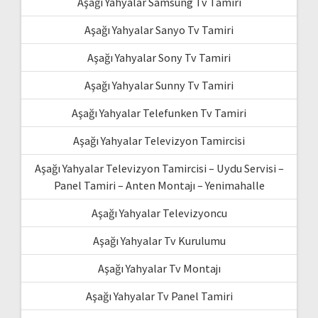
Aşağı Yahyalar Samsung Tv Tamiri
Aşağı Yahyalar Sanyo Tv Tamiri
Aşağı Yahyalar Sony Tv Tamiri
Aşağı Yahyalar Sunny Tv Tamiri
Aşağı Yahyalar Telefunken Tv Tamiri
Aşağı Yahyalar Televizyon Tamircisi
Aşağı Yahyalar Televizyon Tamircisi – Uydu Servisi –
Panel Tamiri – Anten Montajı – Yenimahalle
Aşağı Yahyalar Televizyoncu
Aşağı Yahyalar Tv Kurulumu
Aşağı Yahyalar Tv Montajı
Aşağı Yahyalar Tv Panel Tamiri