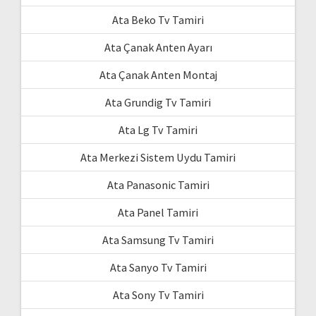
Ata Beko Tv Tamiri
Ata Çanak Anten Ayarı
Ata Çanak Anten Montaj
Ata Grundig Tv Tamiri
Ata Lg Tv Tamiri
Ata Merkezi Sistem Uydu Tamiri
Ata Panasonic Tamiri
Ata Panel Tamiri
Ata Samsung Tv Tamiri
Ata Sanyo Tv Tamiri
Ata Sony Tv Tamiri