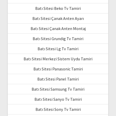
Batı Sitesi Beko Tv Tamiri
Batı Sitesi Çanak Anten Ayarı
Batı Sitesi Çanak Anten Montaj
Batı Sitesi Grundig Tv Tamiri
Batı Sitesi Lg Tv Tamiri
Batı Sitesi Merkezi Sistem Uydu Tamiri
Batı Sitesi Panasonic Tamiri
Batı Sitesi Panel Tamiri
Batı Sitesi Samsung Tv Tamiri
Batı Sitesi Sanyo Tv Tamiri
Batı Sitesi Sony Tv Tamiri