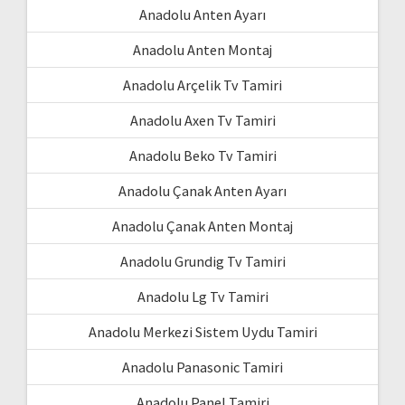
Anadolu Anten Ayarı
Anadolu Anten Montaj
Anadolu Arçelik Tv Tamiri
Anadolu Axen Tv Tamiri
Anadolu Beko Tv Tamiri
Anadolu Çanak Anten Ayarı
Anadolu Çanak Anten Montaj
Anadolu Grundig Tv Tamiri
Anadolu Lg Tv Tamiri
Anadolu Merkezi Sistem Uydu Tamiri
Anadolu Panasonic Tamiri
Anadolu Panel Tamiri