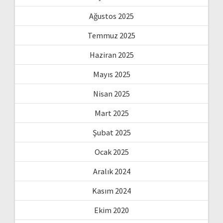
Ağustos 2025
Temmuz 2025
Haziran 2025
Mayıs 2025
Nisan 2025
Mart 2025
Şubat 2025
Ocak 2025
Aralık 2024
Kasım 2024
Ekim 2020