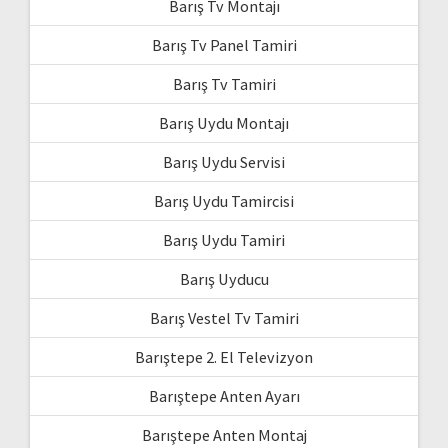
Barış Tv Montajı
Barış Tv Panel Tamiri
Barış Tv Tamiri
Barış Uydu Montajı
Barış Uydu Servisi
Barış Uydu Tamircisi
Barış Uydu Tamiri
Barış Uyducu
Barış Vestel Tv Tamiri
Barıştepe 2. El Televizyon
Barıştepe Anten Ayarı
Barıştepe Anten Montaj