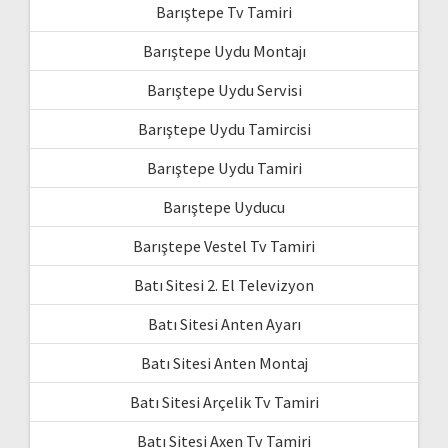
Barıştepe Tv Tamiri
Barıştepe Uydu Montajı
Barıştepe Uydu Servisi
Barıştepe Uydu Tamircisi
Barıştepe Uydu Tamiri
Barıştepe Uyducu
Barıştepe Vestel Tv Tamiri
Batı Sitesi 2. El Televizyon
Batı Sitesi Anten Ayarı
Batı Sitesi Anten Montaj
Batı Sitesi Arçelik Tv Tamiri
Batı Sitesi Axen Tv Tamiri