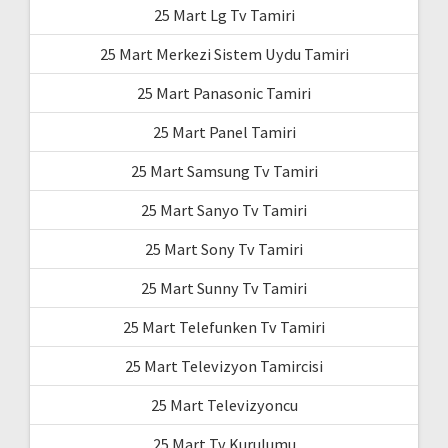
25 Mart Lg Tv Tamiri
25 Mart Merkezi Sistem Uydu Tamiri
25 Mart Panasonic Tamiri
25 Mart Panel Tamiri
25 Mart Samsung Tv Tamiri
25 Mart Sanyo Tv Tamiri
25 Mart Sony Tv Tamiri
25 Mart Sunny Tv Tamiri
25 Mart Telefunken Tv Tamiri
25 Mart Televizyon Tamircisi
25 Mart Televizyoncu
25 Mart Tv Kurulumu