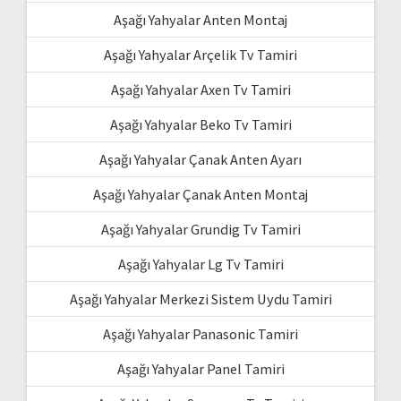
Aşağı Yahyalar Anten Montaj
Aşağı Yahyalar Arçelik Tv Tamiri
Aşağı Yahyalar Axen Tv Tamiri
Aşağı Yahyalar Beko Tv Tamiri
Aşağı Yahyalar Çanak Anten Ayarı
Aşağı Yahyalar Çanak Anten Montaj
Aşağı Yahyalar Grundig Tv Tamiri
Aşağı Yahyalar Lg Tv Tamiri
Aşağı Yahyalar Merkezi Sistem Uydu Tamiri
Aşağı Yahyalar Panasonic Tamiri
Aşağı Yahyalar Panel Tamiri