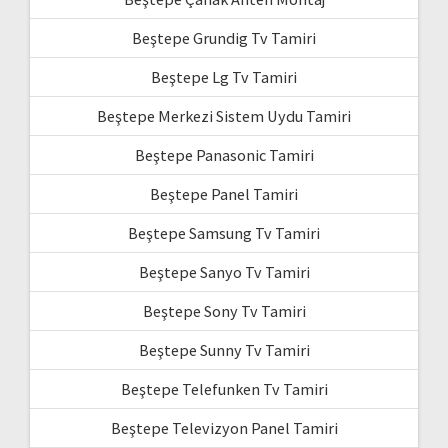
Beştepe Grundig Tv Tamiri
Beştepe Lg Tv Tamiri
Beştepe Merkezi Sistem Uydu Tamiri
Beştepe Panasonic Tamiri
Beştepe Panel Tamiri
Beştepe Samsung Tv Tamiri
Beştepe Sanyo Tv Tamiri
Beştepe Sony Tv Tamiri
Beştepe Sunny Tv Tamiri
Beştepe Telefunken Tv Tamiri
Beştepe Televizyon Panel Tamiri