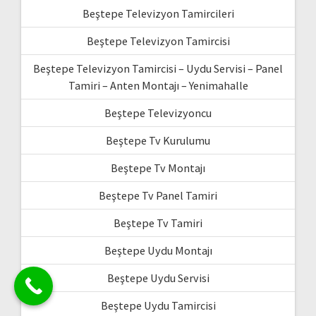
Beştepe Televizyon Tamircileri
Beştepe Televizyon Tamircisi
Beştepe Televizyon Tamircisi – Uydu Servisi – Panel
Tamiri – Anten Montajı – Yenimahalle
Beştepe Televizyoncu
Beştepe Tv Kurulumu
Beştepe Tv Montajı
Beştepe Tv Panel Tamiri
Beştepe Tv Tamiri
Beştepe Uydu Montajı
Beştepe Uydu Servisi
Beştepe Uydu Tamircisi