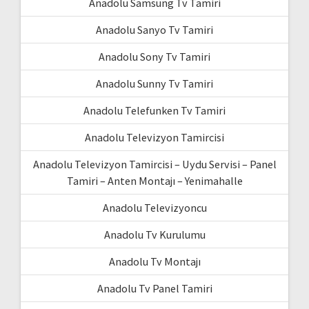
Anadolu Samsung Tv Tamiri
Anadolu Sanyo Tv Tamiri
Anadolu Sony Tv Tamiri
Anadolu Sunny Tv Tamiri
Anadolu Telefunken Tv Tamiri
Anadolu Televizyon Tamircisi
Anadolu Televizyon Tamircisi – Uydu Servisi – Panel
Tamiri – Anten Montajı – Yenimahalle
Anadolu Televizyoncu
Anadolu Tv Kurulumu
Anadolu Tv Montajı
Anadolu Tv Panel Tamiri