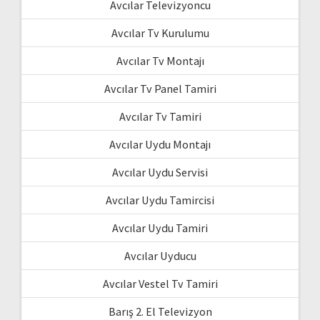
Avcılar Televizyoncu
Avcılar Tv Kurulumu
Avcılar Tv Montajı
Avcılar Tv Panel Tamiri
Avcılar Tv Tamiri
Avcılar Uydu Montajı
Avcılar Uydu Servisi
Avcılar Uydu Tamircisi
Avcılar Uydu Tamiri
Avcılar Uyducu
Avcılar Vestel Tv Tamiri
Barış 2. El Televizyon