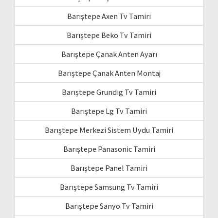
Barıştepe Axen Tv Tamiri
Barıştepe Beko Tv Tamiri
Barıştepe Çanak Anten Ayarı
Barıştepe Çanak Anten Montaj
Barıştepe Grundig Tv Tamiri
Barıştepe Lg Tv Tamiri
Barıştepe Merkezi Sistem Uydu Tamiri
Barıştepe Panasonic Tamiri
Barıştepe Panel Tamiri
Barıştepe Samsung Tv Tamiri
Barıştepe Sanyo Tv Tamiri