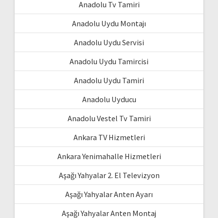
Anadolu Tv Tamiri
Anadolu Uydu Montajı
Anadolu Uydu Servisi
Anadolu Uydu Tamircisi
Anadolu Uydu Tamiri
Anadolu Uyducu
Anadolu Vestel Tv Tamiri
Ankara TV Hizmetleri
Ankara Yenimahalle Hizmetleri
Aşağı Yahyalar 2. El Televizyon
Aşağı Yahyalar Anten Ayarı
Aşağı Yahyalar Anten Montaj