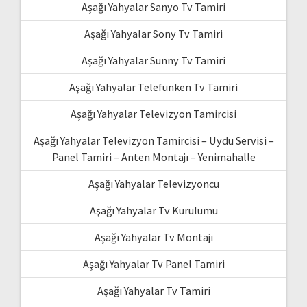
Aşağı Yahyalar Sanyo Tv Tamiri
Aşağı Yahyalar Sony Tv Tamiri
Aşağı Yahyalar Sunny Tv Tamiri
Aşağı Yahyalar Telefunken Tv Tamiri
Aşağı Yahyalar Televizyon Tamircisi
Aşağı Yahyalar Televizyon Tamircisi – Uydu Servisi –
Panel Tamiri – Anten Montajı – Yenimahalle
Aşağı Yahyalar Televizyoncu
Aşağı Yahyalar Tv Kurulumu
Aşağı Yahyalar Tv Montajı
Aşağı Yahyalar Tv Panel Tamiri
Aşağı Yahyalar Tv Tamiri