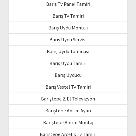
Barış Tv Panel Tamiri
Barış Tv Tamiri
Barış Uydu Montajı
Barış Uydu Servisi
Barış Uydu Tamircisi
Barış Uydu Tamiri
Barış Uyducu
Barış Vestel Tv Tamiri
Barıştepe 2. El Televizyon
Barıştepe Anten Ayarı
Barıştepe Anten Montaj
Barıştepe Arçelik Tv Tamiri