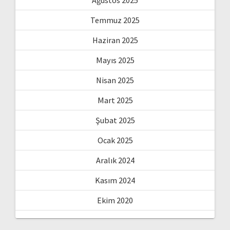
Ağustos 2025
Temmuz 2025
Haziran 2025
Mayıs 2025
Nisan 2025
Mart 2025
Şubat 2025
Ocak 2025
Aralık 2024
Kasım 2024
Ekim 2020