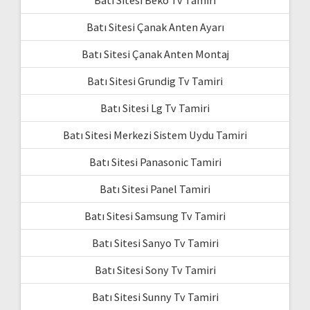
Batı Sitesi Beko Tv Tamiri
Batı Sitesi Çanak Anten Ayarı
Batı Sitesi Çanak Anten Montaj
Batı Sitesi Grundig Tv Tamiri
Batı Sitesi Lg Tv Tamiri
Batı Sitesi Merkezi Sistem Uydu Tamiri
Batı Sitesi Panasonic Tamiri
Batı Sitesi Panel Tamiri
Batı Sitesi Samsung Tv Tamiri
Batı Sitesi Sanyo Tv Tamiri
Batı Sitesi Sony Tv Tamiri
Batı Sitesi Sunny Tv Tamiri