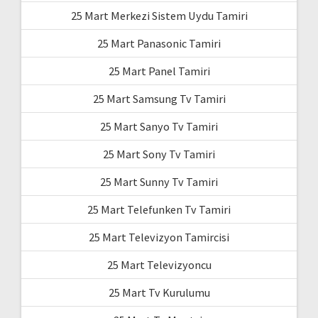
25 Mart Merkezi Sistem Uydu Tamiri
25 Mart Panasonic Tamiri
25 Mart Panel Tamiri
25 Mart Samsung Tv Tamiri
25 Mart Sanyo Tv Tamiri
25 Mart Sony Tv Tamiri
25 Mart Sunny Tv Tamiri
25 Mart Telefunken Tv Tamiri
25 Mart Televizyon Tamircisi
25 Mart Televizyoncu
25 Mart Tv Kurulumu