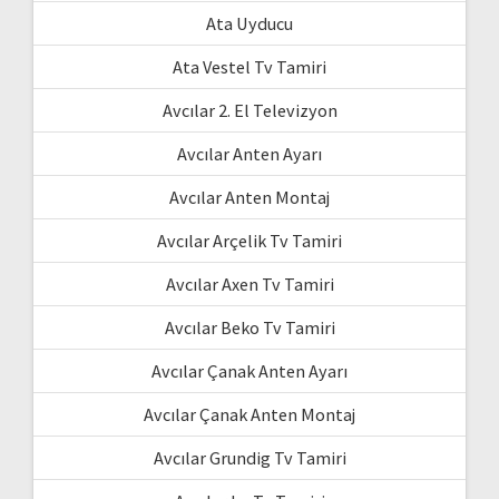
Ata Uyducu
Ata Vestel Tv Tamiri
Avcılar 2. El Televizyon
Avcılar Anten Ayarı
Avcılar Anten Montaj
Avcılar Arçelik Tv Tamiri
Avcılar Axen Tv Tamiri
Avcılar Beko Tv Tamiri
Avcılar Çanak Anten Ayarı
Avcılar Çanak Anten Montaj
Avcılar Grundig Tv Tamiri