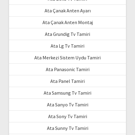
Ata Çanak Anten Ayarı
Ata Çanak Anten Montaj
Ata Grundig Tv Tamiri
Ata Lg Tv Tamiri
Ata Merkezi Sistem Uydu Tamiri
Ata Panasonic Tamiri
Ata Panel Tamiri
Ata Samsung Tv Tamiri
Ata Sanyo Tv Tamiri
Ata Sony Tv Tamiri
Ata Sunny Tv Tamiri