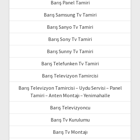
Barış Panel Tamiri
Barış Samsung Tv Tamiri
Barış Sanyo Tv Tamiri
Barış Sony Tv Tamiri
Barış Sunny Tv Tamiri
Barış Telefunken Tv Tamiri
Barış Televizyon Tamircisi
Barış Televizyon Tamircisi – Uydu Servisi – Panel
Tamiri – Anten Montajı – Yenimahalle
Barış Televizyoncu
Barış Tv Kurulumu
Barış Tv Montajı