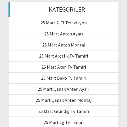
KATEGORILER
25 Mart 2. El Televizyon
25 Mart Anten Ayarı
25 Mart Anten Montaj
25 Mart Arçelik Tv Tamiri
25 Mart Axen Tv Tamiri
25 Mart Beko Tv Tamiri
25 Mart Çanak Anten Ayarı
25 Mart Çanak Anten Montaj
25 Mart Grundig Tv Tamiri
25 Mart Lg Tv Tamiri