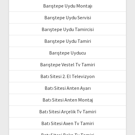
Barıştepe Uydu Montajı
Barıştepe Uydu Servisi
Barıştepe Uydu Tamircisi
Barıştepe Uydu Tamiri
Barıştepe Uyducu
Barıştepe Vestel Tv Tamiri
Batı Sitesi 2. El Televizyon
Batı Sitesi Anten Ayarı
Batı Sitesi Anten Montaj
Batı Sitesi Arçelik Tv Tamiri
Batı Sitesi Axen Tv Tamiri