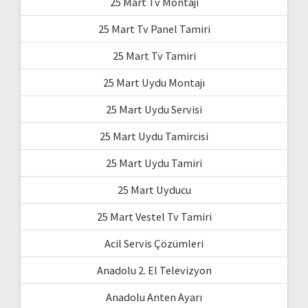
25 Mart Tv Montajı
25 Mart Tv Panel Tamiri
25 Mart Tv Tamiri
25 Mart Uydu Montajı
25 Mart Uydu Servisi
25 Mart Uydu Tamircisi
25 Mart Uydu Tamiri
25 Mart Uyducu
25 Mart Vestel Tv Tamiri
Acil Servis Çözümleri
Anadolu 2. El Televizyon
Anadolu Anten Ayarı