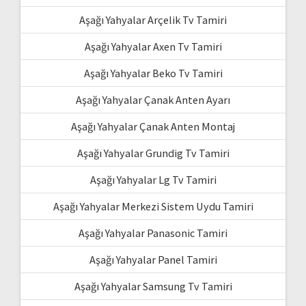
Aşağı Yahyalar Arçelik Tv Tamiri
Aşağı Yahyalar Axen Tv Tamiri
Aşağı Yahyalar Beko Tv Tamiri
Aşağı Yahyalar Çanak Anten Ayarı
Aşağı Yahyalar Çanak Anten Montaj
Aşağı Yahyalar Grundig Tv Tamiri
Aşağı Yahyalar Lg Tv Tamiri
Aşağı Yahyalar Merkezi Sistem Uydu Tamiri
Aşağı Yahyalar Panasonic Tamiri
Aşağı Yahyalar Panel Tamiri
Aşağı Yahyalar Samsung Tv Tamiri