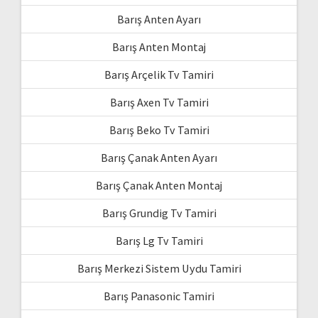
Barış Anten Ayarı
Barış Anten Montaj
Barış Arçelik Tv Tamiri
Barış Axen Tv Tamiri
Barış Beko Tv Tamiri
Barış Çanak Anten Ayarı
Barış Çanak Anten Montaj
Barış Grundig Tv Tamiri
Barış Lg Tv Tamiri
Barış Merkezi Sistem Uydu Tamiri
Barış Panasonic Tamiri