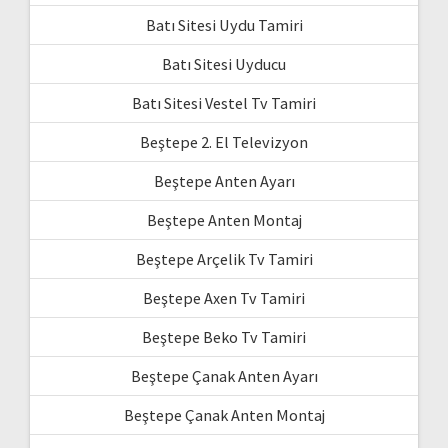
Batı Sitesi Uydu Tamiri
Batı Sitesi Uyducu
Batı Sitesi Vestel Tv Tamiri
Beştepe 2. El Televizyon
Beştepe Anten Ayarı
Beştepe Anten Montaj
Beştepe Arçelik Tv Tamiri
Beştepe Axen Tv Tamiri
Beştepe Beko Tv Tamiri
Beştepe Çanak Anten Ayarı
Beştepe Çanak Anten Montaj