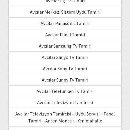
Avcılar Lg Tv Tamiri
Avcılar Merkezi Sistem Uydu Tamiri
Avcılar Panasonic Tamiri
Avcılar Panel Tamiri
Avcılar Samsung Tv Tamiri
Avcılar Sanyo Tv Tamiri
Avcılar Sony Tv Tamiri
Avcılar Sunny Tv Tamiri
Avcılar Telefunken Tv Tamiri
Avcılar Televizyon Tamircisi
Avcılar Televizyon Tamircisi – Uydu Servisi – Panel
Tamiri – Anten Montajı – Yenimahalle