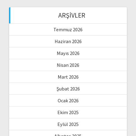
ARŞIVLER
Temmuz 2026
Haziran 2026
Mayıs 2026
Nisan 2026
Mart 2026
Şubat 2026
Ocak 2026
Ekim 2025
Eylül 2025