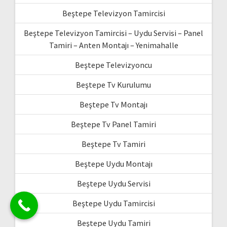
Beştepe Televizyon Tamircisi
Beştepe Televizyon Tamircisi – Uydu Servisi – Panel
Tamiri – Anten Montajı – Yenimahalle
Beştepe Televizyoncu
Beştepe Tv Kurulumu
Beştepe Tv Montajı
Beştepe Tv Panel Tamiri
Beştepe Tv Tamiri
Beştepe Uydu Montajı
Beştepe Uydu Servisi
Beştepe Uydu Tamircisi
Beştepe Uydu Tamiri