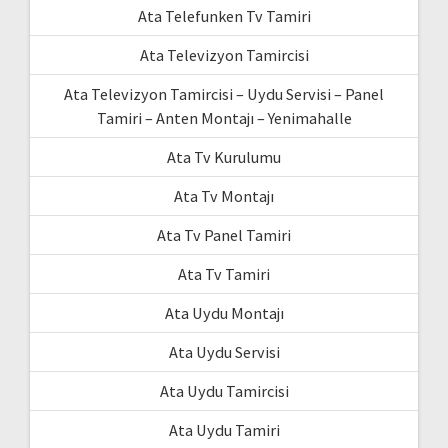
Ata Telefunken Tv Tamiri
Ata Televizyon Tamircisi
Ata Televizyon Tamircisi – Uydu Servisi – Panel
Tamiri – Anten Montajı – Yenimahalle
Ata Tv Kurulumu
Ata Tv Montajı
Ata Tv Panel Tamiri
Ata Tv Tamiri
Ata Uydu Montajı
Ata Uydu Servisi
Ata Uydu Tamircisi
Ata Uydu Tamiri