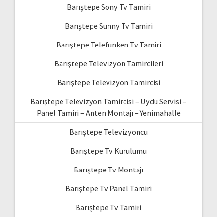
Barıştepe Sony Tv Tamiri
Barıştepe Sunny Tv Tamiri
Barıştepe Telefunken Tv Tamiri
Barıştepe Televizyon Tamircileri
Barıştepe Televizyon Tamircisi
Barıştepe Televizyon Tamircisi – Uydu Servisi –
Panel Tamiri – Anten Montajı – Yenimahalle
Barıştepe Televizyoncu
Barıştepe Tv Kurulumu
Barıştepe Tv Montajı
Barıştepe Tv Panel Tamiri
Barıştepe Tv Tamiri