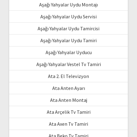
Aşağı Yahyalar Uydu Montajı
Aşağı Yahyalar Uydu Servisi
Aşağı Yahyalar Uydu Tamircisi
Aşağı Yahyalar Uydu Tamiri
Aşağı Yahyalar Uyducu
Aşağı Yahyalar Vestel Tv Tamiri
Ata 2. El Televizyon
Ata Anten Ayarı
Ata Anten Montaj
Ata Arçelik Tv Tamiri
Ata Axen Tv Tamiri
Ata Beko Tv Tamiri