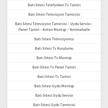
Batı Sitesi Telefunken Tv Tamiri
Batı Sitesi Televizyon Tamircisi
Batı Sitesi Televizyon Tamircisi – Uydu Servisi –
Panel Tamiri – Anten Montajı – Yenimahalle
Batı Sitesi Televizyoncu
Batı Sitesi Tv Kurulumu
Batı Sitesi Tv Montajı
Batı Sitesi Tv Panel Tamiri
Batı Sitesi Tv Tamiri
Batı Sitesi Uydu Montajı
Batı Sitesi Uydu Servisi
Batı Sitesi Uydu Tamircisi