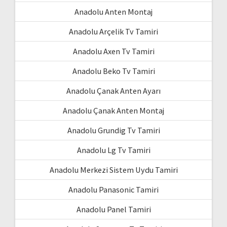
Anadolu Anten Montaj
Anadolu Arçelik Tv Tamiri
Anadolu Axen Tv Tamiri
Anadolu Beko Tv Tamiri
Anadolu Çanak Anten Ayarı
Anadolu Çanak Anten Montaj
Anadolu Grundig Tv Tamiri
Anadolu Lg Tv Tamiri
Anadolu Merkezi Sistem Uydu Tamiri
Anadolu Panasonic Tamiri
Anadolu Panel Tamiri