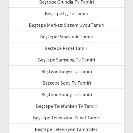
Beştepe Grundig Tv Tamiri
Beştepe Lg Tv Tamiri
Beştepe Merkezi Sistem Uydu Tamiri
Beştepe Panasonic Tamiri
Beştepe Panel Tamiri
Beştepe Samsung Tv Tamiri
Beştepe Sanyo Tv Tamiri
Beştepe Sony Tv Tamiri
Beştepe Sunny Tv Tamiri
Beştepe Telefunken Tv Tamiri
Beştepe Televizyon Panel Tamiri
Beştepe Televizyon Tamircileri