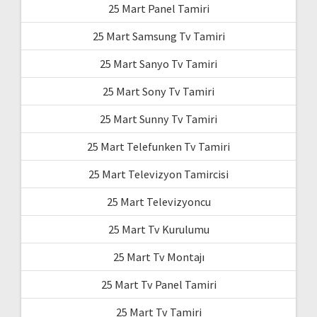
25 Mart Panel Tamiri
25 Mart Samsung Tv Tamiri
25 Mart Sanyo Tv Tamiri
25 Mart Sony Tv Tamiri
25 Mart Sunny Tv Tamiri
25 Mart Telefunken Tv Tamiri
25 Mart Televizyon Tamircisi
25 Mart Televizyoncu
25 Mart Tv Kurulumu
25 Mart Tv Montajı
25 Mart Tv Panel Tamiri
25 Mart Tv Tamiri