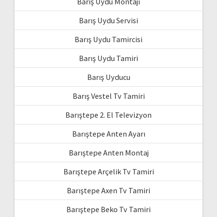
Barış Uydu Montajı
Barış Uydu Servisi
Barış Uydu Tamircisi
Barış Uydu Tamiri
Barış Uyducu
Barış Vestel Tv Tamiri
Barıştepe 2. El Televizyon
Barıştepe Anten Ayarı
Barıştepe Anten Montaj
Barıştepe Arçelik Tv Tamiri
Barıştepe Axen Tv Tamiri
Barıştepe Beko Tv Tamiri