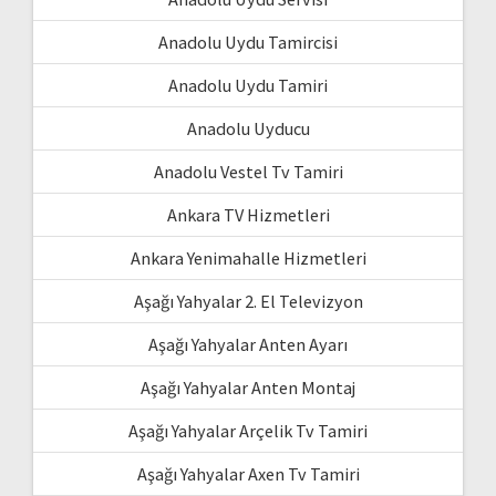
Anadolu Uydu Tamircisi
Anadolu Uydu Tamiri
Anadolu Uyducu
Anadolu Vestel Tv Tamiri
Ankara TV Hizmetleri
Ankara Yenimahalle Hizmetleri
Aşağı Yahyalar 2. El Televizyon
Aşağı Yahyalar Anten Ayarı
Aşağı Yahyalar Anten Montaj
Aşağı Yahyalar Arçelik Tv Tamiri
Aşağı Yahyalar Axen Tv Tamiri