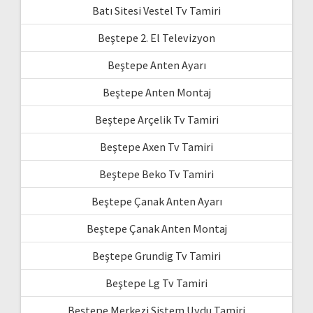
Batı Sitesi Vestel Tv Tamiri
Beştepe 2. El Televizyon
Beştepe Anten Ayarı
Beştepe Anten Montaj
Beştepe Arçelik Tv Tamiri
Beştepe Axen Tv Tamiri
Beştepe Beko Tv Tamiri
Beştepe Çanak Anten Ayarı
Beştepe Çanak Anten Montaj
Beştepe Grundig Tv Tamiri
Beştepe Lg Tv Tamiri
Beştepe Merkezi Sistem Uydu Tamiri