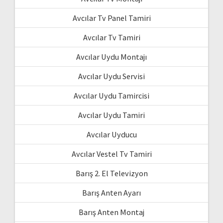
Avcılar Tv Panel Tamiri
Avcılar Tv Tamiri
Avcılar Uydu Montajı
Avcılar Uydu Servisi
Avcılar Uydu Tamircisi
Avcılar Uydu Tamiri
Avcılar Uyducu
Avcılar Vestel Tv Tamiri
Barış 2. El Televizyon
Barış Anten Ayarı
Barış Anten Montaj