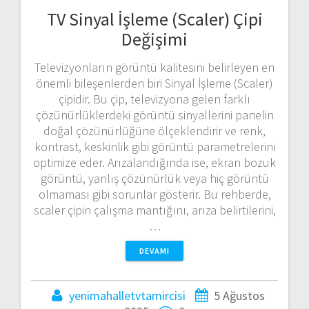
TV Sinyal İşleme (Scaler) Çipi
Değişimi
Televizyonların görüntü kalitesini belirleyen en
önemli bileşenlerden biri Sinyal İşleme (Scaler)
çipidir. Bu çip, televizyona gelen farklı
çözünürlüklerdeki görüntü sinyallerini panelin
doğal çözünürlüğüne ölçeklendirir ve renk,
kontrast, keskinlik gibi görüntü parametrelerini
optimize eder. Arızalandığında ise, ekran bozuk
görüntü, yanlış çözünürlük veya hiç görüntü
olmaması gibi sorunlar gösterir. Bu rehberde,
scaler çipin çalışma mantığını, arıza belirtilerini,
…
DEVAMI
yenimahalletvtamircisi
5 Ağustos