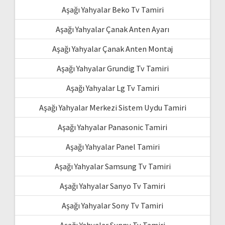
Aşağı Yahyalar Beko Tv Tamiri
Aşağı Yahyalar Çanak Anten Ayarı
Aşağı Yahyalar Çanak Anten Montaj
Aşağı Yahyalar Grundig Tv Tamiri
Aşağı Yahyalar Lg Tv Tamiri
Aşağı Yahyalar Merkezi Sistem Uydu Tamiri
Aşağı Yahyalar Panasonic Tamiri
Aşağı Yahyalar Panel Tamiri
Aşağı Yahyalar Samsung Tv Tamiri
Aşağı Yahyalar Sanyo Tv Tamiri
Aşağı Yahyalar Sony Tv Tamiri