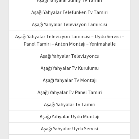
Aşağı Yahyalar Sunny Tv Tamiri
Aşağı Yahyalar Telefunken Tv Tamiri
Aşağı Yahyalar Televizyon Tamircisi
Aşağı Yahyalar Televizyon Tamircisi – Uydu Servisi –
Panel Tamiri – Anten Montajı – Yenimahalle
Aşağı Yahyalar Televizyoncu
Aşağı Yahyalar Tv Kurulumu
Aşağı Yahyalar Tv Montajı
Aşağı Yahyalar Tv Panel Tamiri
Aşağı Yahyalar Tv Tamiri
Aşağı Yahyalar Uydu Montajı
Aşağı Yahyalar Uydu Servisi