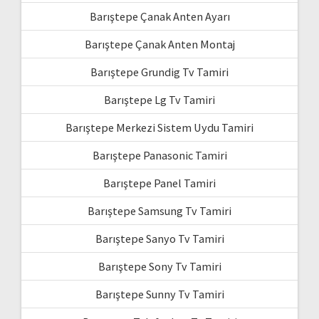
Barıştepe Çanak Anten Ayarı
Barıştepe Çanak Anten Montaj
Barıştepe Grundig Tv Tamiri
Barıştepe Lg Tv Tamiri
Barıştepe Merkezi Sistem Uydu Tamiri
Barıştepe Panasonic Tamiri
Barıştepe Panel Tamiri
Barıştepe Samsung Tv Tamiri
Barıştepe Sanyo Tv Tamiri
Barıştepe Sony Tv Tamiri
Barıştepe Sunny Tv Tamiri