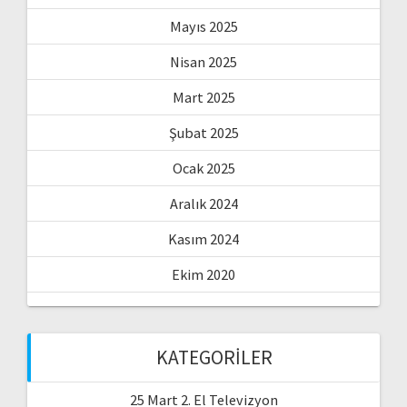
Mayıs 2025
Nisan 2025
Mart 2025
Şubat 2025
Ocak 2025
Aralık 2024
Kasım 2024
Ekim 2020
KATEGORILER
25 Mart 2. El Televizyon