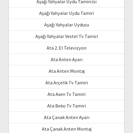
Aşağı Yahyalar Uydu Tamircisi
Aşağı Yahyalar Uydu Tamiri
Aşağı Yahyalar Uyducu
Aşağı Yahyalar Vestel Tv Tamiri
Ata 2. El Televizyon
Ata Anten Ayarı
Ata Anten Montaj
Ata Arçelik Tv Tamiri
Ata Axen Tv Tamiri
Ata Beko Tv Tamiri
Ata Çanak Anten Ayarı
Ata Çanak Anten Montaj