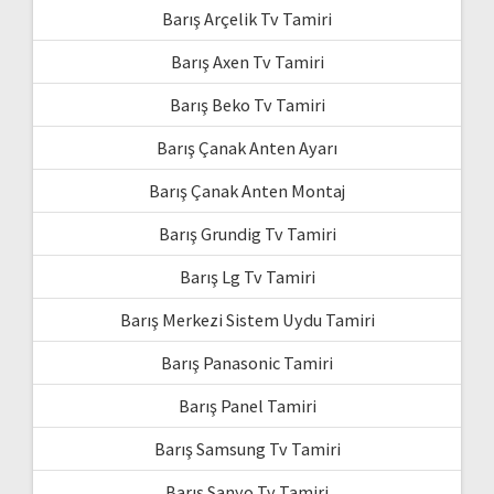
Barış Arçelik Tv Tamiri
Barış Axen Tv Tamiri
Barış Beko Tv Tamiri
Barış Çanak Anten Ayarı
Barış Çanak Anten Montaj
Barış Grundig Tv Tamiri
Barış Lg Tv Tamiri
Barış Merkezi Sistem Uydu Tamiri
Barış Panasonic Tamiri
Barış Panel Tamiri
Barış Samsung Tv Tamiri
Barış Sanyo Tv Tamiri