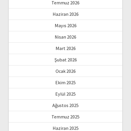
Temmuz 2026
Haziran 2026
Mayıs 2026
Nisan 2026
Mart 2026
Şubat 2026
Ocak 2026
Ekim 2025
Eylül 2025
Ağustos 2025
Temmuz 2025
Haziran 2025