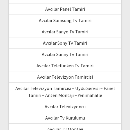
Avcılar Panel Tamiri
Avcılar Samsung Tv Tamiri
Avcılar Sanyo Tv Tamiri
Avcılar Sony Tv Tamiri
Avcılar Sunny Tv Tamiri
Avcılar Telefunken Tv Tamiri
Avcılar Televizyon Tamircisi
Avcılar Televizyon Tamircisi – Uydu Servisi – Panel
Tamiri – Anten Montajı – Yenimahalle
Avcılar Televizyoncu
Avcılar Tv Kurulumu
Avcılar Tv Montajı