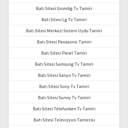
Batı Sitesi Grundig Tv Tamiri
Batı Sitesi Lg Tv Tamiri
Batı Sitesi Merkezi Sistem Uydu Tamiri
Batı Sitesi Panasonic Tamiri
Batı Sitesi Panel Tamiri
Batı Sitesi Samsung Tv Tamiri
Batı Sitesi Sanyo Tv Tamiri
Batı Sitesi Sony Tv Tamiri
Batı Sitesi Sunny Tv Tamiri
Batı Sitesi Telefunken Tv Tamiri
Batı Sitesi Televizyon Tamircisi