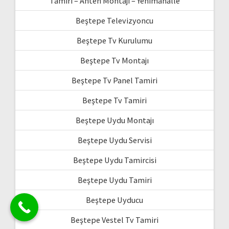
Tamiri – Anten Montajı – Yenimahalle
Beştepe Televizyoncu
Beştepe Tv Kurulumu
Beştepe Tv Montajı
Beştepe Tv Panel Tamiri
Beştepe Tv Tamiri
Beştepe Uydu Montajı
Beştepe Uydu Servisi
Beştepe Uydu Tamircisi
Beştepe Uydu Tamiri
Beştepe Uyducu
Beştepe Vestel Tv Tamiri