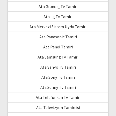
Ata Grundig Tv Tamiri
Ata Lg Tv Tamiri
Ata Merkezi Sistem Uydu Tamiri
Ata Panasonic Tamiri
Ata Panel Tamiri
Ata Samsung Tv Tamiri
Ata Sanyo Tv Tamiri
Ata Sony Tv Tamiri
Ata Sunny Tv Tamiri
Ata Telefunken Tv Tamiri
Ata Televizyon Tamircisi