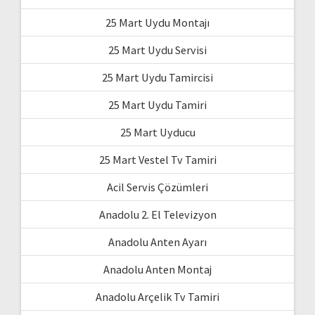
25 Mart Uydu Montajı
25 Mart Uydu Servisi
25 Mart Uydu Tamircisi
25 Mart Uydu Tamiri
25 Mart Uyducu
25 Mart Vestel Tv Tamiri
Acil Servis Çözümleri
Anadolu 2. El Televizyon
Anadolu Anten Ayarı
Anadolu Anten Montaj
Anadolu Arçelik Tv Tamiri