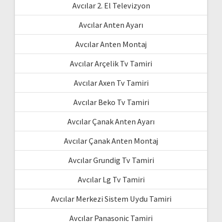
Avcılar 2. El Televizyon
Avcılar Anten Ayarı
Avcılar Anten Montaj
Avcılar Arçelik Tv Tamiri
Avcılar Axen Tv Tamiri
Avcılar Beko Tv Tamiri
Avcılar Çanak Anten Ayarı
Avcılar Çanak Anten Montaj
Avcılar Grundig Tv Tamiri
Avcılar Lg Tv Tamiri
Avcılar Merkezi Sistem Uydu Tamiri
Avcılar Panasonic Tamiri