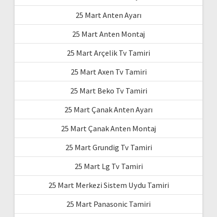
25 Mart Anten Ayarı
25 Mart Anten Montaj
25 Mart Arçelik Tv Tamiri
25 Mart Axen Tv Tamiri
25 Mart Beko Tv Tamiri
25 Mart Çanak Anten Ayarı
25 Mart Çanak Anten Montaj
25 Mart Grundig Tv Tamiri
25 Mart Lg Tv Tamiri
25 Mart Merkezi Sistem Uydu Tamiri
25 Mart Panasonic Tamiri