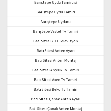
Barıştepe Uydu Tamircisi
Barıştepe Uydu Tamiri
Barıştepe Uyducu
Barıştepe Vestel Tv Tamiri
Batı Sitesi 2. El Televizyon
Batı Sitesi Anten Ayarı
Batı Sitesi Anten Montaj
Batı Sitesi Arçelik Tv Tamiri
Batı Sitesi Axen Tv Tamiri
Batı Sitesi Beko Tv Tamiri
Batı Sitesi Çanak Anten Ayarı
Batı Sitesi Çanak Anten Montaj