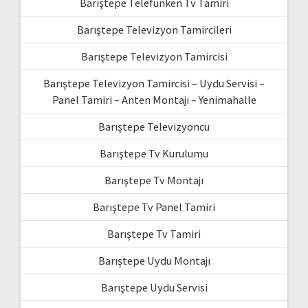
Barıştepe Telefunken Tv Tamiri
Barıştepe Televizyon Tamircileri
Barıştepe Televizyon Tamircisi
Barıştepe Televizyon Tamircisi – Uydu Servisi –
Panel Tamiri – Anten Montajı – Yenimahalle
Barıştepe Televizyoncu
Barıştepe Tv Kurulumu
Barıştepe Tv Montajı
Barıştepe Tv Panel Tamiri
Barıştepe Tv Tamiri
Barıştepe Uydu Montajı
Barıştepe Uydu Servisi