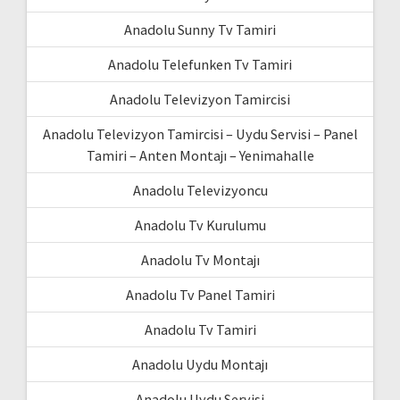
Anadolu Sunny Tv Tamiri
Anadolu Telefunken Tv Tamiri
Anadolu Televizyon Tamircisi
Anadolu Televizyon Tamircisi – Uydu Servisi – Panel
Tamiri – Anten Montajı – Yenimahalle
Anadolu Televizyoncu
Anadolu Tv Kurulumu
Anadolu Tv Montajı
Anadolu Tv Panel Tamiri
Anadolu Tv Tamiri
Anadolu Uydu Montajı
Anadolu Uydu Servisi