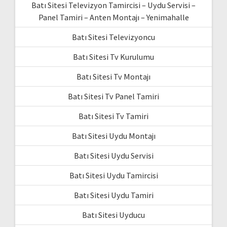
Batı Sitesi Televizyon Tamircisi – Uydu Servisi –
Panel Tamiri – Anten Montajı – Yenimahalle
Batı Sitesi Televizyoncu
Batı Sitesi Tv Kurulumu
Batı Sitesi Tv Montajı
Batı Sitesi Tv Panel Tamiri
Batı Sitesi Tv Tamiri
Batı Sitesi Uydu Montajı
Batı Sitesi Uydu Servisi
Batı Sitesi Uydu Tamircisi
Batı Sitesi Uydu Tamiri
Batı Sitesi Uyducu