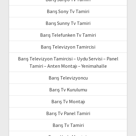
Barış Sony Tv Tamiri
Barış Sunny Tv Tamiri
Barış Telefunken Tv Tamiri
Barış Televizyon Tamircisi
Barış Televizyon Tamircisi – Uydu Servisi – Panel
Tamiri – Anten Montajı – Yenimahalle
Barış Televizyoncu
Barış Tv Kurulumu
Barış Tv Montajı
Barış Tv Panel Tamiri
Barış Tv Tamiri