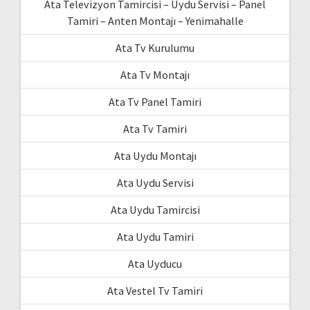
Ata Televizyon Tamircisi – Uydu Servisi – Panel
Tamiri – Anten Montajı – Yenimahalle
Ata Tv Kurulumu
Ata Tv Montajı
Ata Tv Panel Tamiri
Ata Tv Tamiri
Ata Uydu Montajı
Ata Uydu Servisi
Ata Uydu Tamircisi
Ata Uydu Tamiri
Ata Uyducu
Ata Vestel Tv Tamiri