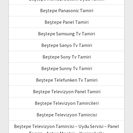
Beştepe Panasonic Tamiri
Beştepe Panel Tamiri
Beştepe Samsung Tv Tamiri
Beştepe Sanyo Tv Tamiri
Beştepe Sony Tv Tamiri
Beştepe Sunny Tv Tamiri
Beştepe Telefunken Tv Tamiri
Beştepe Televizyon Panel Tamiri
Beştepe Televizyon Tamircileri
Beştepe Televizyon Tamircisi
Beştepe Televizyon Tamircisi – Uydu Servisi – Panel