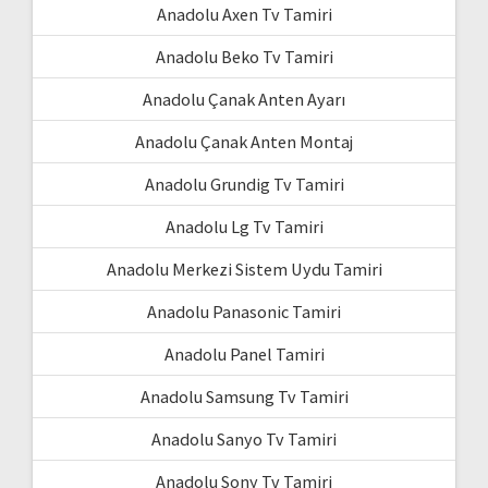
Anadolu Axen Tv Tamiri
Anadolu Beko Tv Tamiri
Anadolu Çanak Anten Ayarı
Anadolu Çanak Anten Montaj
Anadolu Grundig Tv Tamiri
Anadolu Lg Tv Tamiri
Anadolu Merkezi Sistem Uydu Tamiri
Anadolu Panasonic Tamiri
Anadolu Panel Tamiri
Anadolu Samsung Tv Tamiri
Anadolu Sanyo Tv Tamiri
Anadolu Sony Tv Tamiri