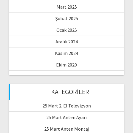
Mart 2025
Şubat 2025
Ocak 2025
Aralık 2024
Kasım 2024
Ekim 2020
KATEGORILER
25 Mart 2. El Televizyon
25 Mart Anten Ayarı
25 Mart Anten Montaj