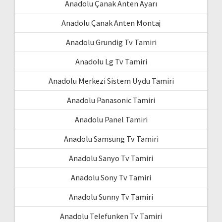
Anadolu Çanak Anten Ayarı
Anadolu Çanak Anten Montaj
Anadolu Grundig Tv Tamiri
Anadolu Lg Tv Tamiri
Anadolu Merkezi Sistem Uydu Tamiri
Anadolu Panasonic Tamiri
Anadolu Panel Tamiri
Anadolu Samsung Tv Tamiri
Anadolu Sanyo Tv Tamiri
Anadolu Sony Tv Tamiri
Anadolu Sunny Tv Tamiri
Anadolu Telefunken Tv Tamiri