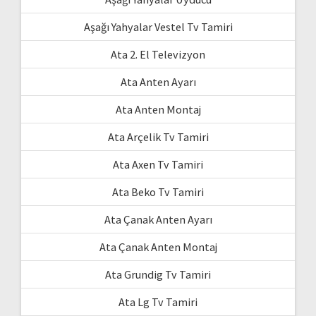
Aşağı Yahyalar Vestel Tv Tamiri
Ata 2. El Televizyon
Ata Anten Ayarı
Ata Anten Montaj
Ata Arçelik Tv Tamiri
Ata Axen Tv Tamiri
Ata Beko Tv Tamiri
Ata Çanak Anten Ayarı
Ata Çanak Anten Montaj
Ata Grundig Tv Tamiri
Ata Lg Tv Tamiri