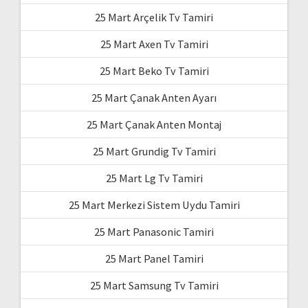
25 Mart Arçelik Tv Tamiri
25 Mart Axen Tv Tamiri
25 Mart Beko Tv Tamiri
25 Mart Çanak Anten Ayarı
25 Mart Çanak Anten Montaj
25 Mart Grundig Tv Tamiri
25 Mart Lg Tv Tamiri
25 Mart Merkezi Sistem Uydu Tamiri
25 Mart Panasonic Tamiri
25 Mart Panel Tamiri
25 Mart Samsung Tv Tamiri