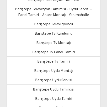
Barıştepe Televizyon Tamircisi – Uydu Servisi –
Panel Tamiri – Anten Montajı – Yenimahalle
Barıştepe Televizyoncu
Barıştepe Tv Kurulumu
Barıştepe Tv Montajı
Barıştepe Tv Panel Tamiri
Barıştepe Tv Tamiri
Barıştepe Uydu Montajı
Barıştepe Uydu Servisi
Barıştepe Uydu Tamircisi
Barıştepe Uydu Tamiri