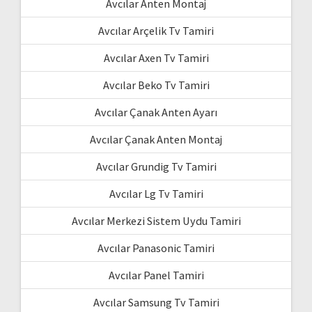
Avcılar Anten Montaj
Avcılar Arçelik Tv Tamiri
Avcılar Axen Tv Tamiri
Avcılar Beko Tv Tamiri
Avcılar Çanak Anten Ayarı
Avcılar Çanak Anten Montaj
Avcılar Grundig Tv Tamiri
Avcılar Lg Tv Tamiri
Avcılar Merkezi Sistem Uydu Tamiri
Avcılar Panasonic Tamiri
Avcılar Panel Tamiri
Avcılar Samsung Tv Tamiri