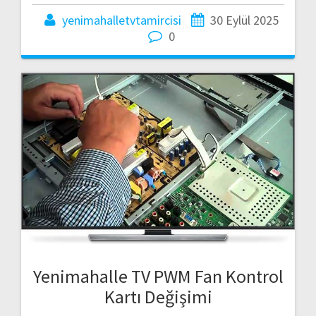
yenimahalletvtamircisi
30 Eylül 2025
0
Yenimahalle TV PWM Fan Kontrol
Kartı Değişimi