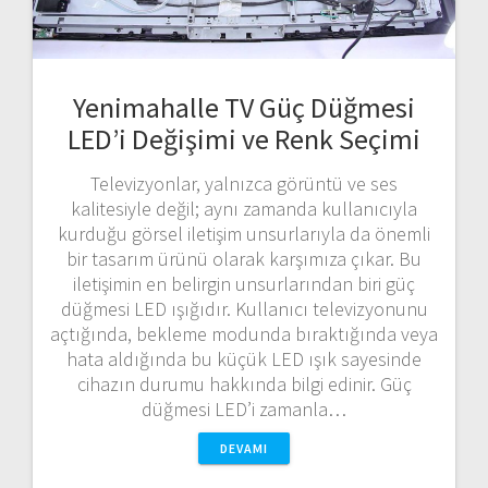
Yenimahalle TV Güç Düğmesi
LED’i Değişimi ve Renk Seçimi
Televizyonlar, yalnızca görüntü ve ses
kalitesiyle değil; aynı zamanda kullanıcıyla
kurduğu görsel iletişim unsurlarıyla da önemli
bir tasarım ürünü olarak karşımıza çıkar. Bu
iletişimin en belirgin unsurlarından biri güç
düğmesi LED ışığıdır. Kullanıcı televizyonunu
açtığında, bekleme modunda bıraktığında veya
hata aldığında bu küçük LED ışık sayesinde
cihazın durumu hakkında bilgi edinir. Güç
düğmesi LED’i zamanla…
DEVAMI