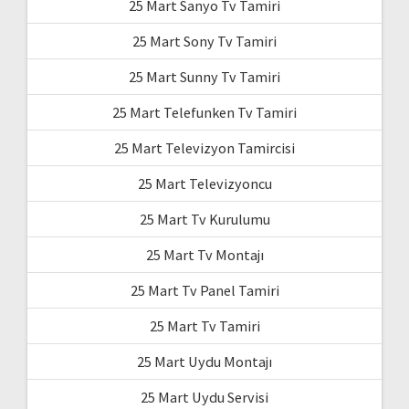
25 Mart Sanyo Tv Tamiri
25 Mart Sony Tv Tamiri
25 Mart Sunny Tv Tamiri
25 Mart Telefunken Tv Tamiri
25 Mart Televizyon Tamircisi
25 Mart Televizyoncu
25 Mart Tv Kurulumu
25 Mart Tv Montajı
25 Mart Tv Panel Tamiri
25 Mart Tv Tamiri
25 Mart Uydu Montajı
25 Mart Uydu Servisi