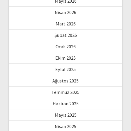
Mayıs 2026
Nisan 2026
Mart 2026
Şubat 2026
Ocak 2026
Ekim 2025
Eylül 2025
Ağustos 2025
Temmuz 2025
Haziran 2025
Mayıs 2025
Nisan 2025