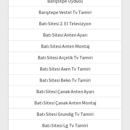
Barıştepe Uyducu
Barıştepe Vestel Tv Tamiri
Batı Sitesi 2. El Televizyon
Batı Sitesi Anten Ayarı
Batı Sitesi Anten Montaj
Batı Sitesi Arçelik Tv Tamiri
Batı Sitesi Axen Tv Tamiri
Batı Sitesi Beko Tv Tamiri
Batı Sitesi Çanak Anten Ayarı
Batı Sitesi Çanak Anten Montaj
Batı Sitesi Grundig Tv Tamiri
Batı Sitesi Lg Tv Tamiri