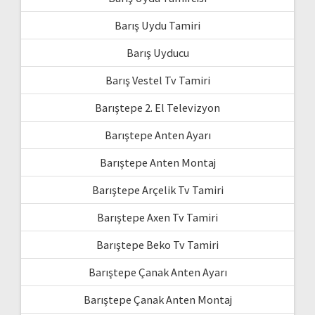
Barış Uydu Tamiri
Barış Uyducu
Barış Vestel Tv Tamiri
Barıştepe 2. El Televizyon
Barıştepe Anten Ayarı
Barıştepe Anten Montaj
Barıştepe Arçelik Tv Tamiri
Barıştepe Axen Tv Tamiri
Barıştepe Beko Tv Tamiri
Barıştepe Çanak Anten Ayarı
Barıştepe Çanak Anten Montaj