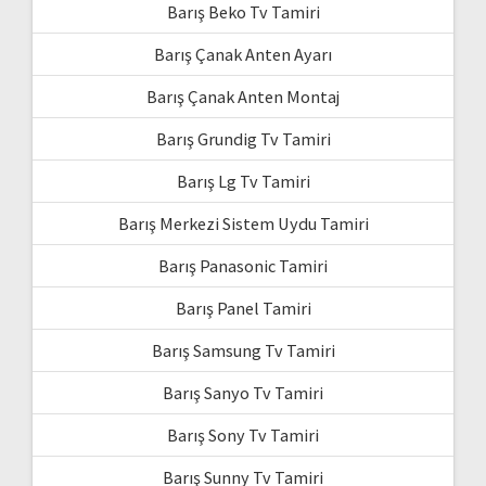
Barış Beko Tv Tamiri
Barış Çanak Anten Ayarı
Barış Çanak Anten Montaj
Barış Grundig Tv Tamiri
Barış Lg Tv Tamiri
Barış Merkezi Sistem Uydu Tamiri
Barış Panasonic Tamiri
Barış Panel Tamiri
Barış Samsung Tv Tamiri
Barış Sanyo Tv Tamiri
Barış Sony Tv Tamiri
Barış Sunny Tv Tamiri