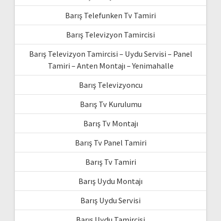
Barış Telefunken Tv Tamiri
Barış Televizyon Tamircisi
Barış Televizyon Tamircisi – Uydu Servisi – Panel
Tamiri – Anten Montajı – Yenimahalle
Barış Televizyoncu
Barış Tv Kurulumu
Barış Tv Montajı
Barış Tv Panel Tamiri
Barış Tv Tamiri
Barış Uydu Montajı
Barış Uydu Servisi
Barış Uydu Tamircisi