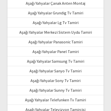
Aşağı Yahyalar Çanak Anten Montaj
Aşağı Yahyalar Grundig Tv Tamiri
Aşağı Yahyalar Lg Tv Tamiri
Aşağı Yahyalar Merkezi Sistem Uydu Tamiri
Aşağı Yahyalar Panasonic Tamiri
Aşağı Yahyalar Panel Tamiri
Aşağı Yahyalar Samsung Tv Tamiri
Aşağı Yahyalar Sanyo Tv Tamiri
Aşağı Yahyalar Sony Tv Tamiri
Aşağı Yahyalar Sunny Tv Tamiri
Aşağı Yahyalar Telefunken Tv Tamiri
Aşağı Yahyalar Televizyon Tamircisi