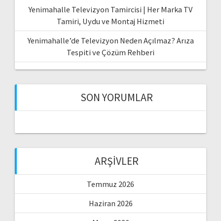
Yenimahalle Televizyon Tamircisi | Her Marka TV
Tamiri, Uydu ve Montaj Hizmeti
Yenimahalle’de Televizyon Neden Açılmaz? Arıza
Tespiti ve Çözüm Rehberi
SON YORUMLAR
ARŞIVLER
Temmuz 2026
Haziran 2026