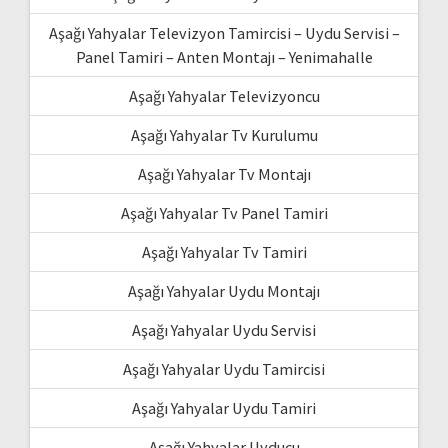
Aşağı Yahyalar Televizyon Tamircisi – Uydu Servisi –
Panel Tamiri – Anten Montajı – Yenimahalle
Aşağı Yahyalar Televizyoncu
Aşağı Yahyalar Tv Kurulumu
Aşağı Yahyalar Tv Montajı
Aşağı Yahyalar Tv Panel Tamiri
Aşağı Yahyalar Tv Tamiri
Aşağı Yahyalar Uydu Montajı
Aşağı Yahyalar Uydu Servisi
Aşağı Yahyalar Uydu Tamircisi
Aşağı Yahyalar Uydu Tamiri
Aşağı Yahyalar Uyducu