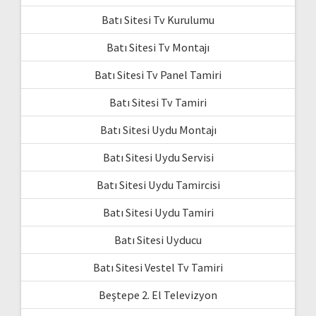
Batı Sitesi Tv Kurulumu
Batı Sitesi Tv Montajı
Batı Sitesi Tv Panel Tamiri
Batı Sitesi Tv Tamiri
Batı Sitesi Uydu Montajı
Batı Sitesi Uydu Servisi
Batı Sitesi Uydu Tamircisi
Batı Sitesi Uydu Tamiri
Batı Sitesi Uyducu
Batı Sitesi Vestel Tv Tamiri
Beştepe 2. El Televizyon