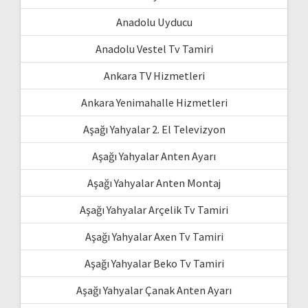
Anadolu Uyducu
Anadolu Vestel Tv Tamiri
Ankara TV Hizmetleri
Ankara Yenimahalle Hizmetleri
Aşağı Yahyalar 2. El Televizyon
Aşağı Yahyalar Anten Ayarı
Aşağı Yahyalar Anten Montaj
Aşağı Yahyalar Arçelik Tv Tamiri
Aşağı Yahyalar Axen Tv Tamiri
Aşağı Yahyalar Beko Tv Tamiri
Aşağı Yahyalar Çanak Anten Ayarı