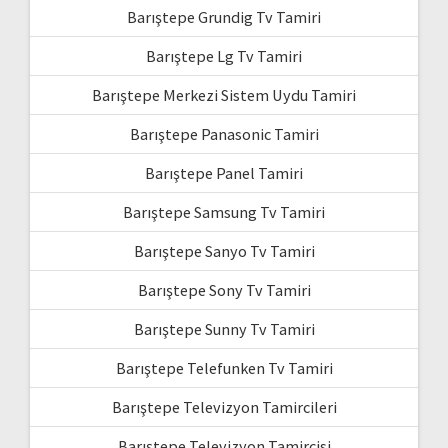
Barıştepe Grundig Tv Tamiri
Barıştepe Lg Tv Tamiri
Barıştepe Merkezi Sistem Uydu Tamiri
Barıştepe Panasonic Tamiri
Barıştepe Panel Tamiri
Barıştepe Samsung Tv Tamiri
Barıştepe Sanyo Tv Tamiri
Barıştepe Sony Tv Tamiri
Barıştepe Sunny Tv Tamiri
Barıştepe Telefunken Tv Tamiri
Barıştepe Televizyon Tamircileri
Barıştepe Televizyon Tamircisi