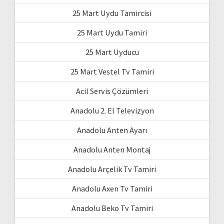
25 Mart Uydu Tamircisi
25 Mart Uydu Tamiri
25 Mart Uyducu
25 Mart Vestel Tv Tamiri
Acil Servis Çözümleri
Anadolu 2. El Televizyon
Anadolu Anten Ayarı
Anadolu Anten Montaj
Anadolu Arçelik Tv Tamiri
Anadolu Axen Tv Tamiri
Anadolu Beko Tv Tamiri