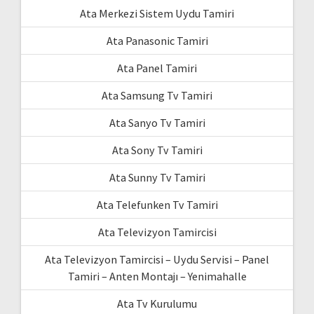
Ata Merkezi Sistem Uydu Tamiri
Ata Panasonic Tamiri
Ata Panel Tamiri
Ata Samsung Tv Tamiri
Ata Sanyo Tv Tamiri
Ata Sony Tv Tamiri
Ata Sunny Tv Tamiri
Ata Telefunken Tv Tamiri
Ata Televizyon Tamircisi
Ata Televizyon Tamircisi – Uydu Servisi – Panel
Tamiri – Anten Montajı – Yenimahalle
Ata Tv Kurulumu