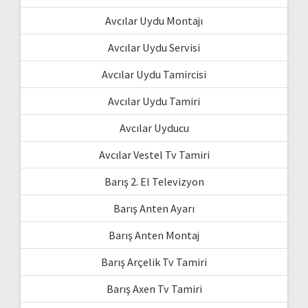
Avcılar Uydu Montajı
Avcılar Uydu Servisi
Avcılar Uydu Tamircisi
Avcılar Uydu Tamiri
Avcılar Uyducu
Avcılar Vestel Tv Tamiri
Barış 2. El Televizyon
Barış Anten Ayarı
Barış Anten Montaj
Barış Arçelik Tv Tamiri
Barış Axen Tv Tamiri