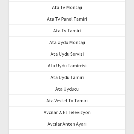
Ata Tv Montajı
Ata Tv Panel Tamiri
Ata Tv Tamiri
Ata Uydu Montajı
Ata Uydu Servisi
Ata Uydu Tamircisi
Ata Uydu Tamiri
Ata Uyducu
Ata Vestel Tv Tamiri
Avcılar 2. El Televizyon
Avcılar Anten Ayarı