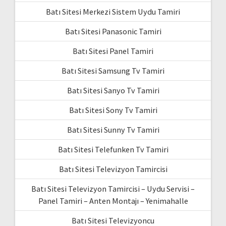
Batı Sitesi Merkezi Sistem Uydu Tamiri
Batı Sitesi Panasonic Tamiri
Batı Sitesi Panel Tamiri
Batı Sitesi Samsung Tv Tamiri
Batı Sitesi Sanyo Tv Tamiri
Batı Sitesi Sony Tv Tamiri
Batı Sitesi Sunny Tv Tamiri
Batı Sitesi Telefunken Tv Tamiri
Batı Sitesi Televizyon Tamircisi
Batı Sitesi Televizyon Tamircisi – Uydu Servisi –
Panel Tamiri – Anten Montajı – Yenimahalle
Batı Sitesi Televizyoncu