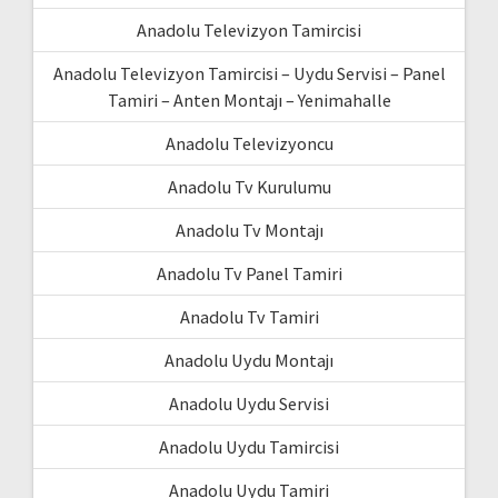
Anadolu Televizyon Tamircisi
Anadolu Televizyon Tamircisi – Uydu Servisi – Panel
Tamiri – Anten Montajı – Yenimahalle
Anadolu Televizyoncu
Anadolu Tv Kurulumu
Anadolu Tv Montajı
Anadolu Tv Panel Tamiri
Anadolu Tv Tamiri
Anadolu Uydu Montajı
Anadolu Uydu Servisi
Anadolu Uydu Tamircisi
Anadolu Uydu Tamiri