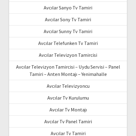
Avcılar Sanyo Tv Tamiri
Avcılar Sony Tv Tamiri
Avcılar Sunny Tv Tamiri
Avcılar Telefunken Tv Tamiri
Avcılar Televizyon Tamircisi
Avcılar Televizyon Tamircisi – Uydu Servisi – Panel
Tamiri – Anten Montajı – Yenimahalle
Avcılar Televizyoncu
Avcılar Tv Kurulumu
Avcılar Tv Montajı
Avcılar Tv Panel Tamiri
Avcılar Tv Tamiri