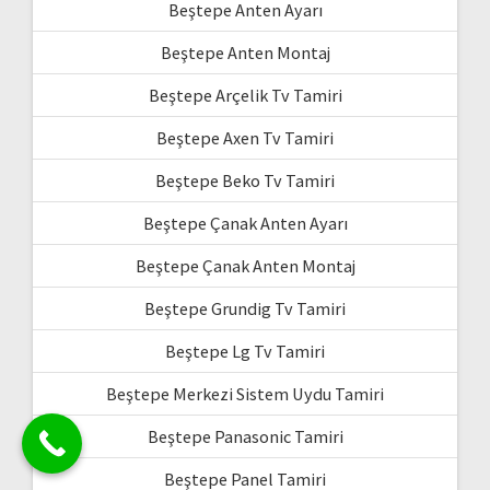
Beştepe Anten Ayarı
Beştepe Anten Montaj
Beştepe Arçelik Tv Tamiri
Beştepe Axen Tv Tamiri
Beştepe Beko Tv Tamiri
Beştepe Çanak Anten Ayarı
Beştepe Çanak Anten Montaj
Beştepe Grundig Tv Tamiri
Beştepe Lg Tv Tamiri
Beştepe Merkezi Sistem Uydu Tamiri
Beştepe Panasonic Tamiri
Beştepe Panel Tamiri