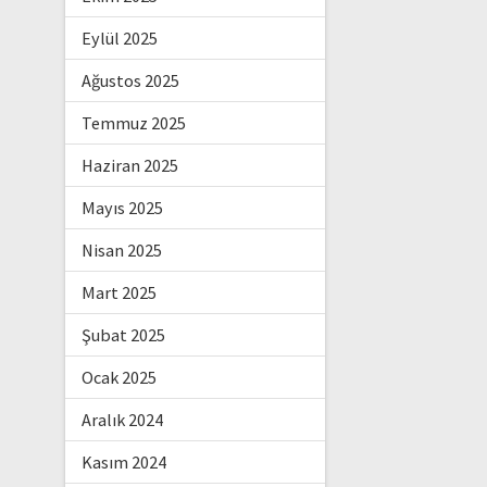
Eylül 2025
Ağustos 2025
Temmuz 2025
Haziran 2025
Mayıs 2025
Nisan 2025
Mart 2025
Şubat 2025
Ocak 2025
Aralık 2024
Kasım 2024