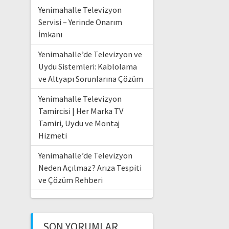
Yenimahalle Televizyon
Servisi – Yerinde Onarım
İmkanı
Yenimahalle’de Televizyon ve
Uydu Sistemleri: Kablolama
ve Altyapı Sorunlarına Çözüm
Yenimahalle Televizyon
Tamircisi | Her Marka TV
Tamiri, Uydu ve Montaj
Hizmeti
Yenimahalle’de Televizyon
Neden Açılmaz? Arıza Tespiti
ve Çözüm Rehberi
SON YORUMLAR