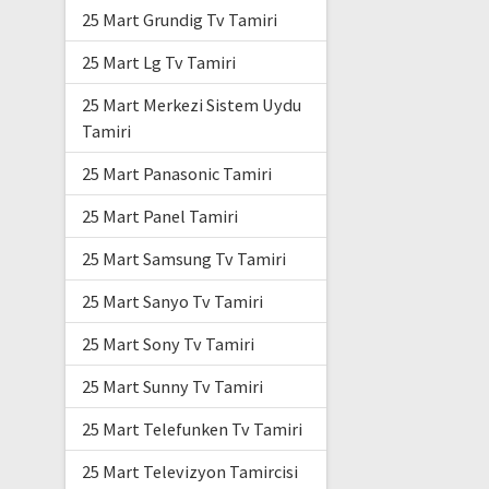
25 Mart Grundig Tv Tamiri
25 Mart Lg Tv Tamiri
25 Mart Merkezi Sistem Uydu
Tamiri
25 Mart Panasonic Tamiri
25 Mart Panel Tamiri
25 Mart Samsung Tv Tamiri
25 Mart Sanyo Tv Tamiri
25 Mart Sony Tv Tamiri
25 Mart Sunny Tv Tamiri
25 Mart Telefunken Tv Tamiri
25 Mart Televizyon Tamircisi