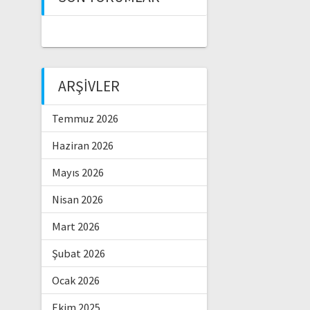
ARŞIVLER
Temmuz 2026
Haziran 2026
Mayıs 2026
Nisan 2026
Mart 2026
Şubat 2026
Ocak 2026
Ekim 2025