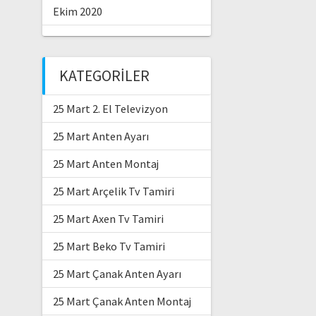
Ekim 2020
KATEGORILER
25 Mart 2. El Televizyon
25 Mart Anten Ayarı
25 Mart Anten Montaj
25 Mart Arçelik Tv Tamiri
25 Mart Axen Tv Tamiri
25 Mart Beko Tv Tamiri
25 Mart Çanak Anten Ayarı
25 Mart Çanak Anten Montaj