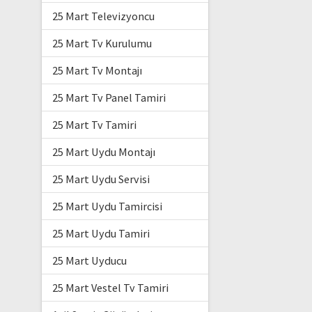
25 Mart Televizyoncu
25 Mart Tv Kurulumu
25 Mart Tv Montajı
25 Mart Tv Panel Tamiri
25 Mart Tv Tamiri
25 Mart Uydu Montajı
25 Mart Uydu Servisi
25 Mart Uydu Tamircisi
25 Mart Uydu Tamiri
25 Mart Uyducu
25 Mart Vestel Tv Tamiri